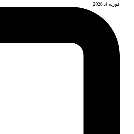
فوریه 4, 2026