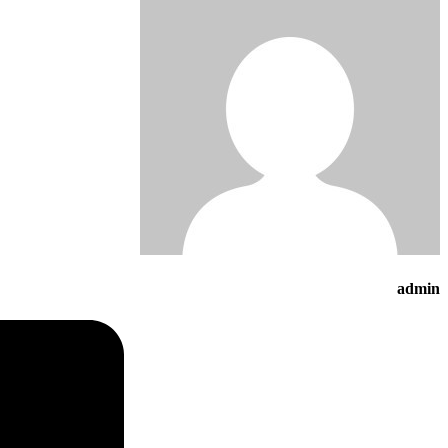
admin