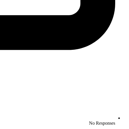
No Responses