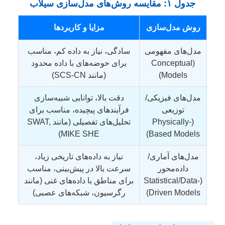
جدول ۱: مقایسه روش‌های مدل‌سازی سیلاب
روش مدل‌سازی
مزایا و کاربردها
مدل‌های مفهومی
سادگی، نیاز به داده کم، مناسب
(Conceptual
برای حوضه‌های با داده محدود
Models)
(مانند SCS-CN)
مدل‌های فیزیکی/
دقت بالا، توانایی شبیه‌سازی
توزیعی
فرآیندهای پیچیده، مناسب برای
(Physically-
تحلیل‌های تفصیلی (مانند SWAT,
MIKE SHE)
Based Models)
مدل‌های آماری/
نیاز به داده‌های تاریخی زیاد،
داده‌محور
سرعت بالا در پیش‌بینی، مناسب
(Statistical/Data-
برای مناطق با داده‌های غنی (مانند
Driven Models)
رگرسیون، شبکه‌های عصبی)