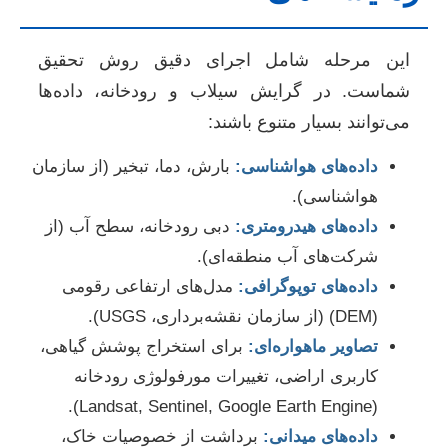
این مرحله شامل اجرای دقیق روش تحقیق
شماست. در گرایش سیلاب و رودخانه، داده‌ها
می‌توانند بسیار متنوع باشند:
داده‌های هواشناسی:
بارش، دما، تبخیر (از سازمان
هواشناسی).
داده‌های هیدرومتری:
دبی رودخانه، سطح آب (از
شرکت‌های آب منطقه‌ای).
داده‌های توپوگرافی:
مدل‌های ارتفاعی رقومی
(DEM) (از سازمان نقشه‌برداری، USGS).
تصاویر ماهواره‌ای:
برای استخراج پوشش گیاهی،
کاربری اراضی، تغییرات مورفولوژی رودخانه
(Landsat, Sentinel, Google Earth Engine).
داده‌های میدانی:
برداشت از خصوصیات خاک،