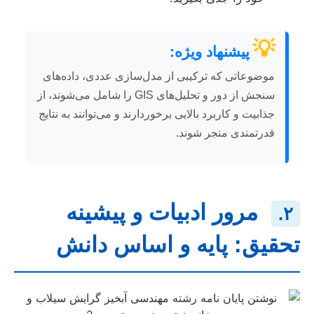
💡
پیشنهاد ویژه:
موضوعاتی که ترکیبی از مدل‌سازی عددی، داده‌های
سنجش از دور و تحلیل‌های GIS را شامل می‌شوند، از
جذابیت و کاربرد بالایی برخوردارند و می‌توانند به نتایج
قدرتمندی منجر شوند.
مرور ادبیات و پیشینه
۲.
تحقیق: پایه و اساس دانش