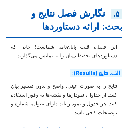
نگارش فصل نتایج و
۵.
بحث: ارائه دستاوردها
این فصل، قلب پایان‌نامه شماست؛ جایی که
دستاوردهای تحقیقاتی‌تان را به نمایش می‌گذارید.
الف. نتایج (Results):
نتایج را به صورت عینی، واضح و بدون تفسیر بیان
کنید. از جداول، نمودارها و نقشه‌ها به وفور استفاده
کنید. هر جدول و نمودار باید دارای عنوان، شماره و
توضیحات کافی باشد.