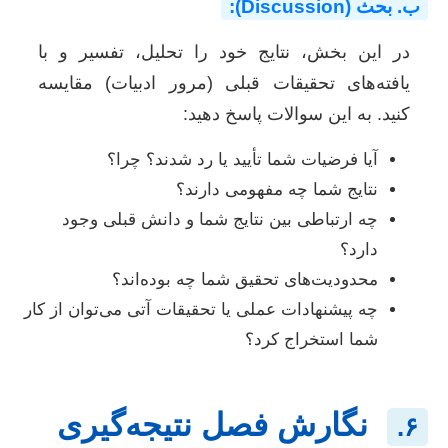
ب. بحث (Discussion):
در این بخش، نتایج خود را تحلیل، تفسیر و با
یافته‌های تحقیقات قبلی (مرور ادبیات) مقایسه
کنید. به این سوالات پاسخ دهید:
آیا فرضیات شما تأیید یا رد شدند؟ چرا؟
نتایج شما چه مفهومی دارند؟
چه ارتباطی بین نتایج شما و دانش قبلی وجود
دارد؟
محدودیت‌های تحقیق شما چه بوده‌اند؟
چه پیشنهادات عملی یا تحقیقات آتی می‌توان از کار
شما استخراج کرد؟
نگارش فصل نتیجه‌گیری
۶.