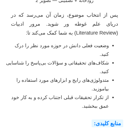
پس از انتخاب موضوع، زمان آن می‌رسد که در
دریای علم غوطه ور شوید. مرور ادبیات
(Literature Review) به شما کمک می‌کند تا:
وضعیت فعلی دانش در حوزه مورد نظر را درک
کنید.
شکاف‌های تحقیقاتی و سؤالات بی‌پاسخ را شناسایی
کنید.
متدولوژی‌های رایج و ابزارهای مورد استفاده را
بیاموزید.
از تکرار تحقیقات قبلی اجتناب کرده و به کار خود
عمق ببخشید.
منابع کلیدی: