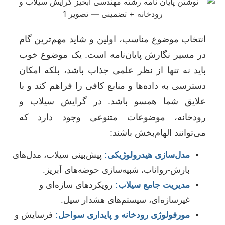
انتخاب موضوع مناسب، اولین و شاید مهم‌ترین گام
در مسیر نگارش پایان‌نامه است. یک موضوع خوب
باید نه تنها از نظر علمی جذاب باشد، بلکه امکان
دسترسی به داده‌ها و منابع کافی را فراهم کند و با
علایق شما همسو باشد. در گرایش سیلاب و
رودخانه، موضوعات متنوعی وجود دارد که
می‌توانند الهام‌بخش باشند:
مدل‌سازی هیدرولوژیکی:
پیش‌بینی سیلاب، مدل‌های
بارش-رواناب، شبیه‌سازی حوضه‌های آبریز.
مدیریت جامع سیلاب:
رویکردهای سازه‌ای و
غیرسازه‌ای، سیستم‌های هشدار سیل.
مورفولوژی رودخانه و پایداری سواحل:
فرسایش و