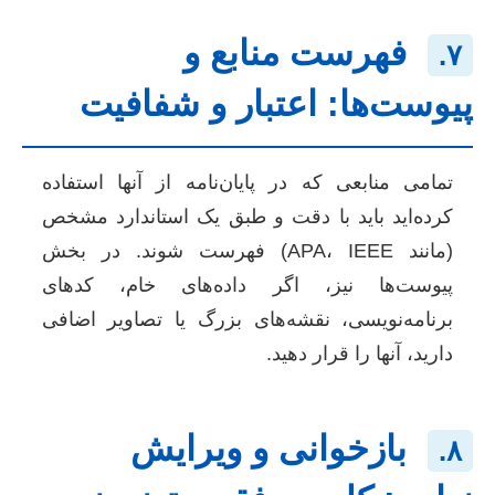
فهرست منابع و
۷.
پیوست‌ها: اعتبار و شفافیت
تمامی منابعی که در پایان‌نامه از آنها استفاده
کرده‌اید باید با دقت و طبق یک استاندارد مشخص
(مانند APA، IEEE) فهرست شوند. در بخش
پیوست‌ها نیز، اگر داده‌های خام، کدهای
برنامه‌نویسی، نقشه‌های بزرگ یا تصاویر اضافی
دارید، آنها را قرار دهید.
بازخوانی و ویرایش
۸.