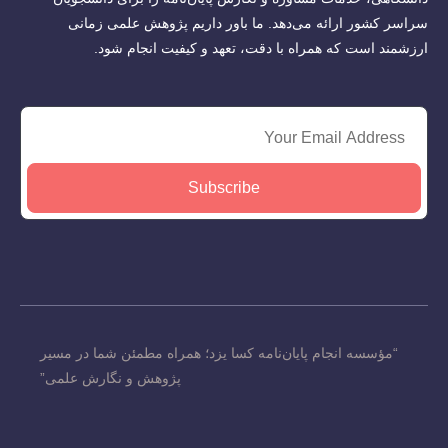
سراسر کشور ارائه می‌دهد. ما باور داریم پژوهش علمی زمانی
ارزشمند است که همراه با دقت، تعهد و کیفیت انجام شود.
Subscribe
“مؤسسه انجام پایان‌نامه کسا یزد؛ همراه مطمئن شما در مسیر
پژوهش و نگارش علمی”