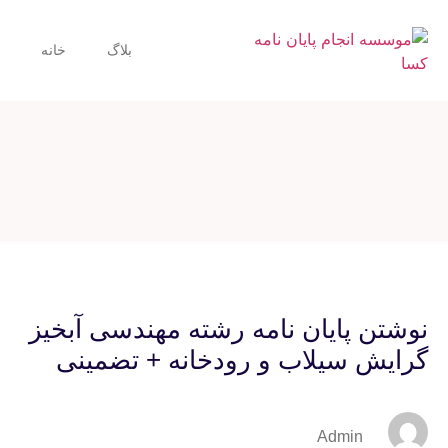
بلاگ
خانه
نوشتن پایان نامه رشته مهندسی آبخیز
گرایش سیلاب و رودخانه + تضمینی
Admin