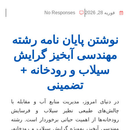
فوریه 28, 2026
No Responses
نوشتن پایان نامه رشته
مهندسی آبخیز گرایش
سیلاب و رودخانه +
تضمینی
در دنیای امروز، مدیریت منابع آب و مقابله با
چالش‌های طبیعی نظیر سیلاب و فرسایش
رودخانه‌ها از اهمیت حیاتی برخوردار است. رشته
مهندسی آبخیز، به‌ویژه گرایش سیلاب و رودخانه،