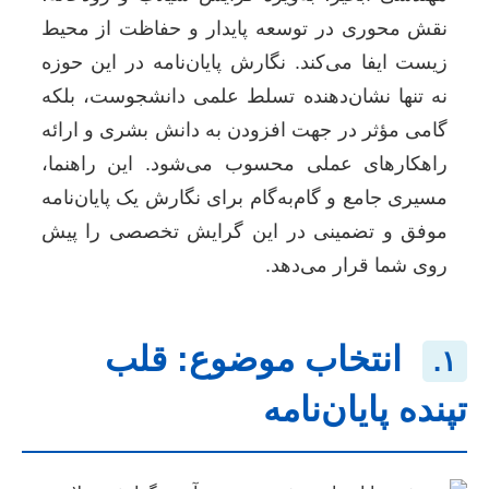
نقش محوری در توسعه پایدار و حفاظت از محیط
زیست ایفا می‌کند. نگارش پایان‌نامه در این حوزه
نه تنها نشان‌دهنده تسلط علمی دانشجوست، بلکه
گامی مؤثر در جهت افزودن به دانش بشری و ارائه
راهکارهای عملی محسوب می‌شود. این راهنما،
مسیری جامع و گام‌به‌گام برای نگارش یک پایان‌نامه
موفق و تضمینی در این گرایش تخصصی را پیش
روی شما قرار می‌دهد.
انتخاب موضوع: قلب
۱.
تپنده پایان‌نامه