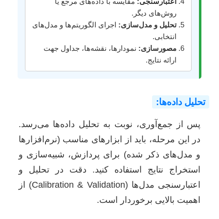
اعتبارسنجی:
مقایسه با داده‌های مرجع یا
روش‌های دیگر.
تحلیل و مدل‌سازی:
اجرای الگوریتم‌ها و مدل‌های
انتخابی.
مصورسازی:
نمودارها، نقشه‌ها، جداول جهت
ارائه نتایج.
تحلیل داده‌ها:
پس از جمع‌آوری، نوبت به تحلیل داده‌ها می‌رسد.
در این مرحله، باید از ابزارهای مناسب (نرم‌افزارها
و مدل‌های ذکر شده) برای پردازش، شبیه‌سازی و
استخراج نتایج استفاده کنید. دقت در تحلیل و
اعتبارسنجی مدل‌ها (Calibration & Validation) از
اهمیت بالایی برخوردار است.