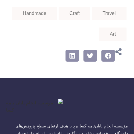
Handmade
Craft
Travel
Art
مؤسسه انجام پایان‌نامه کسا یزد با هدف ارتقای سطح پژوهش‌های
دانشگاهی، خدمات مشاوره و نگارش پایان‌نامه را برای دانشجویان