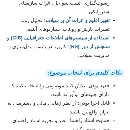
رسوب‌گذاری، تثبیت سواحل، اثرات سازه‌های
هیدرولیکی.
تغییر اقلیم و اثرات آن بر سیلاب:
تحلیل روند
تغییرات بارش و رواناب، سناریوهای آینده.
استفاده از سیستم‌های اطلاعات جغرافیایی (GIS) و
سنجش از دور (RS):
کاربرد در پایش، مدل‌سازی و
مدیریت سیلاب.
نکات کلیدی برای انتخاب موضوع:
جدید بودن:
تلاش کنید موضوعی را انتخاب کنید که
دارای جنبه‌های نوآورانه باشد.
قابل اجرا بودن:
از نظر زمانی، مالی و دسترسی به
ابزار، واقع‌بین باشید.
حمایت استاد راهنما:
نظر و تجربه استاد راهنمای
خود را جدی بگیرید.