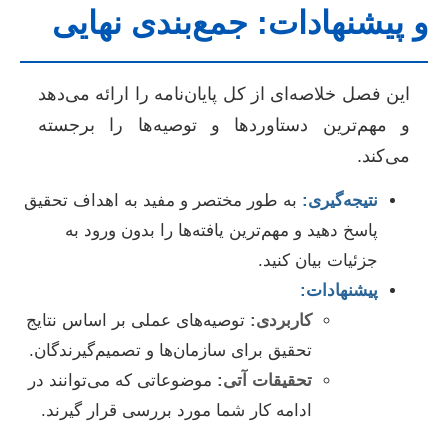
و پیشنهادات: جمع‌بندی نهایی
این فصل خلاصه‌ای از کل پایان‌نامه را ارائه می‌دهد
و مهم‌ترین دستاوردها و توصیه‌ها را برجسته
می‌کند.
نتیجه‌گیری:
به طور مختصر و مفید به اهداف تحقیق
پاسخ دهید و مهم‌ترین یافته‌ها را بدون ورود به
جزئیات بیان کنید.
پیشنهادات:
کاربردی:
توصیه‌های عملی بر اساس نتایج
تحقیق برای سازمان‌ها و تصمیم‌گیرندگان.
تحقیقات آتی:
موضوعاتی که می‌توانند در
ادامه کار شما مورد بررسی قرار گیرند.