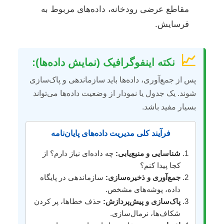
مقاطع عرضی رودخانه، داده‌های مربوط به
فرسایش.
📈
نکته اینفوگرافیک (نمایش داده‌ها):
پس از جمع‌آوری، داده‌ها باید سازماندهی و پاک‌سازی
شوند. یک جدول یا نمودار از وضعیت داده‌ها می‌تواند
بسیار مفید باشد.
فرآیند کلی مدیریت داده‌های پایان‌نامه
شناسایی و منبع‌یابی:
چه داده‌ای نیاز دارم؟ از
کجا پیدا کنم؟
جمع‌آوری و ذخیره‌سازی:
سازماندهی در پایگاه
داده، پوشه‌های مشخص.
پاک‌سازی و پیش‌پردازش:
حذف خطاها، پر کردن
شکاف‌ها، نرمال‌سازی.