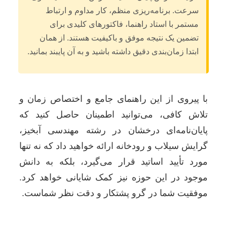
سرعت. برنامه‌ریزی منظم، کار مداوم و ارتباط
مستمر با استاد راهنما، فاکتورهای کلیدی برای
تضمین یک نتیجه موفق و باکیفیت هستند. از همان
ابتدا زمان‌بندی دقیق داشته باشید و به آن پایبند بمانید.
با پیروی از این راهنمای جامع و اختصاص زمان و
تلاش کافی، می‌توانید اطمینان حاصل کنید که
پایان‌نامه‌ای درخشان در رشته مهندسی آبخیز،
گرایش سیلاب و رودخانه ارائه خواهید داد که نه تنها
مورد تأیید اساتید قرار می‌گیرد، بلکه به دانش
موجود در این حوزه نیز کمک شایانی خواهد کرد.
موفقیت شما در گرو پشتکار و دقت نظر شماست.