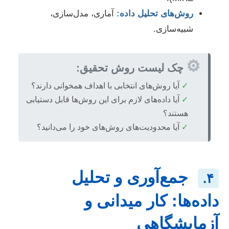
روش‌های تحلیل داده:
آماری، مدل‌سازی،
شبیه‌سازی.
⚙️
چک لیست روش تحقیق:
✓
آیا روش‌های انتخابی با اهداف همخوانی دارند؟
✓
آیا داده‌های لازم برای این روش‌ها قابل دستیابی
هستند؟
✓
آیا محدودیت‌های روش‌های خود را می‌دانید؟
جمع‌آوری و تحلیل
۴.
داده‌ها: کار میدانی و
آزمایشگاهی