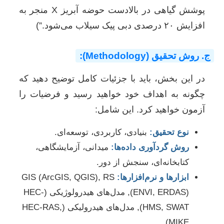
پوشش گیاهی در بالادست حوضه آبریز X منجر به
افزایش ۲۰ درصدی دبی پیک سیلاب می‌شود.”)
ج. روش تحقیق (Methodology):
در این بخش، باید با جزئیات کامل توضیح دهید که
چگونه به اهداف خود خواهید رسید و فرضیات را
آزمون خواهید کرد. این شامل:
نوع تحقیق:
بنیادی، کاربردی، توسعه‌ای.
روش گردآوری داده‌ها:
میدانی، آزمایشگاهی،
کتابخانه‌ای، سنجش از دور.
ابزارها و نرم‌افزارها:
GIS (ArcGIS, QGIS), RS
(ENVI, ERDAS), مدل‌های هیدرولوژیکی (HEC-
HMS, SWAT), مدل‌های هیدرولیکی (HEC-RAS,
MIKE).