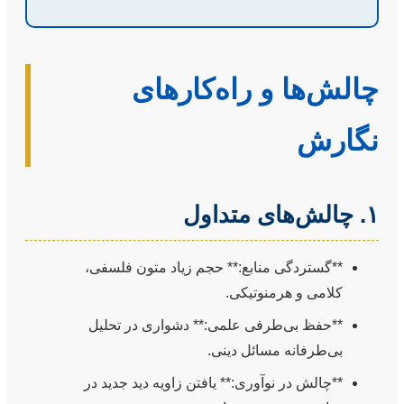
چالش‌ها و راه‌کارهای
نگارش
۱. چالش‌های متداول
**گستردگی منابع:** حجم زیاد متون فلسفی،
کلامی و هرمنوتیکی.
**حفظ بی‌طرفی علمی:** دشواری در تحلیل
بی‌طرفانه مسائل دینی.
**چالش در نوآوری:** یافتن زاویه دید جدید در