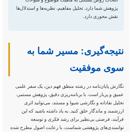
پژوهش شما دارد. تحلیل مفاهیم، نظریه‌ها و استدلال‌ها
نقش محوری دارد.
نتیجه‌گیری: مسیر شما به
سوی موفقیت
نگارش پایان‌نامه در رشته منطق فهم دین، یک سفر علمی
عمیق و پربار است. با برنامه‌ریزی دقیق، پژوهش مستمر،
تحلیل نقادانه و نگارشی شیوا و مستند، می‌توانید اثری
ارزشمند و ماندگار خلق کنید. به یاد داشته باشید که این
فرآیند، فرصتی بی‌نظیر برای رشد فکری و توسعه
توانمندی‌های پژوهشی شماست. با رعایت اصول مطرح شده