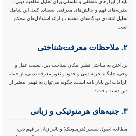
باید از ابزارهای منطقی و فلسفی برای تحلیل مفاهیم دینی،
نظریه‌های فهم و چالش‌های معرفتی استفاده کنید. این شامل
تحلیل انتقادی دیدگاه‌های مختلف و ارائه استدلال‌های محکم
است.
۲. ملاحظات معرفت‌شناختی
پرداختن به مباحثی نظیر امکان شناخت دین، نسبت عقل و
وحی، جایگاه تجربه دینی و حدود و ثغور معرفت دینی، از جمله
الزامات این پایان‌نامه است. چگونه می‌توان به فهمی معتبر از
دین دست یافت؟
۳. جنبه‌های هرمنوتیکی و زبانی
مطالعه اصول تفسیر (هرمنوتیک) و تاثیر زبان بر فهم دین،