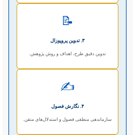
📝
۳. تدوین پروپوزال
تدوین دقیق طرح، اهداف و روش پژوهش.
✍️
۴. نگارش فصول
سازماندهی منطقی فصول و استدلال‌های متقن.