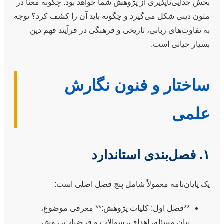
بخش جدایی‌ناپذیری از پژوهش شما خواهد بود. چگونه معنا در
متون دینی شکل می‌گیرد و چگونه باید آن را کشف کرد؟ توجه
به تفاوت‌های زبانی، تاریخی و فرهنگی در فرآیند فهم دین
بسیار حیاتی است.
ساختار و فنون نگارش
علمی
۱. فصل‌بندی استاندارد
یک پایان‌نامه معمولاً شامل پنج فصل اصلی است:
**فصل اول: کلیات پژوهش:** معرفی موضوع،
بیان مسئله، اهداف، سوالات و فرضیات، روش