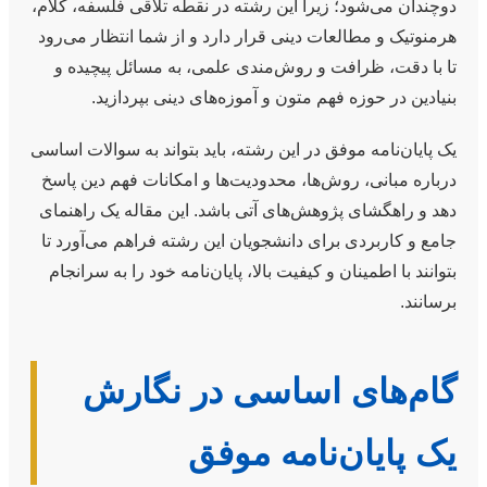
دوچندان می‌شود؛ زیرا این رشته در نقطه‌ تلاقی فلسفه، کلام،
هرمنوتیک و مطالعات دینی قرار دارد و از شما انتظار می‌رود
تا با دقت، ظرافت و روش‌مندی علمی، به مسائل پیچیده و
بنیادین در حوزه فهم متون و آموزه‌های دینی بپردازید.
یک پایان‌نامه موفق در این رشته، باید بتواند به سوالات اساسی
درباره مبانی، روش‌ها، محدودیت‌ها و امکانات فهم دین پاسخ
دهد و راهگشای پژوهش‌های آتی باشد. این مقاله یک راهنمای
جامع و کاربردی برای دانشجویان این رشته فراهم می‌آورد تا
بتوانند با اطمینان و کیفیت بالا، پایان‌نامه خود را به سرانجام
برسانند.
گام‌های اساسی در نگارش
یک پایان‌نامه موفق