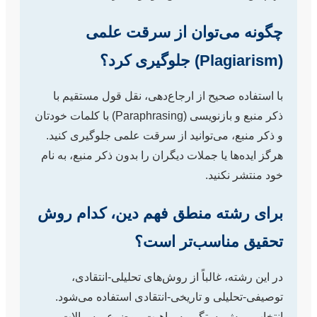
چگونه می‌توان از سرقت علمی
(Plagiarism) جلوگیری کرد؟
با استفاده صحیح از ارجاع‌دهی، نقل قول مستقیم با
ذکر منبع و بازنویسی (Paraphrasing) با کلمات خودتان
و ذکر منبع، می‌توانید از سرقت علمی جلوگیری کنید.
هرگز ایده‌ها یا جملات دیگران را بدون ذکر منبع، به نام
خود منتشر نکنید.
برای رشته منطق فهم دین، کدام روش
تحقیق مناسب‌تر است؟
در این رشته، غالباً از روش‌های تحلیلی-انتقادی،
توصیفی-تحلیلی و تاریخی-انتقادی استفاده می‌شود.
انتخاب روش بستگی به ماهیت موضوع و سوالات