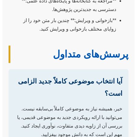
**مراجعه به کتابخانه‌ها و پایگاه‌های داده علمی:**
دسترسی به جدیدترین پژوهش‌ها.
**بازخوانی و ویرایش:** چندین بار متن خود را از
زوایای مختلف بازخوانی و ویرایش کنید.
پرسش‌های متداول
آیا انتخاب موضوعی کاملاً جدید الزامی
است؟
خیر، همیشه نیاز به موضوعی کاملاً بی‌سابقه نیست.
می‌توانید با ارائه رویکردی جدید به موضوعی قدیمی، یا
بررسی آن از زاویه دیدی متفاوت، نوآوری ایجاد کنید.
مهم این است که به دانش موجود بیفزایید.