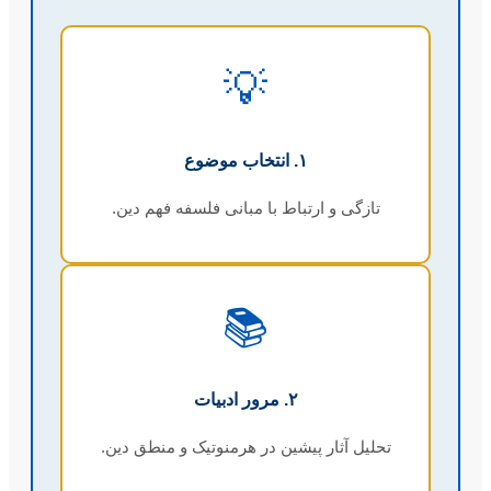
💡
۱. انتخاب موضوع
تازگی و ارتباط با مبانی فلسفه فهم دین.
📚
۲. مرور ادبیات
تحلیل آثار پیشین در هرمنوتیک و منطق دین.