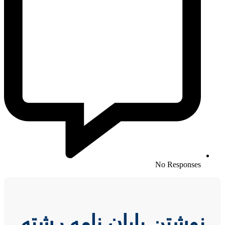
No Responses
نوشتن پایان نامه رشته