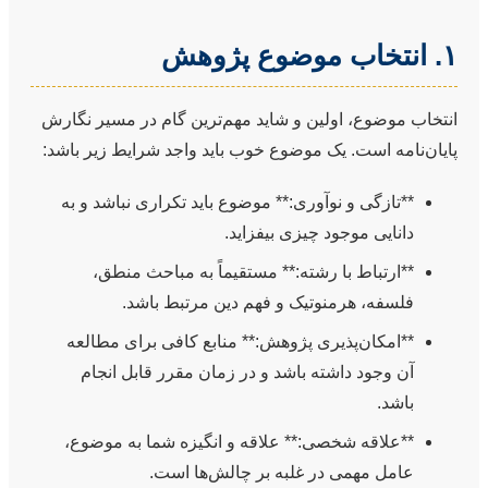
۱. انتخاب موضوع پژوهش
انتخاب موضوع، اولین و شاید مهم‌ترین گام در مسیر نگارش
پایان‌نامه است. یک موضوع خوب باید واجد شرایط زیر باشد:
**تازگی و نوآوری:** موضوع باید تکراری نباشد و به
دانایی موجود چیزی بیفزاید.
**ارتباط با رشته:** مستقیماً به مباحث منطق،
فلسفه، هرمنوتیک و فهم دین مرتبط باشد.
**امکان‌پذیری پژوهش:** منابع کافی برای مطالعه
آن وجود داشته باشد و در زمان مقرر قابل انجام
باشد.
**علاقه شخصی:** علاقه و انگیزه شما به موضوع،
عامل مهمی در غلبه بر چالش‌ها است.