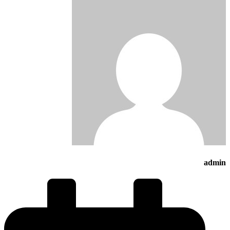
admin