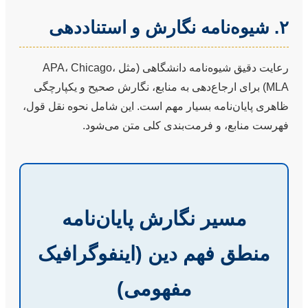
۲. شیوه‌نامه نگارش و استناددهی
رعایت دقیق شیوه‌نامه دانشگاهی (مثل APA، Chicago،
MLA) برای ارجاع‌دهی به منابع، نگارش صحیح و یکپارچگی
ظاهری پایان‌نامه بسیار مهم است. این شامل نحوه نقل قول،
فهرست منابع، و فرمت‌بندی کلی متن می‌شود.
مسیر نگارش پایان‌نامه
منطق فهم دین (اینفوگرافیک
مفهومی)