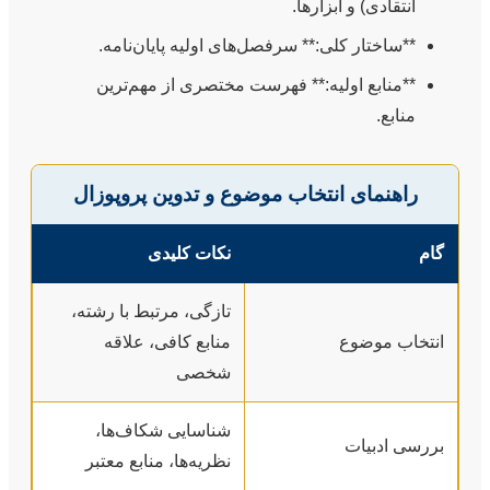
انتقادی) و ابزارها.
**ساختار کلی:** سرفصل‌های اولیه پایان‌نامه.
**منابع اولیه:** فهرست مختصری از مهم‌ترین
منابع.
راهنمای انتخاب موضوع و تدوین پروپوزال
گام
نکات کلیدی
تازگی، مرتبط با رشته،
انتخاب موضوع
منابع کافی، علاقه
شخصی
شناسایی شکاف‌ها،
بررسی ادبیات
نظریه‌ها، منابع معتبر