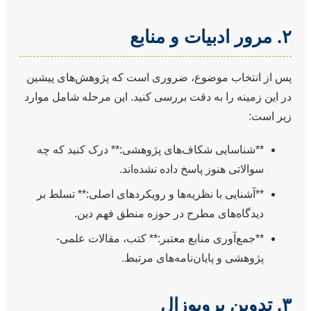
۲. مرور ادبیات و منابع
پس از انتخاب موضوع، ضروری است که پژوهش‌های پیشین
در این زمینه را به دقت بررسی کنید. این مرحله شامل موارد
زیر است:
**شناسایی شکاف‌های پژوهشی:** درک کنید که چه
سوالاتی هنوز پاسخ داده نشده‌اند.
**آشنایی با نظریه‌ها و رویکردهای اصلی:** تسلط بر
دیدگاه‌های مطرح در حوزه منطق فهم دین.
**جمع‌آوری منابع معتبر:** کتب، مقالات علمی-
پژوهشی و پایان‌نامه‌های مرتبط.
۳. تدوین پروپوزال