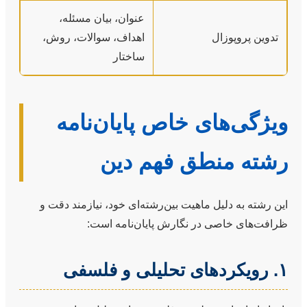
عنوان، بیان مسئله،
تدوین پروپوزال
اهداف، سوالات، روش،
ساختار
ویژگی‌های خاص پایان‌نامه
رشته منطق فهم دین
این رشته به دلیل ماهیت بین‌رشته‌ای خود، نیازمند دقت و
ظرافت‌های خاصی در نگارش پایان‌نامه است:
۱. رویکردهای تحلیلی و فلسفی