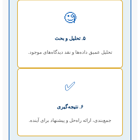
🧐
۵. تحلیل و بحث
تحلیل عمیق داده‌ها و نقد دیدگاه‌های موجود.
✅
۶. نتیجه‌گیری
جمع‌بندی، ارائه راه‌حل و پیشنهاد برای آینده.