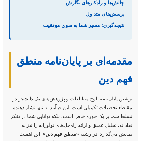
چالش‌ها و راه‌کارهای نگارش
پرسش‌های متداول
نتیجه‌گیری: مسیر شما به سوی موفقیت
مقدمه‌ای بر پایان‌نامه منطق
فهم دین
نوشتن پایان‌نامه، اوج مطالعات و پژوهش‌های یک دانشجو در
مقاطع تحصیلات تکمیلی است. این فرآیند نه تنها نشان‌دهنده
تسلط شما بر یک حوزه خاص است، بلکه توانایی شما در تفکر
نقادانه، تحلیل عمیق و ارائه راه‌حل‌های نوآورانه را نیز به
نمایش می‌گذارد. در رشته «منطق فهم دین»، این اهمیت