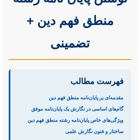
منطق فهم دین +
تضمینی
فهرست مطالب
مقدمه‌ای بر پایان‌نامه منطق فهم دین
گام‌های اساسی در نگارش یک پایان‌نامه موفق
ویژگی‌های خاص پایان‌نامه رشته منطق فهم دین
ساختار و فنون نگارش علمی