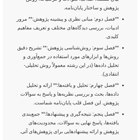
پژوهش و ساختار پایان‌نامه.
**فصل دوم: مبانی نظری و پیشینه پژوهش:** مرور
ادبیات، بررسی دیدگاه‌های مختلف و تعریف مفاهیم
کلیدی.
**فصل سوم: روش‌شناسی پژوهش:** تشریح دقیق
روش‌ها و ابزارهای مورد استفاده در جمع‌آوری و
تحلیل داده‌ها (در این رشته معمولاً روش تحلیلی-
انتقادی).
**فصل چهارم: تحلیل و یافته‌ها:** ارائه و تحلیل
داده‌ها، بحث و بررسی نظریه‌ها و پاسخ به سوالات
پژوهش. این فصل قلب پایان‌نامه شماست.
**فصل پنجم: نتیجه‌گیری و پیشنهادها:** جمع‌بندی
یافته‌ها، پاسخ نهایی به سوالات، محدودیت‌های
پژوهش و ارائه پیشنهادهایی برای پژوهش‌های آتی.