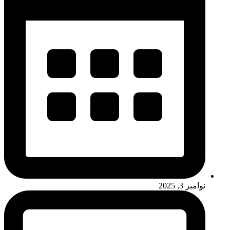
نوامبر 3, 2025