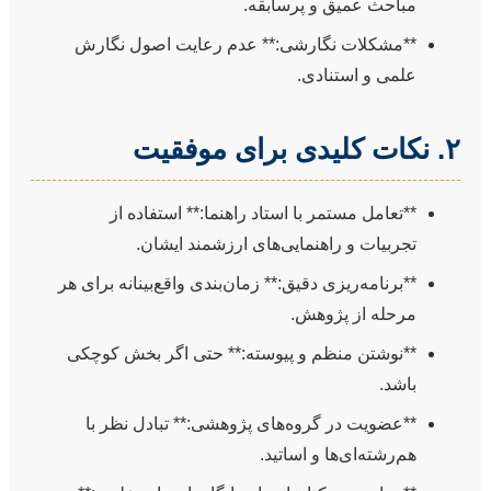
مباحث عمیق و پرسابقه.
**مشکلات نگارشی:** عدم رعایت اصول نگارش
علمی و استنادی.
۲. نکات کلیدی برای موفقیت
**تعامل مستمر با استاد راهنما:** استفاده از
تجربیات و راهنمایی‌های ارزشمند ایشان.
**برنامه‌ریزی دقیق:** زمان‌بندی واقع‌بینانه برای هر
مرحله از پژوهش.
**نوشتن منظم و پیوسته:** حتی اگر بخش کوچکی
باشد.
**عضویت در گروه‌های پژوهشی:** تبادل نظر با
هم‌رشته‌ای‌ها و اساتید.