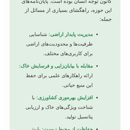
کانون توجه انسان بوده است. پایان‌نامه‌های
این حوزه، راهگشای بسیاری از مسائل از
جمله:
مدیریت پایدار اراضی:
شناسایی
ظرفیت‌ها و محدودیت‌های اراضی
برای کاربری‌های مختلف.
مقابله با بیابان‌زایی و فرسایش خاک:
ارائه راهکارهای علمی برای حفظ
این منبع حیاتی.
افزایش بهره‌وری کشاورزی:
با
شناخت ویژگی‌های خاک و ارزیابی
پتانسیل تولید.
حفاظت از محیط زیست:
پایش