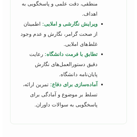
منطقی، دقت علمی و پاسخگویی به
اهداف.
ویرایش نگارشی و املایی:
اطمینان
از صحت گرامر، نگارش و عدم وجود
غلط‌های املایی.
تطابق با فرمت دانشگاه:
رعایت
دقیق دستورالعمل‌های نگارش
پایان‌نامه دانشگاه.
آماده‌سازی برای دفاع:
تمرین ارائه،
تسلط بر موضوع و آمادگی برای
پاسخگویی به سوالات داوران.