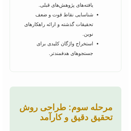
یافته‌های پژوهش‌های قبلی.
شناسایی نقاط قوت و ضعف
تحقیقات گذشته و ارائه راهکارهای
نوین.
استخراج واژگان کلیدی برای
جستجوهای هدفمندتر.
مرحله سوم: طراحی روش
تحقیق دقیق و کارآمد