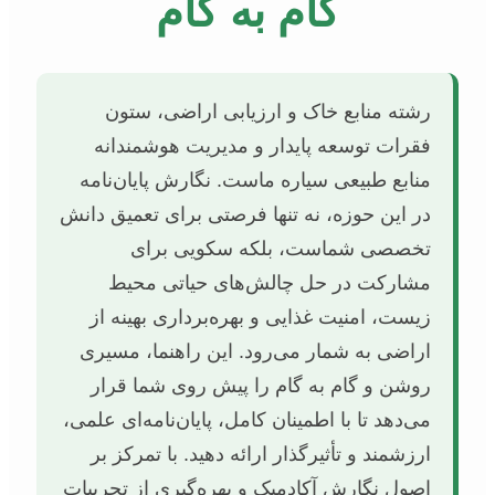
گام به گام
رشته منابع خاک و ارزیابی اراضی، ستون
فقرات توسعه پایدار و مدیریت هوشمندانه
منابع طبیعی سیاره ماست. نگارش پایان‌نامه
در این حوزه، نه تنها فرصتی برای تعمیق دانش
تخصصی شماست، بلکه سکویی برای
مشارکت در حل چالش‌های حیاتی محیط
زیست، امنیت غذایی و بهره‌برداری بهینه از
اراضی به شمار می‌رود. این راهنما، مسیری
روشن و گام به گام را پیش روی شما قرار
می‌دهد تا با اطمینان کامل، پایان‌نامه‌ای علمی،
ارزشمند و تأثیرگذار ارائه دهید. با تمرکز بر
اصول نگارش آکادمیک و بهره‌گیری از تجربیات