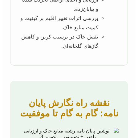
و بیابان‌زده.
بررسی اثرات تغییر اقلیم بر کیفیت و
کمیت منابع خاک.
نقش خاک در ترسیب کربن و کاهش
گازهای گلخانه‌ای.
نقشه راه نگارش پایان
نامه: گام به گام تا موفقیت