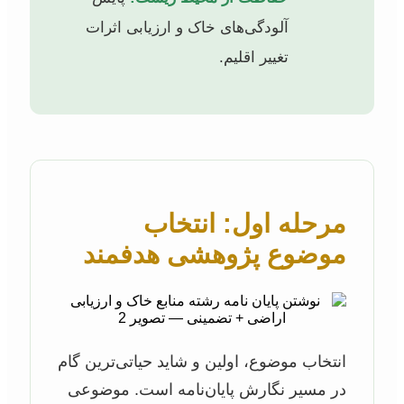
آلودگی‌های خاک و ارزیابی اثرات
تغییر اقلیم.
مرحله اول: انتخاب
موضوع پژوهشی هدفمند
انتخاب موضوع، اولین و شاید حیاتی‌ترین گام
در مسیر نگارش پایان‌نامه است. موضوعی