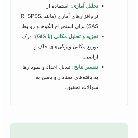
تحلیل آماری:
استفاده از
نرم‌افزارهای آماری (مانند R, SPSS,
SAS) برای استخراج الگوها و روابط.
تجزیه و تحلیل مکانی (با GIS):
درک
توزیع مکانی ویژگی‌های خاک و
اراضی.
تفسیر نتایج:
تبدیل اعداد و نمودارها
به یافته‌های معنادار و پاسخ به
سوالات تحقیق.