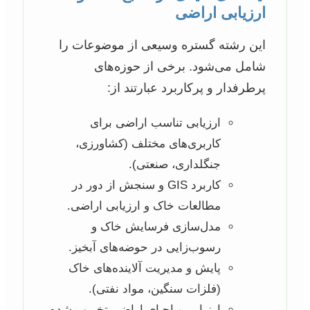
ارزیابی اراضی
این رشته گستره وسیعی از موضوعات را
شامل می‌شود. برخی از حوزه‌های
پرطرفدار و پرکاربرد عبارتند از:
ارزیابی تناسب اراضی برای
کاربری‌های مختلف (کشاورزی،
جنگلداری، صنعتی).
کاربرد GIS و سنجش از دور در
مطالعات خاک و ارزیابی اراضی.
مدل‌سازی فرسایش خاک و
رسوب‌زایی در حوضه‌های آبخیز.
پایش و مدیریت آلاینده‌های خاک
(فلزات سنگین، مواد نفتی).
ارزیابی و احیای اراضی تخریب شده