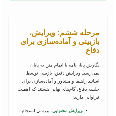
مرحله ششم: ویرایش،
بازبینی و آماده‌سازی برای
دفاع
نگارش پایان‌نامه با اتمام متن به پایان
نمی‌رسد. ویرایش دقیق، بازبینی توسط
اساتید راهنما و مشاور و آماده‌سازی برای
جلسه دفاع، گام‌های نهایی هستند که اهمیت
فراوانی دارند:
ویرایش محتوایی:
بررسی انسجام