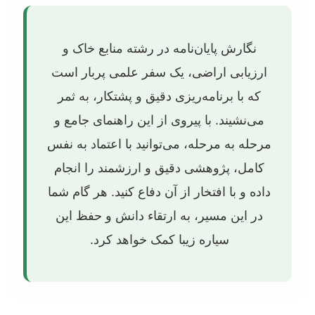
نگارش پایان‌نامه در رشته منابع خاک و
ارزیابی اراضی، یک سفر علمی پربار است
که با برنامه‌ریزی دقیق و پشتکار، به ثمر
می‌نشیند. با پیروی از این راهنمای جامع و
مرحله به مرحله، می‌توانید با اعتماد به نفس
کامل، پژوهشی دقیق و ارزشمند را انجام
داده و با افتخار از آن دفاع کنید. هر گام شما
در این مسیر، به ارتقاء دانش و حفظ این
سیاره زیبا کمک خواهد کرد.