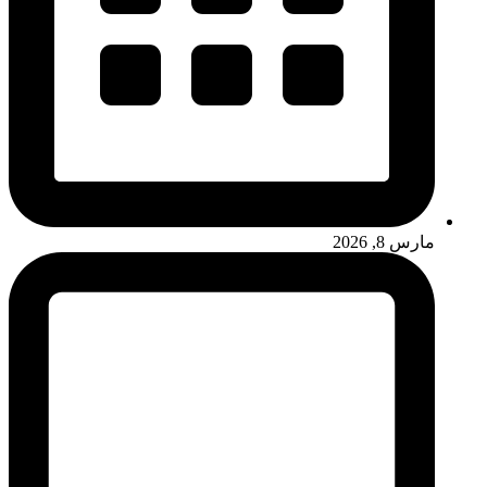
مارس 8, 2026