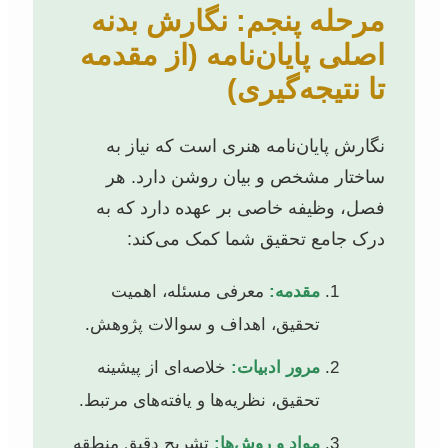
مرحله پنجم: نگارش بدنه
اصلی پایان‌نامه (از مقدمه
تا نتیجه‌گیری)
نگارش پایان‌نامه هنری است که نیاز به
ساختار مشخص و بیان روشن دارد. هر
فصل، وظیفه خاصی بر عهده دارد که به
درک جامع تحقیق شما کمک می‌کند:
مقدمه:
معرفی مسئله، اهمیت
تحقیق، اهداف و سوالات پژوهش.
مرور ادبیات:
خلاصه‌ای از پیشینه
تحقیق، نظریه‌ها و یافته‌های مرتبط.
مواد و روش‌ها:
تشریح دقیق منطقه