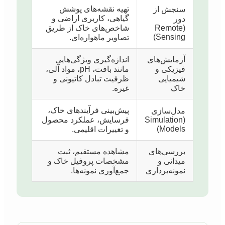
تهیه نقشه‌های پوشش
سنجش از
گیاهی، کاربری اراضی و
دور
(Remote
شاخص‌های خاک از طریق
Sensing)
تصاویر ماهواره‌ای.
آزمایش‌های
اندازه‌گیری ویژگی‌هایی
فیزیکی و
مانند بافت، pH، مواد آلی،
شیمیایی
ظرفیت تبادل کاتیونی و
خاک
غیره.
پیش‌بینی فرآیندهای خاک،
مدل‌سازی
(Simulation
فرسایش، عملکرد محصول
Models)
و تغییرات اقلیمی.
بررسی‌های
مشاهده مستقیم، ثبت
میدانی و
مشخصات پروفیل خاک و
نمونه‌برداری
جمع‌آوری نمونه‌ها.