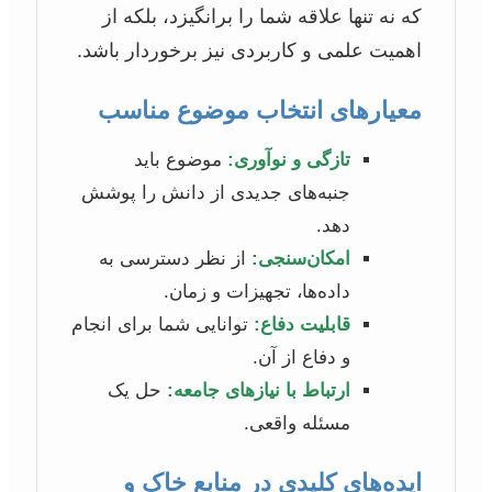
که نه تنها علاقه شما را برانگیزد، بلکه از
اهمیت علمی و کاربردی نیز برخوردار باشد.
معیارهای انتخاب موضوع مناسب
تازگی و نوآوری:
موضوع باید
جنبه‌های جدیدی از دانش را پوشش
دهد.
امکان‌سنجی:
از نظر دسترسی به
داده‌ها، تجهیزات و زمان.
قابلیت دفاع:
توانایی شما برای انجام
و دفاع از آن.
ارتباط با نیازهای جامعه:
حل یک
مسئله واقعی.
ایده‌های کلیدی در منابع خاک و