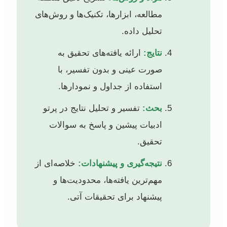
مطالعه، ابزارها، تکنیک‌ها و روش‌های
تحلیل داده.
نتایج:
ارائه یافته‌های تحقیق به
صورت عینی و بدون تفسیر، با
استفاده از جداول و نمودارها.
بحث:
تفسیر و تحلیل نتایج در پرتو
ادبیات پیشین و پاسخ به سوالات
تحقیق.
نتیجه‌گیری و پیشنهادات:
خلاصه‌ای از
مهم‌ترین یافته‌ها، محدودیت‌ها و
پیشنهاد برای تحقیقات آتی.