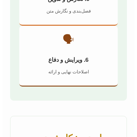
فصل‌بندی و نگارش متن
🗣️
6. ویرایش و دفاع
اصلاحات نهایی و ارائه