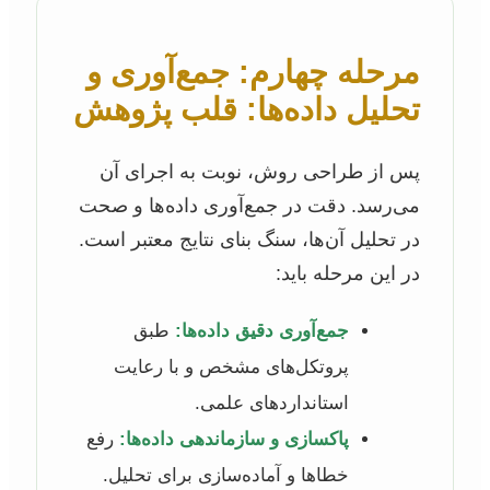
مرحله چهارم: جمع‌آوری و
تحلیل داده‌ها: قلب پژوهش
پس از طراحی روش، نوبت به اجرای آن
می‌رسد. دقت در جمع‌آوری داده‌ها و صحت
در تحلیل آن‌ها، سنگ بنای نتایج معتبر است.
در این مرحله باید:
جمع‌آوری دقیق داده‌ها:
طبق
پروتکل‌های مشخص و با رعایت
استانداردهای علمی.
پاکسازی و سازماندهی داده‌ها:
رفع
خطاها و آماده‌سازی برای تحلیل.