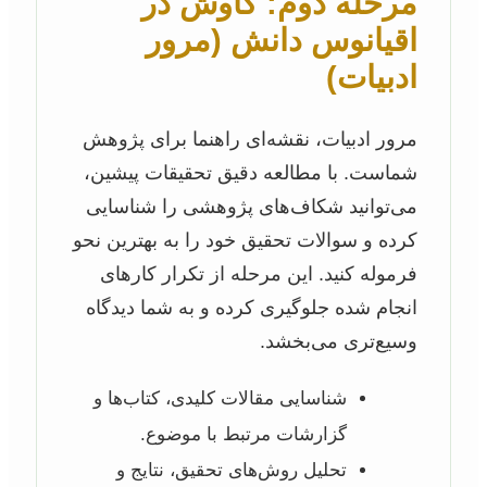
مرحله دوم: کاوش در
اقیانوس دانش (مرور
ادبیات)
مرور ادبیات، نقشه‌ای راهنما برای پژوهش
شماست. با مطالعه دقیق تحقیقات پیشین،
می‌توانید شکاف‌های پژوهشی را شناسایی
کرده و سوالات تحقیق خود را به بهترین نحو
فرموله کنید. این مرحله از تکرار کارهای
انجام شده جلوگیری کرده و به شما دیدگاه
وسیع‌تری می‌بخشد.
شناسایی مقالات کلیدی، کتاب‌ها و
گزارشات مرتبط با موضوع.
تحلیل روش‌های تحقیق، نتایج و