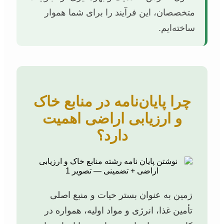
متخصصان، این فرآیند را برای شما هموار
ساخته‌ایم.
چرا پایان‌نامه در منابع خاک
و ارزیابی اراضی اهمیت
دارد؟
زمین به عنوان بستر حیات و منبع اصلی
تأمین غذا، انرژی و مواد اولیه، همواره در