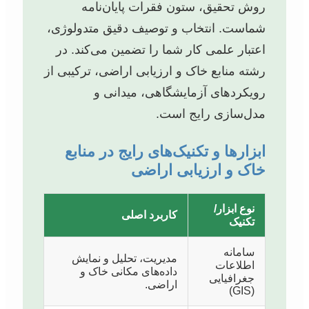
روش تحقیق، ستون فقرات پایان‌نامه
شماست. انتخاب و توصیف دقیق متدولوژی،
اعتبار علمی کار شما را تضمین می‌کند. در
رشته منابع خاک و ارزیابی اراضی، ترکیبی از
رویکردهای آزمایشگاهی، میدانی و
مدل‌سازی رایج است.
ابزارها و تکنیک‌های رایج در منابع
خاک و ارزیابی اراضی
نوع ابزار/
کاربرد اصلی
تکنیک
سامانه
مدیریت، تحلیل و نمایش
اطلاعات
داده‌های مکانی خاک و
جغرافیایی
اراضی.
(GIS)