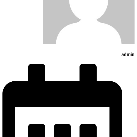
admin