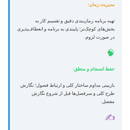
مدیریت زمان:
تهیه برنامه زمان‌بندی دقیق و تقسیم کار به
بخش‌های کوچک‌تر؛ پایبندی به برنامه و انعطاف‌پذیری
در صورت لزوم.
🧠
حفظ انسجام و منطق:
بازبینی مداوم ساختار کلی و ارتباط فصول؛ نگارش
طرح کلی و سرفصل‌ها قبل از شروع نگارش
مفصل.
✍️