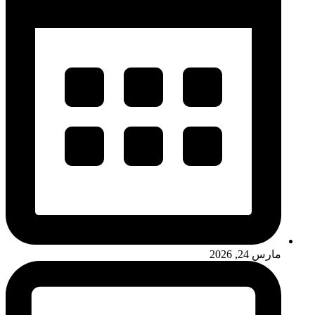
مارس 24, 2026