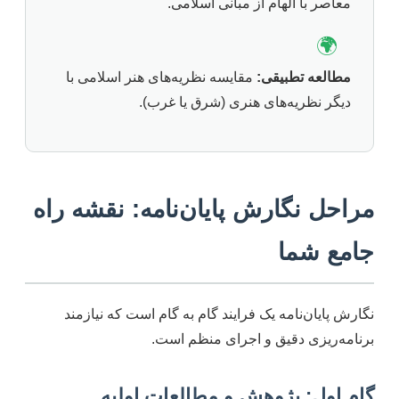
معاصر با الهام از مبانی اسلامی.
🌍
مطالعه تطبیقی:
مقایسه نظریه‌های هنر اسلامی با
دیگر نظریه‌های هنری (شرق یا غرب).
مراحل نگارش پایان‌نامه: نقشه راه
جامع شما
نگارش پایان‌نامه یک فرایند گام به گام است که نیازمند
برنامه‌ریزی دقیق و اجرای منظم است.
گام اول: پژوهش و مطالعات اولیه