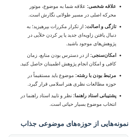
علاقه شخصی:
علاقه شما به موضوع، موتور
محرکه اصلی در مسیر طولانی نگارش است.
تازگی و اصالت:
از تکرار مکررات بپرهیزید؛ به
دنبال یافتن زاویه‌ای جدید یا پر کردن خلأیی در
پژوهش‌های موجود باشید.
امکان‌سنجی:
از در دسترس بودن منابع، زمان
کافی و امکان انجام پژوهش اطمینان حاصل کنید.
مرتبط بودن با رشته:
موضوع باید مستقیماً در
حوزه مطالعات نظری هنر اسلامی قرار گیرد.
پشتیبانی استاد راهنما:
نظر و تایید استاد راهنما در
انتخاب موضوع بسیار حیاتی است.
نمونه‌هایی از حوزه‌های موضوعی جذاب