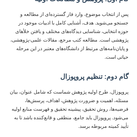
پس از انتخاب موضوع، وارد فاز گسترده‌ای از مطالعه و
جستجو می‌شوید. هدف، آشنایی کامل با ادبیات موجود در
حوزه انتخابی، شناسایی دیدگاه‌های مختلف و یافتن خلأهای
پژوهشی است. مطالعه کتب مرجع، مقالات علمی-پژوهشی،
و پایان‌نامه‌های مرتبط از دانشگاه‌های معتبر در این مرحله
حیاتی است.
گام دوم: تنظیم پروپوزال
پروپوزال، طرح اولیه پژوهش شماست که شامل عنوان، بیان
مسئله، اهمیت و ضرورت پژوهش، اهداف، پرسش‌ها،
فرضیه‌ها، روش تحقیق، پیشینه تحقیق و فهرست منابع اولیه
می‌شود. پروپوزال باید جامع، منطقی و قانع‌کننده باشد تا به
تأیید کمیته مربوطه برسد.