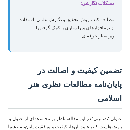
مشکلات نگارشی:
مطالعه کتب روش تحقیق و نگارش علمی، استفاده
از نرم‌افزارهای ویراستاری و کمک گرفتن از
ویراستار حرفه‌ای.
تضمین کیفیت و اصالت در
پایان‌نامه مطالعات نظری هنر
اسلامی
عنوان “تضمینی” در این مقاله، ناظر بر مجموعه‌ای از اصول و
روش‌هاست که رعایت آن‌ها، کیفیت و موفقیت پایان‌نامه شما