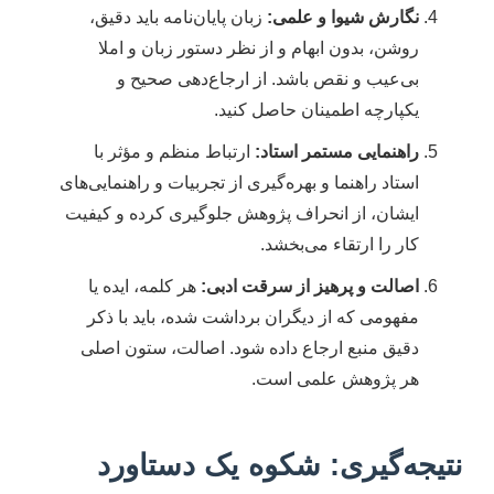
نگارش شیوا و علمی:
زبان پایان‌نامه باید دقیق،
روشن، بدون ابهام و از نظر دستور زبان و املا
بی‌عیب و نقص باشد. از ارجاع‌دهی صحیح و
یکپارچه اطمینان حاصل کنید.
راهنمایی مستمر استاد:
ارتباط منظم و مؤثر با
استاد راهنما و بهره‌گیری از تجربیات و راهنمایی‌های
ایشان، از انحراف پژوهش جلوگیری کرده و کیفیت
کار را ارتقاء می‌بخشد.
اصالت و پرهیز از سرقت ادبی:
هر کلمه، ایده یا
مفهومی که از دیگران برداشت شده، باید با ذکر
دقیق منبع ارجاع داده شود. اصالت، ستون اصلی
هر پژوهش علمی است.
نتیجه‌گیری: شکوه یک دستاورد