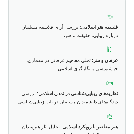
✨
فلسفه هنر اسلامی:
بررسی آرای فلاسفه مسلمان
درباره زیبایی، حقیقت و هنر.
🕌
عرفان و هنر:
تجلی مفاهیم عرفانی در معماری،
خوشنویسی یا نگارگری اسلامی.
📜
نظریه‌های زیبایی‌شناسی در تمدن اسلامی:
بررسی
دیدگاه‌های دانشمندان مسلمان در باب زیبایی‌شناسی.
🎨
هنر معاصر با رویکرد اسلامی:
تحلیل آثار هنرمندان