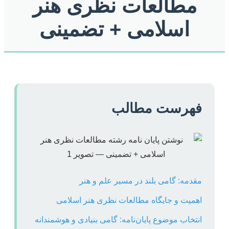
مطالعات نظری هنر
اسلامی + تضمینی
فهرست مطالب
مقدمه: گامی بلند در مسیر علم و هنر
اهمیت و جایگاه مطالعات نظری هنر اسلامی
انتخاب موضوع پایان‌نامه: گامی بنیادی و هوشمندانه