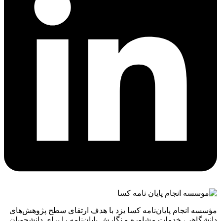
مؤسسه انجام پایان‌نامه کسا یزد با هدف ارتقای سطح پژوهش‌های
دانشگاهی، خدمات مشاوره و نگارش پایان‌نامه را برای دانشجویان