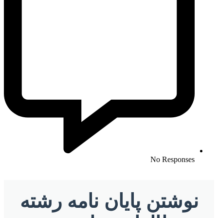
No Responses
نوشتن پایان نامه رشته