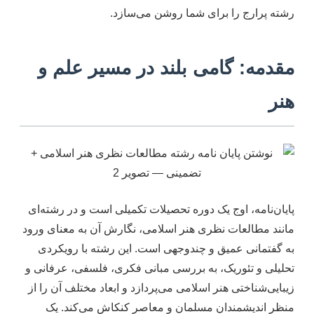
رشته پرارج را برای شما روشن می‌سازد.
مقدمه: گامی بلند در مسیر علم و
هنر
پایان‌نامه، اوج یک دوره تحصیلات تکمیلی است و در رشته‌ای
مانند مطالعات نظری هنر اسلامی، نگارش آن به معنای ورود
به گفتمانی عمیق و چندوجهی است. این رشته با رویکردی
تحلیلی و تئوریک، به بررسی مبانی فکری، فلسفی، عرفانی و
زیبایی‌شناختی هنر اسلامی می‌پردازد و ابعاد مختلف آن را از
منظر اندیشمندان مسلمان و معاصر کنکاش می‌کند. یک