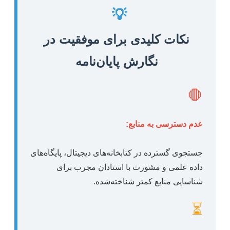
💡
نکات کلیدی برای موفقیت در
نگارش پایان‌نامه
🛑
عدم دسترسی به منابع:
جستجوی گسترده در کتابخانه‌های دیجیتال، پایگاه‌های
داده علمی و مشورت با استادان مجرب برای
شناسایی منابع کمتر شناخته‌شده.
⏳