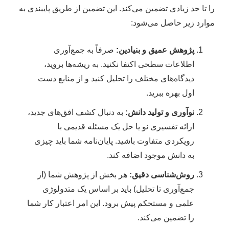
را تا حد زیادی تضمین می‌کند. این تضمین از طریق پایبندی به
موارد زیر حاصل می‌شود:
پژوهش عمیق و بنیادین:
صرفاً به جمع‌آوری
اطلاعات سطحی اکتفا نکنید. به ریشه‌ها بروید،
دیدگاه‌های مختلف را تحلیل کنید و از منابع دست
اول بهره ببرید.
نوآوری و تولید دانش:
به دنبال کشف افق‌های جدید،
ارائه تفسیری نو یا حل یک مسئله قدیمی با
رویکردی متفاوت باشید. پایان‌نامه شما باید چیزی
به دانش موجود اضافه کند.
روش‌شناسی دقیق:
هر بخش از پژوهش شما (از
جمع‌آوری تا تحلیل) باید بر اساس یک متدولوژی
علمی و مستحکم پیش برود. این امر اعتبار کار شما
را تضمین می‌کند.