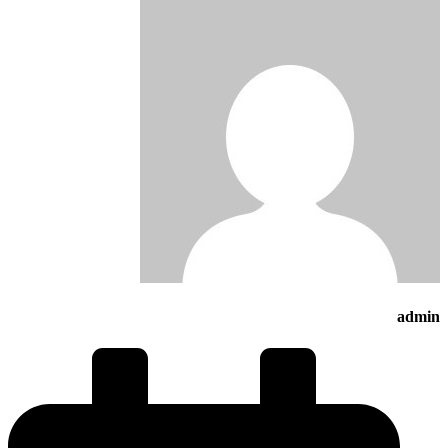
admin