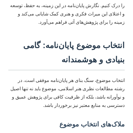
را درک کنیم. نگارش پایان‌نامه در این زمینه، به حفظ، توسعه
و اعتلای این میراث فکری و هنری کمک شایانی می‌کند و
زمینه را برای پژوهش‌های آتی فراهم می‌آورد.
انتخاب موضوع پایان‌نامه: گامی
بنیادی و هوشمندانه
انتخاب موضوع، سنگ بنای هر پایان‌نامه موفقی است. در
رشته مطالعات نظری هنر اسلامی، موضوع باید نه تنها اصیل
و نوآورانه باشد، بلکه از ظرفیت کافی برای پژوهش عمیق و
دسترسی به منابع معتبر نیز برخوردار باشد.
ملاک‌های انتخاب موضوع