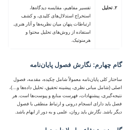
۲. تحلیل
تفسیر مفاهیم، مقایسه دیدگاه‌ها،
استخراج استدلال‌های کلیدی، و کشف
ارتباطات پنهان میان نظریه‌ها و آثار هنری.
استفاده از روش‌های تحلیل محتوا و
هرمنوتیک.
گام چهارم: نگارش فصول پایان‌نامه
ساختار کلی پایان‌نامه معمولاً شامل چکیده، مقدمه، فصول
اصلی (شامل مبانی نظری، پیشینه تحقیق، تحلیل داده‌ها و…)،
نتیجه‌گیری، پیشنهادات، فهرست منابع و پیوست‌ها است. هر
فصل باید دارای انسجام درونی و ارتباط منطقی با فصول
دیگر باشد. نگارش باید روان، علمی و به دور از ابهام باشد.