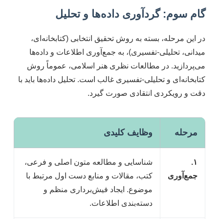
گام سوم: گردآوری داده‌ها و تحلیل
در این مرحله، بسته به روش تحقیق انتخابی (کتابخانه‌ای،
میدانی، تحلیلی-تفسیری)، به جمع‌آوری اطلاعات و داده‌ها
می‌پردازید. در مطالعات نظری هنر اسلامی، عموماً روش
کتابخانه‌ای و تحلیلی-تفسیری غالب است. تحلیل داده‌ها باید با
دقت و رویکردی انتقادی صورت گیرد.
مرحله
وظایف کلیدی
۱.
شناسایی و مطالعه متون اصلی و فرعی،
جمع‌آوری
کتب، مقالات و منابع دست اول مرتبط با
موضوع. ایجاد فیش‌برداری منظم و
دسته‌بندی اطلاعات.