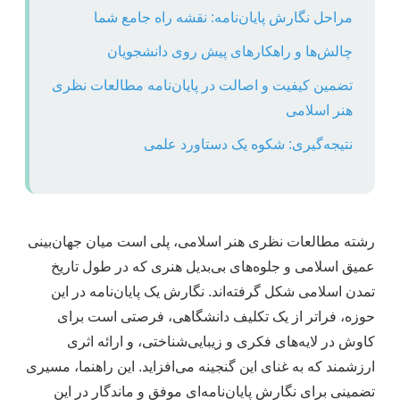
مراحل نگارش پایان‌نامه: نقشه راه جامع شما
چالش‌ها و راهکارهای پیش روی دانشجویان
تضمین کیفیت و اصالت در پایان‌نامه مطالعات نظری
هنر اسلامی
نتیجه‌گیری: شکوه یک دستاورد علمی
رشته مطالعات نظری هنر اسلامی، پلی است میان جهان‌بینی
عمیق اسلامی و جلوه‌های بی‌بدیل هنری که در طول تاریخ
تمدن اسلامی شکل گرفته‌اند. نگارش یک پایان‌نامه در این
حوزه، فراتر از یک تکلیف دانشگاهی، فرصتی است برای
کاوش در لایه‌های فکری و زیبایی‌شناختی، و ارائه اثری
ارزشمند که به غنای این گنجینه می‌افزاید. این راهنما، مسیری
تضمینی برای نگارش پایان‌نامه‌ای موفق و ماندگار در این