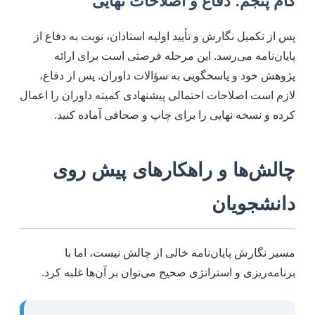
گام پنجم: دفاع و اصلاحات نهایی
پس از تکمیل نگارش و تأیید اولیه استادان، نوبت به دفاع از
پایان‌نامه می‌رسد. این مرحله فرصتی است برای ارائه
پژوهش خود و پاسخگویی به سؤالات داوران. پس از دفاع،
لازم است اصلاحات احتمالی پیشنهادی کمیته داوران را اعمال
کرده و نسخه نهایی را برای چاپ و صحافی آماده کنید.
چالش‌ها و راهکارهای پیش روی
دانشجویان
مسیر نگارش پایان‌نامه خالی از چالش نیست، اما با
برنامه‌ریزی و استراتژی صحیح می‌توان بر آن‌ها غلبه کرد.