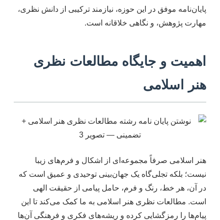
پایان‌نامه موفق در این حوزه، نیازمند ترکیبی از دانش نظری،
مهارت پژوهش، و نگاهی خلاقانه است.
اهمیت و جایگاه مطالعات نظری
هنر اسلامی
هنر اسلامی صرفاً مجموعه‌ای از اشکال و فرم‌های زیبا
نیست؛ بلکه تجلی‌گاه یک جهان‌بینی توحیدی و عمیق است که
در آن، هر خط، رنگ و فرم، حامل پیامی از حقیقت الهی
است. مطالعات نظری هنر اسلامی به ما کمک می‌کند تا این
پیام‌ها را رمزگشایی کرده و ریشه‌های فکری و فرهنگی آن‌ها