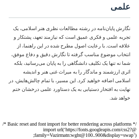
علمی
نگارش پایان‌نامه در رشته مطالعات نظری هنر اسلامی، یک
تجربه علمی و فکری عمیق است که نیازمند تعهد، پشتکار و
علاقه است. با رعایت اصول مطرح شده در این راهنما، از
انتخاب موضوع مناسب گرفته تا نگارش دقیق و دفاع موفق،
شما نه تنها یک تکلیف دانشگاهی را به پایان می‌رسانید، بلکه
اثری ارزشمند و ماندگار را به میراث غنی هنر و اندیشه
اسلامی اضافه خواهید کرد. این مسیر، با تمام چالش‌هایش، در
نهایت به افتخار دستیابی به یک دستاورد علمی درخشان ختم
خواهد شد.
/* Basic reset and font import for better rendering across platforms */
@import url(‘https://fonts.googleapis.com/css2?
family=Vazirmatn:wght@100..900&display=swap’);