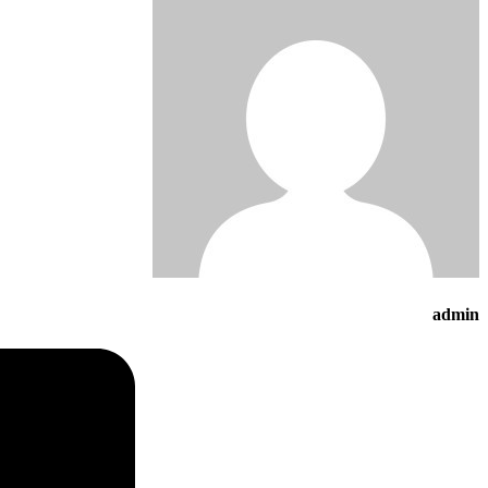
admin