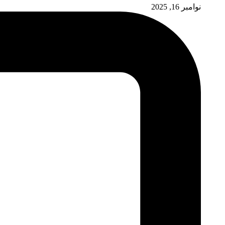
نوامبر 16, 2025