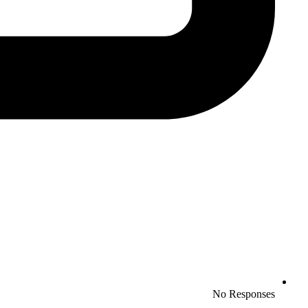
No Responses