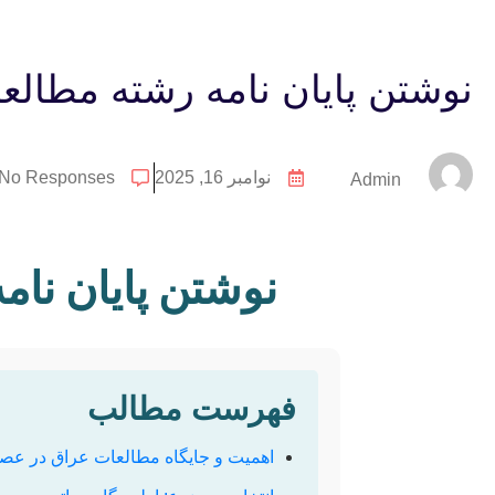
نوشتن پایان نامه رشته مطالع
نوامبر 16, 2025
No Responses
Admin
نوشتن پایان نا
فهرست مطالب
اهمیت و جایگاه مطالعات عراق در عص