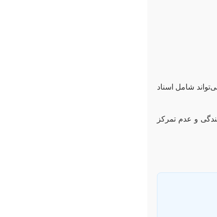
‌تواند شامل اسناد
ندگی و عدم تمرکز