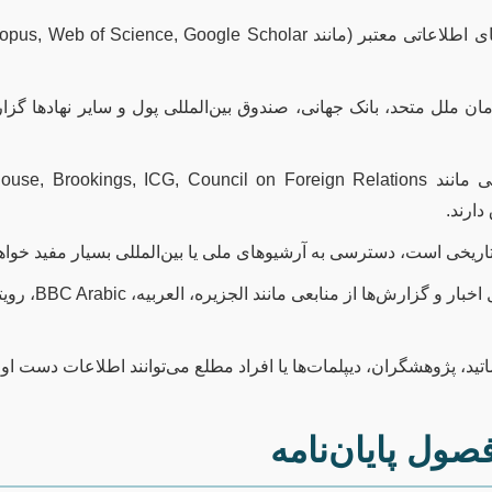
ن ملل متحد، بانک جهانی، صندوق بین‌المللی پول و سایر نهادها گز
ارند.
یخی است، دسترسی به آرشیوهای ملی یا بین‌المللی بسیار مفید خواهد
تحلیل اخبار و گزارش
تید، پژوهشگران، دیپلمات‌ها یا افراد مطلع می‌توانند اطلاعات دست اولی
ول پایان‌نامه