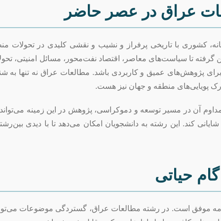
عات عراق در عصر حاضر
نه، کشوری با تاریخی پرفراز و نشیب و نقشی کلیدی در تحولات منطق
ین گرفته تا سیاست‌های معاصر، اقتصاد نفت‌محور، مسائل امنیتی، تحول
رای پژوهش‌های عمیق و کاربردی باشد. مطالعات عراق نه تنها به شن
ک پویایی‌های منطقه و جهان نیز هست.
مداوم آن در مسیر توسعه و دموکراسی، پژوهش در این زمینه می‌تواند ب
نی کند. این رشته به دانشجویان امکان می‌دهد تا با دیدی بین‌رشته‌ا
گام حیاتی
نامه موفق است. در رشته مطالعات عراق، گستردگی موضوعات می‌تو