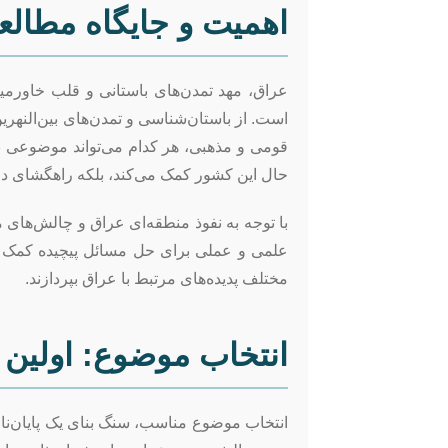
اهمیت و جایگاه مطال
عراق، مهد تمدن‌های باستانی و قلب خاورمیا
است. از باستان‌شناسی و تمدن‌های بین‌النهر
قومی و مذهبی، هر کدام می‌تواند موضوعی ب
حال این کشور کمک می‌کند، بلکه راهگشای در
با توجه به نفوذ منطقه‌ای عراق و چالش‌های 
علمی و عملی برای حل مسائل پیچیده کمک شایا
مختلف پدیده‌های مرتبط با عراق بپردازند.
انتخاب موضوع: اولین 
انتخاب موضوع مناسب، سنگ بنای یک پایان‌