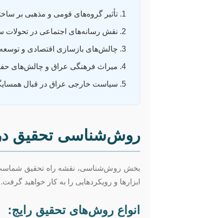
تأثیر گروه‌های قومی و مذهبی بر ساختار
نقش رسانه‌های اجتماعی در تحولات س
چالش‌های بازسازی اقتصادی و توسعه پ
میراث فرهنگی عراق و چالش‌های حفا
سیاست خارجی عراق در قبال همسایگا
روش‌شناسی تحقیق در
بخش روش‌شناسی، نقشه راه تحقیق شماست. در
ابزارها و رویکردهایی را به کار خواهید گرفت.
انواع روش‌های تحقیق رایج: