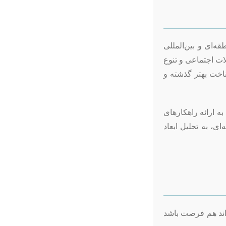
ه‌ای و بین‌المللی
ات اجتماعی و تنوع
اخت بهتر گذشته و
ه ارائه راهکارهای
ی، به تحلیل ابعاد
اند هم فرصت باشد