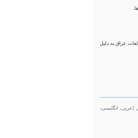
ا.
عات عراق به دلیل
 (عربی، انگلیسی،