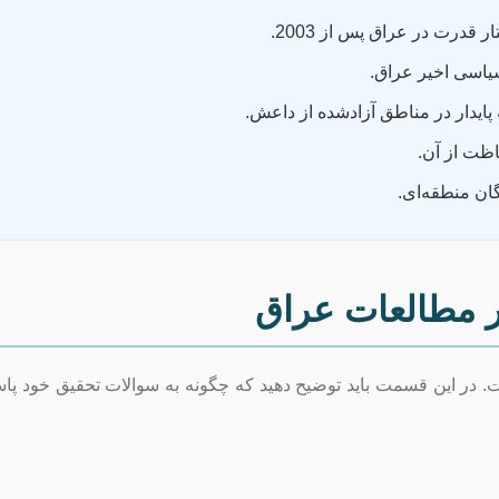
 قدرت در عراق پس از 2003.
یاسی اخیر عراق.
ایدار در مناطق آزادشده از داعش.
ظت از آن.
ن منطقه‌ای.
 مطالعات عراق
 این قسمت باید توضیح دهید که چگونه به سوالات تحقیق خود پاسخ