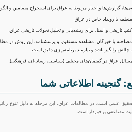
‌ها، گزارش‌ها و اخبار مربوط به عراق برای استخراج مضامین و الگوه
نطقه یا رویداد خاص در عراق.
کتب تاریخی و اسناد برای ریشه‌یابی و تحلیل تحولات تاریخی عراق.
احبه با خبرگان، مشاهده مستقیم، و پرسشنامه. این روش در مطال
ش‌برانگیز باشد و نیازمند برنامه‌ریزی دقیق است.
سائل عراق در گفتمان‌های مختلف (سیاسی، رسانه‌ای، فرهنگی).
بع: گنجینه اطلاعاتی شما
حقیق علمی است. در مطالعات عراق، این مرحله به دلیل تنوع زبانی
همیت مضاعفی برخوردار است.