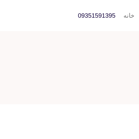
خانه
09351591395