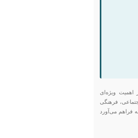
 اهمیت ویژه‌ای
اجتماعی، فرهنگی
ه فراهم می‌آورد