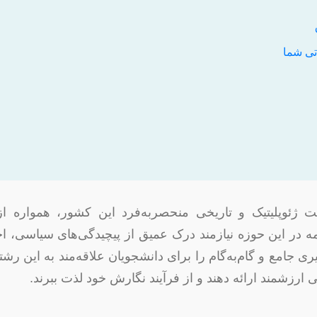
اتی شما
 ژئوپلیتیک و تاریخی منحصربه‌فرد این کشور، همواره از
مه در این حوزه نیازمند درک عمیق از پیچیدگی‌های سیاسی، 
 جامع و گام‌به‌گام را برای دانشجویان علاقه‌مند به این رشت
شی ارزشمند ارائه دهند و از فرآیند نگارش خود لذت ببرند.