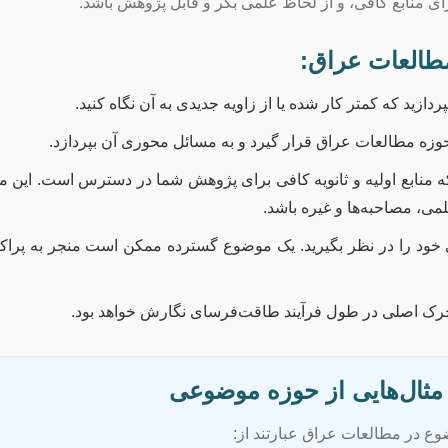
ی منابع کافی، و از لحاظ علمی بکر و قابل پژوهش باشد.
طالعات عراق:
زید که کمتر کار شده یا از زاویه جدیدی به آن نگاه کنید.
وزه مطالعات عراق قرار گیرد و به مسائل محوری آن بپردازد.
 منابع اولیه و ثانویه کافی برای پژوهش شما در دسترس است. این می
می، مصاحبه‌ها و غیره باشد.
 خود را در نظر بگیرید. یک موضوع گسترده ممکن است منجر به پراک
رک اصلی در طول فرآیند طاقت‌فرسای نگارش خواهد بود.
مثال‌هایی از حوزه موضوعی
ع در مطالعات عراق عبارتند از: