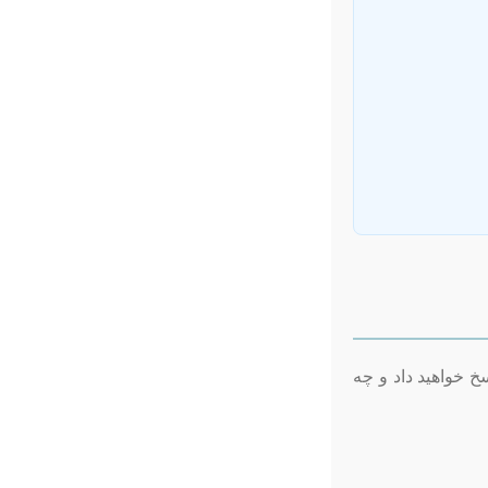
 خواهید داد و چه