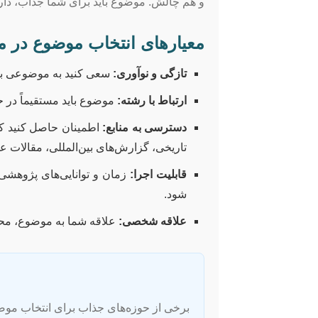
و هم چالش. موضوع باید برای شما جذاب، دارا
معیارهای انتخاب موضوع در م
تازگی و نوآوری:
سعی کنید به موضوعی بپردا
ارتباط با رشته:
موضوع باید مستقیماً در ح
دسترسی به منابع:
اطمینان حاصل کنید که
تاریخی، گزارش‌های بین‌المللی، مقالات عل
قابلیت اجرا:
زمان و توانایی‌های پژوهشی
شود.
علاقه شخصی:
علاقه شما به موضوع، مح
برخی از حوزه‌های جذاب برای انتخاب موضو