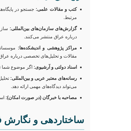
کتب و مقالات علمی:
مرتبط.
گزارش‌های سازمان‌های بین‌المللی:
سازما
درباره عراق منتشر می‌کنند.
مراکز پژوهشی و اندیشکده‌ها:
مقالات و تحلیل‌های تخصصی درباره عراق د
اسناد دولتی و آرشیوی:
اگر موضوع شما تار
رسانه‌های معتبر عربی و بین‌المللی:
می‌تواند دیدگاه‌های مهمی ارائه دهد.
مصاحبه با خبرگان (در صورت امکان):
اسا
ساختاردهی و نگارش فص