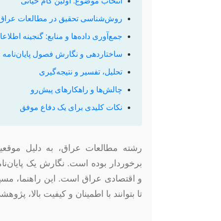
انتخاب موضوع: اولین گام حیاتی
روش‌شناسی تحقیق در مطالعات عراق
جمع‌آوری داده‌ها و منابع: گنجینه اطلاع
ساختاردهی و نگارش فصول پایان‌نامه
تحلیل، تفسیر و نتیجه‌گیری
چالش‌ها و راهکارهای پیش‌رو
نکات کلیدی برای یک دفاع موفق
رشته مطالعات عراق، به دلیل موقعیت
برخوردار بوده است. نگارش یک پایان‌نا
و اقتصادی عراق است. این راهنما، مسیری
تا بتوانند با اطمینان و کیفیت بالا، پژوه