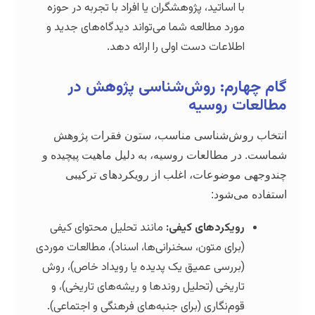
 اساتید، پژوهشگران یا افراد با تجربه در حوزه
رد مطالعه شما می‌تواند دیدگاه‌های جدید و
لاعات دست اولی را ارائه دهد.
رم: روش‌شناسی پژوهش در
 روسیه
ش‌شناسی مناسب، ستون فقرات پژوهش
مطالعات روسیه، به دلیل ماهیت پیچیده و
ضوعات، اغلب از رویکردهای ترکیبی
‌شود:
یکردهای کیفی:
مانند تحلیل محتوای کیفی
رای متون، سخنرانی‌ها، اسناد)، مطالعات موردی
ررسی عمیق یک پدیده یا رویداد خاص)، روش
ریخی (تحلیل روندها و ریشه‌های تاریخی)، و
م‌نگاری (برای جنبه‌های فرهنگی و اجتماعی).