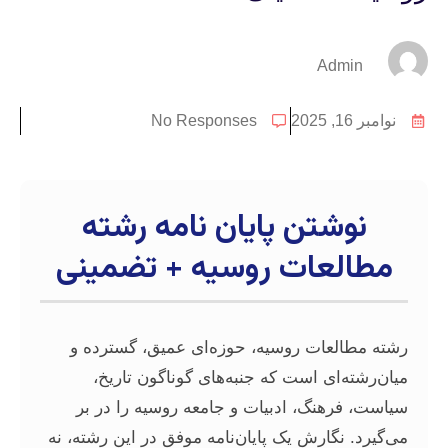
Ad
No Responses
تن پایان نامه رشته
عات روسیه + تضمینی
عات روسیه، حوزه‌ای عمیق، گسترده و
ای است که جنبه‌های گوناگون تاریخ،
نگ، ادبیات و جامعه روسیه را در بر
گارش یک پایان‌نامه موفق در این رشته، نه