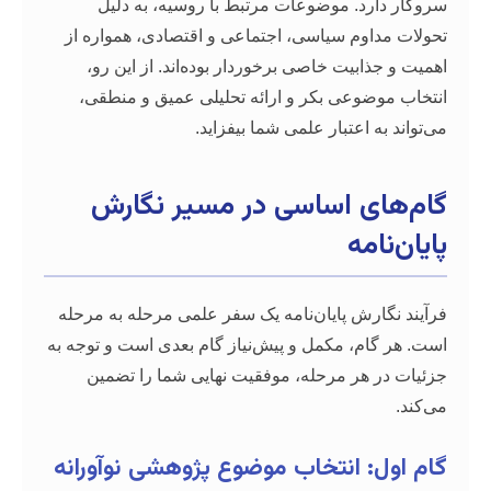
د. موضوعات مرتبط با روسیه، به دلیل
وم سیاسی، اجتماعی و اقتصادی، همواره از
بیت خاصی برخوردار بوده‌اند. از این رو،
وعی بکر و ارائه تحلیلی عمیق و منطقی،
 اعتبار علمی شما بیفزاید.
ی اساسی در مسیر نگارش
مه
رش پایان‌نامه یک سفر علمی مرحله به مرحله
م، مکمل و پیش‌نیاز گام بعدی است و توجه به
هر مرحله، موفقیت نهایی شما را تضمین
 انتخاب موضوع پژوهشی نوآورانه