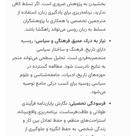
شیدن به پژوهش ضروری است. اگر تسلط کافی
ارید، برنامه‌ریزی برای یادگیری زبان، استفاده از
رجمین تخصصی یا همکاری با پژوهشگران
لط به زبان روسی می‌تواند راهگشا باشد.
از به درک عمیق فرهنگی و سیاسی:
روسیه
رای تاریخ، فرهنگ و ساختار سیاسی
حصربه‌فردی است. تحلیل سطحی می‌تواند منجر
 نتایج نادرست شود. مطالعه گسترده در
زه‌های تاریخ، ادبیات، جامعه‌شناسی و علوم
اسی روسیه برای کسب درکی جامع توصیه
‌شود.
سودگی تحصیلی:
نگارش پایان‌نامه فرآیندی
لانی و طاقت‌فرساست. برنامه‌ریزی واقع‌بینانه،
تراحت‌های منظم، و حفظ تعادل بین کار و
دگی شخصی، به حفظ انگیزه و جلوگیری از