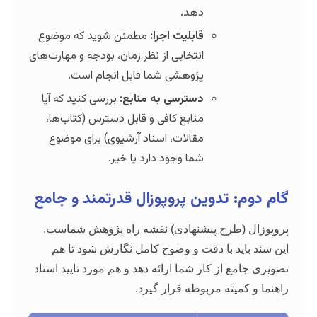
دهد.
قابلیت اجرا:
مطمئن شوید که موضوع
انتخابی از نظر زمان، بودجه و مهارت‌های
پژوهشی شما قابل انجام است.
دسترسی به منابع:
بررسی کنید که آیا
منابع کافی و قابل دسترس (کتاب‌ها،
مقالات، اسناد آرشیوی) برای موضوع
شما وجود دارد یا خیر.
 تدوین پروپوزال قدرتمند و جامع
طرح پیشنهادی) نقشه راه پژوهش شماست.
ید با دقت و وضوح کامل نگارش شود تا هم
 از کار شما ارائه دهد و هم مورد تایید استاد
یته مربوطه قرار گیرد.