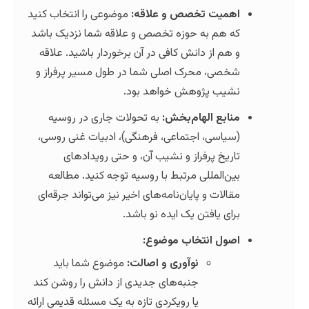
میت تخصص و علاقه:
موضوعی را انتخاب کنید
 هم به حوزه تخصص و علاقه شما نزدیک باشد
هم از دانش کافی در آن برخوردار باشید. علاقه
صی، محرک اصلی شما در طول مسیر پرفراز و
یب پژوهش خواهد بود.
ابع الهام‌بخش:
به تحولات جاری در روسیه
یاسی، اجتماعی، فرهنگی)، ادبیات غنی روسی،
ریخ پرفراز و نشیب آن، و حتی رویدادهای
ن‌المللی مرتبط با روسیه توجه کنید. مطالعه
الات و پایان‌نامه‌های اخیر نیز می‌تواند جرقه‌ای
ای یافتن یک ایده نو باشد.
ول انتخاب موضوع:
نوآوری و اصالت:
موضوع شما باید
جنبه‌های جدیدی از دانش را روشن کند
یا رویکردی تازه به یک مسئله قدیمی ارائه