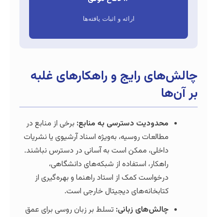
ارائه و اثبات یافته‌ها
ی رایج و راهکارهای غلبه
دودیت دسترسی به منابع:
برخی از منابع در
العات روسیه، به‌ویژه اسناد آرشیوی یا نشریات
خلی، ممکن است به آسانی در دسترس نباشند.
هکار، استفاده از شبکه‌های دانشگاهی،
خواست کمک از استاد راهنما و بهره‌گیری از
ابخانه‌های دیجیتال خارجی است.
لش‌های زبانی:
تسلط بر زبان روسی برای عمق