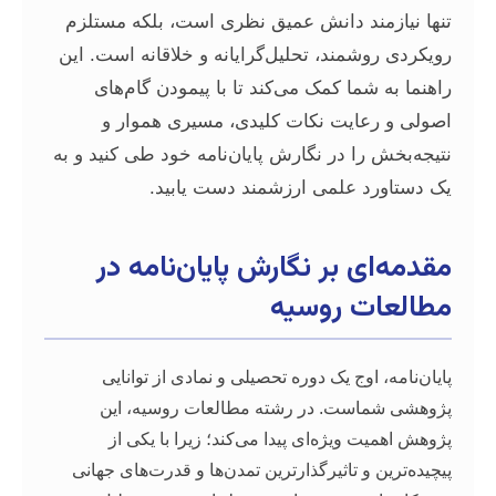
مند دانش عمیق نظری است، بلکه مستلزم
شمند، تحلیل‌گرایانه و خلاقانه است. این
شما کمک می‌کند تا با پیمودن گام‌های
عایت نکات کلیدی، مسیری هموار و
را در نگارش پایان‌نامه خود طی کنید و به
د علمی ارزشمند دست یابید.
ی بر نگارش پایان‌نامه در
ت روسیه
 اوج یک دوره تحصیلی و نمادی از توانایی
است. در رشته مطالعات روسیه، این
 ویژه‌ای پیدا می‌کند؛ زیرا با یکی از
 و تاثیرگذارترین تمدن‌ها و قدرت‌های جهانی