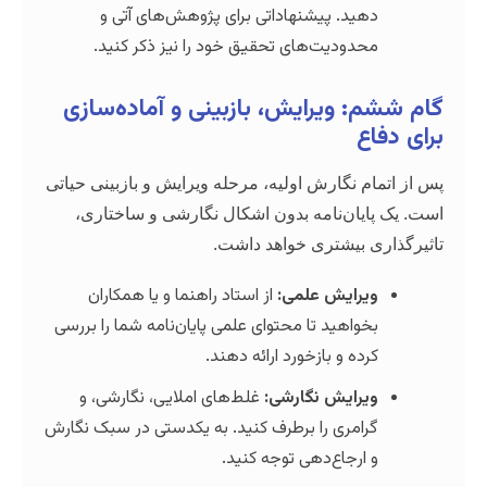
ید. پیشنهاداتی برای پژوهش‌های آتی و
دودیت‌های تحقیق خود را نیز ذکر کنید.
 ویرایش، بازبینی و آماده‌سازی
ع
 نگارش اولیه، مرحله ویرایش و بازبینی حیاتی
یان‌نامه بدون اشکال نگارشی و ساختاری،
 بیشتری خواهد داشت.
رایش علمی:
از استاد راهنما و یا همکاران
واهید تا محتوای علمی پایان‌نامه شما را بررسی
ده و بازخورد ارائه دهند.
رایش نگارشی:
غلط‌های املایی، نگارشی، و
امری را برطرف کنید. به یکدستی در سبک نگارش
ارجاع‌دهی توجه کنید.