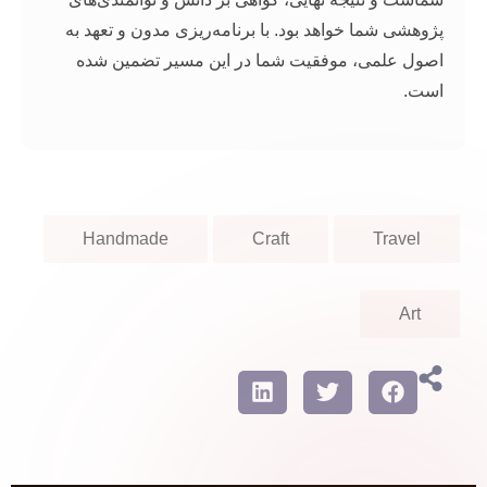
خواهد بود. با برنامه‌ریزی مدون و تعهد به
، موفقیت شما در این مسیر تضمین شده
Handmade
Craft