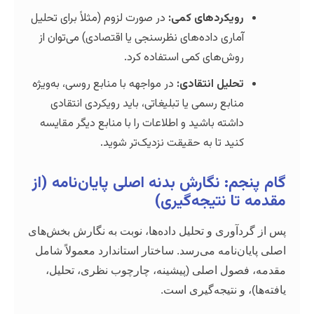
یکردهای کمی:
در صورت لزوم (مثلاً برای تحلیل
اری داده‌های نظرسنجی یا اقتصادی) می‌توان از
ش‌های کمی استفاده کرد.
لیل انتقادی:
در مواجهه با منابع روسی، به‌ویژه
ابع رسمی یا تبلیغاتی، باید رویکردی انتقادی
شته باشید و اطلاعات را با منابع دیگر مقایسه
ید تا به حقیقت نزدیک‌تر شوید.
: نگارش بدنه اصلی پایان‌نامه (از
 نتیجه‌گیری)
وری و تحلیل داده‌ها، نوبت به نگارش بخش‌های
نامه می‌رسد. ساختار استاندارد معمولاً شامل
ل اصلی (پیشینه، چارچوب نظری، تحلیل،
و نتیجه‌گیری است.