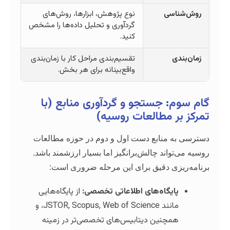
سی
نوع پژوهش، ابزارها، روش‌های
گردآوری و تحلیل داده‌ها را مشخص
کنید.
تقسیم‌بندی مراحل کار با زمان‌بندی
واقع‌بینانه برای هر بخش.
 جستجو و گردآوری منابع (با
 مطالعات روسیه)
منابع دست اول و دوم در حوزه مطالعات
اند چالش‌برانگیز اما بسیار ارزشمند باشد.
ی دقیق برای این مرحله ضروری است:
یگاه‌های اطلاعاتی تخصصی:
از پایگاه‌هایی
مانند JSTOR, Scopus, Web of Science، و
چنین دیتابیس‌های تخصصی‌تر در زمینه