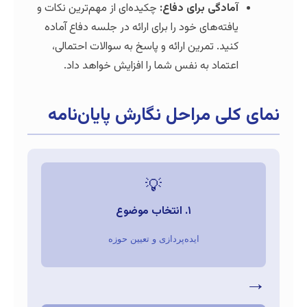
ادگی برای دفاع:
چکیده‌ای از مهم‌ترین نکات و
فته‌های خود را برای ارائه در جلسه دفاع آماده
ید. تمرین ارائه و پاسخ به سوالات احتمالی،
تماد به نفس شما را افزایش خواهد داد.
ی مراحل نگارش پایان‌نامه
💡
۱. انتخاب موضوع
ایده‌پردازی و تعیین حوزه