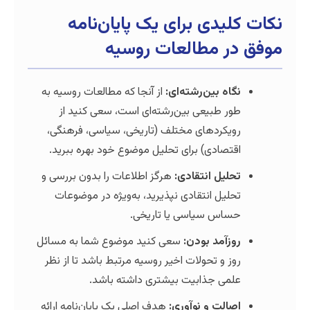
یدی برای یک پایان‌نامه
ر مطالعات روسیه
اه بین‌رشته‌ای:
از آنجا که مطالعات روسیه به
ر طبیعی بین‌رشته‌ای است، سعی کنید از
یکردهای مختلف (تاریخی، سیاسی، فرهنگی،
تصادی) برای تحلیل موضوع خود بهره ببرید.
لیل انتقادی:
هرگز اطلاعات را بدون بررسی و
لیل انتقادی نپذیرید، به‌ویژه در موضوعات
اس سیاسی یا تاریخی.
زآمد بودن:
سعی کنید موضوع شما به مسائل
ز و تحولات اخیر روسیه مرتبط باشد تا از نظر
می جذابیت بیشتری داشته باشد.
الت و نوآوری:
هدف اصلی یک پایان‌نامه ارائه