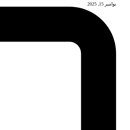
نوامبر 15, 2025