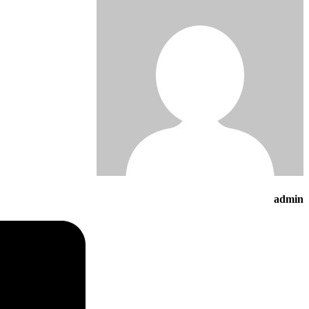
admin