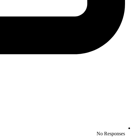
No Responses