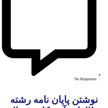
No Responses
نوشتن پایان نامه رشته