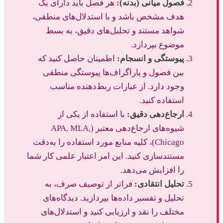
فصول میانی (بدنه):
هر فصل باید دارای یک
هدف مشخص باشد و با استدلال‌های منطقی،
شواهد مستند و تحلیل‌های دقیق، به بسط
موضوع بپردازد.
پیوستگی و انسجام:
اطمینان حاصل کنید که
بین فصول و پاراگراف‌ها پیوستگی منطقی
وجود دارد. از عبارات ربط‌دهنده مناسب
استفاده کنید.
ارجاع‌دهی دقیق:
با استفاده از یکی از
شیوه‌های ارجاع‌دهی معتبر (APA, MLA,
Chicago)، کلیه منابع مورد استفاده را به‌دقت
مستندسازی کنید. این امر اعتبار علمی کار شما
را افزایش می‌دهد.
تحلیل انتقادی:
فراتر از توصیف صرف، به
تحلیل و تفسیر داده‌ها بپردازید. دیدگاه‌های
مختلف را نقد و ارزیابی کنید و استدلال‌های