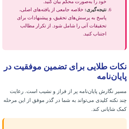
خود را به‌صورت محکم بیان کنید.
نتیجه‌گیری:
خلاصه جامعی از یافته‌های اصلی،
پاسخ به پرسش‌های تحقیق، و پیشنهادات برای
تحقیقات آتی را شامل شود. از تکرار مطالب
اجتناب کنید.
نکات طلایی برای تضمین موفقیت در
پایان‌نامه
مسیر نگارش پایان‌نامه پر از فراز و نشیب است. رعایت
چند نکته کلیدی می‌تواند به شما در گذر موفق از این مرحله
کمک شایانی کند.