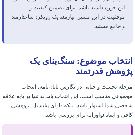
این حوزه داشته باشد. برای تضمین کیفیت و
موفقیت در این مسیر، نیازمند یک رویکرد ساختارمند
و جامع هستید.
انتخاب موضوع: سنگ‌بنای یک
پژوهش قدرتمند
مرحله نخست و حیاتی در نگارش پایان‌نامه، انتخاب
موضوعی مناسب است. این انتخاب باید نه تنها بر پایه علاقه
شخصی شما استوار باشد، بلکه دارای پتانسیل پژوهشی
کافی و ابعاد نوآورانه برای بررسی باشد.