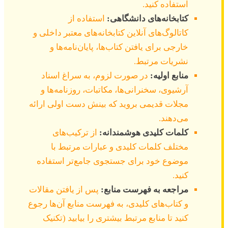
استفاده کنید.
کتابخانه‌های دانشگاهی:
استفاده از
کاتالوگ‌های آنلاین کتابخانه‌های معتبر داخلی و
خارجی برای یافتن کتاب‌ها، پایان‌نامه‌ها و
نشریات مرتبط.
منابع اولیه:
در صورت لزوم، به سراغ اسناد
آرشیوی، سخنرانی‌ها، مکاتبات، روزنامه‌ها و
مجلات قدیمی بروید که بینش دست اولی ارائه
می‌دهند.
کلمات کلیدی هوشمندانه:
از ترکیب‌های
مختلف کلمات کلیدی و عبارات مرتبط با
موضوع خود برای جستجوی جامع‌تر استفاده
کنید.
مراجعه به فهرست منابع:
پس از یافتن مقالات
و کتاب‌های کلیدی، به فهرست منابع آن‌ها رجوع
کنید تا منابع مرتبط بیشتری را بیابید (تکنیک