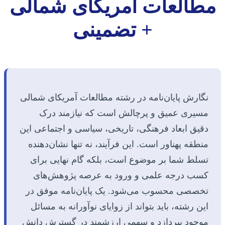
مطالعات آمریکای شمالی
+ تضمینی
نگارش پایان‌نامه در رشته مطالعات آمریکای شمالی
مسیری عمیق و پرچالش است که نیازمند درک
دقیق ابعاد فرهنگی، تاریخی، سیاسی و اجتماعی این
منطقه پهناور است. این فرآیند، نه تنها نشان‌دهنده
تسلط شما بر موضوع است، بلکه گام نهایی برای
کسب درجه علمی و ورود به عرصه پژوهش‌های
تخصصی محسوب می‌شود. یک پایان‌نامه موفق در
این رشته، باید بتواند از زوایای نوآورانه به مسائل
موجود بپردازد و سهمی ارزشمند در گسترش دانش