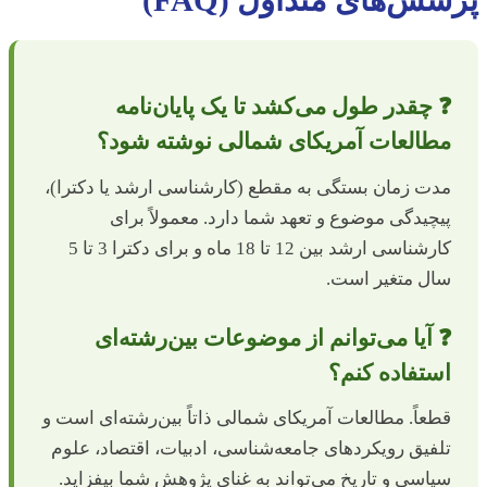
❓ چقدر طول می‌کشد تا یک پایان‌نامه
مطالعات آمریکای شمالی نوشته شود؟
مدت زمان بستگی به مقطع (کارشناسی ارشد یا دکترا)،
پیچیدگی موضوع و تعهد شما دارد. معمولاً برای
کارشناسی ارشد بین 12 تا 18 ماه و برای دکترا 3 تا 5
سال متغیر است.
❓ آیا می‌توانم از موضوعات بین‌رشته‌ای
استفاده کنم؟
قطعاً. مطالعات آمریکای شمالی ذاتاً بین‌رشته‌ای است و
تلفیق رویکردهای جامعه‌شناسی، ادبیات، اقتصاد، علوم
سیاسی و تاریخ می‌تواند به غنای پژوهش شما بیفزاید.