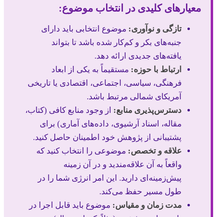
معیارهای کلیدی در انتخاب موضوع:
تازگی و نوآوری:
موضوع انتخابی باید دارای
جنبه‌های بکر و کم‌کار شده باشد تا بتواند
یافته‌های جدیدی ارائه دهد.
ارتباط با حوزه:
مستقیماً به یکی از ابعاد
فرهنگی، سیاسی، اجتماعی، اقتصادی یا تاریخی
آمریکای شمالی مرتبط باشد.
دسترس‌پذیری منابع:
از وجود منابع کافی (کتاب،
مقاله، اسناد آرشیوی، داده‌های آماری) برای
پشتیبانی از پژوهش خود اطمینان حاصل کنید.
علاقه و تخصص:
موضوعی را انتخاب کنید که
واقعاً به آن علاقه‌مندید و در آن زمینه
پیش‌زمینه‌ای دارید. این امر انرژی شما را در
طول مسیر حفظ می‌کند.
مدت زمان و مقیاس:
موضوع باید قابل اجرا در