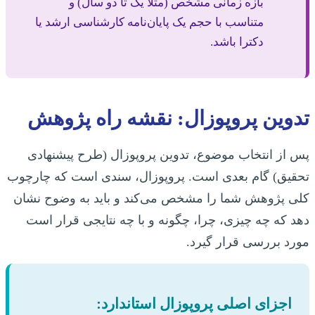
بازه زمانی مشخص (مثلاً یک تا دو سال) و
متناسب با حجم یک پایان‌نامه کارشناسی ارشد یا
دکترا باشد.
تدوین پروپوزال: نقشه راه پژوهش
پس از انتخاب موضوع، تدوین پروپوزال (طرح پیشنهادی
تحقیق) گام بعدی است. پروپوزال، سندی است که چارچوب
کلی پژوهش شما را مشخص می‌کند و باید به وضوح نشان
دهد که چه چیزی، چرا، چگونه و با چه نتایجی قرار است
مورد بررسی قرار گیرد.
اجزای اصلی پروپوزال استاندارد: