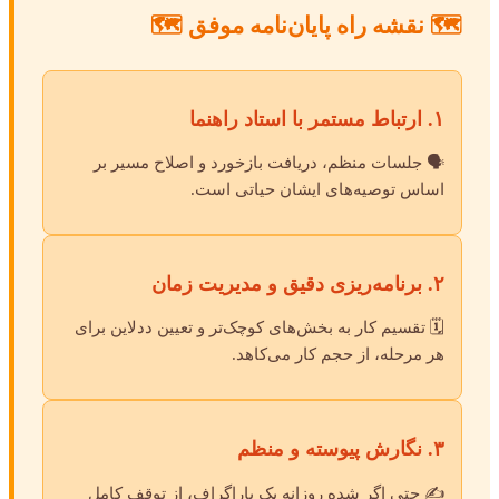
🗺️ نقشه راه پایان‌نامه موفق 🗺️
۱. ارتباط مستمر با استاد راهنما
🗣️ جلسات منظم، دریافت بازخورد و اصلاح مسیر بر
اساس توصیه‌های ایشان حیاتی است.
۲. برنامه‌ریزی دقیق و مدیریت زمان
🗓️ تقسیم کار به بخش‌های کوچک‌تر و تعیین ددلاین برای
هر مرحله، از حجم کار می‌کاهد.
۳. نگارش پیوسته و منظم
✍️ حتی اگر شده روزانه یک پاراگراف، از توقف کامل