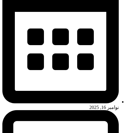
نوامبر 16, 2025