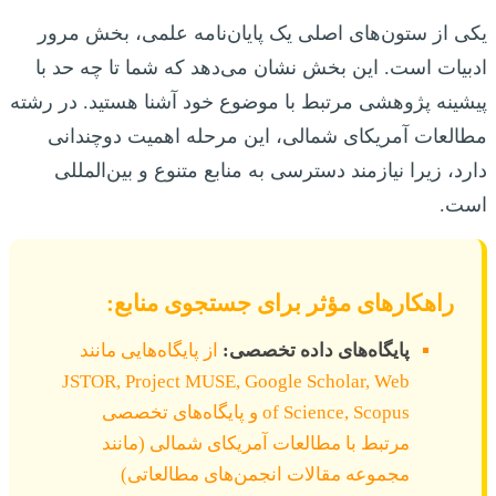
یکی از ستون‌های اصلی یک پایان‌نامه علمی، بخش مرور
ادبیات است. این بخش نشان می‌دهد که شما تا چه حد با
پیشینه پژوهشی مرتبط با موضوع خود آشنا هستید. در رشته
مطالعات آمریکای شمالی، این مرحله اهمیت دوچندانی
دارد، زیرا نیازمند دسترسی به منابع متنوع و بین‌المللی
است.
راهکارهای مؤثر برای جستجوی منابع:
پایگاه‌های داده تخصصی:
از پایگاه‌هایی مانند
JSTOR, Project MUSE, Google Scholar, Web
of Science, Scopus و پایگاه‌های تخصصی
مرتبط با مطالعات آمریکای شمالی (مانند
مجموعه مقالات انجمن‌های مطالعاتی)