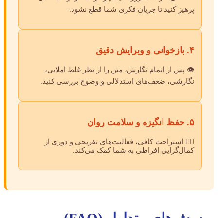
پرهیز کنید تا جریان فکری شما قطع نشود.
۴. بازخوانی و ویرایش دقیق
👁️ پس از اتمام نگارش، متن را از نظر غلط املایی،
نگارشی، ضعف‌های استدلالی و وضوح بررسی کنید.
۵. حفظ انگیزه و سلامت روان
🧘‍♀️ استراحت کافی، فعالیت‌های تفریحی و دوری از
کمال‌گرایی افراطی به شما کمک می‌کند.
پرسش‌های متداول (FAQ)