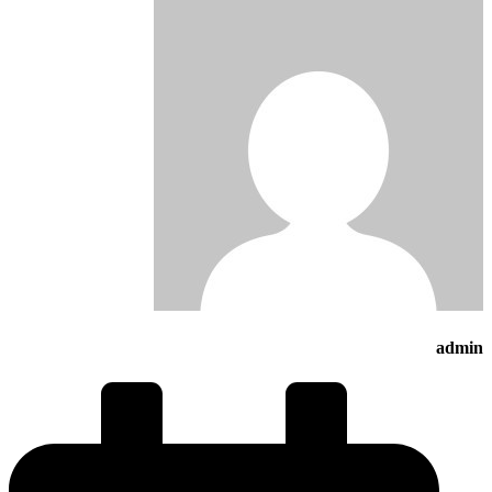
admin