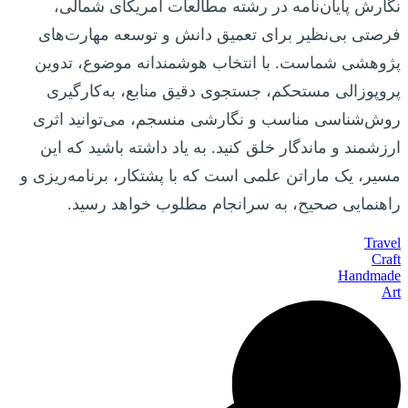
نگارش پایان‌نامه در رشته مطالعات آمریکای شمالی،
فرصتی بی‌نظیر برای تعمیق دانش و توسعه مهارت‌های
پژوهشی شماست. با انتخاب هوشمندانه موضوع، تدوین
پروپوزالی مستحکم، جستجوی دقیق منابع، به‌کارگیری
روش‌شناسی مناسب و نگارشی منسجم، می‌توانید اثری
ارزشمند و ماندگار خلق کنید. به یاد داشته باشید که این
مسیر، یک ماراتن علمی است که با پشتکار، برنامه‌ریزی و
راهنمایی صحیح، به سرانجام مطلوب خواهد رسید.
Travel
Craft
Handmade
Art