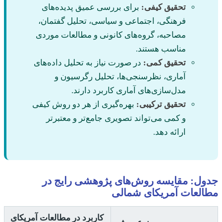
تحقیق کیفی:
برای بررسی عمیق پدیده‌های
فرهنگی، اجتماعی و سیاسی، تحلیل گفتمان،
مصاحبه، گروه‌های کانونی و مطالعات موردی
مناسب هستند.
تحقیق کمی:
در صورت نیاز به تحلیل داده‌های
آماری، نظرسنجی‌ها، تحلیل رگرسیون و
مدل‌سازی‌های آماری کاربرد دارند.
تحقیق ترکیبی:
بهره‌گیری از هر دو روش کیفی
و کمی می‌تواند تصویری جامع‌تر و معتبرتر
ارائه دهد.
جدول: مقایسه روش‌های پژوهشی رایج در
مطالعات آمریکای شمالی
کاربرد در مطالعات آمریکای