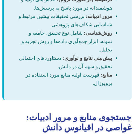
هوشمندانه در مورد پاسخ به پرسش‌ها.
مرور ادبیات:
بررسی تحقیقات پیشین مرتبط و
شناسایی شکاف‌های پژوهشی.
روش‌شناسی:
شامل نوع تحقیق، جامعه و
نمونه، ابزار جمع‌آوری داده‌ها و روش تجزیه و
تحلیل.
پیش‌بینی نتایج و نوآوری:
دستاوردهای احتمالی
تحقیق و سهم آن در دانش.
منابع:
فهرست اولیه منابع مورد استفاده در
پروپوزال.
جستجوی منابع و مرور ادبیات:
غواصی در اقیانوس دانش