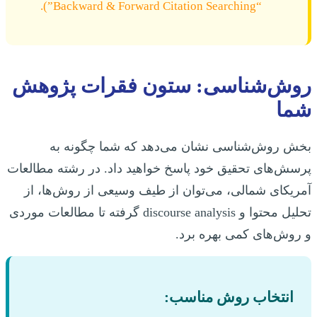
“Backward & Forward Citation Searching”).
روش‌شناسی: ستون فقرات پژوهش
شما
بخش روش‌شناسی نشان می‌دهد که شما چگونه به
پرسش‌های تحقیق خود پاسخ خواهید داد. در رشته مطالعات
آمریکای شمالی، می‌توان از طیف وسیعی از روش‌ها، از
تحلیل محتوا و discourse analysis گرفته تا مطالعات موردی
و روش‌های کمی بهره برد.
انتخاب روش مناسب: