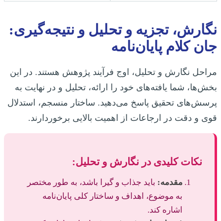
نگارش، تجزیه و تحلیل و نتیجه‌گیری:
جان کلام پایان‌نامه
مراحل نگارش و تحلیل، اوج فرآیند پژوهش هستند. در این
بخش‌ها، شما یافته‌های خود را ارائه، تحلیل و در نهایت به
پرسش‌های تحقیق پاسخ می‌دهید. ساختار منسجم، استدلال
قوی و دقت در ارجاعات از اهمیت بالایی برخوردارند.
نکات کلیدی در نگارش و تحلیل:
مقدمه:
باید جذاب و گیرا باشد، به طور مختصر
به موضوع، اهداف و ساختار کلی پایان‌نامه
اشاره کند.