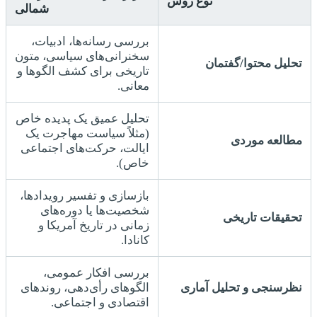
نوع روش
شمالی
بررسی رسانه‌ها، ادبیات،
سخنرانی‌های سیاسی، متون
تحلیل محتوا/گفتمان
تاریخی برای کشف الگوها و
معانی.
تحلیل عمیق یک پدیده خاص
(مثلاً سیاست مهاجرت یک
مطالعه موردی
ایالت، حرکت‌های اجتماعی
خاص).
بازسازی و تفسیر رویدادها،
شخصیت‌ها یا دوره‌های
تحقیقات تاریخی
زمانی در تاریخ آمریکا و
کانادا.
بررسی افکار عمومی،
نظرسنجی و تحلیل آماری
الگوهای رأی‌دهی، روندهای
اقتصادی و اجتماعی.