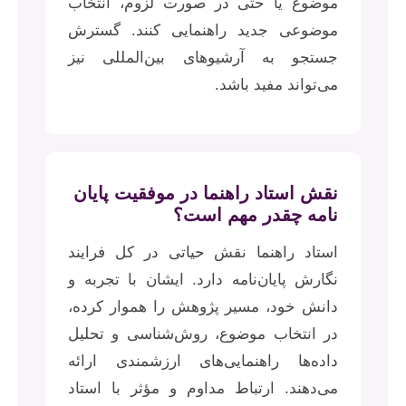
موضوع یا حتی در صورت لزوم، انتخاب
موضوعی جدید راهنمایی کنند. گسترش
جستجو به آرشیوهای بین‌المللی نیز
می‌تواند مفید باشد.
نقش استاد راهنما در موفقیت پایان
نامه چقدر مهم است؟
استاد راهنما نقش حیاتی در کل فرایند
نگارش پایان‌نامه دارد. ایشان با تجربه و
دانش خود، مسیر پژوهش را هموار کرده،
در انتخاب موضوع، روش‌شناسی و تحلیل
داده‌ها راهنمایی‌های ارزشمندی ارائه
می‌دهند. ارتباط مداوم و مؤثر با استاد