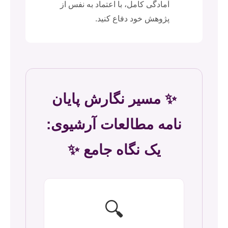
آمادگی کامل، با اعتماد به نفس از
پژوهش خود دفاع کنید.
✨ مسیر نگارش پایان
نامه مطالعات آرشیوی:
یک نگاه جامع ✨
🔍