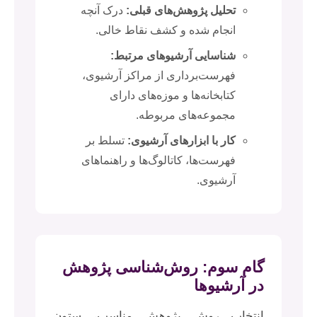
تحلیل پژوهش‌های قبلی:
درک آنچه
انجام شده و کشف نقاط خالی.
شناسایی آرشیوهای مرتبط:
فهرست‌برداری از مراکز آرشیوی،
کتابخانه‌ها و موزه‌های دارای
مجموعه‌های مربوطه.
کار با ابزارهای آرشیوی:
تسلط بر
فهرست‌ها، کاتالوگ‌ها و راهنماهای
آرشیوی.
گام سوم: روش‌شناسی پژوهش
در آرشیوها
انتخاب روش پژوهش مناسب، ستون