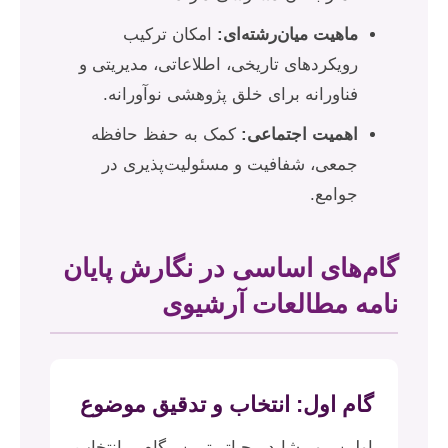
ماهیت میان‌رشته‌ای:
امکان ترکیب
رویکردهای تاریخی، اطلاعاتی، مدیریتی و
فناورانه برای خلق پژوهشی نوآورانه.
اهمیت اجتماعی:
کمک به حفظ حافظه
جمعی، شفافیت و مسئولیت‌پذیری در
جوامع.
گام‌های اساسی در نگارش پایان
نامه مطالعات آرشیوی
گام اول: انتخاب و تدقیق موضوع
اولین و شاید حیاتی‌ترین گام، انتخاب