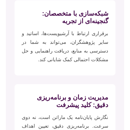
شبکه‌سازی با متخصصان:
گنجینه‌ای از تجربه
برقراری ارتباط با آرشیویست‌ها، اساتید و
سایر پژوهشگران، می‌تواند به شما در
دسترسی به منابع، دریافت راهنمایی و حل
مشکلات احتمالی کمک شایانی کند.
مدیریت زمان و برنامه‌ریزی
دقیق: کلید پیشرفت
نگارش پایان‌نامه یک ماراتن است، نه دوی
سرعت. برنامه‌ریزی دقیق، تعیین اهداف