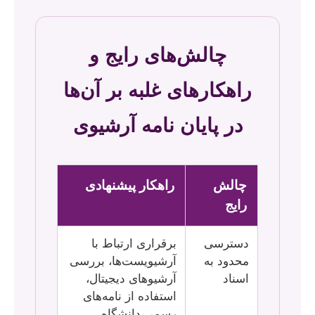
چالش‌های رایج و
راهکارهای غلبه بر آن‌ها
در پایان نامه آرشیوی
چالش
راهکار پیشنهادی
رایج
دسترسی
برقراری ارتباط با
محدود به
آرشیویست‌ها، بررسی
اسناد
آرشیوهای دیجیتال،
استفاده از نامه‌های
رسمی دانشگاه.