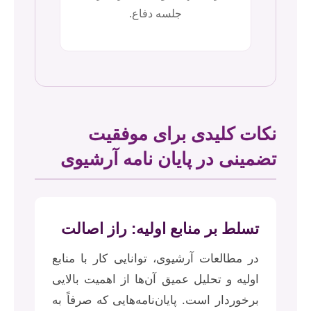
جلسه دفاع.
نکات کلیدی برای موفقیت
تضمینی در پایان نامه آرشیوی
تسلط بر منابع اولیه: راز اصالت
در مطالعات آرشیوی، توانایی کار با منابع
اولیه و تحلیل عمیق آن‌ها از اهمیت بالایی
برخوردار است. پایان‌نامه‌هایی که صرفاً به