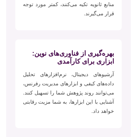
منابع ثانویه تکیه می‌کنند، کمتر مورد توجه
قرار می‌گیرند.
بهره‌گیری از فناوری‌های نوین:
ابزاری برای کارآمدی
آرشیوهای دیجیتال، نرم‌افزارهای تحلیل
داده‌های کیفی و ابزارهای مدیریت رفرنس،
می‌توانند روند پژوهش شما را تسهیل کنند.
آشنایی با این ابزارها، به شما مزیت رقابتی
خواهد داد.