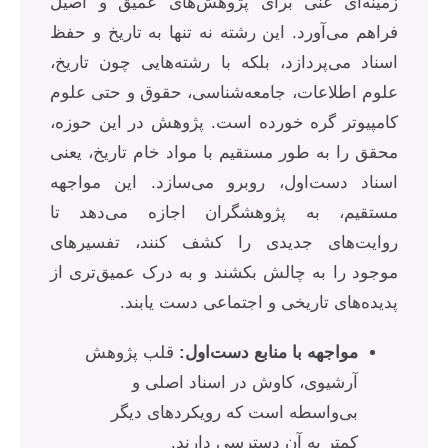
زمینه‌ای غنی برای پژوهش‌های عمیق و اصیل
فراهم می‌آورد. این رشته نه تنها به تاریخ و حفظ
اسناد می‌پردازد، بلکه با رشته‌هایی چون تاریخ،
علوم اطلاعات، جامعه‌شناسی، حقوق و حتی علوم
کامپیوتر گره خورده است. پژوهش در این حوزه،
محقق را به طور مستقیم با مواد خام تاریخ، یعنی
اسناد دست‌اول، روبرو می‌سازد. این مواجهه
مستقیم، به پژوهشگران اجازه می‌دهد تا
روایت‌های جدیدی را کشف کنند، تفسیرهای
موجود را به چالش بکشند و به درک عمیق‌تری از
پدیده‌های تاریخی و اجتماعی دست یابند.
مواجهه با منابع دست‌اول:
قلب پژوهش
آرشیوی، کاوش در اسناد اصلی و
بی‌واسطه است که رویکردهای دیگر
کمتر به آن دسترسی دارند.