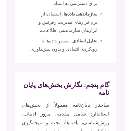
برای دسترسی به اسناد.
سازماندهی داده‌ها:
استفاده از
نرم‌افزارهای مدیریت رفرنس و
ابزارهای سازماندهی اطلاعات.
تحلیل انتقادی:
تفسیر داده‌ها با
رویکردی انتقادی و بدون پیش‌داوری.
گام پنجم: نگارش بخش‌های پایان
نامه
ساختار پایان‌نامه معمولاً از بخش‌های
استاندارد شامل مقدمه، مرور ادبیات،
روش‌شناسی، یافته‌ها، بحث و نتیجه‌گیری