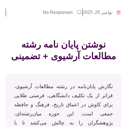
نوامبر 25, 2025
No Responses
نوشتن پایان نامه رشته
مطالعات آرشیوی + تضمینی
نگارش پایان‌نامه در رشته مطالعات آرشیوی،
فراتر از یک تکلیف دانشگاهی، فرصتی طلایی
برای کاوش در اعماق تاریخ، فرهنگ و حافظه
جمعی است. این حوزه میان‌رشته‌ای،
پژوهشگران را به چالش می‌کشد تا با