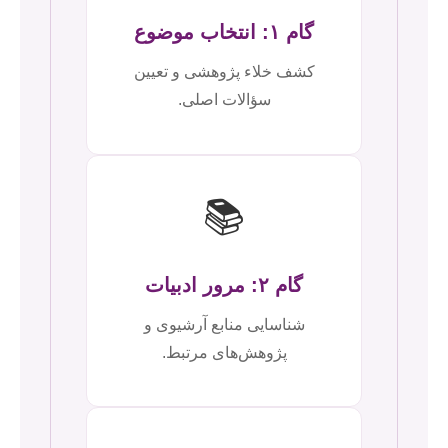
گام ۱: انتخاب موضوع
کشف خلاء پژوهشی و تعیین
سؤالات اصلی.
📚
گام ۲: مرور ادبیات
شناسایی منابع آرشیوی و
پژوهش‌های مرتبط.