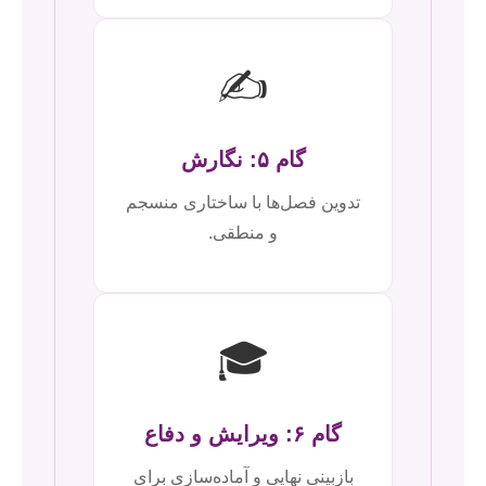
✍️
گام ۵: نگارش
تدوین فصل‌ها با ساختاری منسجم
و منطقی.
🎓
گام ۶: ویرایش و دفاع
بازبینی نهایی و آماده‌سازی برای