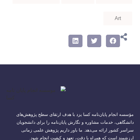
Art
مؤسسه انجام پایان‌نامه کسا یزد با هدف ارتقای سطح پژوهش‌های
دانشگاهی، خدمات مشاوره و نگارش پایان‌نامه را برای دانشجویان
سراسر کشور ارائه می‌دهد. ما باور داریم پژوهش علمی زمانی
ارزشمند است که همراه با دقت، تعهد و کیفیت انجام شود.