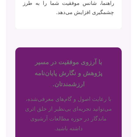
راهنما، شانس موفقیت شما را به طرز
چشمگیری افزایش می‌دهد.
با آرزوی موفقیت در مسیر
پژوهش و نگارش پایان‌نامه
ارزشمندتان.
با رعایت اصول و گام‌های معرفی‌شده،
می‌توانید تجربه‌ای بی‌نظیر از خلق اثری
ماندگار در حوزه مطالعات آرشیوی
داشته باشید.