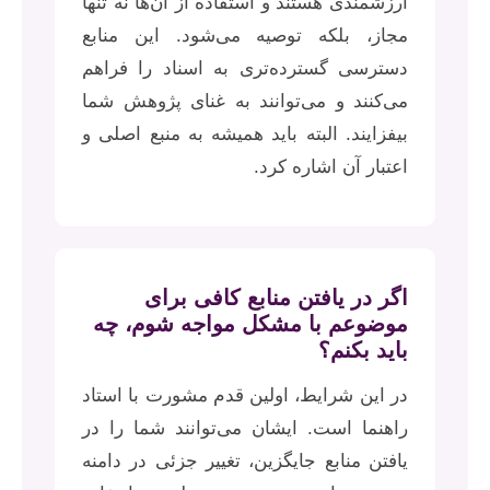
ارزشمندی هستند و استفاده از آن‌ها نه تنها
مجاز، بلکه توصیه می‌شود. این منابع
دسترسی گسترده‌تری به اسناد را فراهم
می‌کنند و می‌توانند به غنای پژوهش شما
بیفزایند. البته باید همیشه به منبع اصلی و
اعتبار آن اشاره کرد.
اگر در یافتن منابع کافی برای
موضوعم با مشکل مواجه شوم، چه
باید بکنم؟
در این شرایط، اولین قدم مشورت با استاد
راهنما است. ایشان می‌توانند شما را در
یافتن منابع جایگزین، تغییر جزئی در دامنه