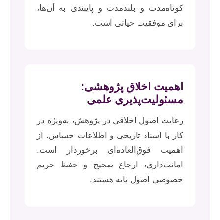
کوتاه‌مدت و بلندمدت و پایبندی به آن‌ها،
برای موفقیت حیاتی است.
اهمیت اخلاق پژوهشی:
مسئولیت‌پذیری علمی
رعایت اصول اخلاقی در پژوهش، به‌ویژه در
کار با اسناد تاریخی و اطلاعات حساس، از
اهمیت فوق‌العاده‌ای برخوردار است.
امانت‌داری، ارجاع صحیح و حفظ حریم
خصوصی اصول پایه هستند.