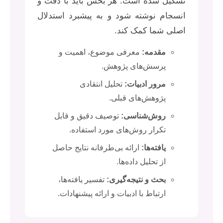
تشکیل شده است. هر بخش باید با دقت و
انسجام نوشته شود و به پیشبرد استدلال
اصلی شما کمک کند.
مقدمه:
معرفی موضوع، اهمیت و
پرسش‌های پژوهش.
مرور ادبیات:
تحلیل انتقادی
پژوهش‌های قبلی.
روش‌شناسی:
توصیف دقیق و قابل
تکرار روش‌های مورد استفاده.
یافته‌ها:
ارائه بی‌طرفانه نتایج حاصل
از تحلیل داده‌ها.
بحث و نتیجه‌گیری:
تفسیر یافته‌ها،
ارتباط با ادبیات و ارائه پیشنهادات.