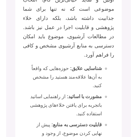
موضوعی است که نه تنها برای شما
جذابیت داشته باشد، بلکه دارای خلاء
پژوهشی و قابلیت اجرا در عمل نیز باشد.
در مطالعات آرشیوی، موضوع باید امکان
دسترسی به منابع آرشیوی مشخص و کافی
را فراهم آورد.
شناسایی علایق:
حوزه‌هایی که واقعاً
به آن‌ها علاقه‌مند هستید را مشخص
کنید.
مشورت با اساتید:
از راهنمایی اساتید
باتجربه برای یافتن خلاءهای پژوهشی
استفاده کنید.
قابلیت دسترسی به منابع:
پیش از
نهایی کردن موضوع، از وجود و