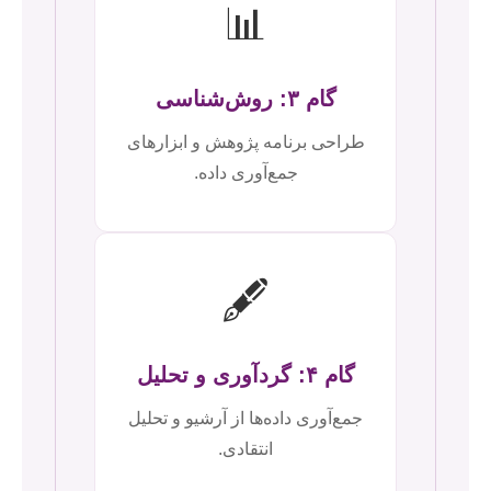
📊
گام ۳: روش‌شناسی
طراحی برنامه پژوهش و ابزارهای
جمع‌آوری داده.
🖋️
گام ۴: گردآوری و تحلیل
جمع‌آوری داده‌ها از آرشیو و تحلیل
انتقادی.