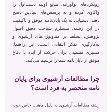
رویکردهای نوآورانه، منابع اولیه دست‌اول را
واکاوی کرده و به پرسش‌های بنیادین پاسخ
دهند. دستیابی به یک پایان‌نامه موفق و باکیفیت
در این رشته، مستلزم شناخت دقیق اصول
پژوهش، تسلط بر متدولوژی‌های آرشیوی و
به‌کارگیری تفکر انتقادی است. این راهنما،
مسیری تضمینی برای حرکت از ایده تا دفاع
موفق از پایان‌نامه شما را ترسیم می‌کند.
چرا مطالعات آرشیوی برای پایان
نامه منحصر به فرد است؟
رشته مطالعات آرشیوی به دلیل ماهیت خاص خود،