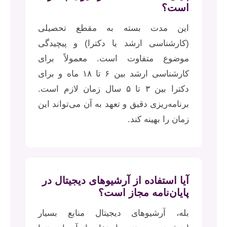
است؟
این مدت بسته به مقطع تحصیلی
(کارشناسی ارشد یا دکترا) و پیچیدگی
موضوع متفاوت است. معمولاً برای
کارشناسی ارشد بین ۶ تا ۱۸ ماه و برای
دکترا بین ۳ تا ۵ سال زمان لازم است.
برنامه‌ریزی دقیق و تعهد به آن می‌تواند این
زمان را بهینه کند.
آیا استفاده از آرشیوهای دیجیتال در
پایان‌نامه مجاز است؟
بله، آرشیوهای دیجیتال منابع بسیار