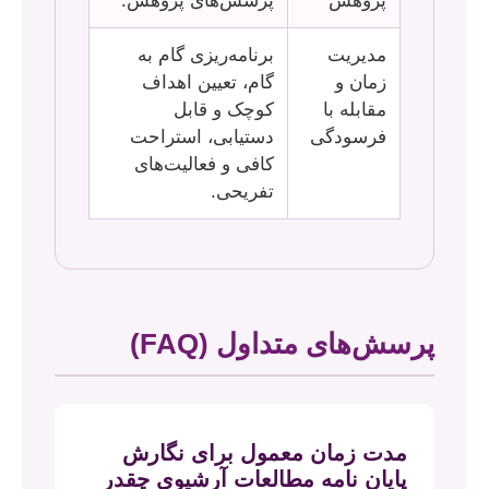
پژوهش
پرسش‌های پژوهش.
مدیریت
برنامه‌ریزی گام به
زمان و
گام، تعیین اهداف
مقابله با
کوچک و قابل
فرسودگی
دستیابی، استراحت
کافی و فعالیت‌های
تفریحی.
پرسش‌های متداول (FAQ)
مدت زمان معمول برای نگارش
پایان نامه مطالعات آرشیوی چقدر