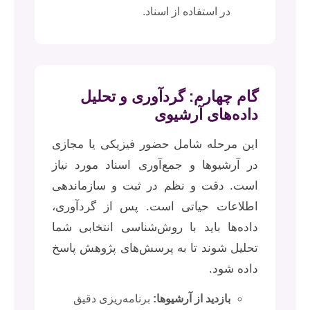
در استفاده از اسناد.
گام چهارم: گردآوری و تحلیل
داده‌های آرشیوی
این مرحله شامل حضور فیزیکی یا مجازی
در آرشیوها و جمع‌آوری اسناد مورد نیاز
است. دقت و نظم در ثبت و سازماندهی
اطلاعات حیاتی است. پس از گردآوری،
داده‌ها باید با روش‌شناسی انتخابی شما
تحلیل شوند تا به پرسش‌های پژوهش پاسخ
داده شود.
بازدید از آرشیوها:
برنامه‌ریزی دقیق