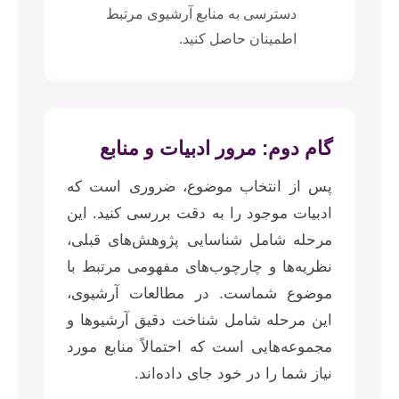
دسترسی به منابع آرشیوی مرتبط
اطمینان حاصل کنید.
گام دوم: مرور ادبیات و منابع
پس از انتخاب موضوع، ضروری است که
ادبیات موجود را به دقت بررسی کنید. این
مرحله شامل شناسایی پژوهش‌های قبلی،
نظریه‌ها و چارچوب‌های مفهومی مرتبط با
موضوع شماست. در مطالعات آرشیوی،
این مرحله شامل شناخت دقیق آرشیوها و
مجموعه‌هایی است که احتمالاً منابع مورد
نیاز شما را در خود جای داده‌اند.