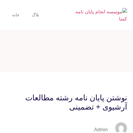
بلاگ
خانه
نوشتن پایان نامه رشته مطالعات
آرشیوی + تضمینی
Admin