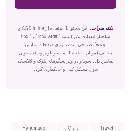
نکته طراحی:
این محتوا با استفاده از CSS inline و
ساختار انعطاف‌پذیر (مانند `max-width` و `flex-
wrap`) طراحی شده تا روی صفحات نمایش
مختلف (موبایل، تبلت، لپ‌تاپ و تلویزیون) به خوبی
نمایش داده شود و در ویرایشگرهای بلوک و کلاسیک
بدون مشکل کپی و جایگذاری گردد.
Handmade
Craft
Travel