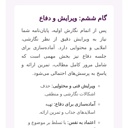
گام ششم: ویرایش و دفاع
پس از اتمام نگارش اولیه، پایان‌نامه شما
نیاز به ویرایش دقیق از نظر نگارشی،
املایی و محتوایی دارد. آماده‌سازی برای
جلسه دفاع نیز بخش مهمی است که
شامل مرور کامل مطالب، تمرین ارائه و
پاسخ به پرسش‌های احتمالی می‌شود.
ویرایش فنی و محتوایی:
حذف
اشکالات نگارشی و منطقی.
آماده‌سازی برای دفاع:
تهیه
اسلایدهای جذاب و تمرین ارائه.
اعتماد به نفس:
با تسلط بر موضوع و