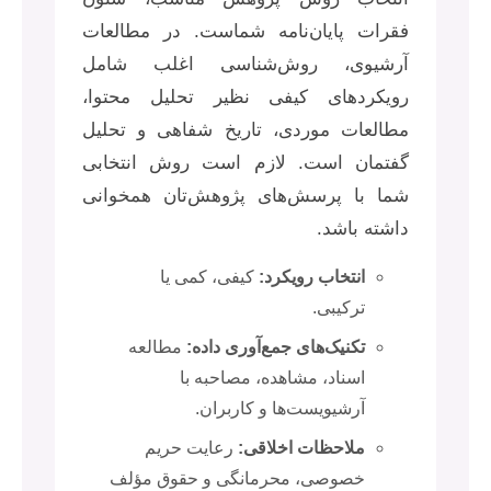
فقرات پایان‌نامه شماست. در مطالعات
آرشیوی، روش‌شناسی اغلب شامل
رویکردهای کیفی نظیر تحلیل محتوا،
مطالعات موردی، تاریخ شفاهی و تحلیل
گفتمان است. لازم است روش انتخابی
شما با پرسش‌های پژوهش‌تان همخوانی
داشته باشد.
انتخاب رویکرد:
کیفی، کمی یا
ترکیبی.
تکنیک‌های جمع‌آوری داده:
مطالعه
اسناد، مشاهده، مصاحبه با
آرشیویست‌ها و کاربران.
ملاحظات اخلاقی:
رعایت حریم
خصوصی، محرمانگی و حقوق مؤلف