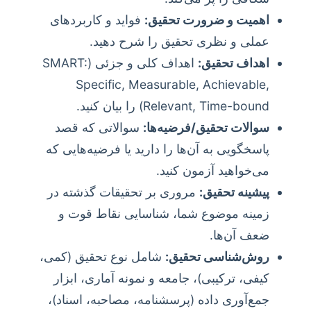
اهمیت و ضرورت تحقیق:
فواید و کاربردهای
عملی و نظری تحقیق را شرح دهید.
اهداف تحقیق:
اهداف کلی و جزئی (SMART:
Specific, Measurable, Achievable,
Relevant, Time-bound) را بیان کنید.
سوالات تحقیق/فرضیه‌ها:
سوالاتی که قصد
پاسخگویی به آن‌ها را دارید یا فرضیه‌هایی که
می‌خواهید آزمون کنید.
پیشینه تحقیق:
مروری بر تحقیقات گذشته در
زمینه موضوع شما، شناسایی نقاط قوت و
ضعف آن‌ها.
روش‌شناسی تحقیق:
شامل نوع تحقیق (کمی،
کیفی، ترکیبی)، جامعه و نمونه آماری، ابزار
جمع‌آوری داده (پرسشنامه، مصاحبه، اسناد)،