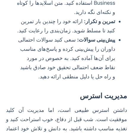
Business استفاده کنید. متن اسلایدها را کوتاه
و نکته‌ای نگه دارید.
تمرین و تکرار:
ارائه خود را چندین بار تمرین
کنید تا مسلط شوید. زمان‌بندی را رعایت کنید.
پیش‌بینی سوالات:
سعی کنید سوالات احتمالی
داوران را پیش‌بینی کرده و پاسخ‌های مناسب
برای آن‌ها آماده کنید. به خصوص در مورد
نقاط ضعف احتمالی تحقیق خود صادق باشید
و راه حل یا دلیل منطقی ارائه دهید.
مدیریت استرس
داشتن استرس طبیعی است، اما مدیریت آن کلید
موفقیت است. شب قبل از دفاع، خوب استراحت کنید و
تغذیه مناسب داشته باشید. به دانش و تلاش خود اعتماد