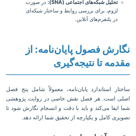
تحلیل شبکه‌های اجتماعی (SNA):
در صورت
لزوم، برای بررسی روابط و ساختار شبکه‌ای
در پلتفرم‌های آنلاین.
نگارش فصول پایان‌نامه: از
مقدمه تا نتیجه‌گیری
ساختار استاندارد پایان‌نامه، معمولاً شامل پنج فصل
اصلی است. هر فصل نقش خاصی در روایت پژوهشی
شما ایفا می‌کند و باید با دقت و انسجام نگارش شود تا
تصویری کامل و یکپارچه از تحقیق شما ارائه دهد.