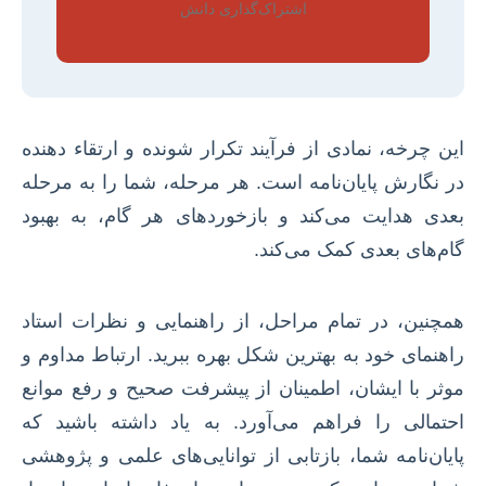
اشتراک‌گذاری دانش
این چرخه، نمادی از فرآیند تکرار شونده و ارتقاء دهنده
در نگارش پایان‌نامه است. هر مرحله، شما را به مرحله
بعدی هدایت می‌کند و بازخوردهای هر گام، به بهبود
گام‌های بعدی کمک می‌کند.
همچنین، در تمام مراحل، از راهنمایی و نظرات استاد
راهنمای خود به بهترین شکل بهره ببرید. ارتباط مداوم و
موثر با ایشان، اطمینان از پیشرفت صحیح و رفع موانع
احتمالی را فراهم می‌آورد. به یاد داشته باشید که
پایان‌نامه شما، بازتابی از توانایی‌های علمی و پژوهشی