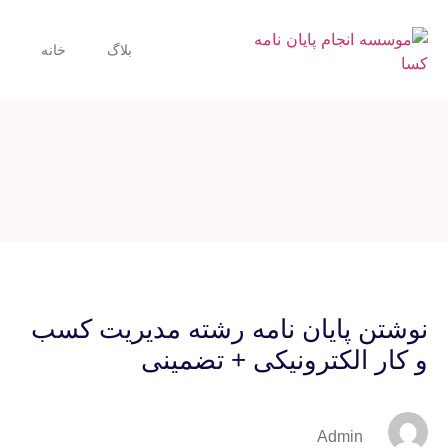
بلاگ
خانه
نوشتن پایان نامه رشته مدیریت کسب
و کار الکترونیکی + تضمینی
Admin