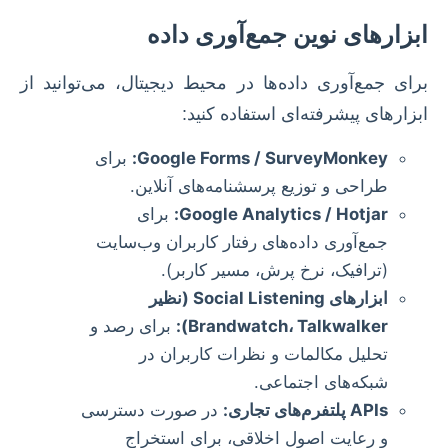
ابزارهای نوین جمع‌آوری داده
برای جمع‌آوری داده‌ها در محیط دیجیتال، می‌توانید از
ابزارهای پیشرفته‌ای استفاده کنید:
Google Forms / SurveyMonkey:
برای
طراحی و توزیع پرسشنامه‌های آنلاین.
Google Analytics / Hotjar:
برای
جمع‌آوری داده‌های رفتار کاربران وب‌سایت
(ترافیک، نرخ پرش، مسیر کاربر).
ابزارهای Social Listening (نظیر
Brandwatch، Talkwalker):
برای رصد و
تحلیل مکالمات و نظرات کاربران در
شبکه‌های اجتماعی.
APIs پلتفرم‌های تجاری:
در صورت دسترسی
و رعایت اصول اخلاقی، برای استخراج