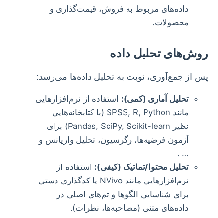
داده‌های مربوط به فروش، قیمت‌گذاری و
محصولات.
روش‌های تحلیل داده
پس از جمع‌آوری، نوبت به تحلیل داده‌ها می‌رسد:
تحلیل آماری (کمی):
استفاده از نرم‌افزارهایی
مانند SPSS, R, Python (با کتابخانه‌هایی
نظیر Pandas, SciPy, Scikit-learn) برای
آزمون فرضیه‌ها، رگرسیون، تحلیل واریانس و
… .
تحلیل محتوا/تماتیک (کیفی):
استفاده از
نرم‌افزارهایی مانند NVivo یا کدگذاری دستی
برای شناسایی الگوها و تم‌های اصلی در
داده‌های متنی (مصاحبه‌ها، نظرات).