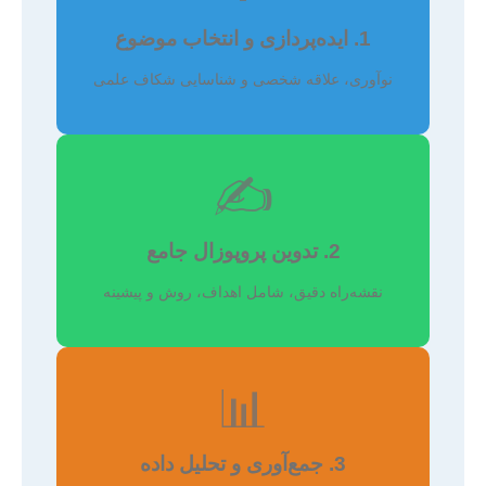
1. ایده‌پردازی و انتخاب موضوع
نوآوری، علاقه شخصی و شناسایی شکاف علمی
✍️
2. تدوین پروپوزال جامع
نقشه‌راه دقیق، شامل اهداف، روش و پیشینه
📊
3. جمع‌آوری و تحلیل داده