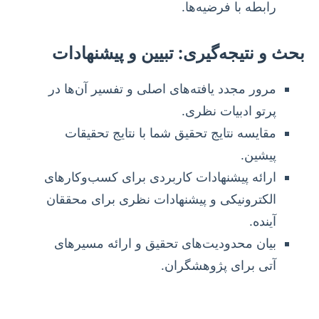
رابطه با فرضیه‌ها.
بحث و نتیجه‌گیری: تبیین و پیشنهادات
مرور مجدد یافته‌های اصلی و تفسیر آن‌ها در
پرتو ادبیات نظری.
مقایسه نتایج تحقیق شما با نتایج تحقیقات
پیشین.
ارائه پیشنهادات کاربردی برای کسب‌وکارهای
الکترونیکی و پیشنهادات نظری برای محققان
آینده.
بیان محدودیت‌های تحقیق و ارائه مسیرهای
آتی برای پژوهشگران.