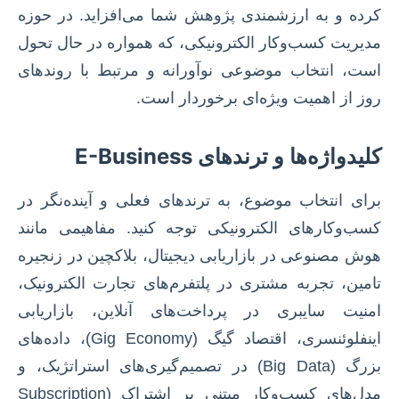
کرده و به ارزشمندی پژوهش شما می‌افزاید. در حوزه
مدیریت کسب‌وکار الکترونیکی، که همواره در حال تحول
است، انتخاب موضوعی نوآورانه و مرتبط با روندهای
روز از اهمیت ویژه‌ای برخوردار است.
کلیدواژه‌ها و ترندهای E-Business
برای انتخاب موضوع، به ترندهای فعلی و آینده‌نگر در
کسب‌وکارهای الکترونیکی توجه کنید. مفاهیمی مانند
هوش مصنوعی در بازاریابی دیجیتال، بلاکچین در زنجیره
تامین، تجربه مشتری در پلتفرم‌های تجارت الکترونیک،
امنیت سایبری در پرداخت‌های آنلاین، بازاریابی
اینفلوئنسری، اقتصاد گیگ (Gig Economy)، داده‌های
بزرگ (Big Data) در تصمیم‌گیری‌های استراتژیک، و
مدل‌های کسب‌وکار مبتنی بر اشتراک (Subscription