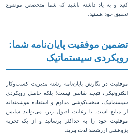
کنید و به یاد داشته باشید که شما متخصص موضوع
تحقیق خود هستید.
تضمین موفقیت پایان‌نامه شما:
رویکردی سیستماتیک
موفقیت در نگارش پایان‌نامه رشته مدیریت کسب‌وکار
الکترونیکی، نتیجه شانس نیست؛ بلکه حاصل رویکردی
سیستماتیک، سخت‌کوشی مداوم و استفاده هوشمندانه
از منابع است. با رعایت اصول زیر، می‌توانید شانس
موفقیت خود را به حداکثر برسانید و از یک تجربه
پژوهشی ارزشمند لذت ببرید.