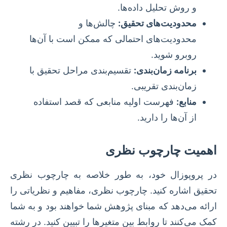
و روش تحلیل داده‌ها.
محدودیت‌های تحقیق:
چالش‌ها و
محدودیت‌های احتمالی که ممکن است با آن‌ها
روبرو شوید.
برنامه زمان‌بندی:
تقسیم‌بندی مراحل تحقیق با
زمان‌بندی تقریبی.
منابع:
فهرست اولیه منابعی که قصد استفاده
از آن‌ها را دارید.
اهمیت چارچوب نظری
در پروپوزال خود، به طور خلاصه به چارچوب نظری
تحقیق اشاره کنید. چارچوب نظری، مفاهیم و نظریاتی را
ارائه می‌دهد که مبنای پژوهش شما خواهند بود و به شما
کمک می‌کنند تا روابط بین متغیرها را تبیین کنید. در رشته