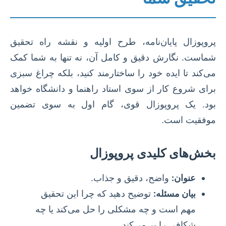
پروپوزال پایان‌نامه، طرح اولیه و نقشه راه تحقیق
شماست. نگارش دقیق و کامل آن، نه تنها به شما کمک
می‌کند تا ایده خود را ساختارمند کنید، بلکه چراغ سبزی
برای شروع کار از سوی استاد راهنما و دانشگاه خواهد
بود. یک پروپوزال قوی، گام اول به سوی تضمین
موفقیت است.
بخش‌های کلیدی پروپوزال
عنوان:
واضح، دقیق و جذاب.
بیان مسئله:
توضیح دهید که چرا این تحقیق
مهم است و چه مشکلی را حل می‌کند یا چه
شکافی را پر می‌کند.