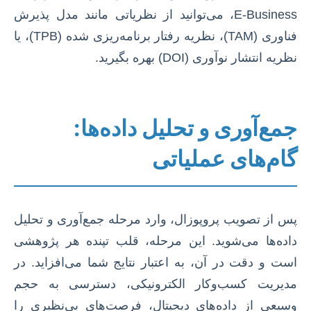
E-Business، می‌توانید از نظریاتی مانند مدل پذیرش
فناوری (TAM)، نظریه رفتار برنامه‌ریزی شده (TPB)، یا
نظریه انتشار نوآوری (DOI) بهره بگیرید.
جمع‌آوری و تحلیل داده‌ها:
گام‌های عملیاتی
پس از تصویب پروپوزال، وارد مرحله جمع‌آوری و تحلیل
داده‌ها می‌شوید. این مرحله، قلب تپنده هر پژوهشی
است و دقت در آن، به اعتبار نتایج شما می‌افزاید. در
مدیریت کسب‌وکار الکترونیکی، دسترسی به حجم
وسیعی از داده‌های دیجیتال، فرصت‌های بی‌نظیری را