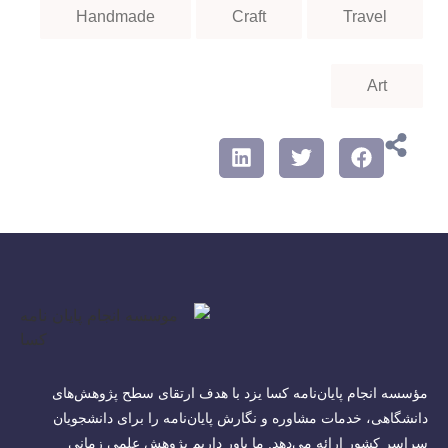
Handmade
Craft
Travel
Art
مؤسسه انجام پایان‌نامه کسا یزد با هدف ارتقای سطح پژوهش‌های
دانشگاهی، خدمات مشاوره و نگارش پایان‌نامه را برای دانشجویان
سراسر کشور ارائه می‌دهد. ما باور داریم پژوهش علمی زمانی