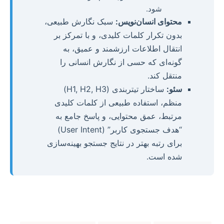
شود.
محتوای انسان‌نویس:
سبک نگارش طبیعی،
بدون تکرار کلمات کلیدی، و با تمرکز بر
انتقال اطلاعات ارزشمند و عمیق، به
گونه‌ای که حسی از نگارش انسانی را
منتقل کند.
سئو:
ساختار تیتربندی (H1, H2, H3)
منظم، استفاده طبیعی از کلمات کلیدی
مرتبط، عمق محتوایی، و پاسخ جامع به
“هدف جستجوی کاربر” (User Intent)
برای رتبه بهتر در نتایج جستجو بهینه‌سازی
شده است.