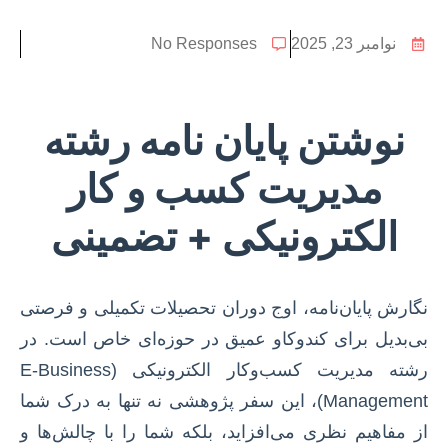
نوامبر 23, 2025
No Responses
نوشتن پایان نامه رشته
مدیریت کسب و کار
الکترونیکی + تضمینی
نگارش پایان‌نامه، اوج دوران تحصیلات تکمیلی و فرصتی
بی‌بدیل برای کندوکاو عمیق در حوزه‌ای خاص است. در
رشته مدیریت کسب‌وکار الکترونیکی (E-Business
Management)، این سفر پژوهشی نه تنها به درک شما
از مفاهیم نظری می‌افزاید، بلکه شما را با چالش‌ها و