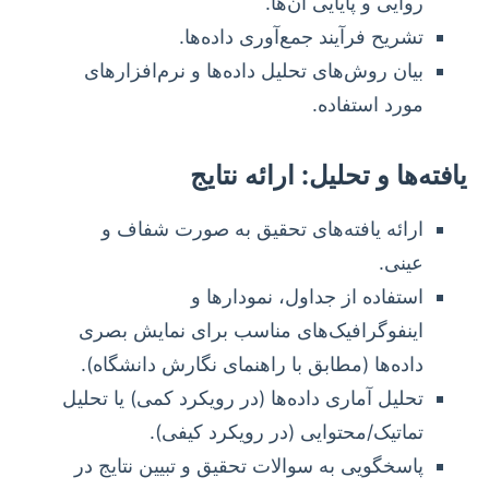
روایی و پایایی آن‌ها.
تشریح فرآیند جمع‌آوری داده‌ها.
بیان روش‌های تحلیل داده‌ها و نرم‌افزارهای
مورد استفاده.
یافته‌ها و تحلیل: ارائه نتایج
ارائه یافته‌های تحقیق به صورت شفاف و
عینی.
استفاده از جداول، نمودارها و
اینفوگرافیک‌های مناسب برای نمایش بصری
داده‌ها (مطابق با راهنمای نگارش دانشگاه).
تحلیل آماری داده‌ها (در رویکرد کمی) یا تحلیل
تماتیک/محتوایی (در رویکرد کیفی).
پاسخگویی به سوالات تحقیق و تبیین نتایج در