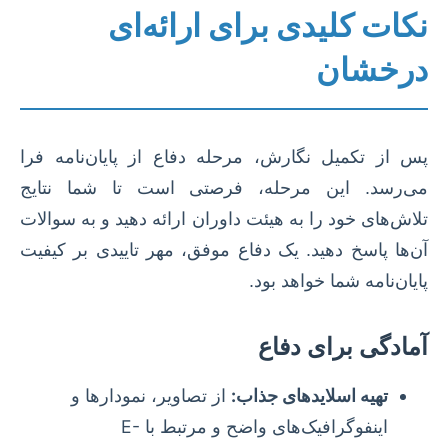
نکات کلیدی برای ارائه‌ای
درخشان
پس از تکمیل نگارش، مرحله دفاع از پایان‌نامه فرا
می‌رسد. این مرحله، فرصتی است تا شما نتایج
تلاش‌های خود را به هیئت داوران ارائه دهید و به سوالات
آن‌ها پاسخ دهید. یک دفاع موفق، مهر تاییدی بر کیفیت
پایان‌نامه شما خواهد بود.
آمادگی برای دفاع
تهیه اسلاید‌های جذاب:
از تصاویر، نمودارها و
اینفوگرافیک‌های واضح و مرتبط با E-