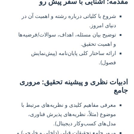
مقدمه: آشنایی با سفر پیش رو
شروع با کلیاتی درباره رشته و اهمیت آن در
دنیای امروز.
توضیح بیان مسئله، اهداف، سوالات/فرضیه‌ها
و اهمیت تحقیق.
ارائه ساختار کلی پایان‌نامه (پیش‌نمایش
فصول).
ادبیات نظری و پیشینه تحقیق: مروری
جامع
معرفی مفاهیم کلیدی و نظریه‌های مرتبط با
موضوع (مثلاً، نظریه‌های پذیرش فناوری،
مدل‌های کسب‌وکار دیجیتال).
مرور جامع تحقیقات قبلی (داخلی و خارجی) و