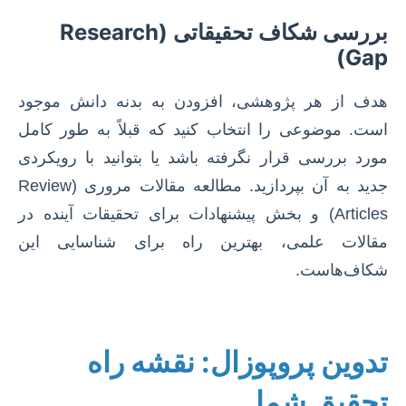
بررسی شکاف تحقیقاتی (Research
Gap)
هدف از هر پژوهشی، افزودن به بدنه دانش موجود
است. موضوعی را انتخاب کنید که قبلاً به طور کامل
مورد بررسی قرار نگرفته باشد یا بتوانید با رویکردی
جدید به آن بپردازید. مطالعه مقالات مروری (Review
Articles) و بخش پیشنهادات برای تحقیقات آینده در
مقالات علمی، بهترین راه برای شناسایی این
شکاف‌هاست.
تدوین پروپوزال: نقشه راه
تحقیق شما