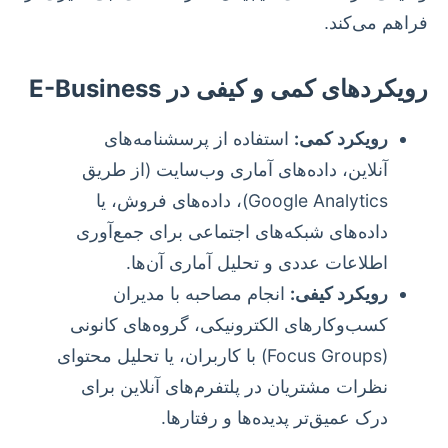
فراهم می‌کند.
رویکردهای کمی و کیفی در E-Business
رویکرد کمی:
استفاده از پرسشنامه‌های
آنلاین، داده‌های آماری وب‌سایت (از طریق
Google Analytics)، داده‌های فروش، یا
داده‌های شبکه‌های اجتماعی برای جمع‌آوری
اطلاعات عددی و تحلیل آماری آن‌ها.
رویکرد کیفی:
انجام مصاحبه با مدیران
کسب‌وکارهای الکترونیکی، گروه‌های کانونی
(Focus Groups) با کاربران، یا تحلیل محتوای
نظرات مشتریان در پلتفرم‌های آنلاین برای
درک عمیق‌تر پدیده‌ها و رفتارها.