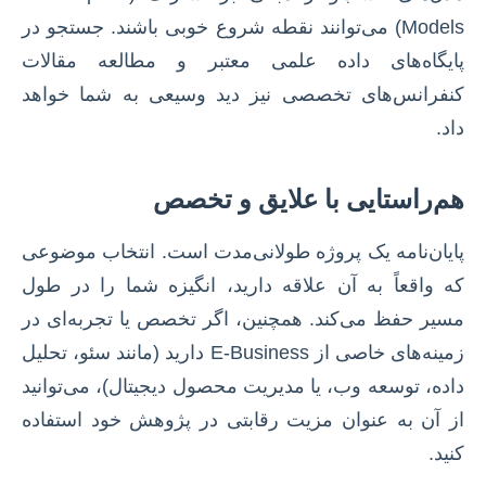
Models) می‌توانند نقطه شروع خوبی باشند. جستجو در
پایگاه‌های داده علمی معتبر و مطالعه مقالات
کنفرانس‌های تخصصی نیز دید وسیعی به شما خواهد
داد.
هم‌راستایی با علایق و تخصص
پایان‌نامه یک پروژه طولانی‌مدت است. انتخاب موضوعی
که واقعاً به آن علاقه دارید، انگیزه شما را در طول
مسیر حفظ می‌کند. همچنین، اگر تخصص یا تجربه‌ای در
زمینه‌های خاصی از E-Business دارید (مانند سئو، تحلیل
داده، توسعه وب، یا مدیریت محصول دیجیتال)، می‌توانید
از آن به عنوان مزیت رقابتی در پژوهش خود استفاده
کنید.