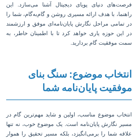
فرصت‌های دنیای پویای دیجیتال آشنا می‌سازد. این
راهنما، با هدف ارائه مسیری روشن و گام‌به‌گام، شما را
در تمامی مراحل نگارش پایان‌نامه‌ای موفق و ارزشمند
در این حوزه یاری خواهد کرد تا با اطمینان خاطر، به
سمت موفقیت گام بردارید.
انتخاب موضوع: سنگ بنای
موفقیت پایان‌نامه شما
انتخاب موضوع مناسب، اولین و شاید مهم‌ترین گام در
مسیر نگارش پایان‌نامه است. یک موضوع خوب، نه تنها
علاقه شما را برمی‌انگیزد، بلکه مسیر تحقیق را هموار