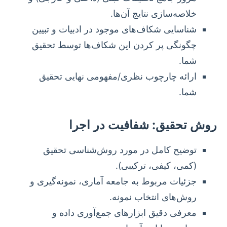
خلاصه‌سازی نتایج آن‌ها.
شناسایی شکاف‌های موجود در ادبیات و تبیین
چگونگی پر کردن این شکاف‌ها توسط تحقیق
شما.
ارائه چارچوب نظری/مفهومی نهایی تحقیق
شما.
روش تحقیق: شفافیت در اجرا
توضیح کامل در مورد روش‌شناسی تحقیق
(کمی، کیفی، ترکیبی).
جزئیات مربوط به جامعه آماری، نمونه‌گیری و
روش‌های انتخاب نمونه.
معرفی دقیق ابزارهای جمع‌آوری داده و