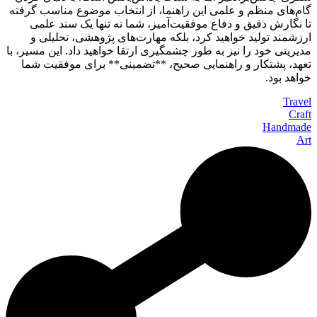
گام‌های منظم و علمی این راهنما، از انتخاب موضوع مناسب گرفته
تا نگارش دقیق و دفاع موفقیت‌آمیز، شما نه تنها یک سند علمی
ارزشمند تولید خواهید کرد، بلکه مهارت‌های پژوهشی، تحلیلی و
مدیریتی خود را نیز به طور چشمگیری ارتقا خواهید داد. این مسیر، با
تعهد، پشتکار و راهنمایی صحیح، **تضمینی** برای موفقیت شما
خواهد بود.
Travel
Craft
Handmade
Art