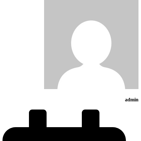
admin