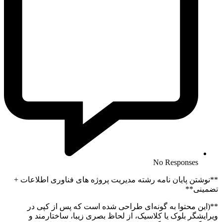
No Responses
**نوشتن پایان نامه رشته مدیریت پروژه های فناوری اطلاعات +
تضمینی**
**(این محتوا به گونه‌ای طراحی شده است که پس از کپی در
ویرایشگر بلوک یا کلاسیک، از لحاظ بصری زیبا، ساختارمند و