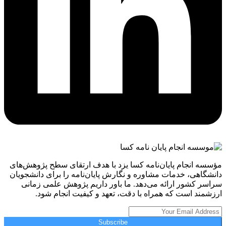
مؤسسه انجام پایان‌نامه کسا یزد با هدف ارتقای سطح پژوهش‌های
دانشگاهی، خدمات مشاوره و نگارش پایان‌نامه را برای دانشجویان
سراسر کشور ارائه می‌دهد. ما باور داریم پژوهش علمی زمانی
ارزشمند است که همراه با دقت، تعهد و کیفیت انجام شود.
Subscribe