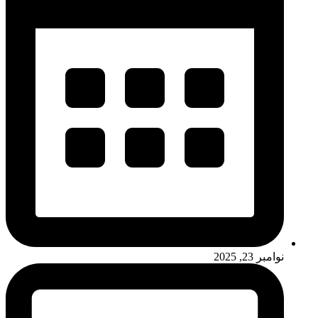
نوامبر 23, 2025