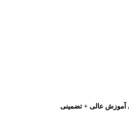
ی آموزش عالی + تضمینی