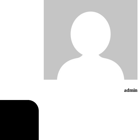
admin