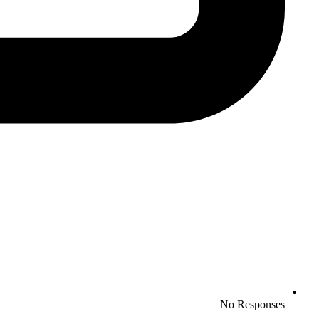
No Responses