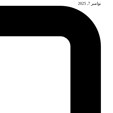
نوامبر 7, 2025