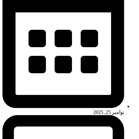
نوامبر 25, 2025