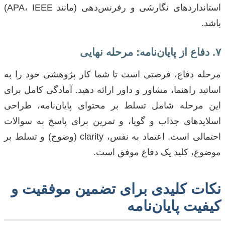
استانداردهای نگارشی و رفرنس‌دهی (مانند APA، IEEE)
باشد.
۷. دفاع از پایان‌نامه: مرحله نهایی
مرحله دفاع، فرصتی است تا شما کار پژوهشی خود را به
اساتید راهنما، مشاور و داور ارائه دهید. آمادگی کامل برای
این مرحله شامل تسلط بر محتوای پایان‌نامه، طراحی
اسلایدهای جذاب و گویا، و تمرین برای پاسخ به سوالات
احتمالی است. اعتماد به نفس، clarity (وضوح) و تسلط بر
موضوع، کلید یک دفاع موفق است.
نکات کلیدی برای تضمین موفقیت و
کیفیت پایان‌نامه