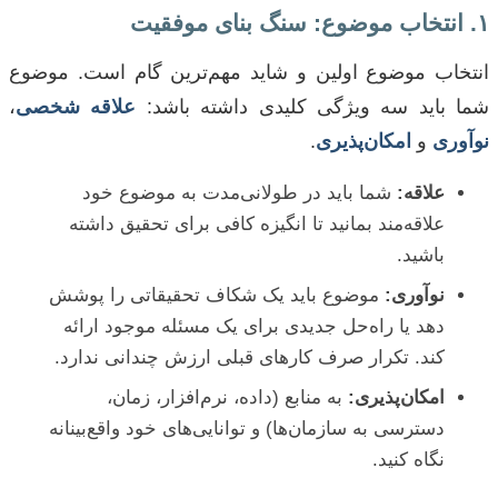
۱. انتخاب موضوع: سنگ بنای موفقیت
انتخاب موضوع اولین و شاید مهم‌ترین گام است. موضوع
شما باید سه ویژگی کلیدی داشته باشد:
علاقه شخصی
،
نوآوری
و
امکان‌پذیری
.
علاقه:
شما باید در طولانی‌مدت به موضوع خود
علاقه‌مند بمانید تا انگیزه کافی برای تحقیق داشته
باشید.
نوآوری:
موضوع باید یک شکاف تحقیقاتی را پوشش
دهد یا راه‌حل جدیدی برای یک مسئله موجود ارائه
کند. تکرار صرف کارهای قبلی ارزش چندانی ندارد.
امکان‌پذیری:
به منابع (داده، نرم‌افزار، زمان،
دسترسی به سازمان‌ها) و توانایی‌های خود واقع‌بینانه
نگاه کنید.