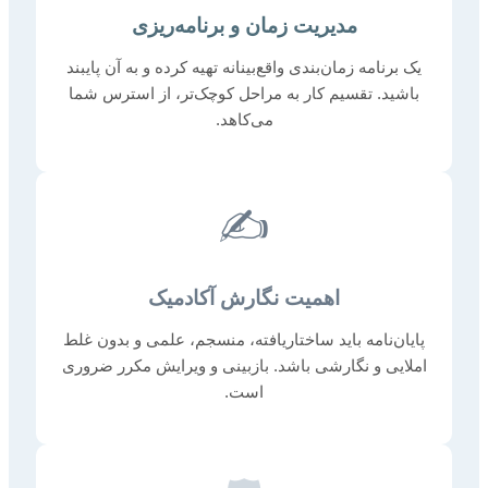
مدیریت زمان و برنامه‌ریزی
یک برنامه زمان‌بندی واقع‌بینانه تهیه کرده و به آن پایبند
باشید. تقسیم کار به مراحل کوچک‌تر، از استرس شما
می‌کاهد.
✍️
اهمیت نگارش آکادمیک
پایان‌نامه باید ساختاریافته، منسجم، علمی و بدون غلط
املایی و نگارشی باشد. بازبینی و ویرایش مکرر ضروری
است.