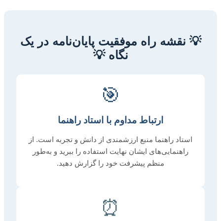
💡 نقشه راه موفقیت پایان‌نامه در یک
نگاه 💡
🎯
ارتباط مداوم با استاد راهنما
استاد راهنما منبع ارزشمندی از دانش و تجربه است. از
راهنمایی‌های ایشان نهایت استفاده را ببرید و به‌طور
منظم پیشرفت خود را گزارش دهید.
⏰