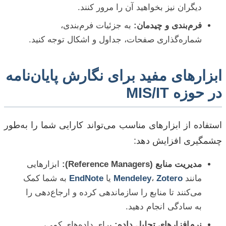
دیگران نیز بخواهید آن را مرور کنند.
فرم‌بندی و چیدمان:
به جزئیات فرم‌بندی،
شماره‌گذاری صفحات، جداول و اشکال توجه کنید.
ابزارهای مفید برای نگارش پایان‌نامه
در حوزه MIS/IT
استفاده از ابزارهای مناسب می‌تواند کارایی شما را به‌طور
چشمگیری افزایش دهد:
مدیریت منابع (Reference Managers):
ابزارهایی
مانند
Zotero
،
Mendeley
یا
EndNote
به شما کمک
می‌کنند تا منابع را سازماندهی کرده و ارجاع‌دهی را
به سادگی انجام دهید.
نرم‌افزارهای تحلیل داده:
برای داده‌های کمی،