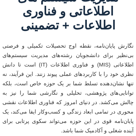
اطلاعاتی و فناوری
اطلاعات + تضمینی
نگارش پایان‌نامه، نقطه اوج تحصیلات تکمیلی و فرصتی
بی‌نظیر برای دانشجویان رشته‌های مدیریت سیستم‌های
اطلاعاتی (MIS) و فناوری اطلاعات (IT) است تا دانش
نظری خود را با کاربردهای عملی پیوند زنند. این فرآیند، نه
تنها نشان‌دهنده تسلط شما بر یک حوزه خاص است، بلکه
توانایی‌های پژوهشی، تحلیلی و نگارشی شما را نیز به
چالش می‌کشد. در دنیای امروز که فناوری اطلاعات نقشی
محوری در تمامی ابعاد زندگی و کسب‌وکار ایفا می‌کند، یک
پایان‌نامه قوی در این حوزه می‌تواند سکوی پرتابی برای
آینده شغلی و آکادمیک شما باشد.