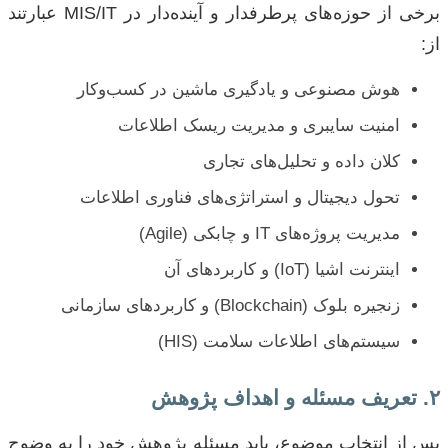
برخی از حوزه‌های پرطرفدار و آینده‌دار در MIS/IT عبارتند
از:
هوش مصنوعی و یادگیری ماشین در کسب‌وکار
امنیت سایبری و مدیریت ریسک اطلاعات
کلان داده و تحلیل‌های تجاری
تحول دیجیتال و استراتژی‌های فناوری اطلاعات
مدیریت پروژه‌های IT و چابکی (Agile)
اینترنت اشیا (IoT) و کاربردهای آن
زنجیره بلوک (Blockchain) و کاربردهای سازمانی
سیستم‌های اطلاعات سلامت (HIS)
۲. تعریف مسئله و اهداف پژوهش
پس از انتخاب موضوع، باید مسئله پژوهش خود را به وضوح