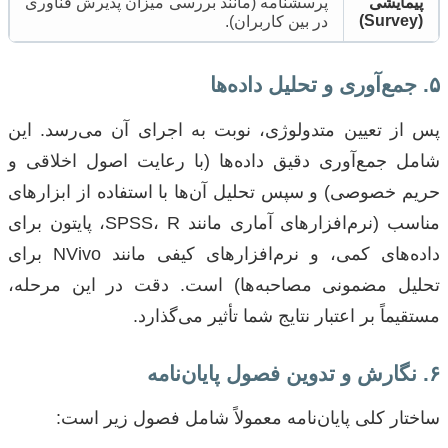
پیمایشی
پرسشنامه (مانند بررسی میزان پذیرش فناوری
(Survey)
در بین کاربران).
۵. جمع‌آوری و تحلیل داده‌ها
پس از تعیین متدولوژی، نوبت به اجرای آن می‌رسد. این
شامل جمع‌آوری دقیق داده‌ها (با رعایت اصول اخلاقی و
حریم خصوصی) و سپس تحلیل آن‌ها با استفاده از ابزارهای
مناسب (نرم‌افزارهای آماری مانند SPSS، R، پایتون برای
داده‌های کمی، و نرم‌افزارهای کیفی مانند NVivo برای
تحلیل مضمونی مصاحبه‌ها) است. دقت در این مرحله،
مستقیماً بر اعتبار نتایج شما تأثیر می‌گذارد.
۶. نگارش و تدوین فصول پایان‌نامه
ساختار کلی پایان‌نامه معمولاً شامل فصول زیر است: