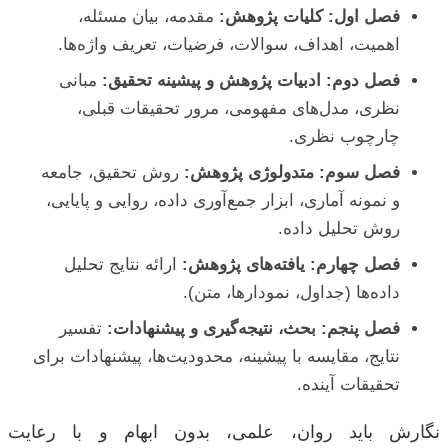
فصل اول: کلیات پژوهش:
مقدمه، بیان مسئله،
اهمیت، اهداف، سوالات، فرضیات، تعریف واژه‌ها.
فصل دوم: ادبیات پژوهش و پیشینه تحقیق:
مبانی
نظری، مدل‌های مفهومی، مرور تحقیقات قبلی،
چارچوب نظری.
فصل سوم: متدولوژی پژوهش:
روش تحقیق، جامعه
و نمونه آماری، ابزار جمع‌آوری داده، روایی و پایایی،
روش تحلیل داده.
فصل چهارم: یافته‌های پژوهش:
ارائه نتایج تحلیل
داده‌ها (جداول، نمودارها، متن).
فصل پنجم: بحث، نتیجه‌گیری و پیشنهادات:
تفسیر
نتایج، مقایسه با پیشینه، محدودیت‌ها، پیشنهادات برای
تحقیقات آینده.
نگارش باید روان، علمی، بدون ابهام و با رعایت