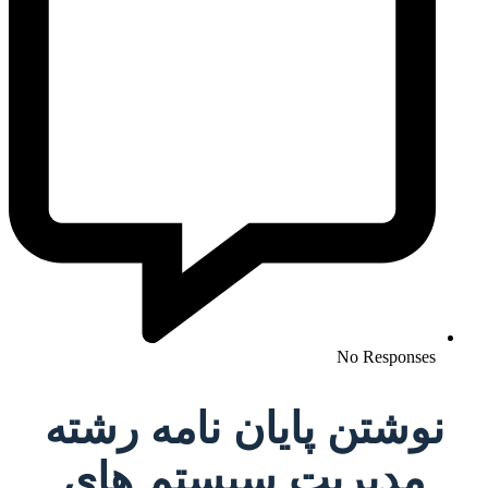
No Responses
نوشتن پایان نامه رشته
مدیریت سیستم های