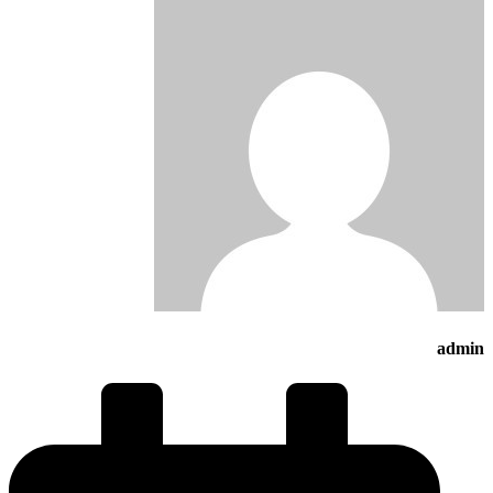
admin