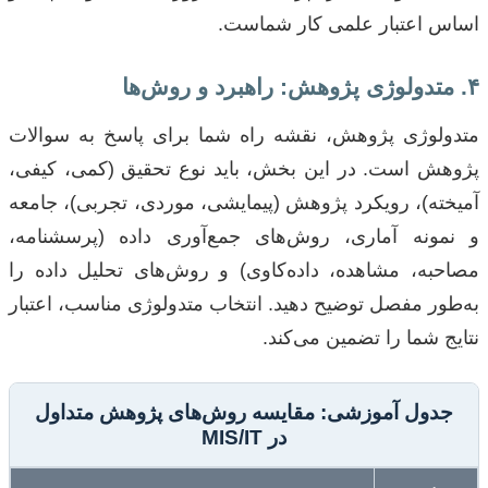
اساس اعتبار علمی کار شماست.
۴. متدولوژی پژوهش: راهبرد و روش‌ها
متدولوژی پژوهش، نقشه راه شما برای پاسخ به سوالات
پژوهش است. در این بخش، باید نوع تحقیق (کمی، کیفی،
آمیخته)، رویکرد پژوهش (پیمایشی، موردی، تجربی)، جامعه
و نمونه آماری، روش‌های جمع‌آوری داده (پرسشنامه،
مصاحبه، مشاهده، داده‌کاوی) و روش‌های تحلیل داده را
به‌طور مفصل توضیح دهید. انتخاب متدولوژی مناسب، اعتبار
نتایج شما را تضمین می‌کند.
جدول آموزشی: مقایسه روش‌های پژوهش متداول
در MIS/IT