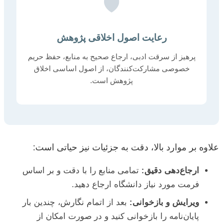
🛡️
رعایت اصول اخلاقی پژوهش
پرهیز از سرقت ادبی، ارجاع صحیح به منابع، حفظ حریم
خصوصی مشارکت‌کنندگان، از اصول اساسی اخلاق
پژوهش است.
علاوه بر موارد بالا، دقت به جزئیات نیز حیاتی است:
ارجاع‌دهی دقیق:
تمامی منابع را با دقت و بر اساس
فرمت مورد نیاز دانشگاه ارجاع دهید.
ویرایش و بازخوانی:
بعد از اتمام نگارش، چندین بار
پایان‌نامه را بازخوانی کنید و در صورت امکان از