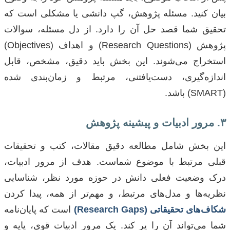
بیان کنید. مسئله پژوهش، گپ دانشی یا مشکلی است که
تحقیق شما قصد حل آن را دارد. از دل مسئله، سوالات
پژوهش (Research Questions) و اهداف (Objectives)
استخراج می‌شوند. این بخش باید دقیق، مشخص، قابل
اندازه‌گیری، دست‌یافتنی، مرتبط و زمان‌بندی شده
(SMART) باشد.
۳. مرور ادبیات و پیشینه پژوهش
این بخش شامل مطالعه دقیق مقالات، کتب و تحقیقات
قبلی مرتبط با موضوع شماست. هدف از مرور ادبیات،
درک وضعیت فعلی دانش در حوزه مورد نظر، شناسایی
نظریه‌ها و مدل‌های مرتبط، و مهم‌تر از همه، پیدا کردن
شکاف‌های تحقیقاتی (Research Gaps)
است که پایان‌نامه
شما می‌تواند آن را پر کند. یک مرور ادبیات قوی، پایه و