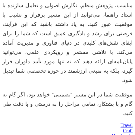
مناسب، پژوهش منظم، نگارش اصولی و تعامل سازنده با
استاد راهنما، می‌توانید از این مسیر پرفراز و نشیب با
موفقیت عبور کنید. به یاد داشته باشید که این فرآیند،
فرصتی برای رشد و یادگیری عمیق است که شما را برای
ایفای نقش‌های کلیدی در دنیای فناوری و مدیریت آماده
می‌کند. با تلاشی مستمر و رویکردی علمی، می‌توانید
پایان‌نامه‌ای ارائه دهید که نه تنها مورد تأیید داوران قرار
گیرد، بلکه به منبعی ارزشمند در حوزه تخصصی شما تبدیل
شود.
موفقیت شما در این مسیر “تضمینی” خواهد بود، اگر گام به
گام و با پشتکار، تمامی مراحل را به درستی و با دقت طی
کنید.
Travel
Craft