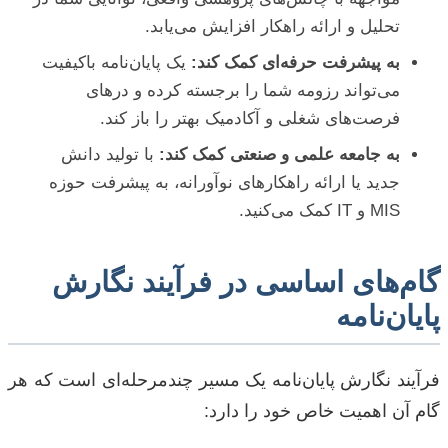
تحلیل و ارائه راهکار افزایش می‌یابد.
به پیشرفت حرفه‌ای کمک کند:
یک پایان‌نامه باکیفیت
می‌تواند رزومه شما را برجسته کرده و درهای
فرصت‌های شغلی و آکادمیک بهتر را باز کند.
به جامعه علمی و صنعتی کمک کند:
با تولید دانش
جدید یا ارائه راهکارهای نوآورانه، به پیشرفت حوزه
MIS و IT کمک می‌کنید.
گام‌های اساسی در فرآیند نگارش
پایان‌نامه
فرآیند نگارش پایان‌نامه یک مسیر چندمرحله‌ای است که هر
گام آن اهمیت خاص خود را دارد: