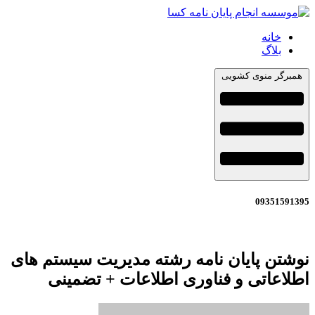
خانه
بلاگ
همبرگر منوی کشویی
09351591395
نوشتن پایان نامه رشته مدیریت سیستم های
اطلاعاتی و فناوری اطلاعات + تضمینی