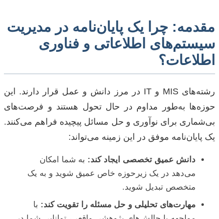
مقدمه: چرا یک پایان‌نامه در مدیریت
سیستم‌های اطلاعاتی و فناوری
اطلاعات؟
رشته‌های MIS و IT در مرز دانش و عمل قرار دارند. این
حوزه‌ها به‌طور مداوم در حال تحول هستند و فرصت‌های
بی‌شماری برای نوآوری و حل مسائل پیچیده فراهم می‌کنند.
یک پایان‌نامه موفق در این زمینه می‌تواند:
دانش عمیق تخصصی ایجاد کند:
به شما امکان
می‌دهد در یک زیرحوزه خاص عمیق شوید و به یک
متخصص تبدیل شوید.
مهارت‌های تحلیلی و حل مسئله را تقویت کند:
با
مواجهه با چالش‌های پژوهشی واقعی، توانایی شما در