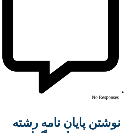
No Responses
نوشتن پایان نامه رشته