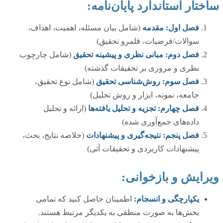
ساختار استاندارد پایان‌نامه:
فصل اول: مقدمه
(شامل بیان مسئله، اهمیت، اهداف،
سوالات/فرضیات، قلمرو تحقیق)
فصل دوم: مبانی نظری و پیشینه تحقیق
(شامل چارچوب
نظری و مروری بر تحقیقات گذشته)
فصل سوم: روش‌شناسی تحقیق
(شامل نوع تحقیق،
جامعه، نمونه، ابزار و روش تحلیل)
فصل چهارم: تجزیه و تحلیل یافته‌ها
(ارائه و تحلیل
داده‌های جمع‌آوری شده)
فصل پنجم: نتیجه‌گیری و پیشنهادات
(خلاصه نتایج، بحث،
پیشنهادات کاربردی و تحقیقات آتی)
ویرایش و بازخوانی:
یکپارچگی و انسجام:
اطمینان حاصل کنید که تمامی
بخش‌ها به صورت منطقی به یکدیگر مرتبط هستند.