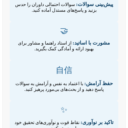
پیش‌بینی سوالات:
سوالات احتمالی داوران را حدس
بزنید و پاسخ‌های مستدل آماده کنید.
🤝
مشورت با اساتید:
از استاد راهنما و مشاور برای
بهبود ارائه و آمادگی کمک بگیرید.
自信
حفظ آرامش:
با اعتماد به نفس و آرامش به سوالات
پاسخ دهید و از بحث‌های بی‌مورد پرهیز کنید.
✨
تاکید بر نوآوری:
نقاط قوت و نوآوری‌های تحقیق خود