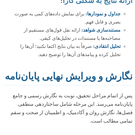
ارائه نتایج به شکلی کارا:
جداول و نمودارها:
برای نمایش داده‌های کمی به صورت
بصری و قابل فهم.
مستندسازی شواهد:
ارائه نقل قول‌های مستقیم از
مصاحبه‌ها یا مستندات در تحلیل‌های کیفی.
تحلیل انتقادی:
صرفاً به بیان نتایج اکتفا نکنید؛ آن‌ها را
تحلیل کرده و پیامدهای آن‌ها را توضیح دهید.
نگارش و ویرایش نهایی پایان‌نامه
پس از اتمام مراحل تحقیق، نوبت به نگارش رسمی و جامع
پایان‌نامه می‌رسد. این مرحله شامل ساختاردهی منطقی
فصل‌ها، نگارش روان و آکادمیک، و اطمینان از صحت و سقم
تمامی مطالب است.