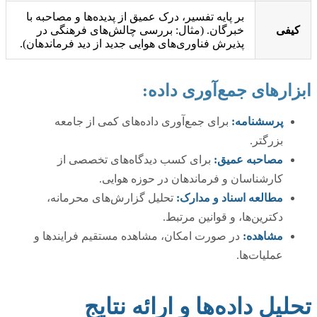
بر پایه تفسیر، درک عمیق از پدیده‌ها و مصاحبه با
کیفی
خبرگان. (مثال: بررسی چالش‌های فرهنگی در
پذیرش فناوری‌های هوایی جدید از دید فرماندهان).
ابزارهای جمع‌آوری داده:
پرسشنامه:
برای جمع‌آوری داده‌های کمی از جامعه
بزرگتر.
مصاحبه عمیق:
برای کسب دیدگاه‌های تخصصی از
کارشناسان و فرماندهان در حوزه هوایی.
مطالعه اسناد و مدارک:
تحلیل گزارش‌های محرمانه،
دکترین‌ها، و قوانین مرتبط.
مشاهده:
در صورت امکان، مشاهده مستقیم فرایندها و
عملیات‌ها.
تحلیل داده‌ها و ارائه نتایج