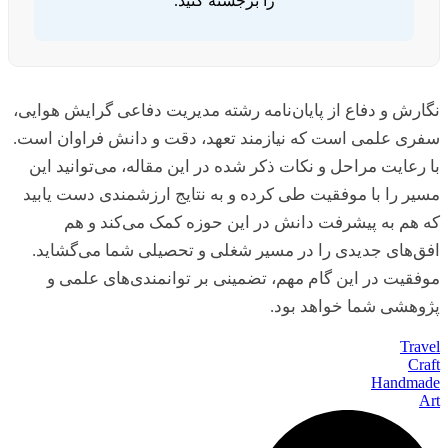
را برجسته کنید.
نگارش و دفاع از پایان‌نامه رشته مدیریت دفاعی گرایش هوایی،
سفری علمی است که نیازمند تعهد، دقت و دانش فراوان است.
با رعایت مراحل و نکات ذکر شده در این مقاله، می‌توانید این
مسیر را با موفقیت طی کرده و به نتایج ارزشمندی دست یابید
که هم به پیشرفت دانش در این حوزه کمک می‌کند و هم
افق‌های جدیدی را در مسیر شغلی و تحصیلی شما می‌گشاید.
موفقیت در این گام مهم، تضمینی بر توانمندی‌های علمی و
پژوهشی شما خواهد بود.
Travel
Craft
Handmade
Art