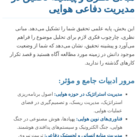
مدیریت دفاعی هوایی
این بخش، پایه علمی تحقیق شما را تشکیل می‌دهد. مبانی
نظری، چارچوب فکری لازم برای تحلیل موضوع را فراهم
می‌آورد و پیشینه تحقیق، نشان می‌دهد که شما از وضعیت
موجود دانش در زمینه مورد مطالعه آگاه هستید و قصد تکرار
کارهای گذشته را ندارید.
مرور ادبیات جامع و مؤثر:
مدیریت استراتژیک در حوزه هوایی:
اصول برنامه‌ریزی
استراتژیک، مدیریت ریسک، و تصمیم‌گیری در فضای
عملیات هوایی.
فناوری‌های نوین هوایی:
پهپادها، هوش مصنوعی در جنگ
هوایی، جنگ الکترونیک و سیستم‌های پدافندی هوشمند.
مدیریت منابع انسانی و لجستیک دفاعی:
تربیت نیروی