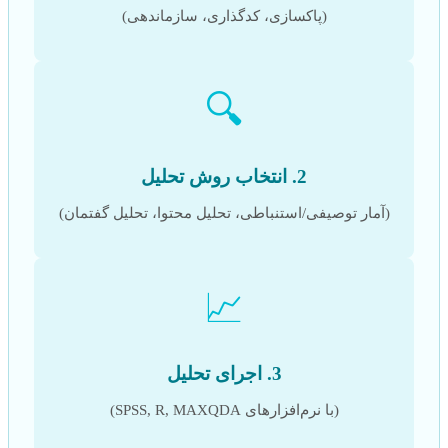
(پاکسازی، کدگذاری، سازماندهی)
🔍
2. انتخاب روش تحلیل
(آمار توصیفی/استنباطی، تحلیل محتوا، تحلیل گفتمان)
📈
3. اجرای تحلیل
(با نرم‌افزارهای SPSS, R, MAXQDA)