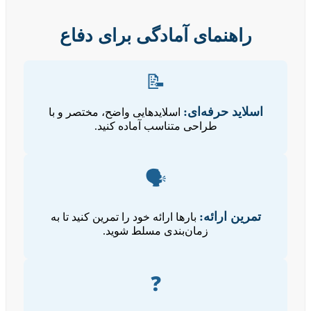
راهنمای آمادگی برای دفاع
📝
اسلاید حرفه‌ای:
اسلایدهایی واضح، مختصر و با
طراحی متناسب آماده کنید.
🗣️
تمرین ارائه:
بارها ارائه خود را تمرین کنید تا به
زمان‌بندی مسلط شوید.
❓