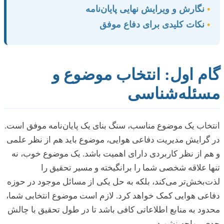
•
نگارش و ویرایش نهایی پایان‌نامه
•
نکات کلیدی برای دفاع موفق
گام اول: انتخاب موضوع و
مسئله‌شناسی
انتخاب یک موضوع مناسب، سنگ بنای یک پایان‌نامه موفق است.
در گرایش مدیریت دفاعی هوایی، موضوع باید هم از نظر علمی
و هم از نظر کاربردی دارای اهمیت باشد. یک موضوع خوب، نه
تنها علاقه شخصی شما را برانگیخته و مسیر تحقیق را
لذت‌بخش‌تر می‌کند، بلکه به حل یکی از مسائل موجود در حوزه
دفاعی هوایی کمک خواهد کرد. لازم است موضوع انتخابی شما،
محدود به منابع اطلاعاتی کافی باشد تا در طول تحقیق با چالش
جدی مواجه نشوید.