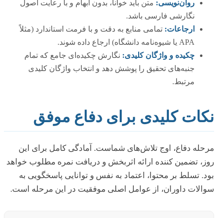
روان‌نویسی:
متن باید خوانا، بدون ابهام و با رعایت اصول
نگارشی فارسی باشد.
ارجاعات:
تمامی منابع به دقت و با فرمت استاندارد (مثلاً
APA یا شیوه‌نامه دانشگاه) ارجاع داده شوند.
چکیده و واژگان کلیدی:
نگارش چکیده‌ای جامع که تمام
جنبه‌های تحقیق را پوشش دهد و انتخاب واژگان کلیدی
مرتبط.
نکات کلیدی برای دفاع موفق
مرحله دفاع، اوج تلاش‌های شماست. آمادگی کامل برای این
روز، تضمین کننده ارائه اثربخش و دریافت نمره مطلوب خواهد
بود. تسلط بر محتوا، اعتماد به نفس و توانایی پاسخگویی به
سوالات داوران، از عوامل اصلی موفقیت در این مرحله است.