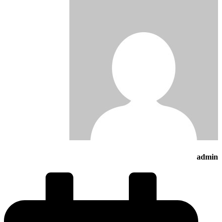
admin