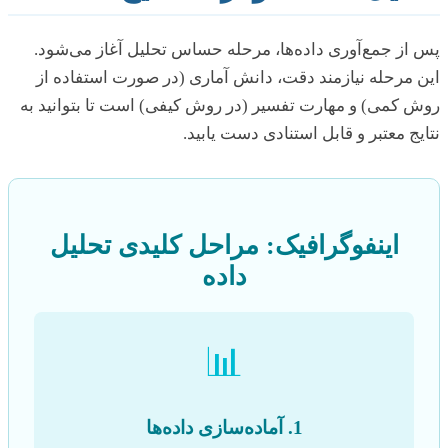
پس از جمع‌آوری داده‌ها، مرحله حساس تحلیل آغاز می‌شود.
این مرحله نیازمند دقت، دانش آماری (در صورت استفاده از
روش کمی) و مهارت تفسیر (در روش کیفی) است تا بتوانید به
نتایج معتبر و قابل استنادی دست یابید.
اینفوگرافیک: مراحل کلیدی تحلیل
داده
📊
1. آماده‌سازی داده‌ها