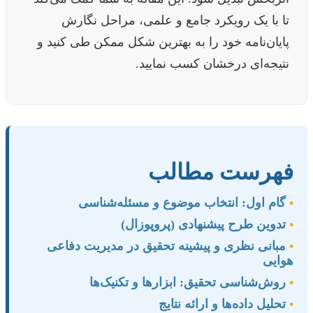
تا با یک رویکرد جامع و علمی، مراحل نگارش
پایان‌نامه خود را به بهترین شکل ممکن طی کنید و
نتیجه‌ای درخشان کسب نمایید.
فهرست مطالب
•
گام اول: انتخاب موضوع و مسئله‌شناسی
•
تدوین طرح پیشنهادی (پروپوزال)
•
مبانی نظری و پیشینه تحقیق در مدیریت دفاعی
هوایی
•
روش‌شناسی تحقیق: ابزارها و تکنیک‌ها
•
تحلیل داده‌ها و ارائه نتایج