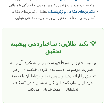
متخصص، مدیریت زنجیره تامین هوایی و آمادگی عملیاتی.
دکترین‌های دفاعی و ژئوپلیتیک:
تحلیل دکترین‌های دفاعی
کشورهای مختلف و تاثیر آن بر مدیریت دفاعی هوایی.
💡 نکته طلایی: ساختاردهی پیشینه
تحقیق
پیشینه تحقیق را صرفاً فهرست‌وار ارائه نکنید. آن را به
صورت موضوعی دسته‌بندی کرده، خلاصه‌ای از هر
تحقیق را ارائه دهید و سپس نقد و ارتباط آن با تحقیق
خودتان را بیان کنید. این کار به نشان دادن “شکاف
تحقیقاتی” کمک شایانی می‌کند.