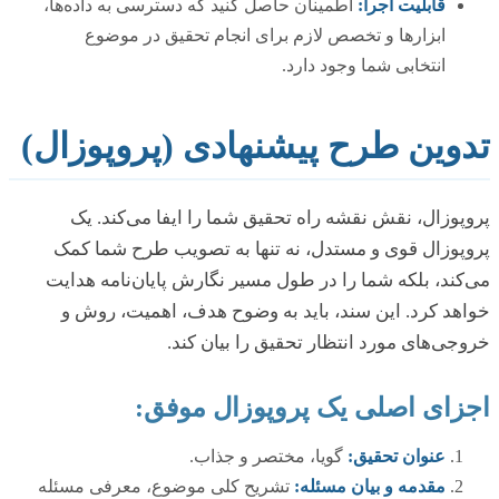
قابلیت اجرا:
اطمینان حاصل کنید که دسترسی به داده‌ها،
ابزارها و تخصص لازم برای انجام تحقیق در موضوع
انتخابی شما وجود دارد.
تدوین طرح پیشنهادی (پروپوزال)
پروپوزال، نقش نقشه راه تحقیق شما را ایفا می‌کند. یک
پروپوزال قوی و مستدل، نه تنها به تصویب طرح شما کمک
می‌کند، بلکه شما را در طول مسیر نگارش پایان‌نامه هدایت
خواهد کرد. این سند، باید به وضوح هدف، اهمیت، روش و
خروجی‌های مورد انتظار تحقیق را بیان کند.
اجزای اصلی یک پروپوزال موفق:
عنوان تحقیق:
گویا، مختصر و جذاب.
مقدمه و بیان مسئله:
تشریح کلی موضوع، معرفی مسئله