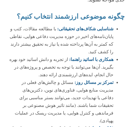
چگونه موضوعی ارزشمند انتخاب کنیم؟
شناسایی شکاف‌های تحقیقاتی:
با مطالعه مقالات، کتب و
پایان‌نامه‌های اخیر در حوزه مدیریت دفاعی هوایی، نقاطی
که کمتر به آن‌ها پرداخته شده یا نیاز به تحقیق بیشتر دارند
را کشف کنید.
همکاری با اساتید راهنما:
از تجربه و دانش اساتید خود بهره
بگیرید. آن‌ها می‌توانند با توجه به تخصص و پروژه‌های در
حال انجام، ایده‌های ارزشمندی ارائه دهند.
تمرکز بر مسائل روز:
مسائل و چالش‌های فعلی در
مدیریت منابع هوایی، فناوری‌های نوین، دکترین‌های
دفاعی یا تهدیدات جدید، می‌توانند بستر مناسبی برای
تحقیقات شما باشند. (مانند تاثیر هوش مصنوعی بر
فرماندهی و کنترل هوایی، یا مدیریت ریسک در عملیات
پهپادی).