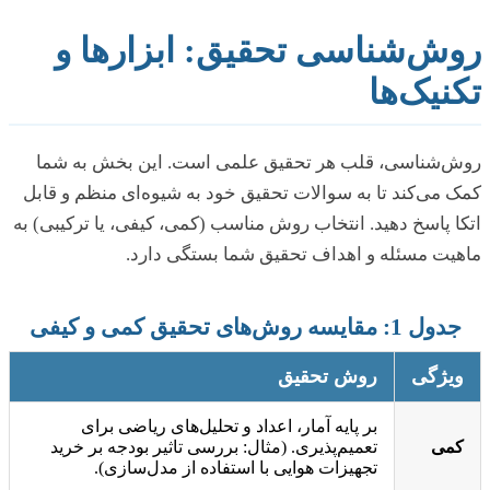
روش‌شناسی تحقیق: ابزارها و
تکنیک‌ها
روش‌شناسی، قلب هر تحقیق علمی است. این بخش به شما
کمک می‌کند تا به سوالات تحقیق خود به شیوه‌ای منظم و قابل
اتکا پاسخ دهید. انتخاب روش مناسب (کمی، کیفی، یا ترکیبی) به
ماهیت مسئله و اهداف تحقیق شما بستگی دارد.
جدول 1: مقایسه روش‌های تحقیق کمی و کیفی
ویژگی
روش تحقیق
بر پایه آمار، اعداد و تحلیل‌های ریاضی برای
کمی
تعمیم‌پذیری. (مثال: بررسی تاثیر بودجه بر خرید
تجهیزات هوایی با استفاده از مدل‌سازی).