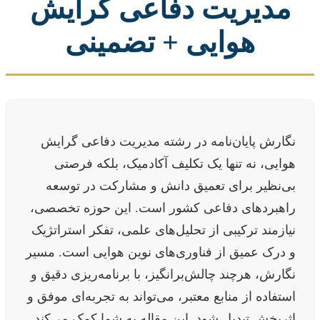
مدیریت دفاعی گرایش
هوایی + تضمینی
نگارش پایان‌نامه در رشته مدیریت دفاعی گرایش
هوایی، نه تنها یک تکلیف آکادمیک، بلکه فرصتی
بی‌نظیر برای تعمیق دانش و مشارکت در توسعه
راهبردهای دفاعی کشور است. این حوزه تخصصی،
نیازمند ترکیبی از تحلیل‌های علمی، تفکر استراتژیک
و درک عمیق از فناوری‌های نوین هوایی است. مسیر
نگارش، هرچند چالش‌برانگیز، با برنامه‌ریزی دقیق و
استفاده از منابع معتبر، می‌تواند به تجربه‌ای موفق و
اثربخش تبدیل شود. این مقاله به شما کمک می‌کند