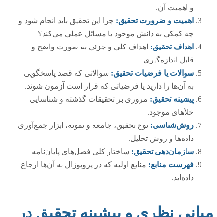
و اهمیت آن.
اهمیت و ضرورت تحقیق:
چرا این تحقیق باید انجام شود و
چه کمکی به دانش موجود یا مسائل عملی می‌کند؟
اهداف تحقیق:
اهداف کلی و جزئی به صورت واضح و
قابل اندازه‌گیری.
سوالات یا فرضیات تحقیق:
سوالاتی که قصد پاسخگویی
به آن‌ها را دارید یا فرضیاتی که قرار است آزمون شوند.
پیشینه تحقیق:
مروری بر تحقیقات گذشته و شناسایی
خلأهای موجود.
روش‌شناسی:
نوع تحقیق، جامعه و نمونه، ابزار جمع‌آوری
داده‌ها و روش تحلیل.
سازمان‌دهی تحقیق:
ساختار کلی فصل‌های پایان‌نامه.
فهرست منابع:
منابع اولیه که در پروپوزال به آن‌ها ارجاع
داده‌اید.
مبانی نظری و پیشینه تحقیق در