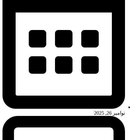
نوامبر 26, 2025