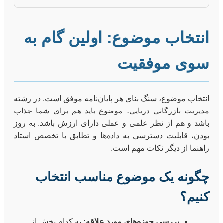
انتخاب موضوع: اولین گام به
سوی موفقیت
انتخاب موضوع، سنگ بنای هر پایان‌نامه موفق است. در رشته
مدیریت بازرگانی دریایی، موضوع باید هم برای شما جذاب
باشد و هم از نظر علمی و عملی دارای ارزش باشد. به روز
بودن، قابلیت دسترسی به داده‌ها و تطابق با تخصص استاد
راهنما از دیگر نکات مهم است.
چگونه یک موضوع مناسب انتخاب
کنیم؟
بررسی حوزه‌های مورد علاقه:
به کدام بخش از