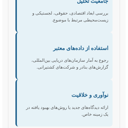
جامعیت تحلیل
بررسی ابعاد اقتصادی، حقوقی، لجستیکی و
زیست‌محیطی مرتبط با موضوع.
استفاده از داده‌های معتبر
رجوع به آمار سازمان‌های دریایی بین‌المللی،
گزارش‌های بنادر و شرکت‌های کشتیرانی.
نوآوری و خلاقیت
ارائه دیدگاه‌های جدید یا روش‌های بهبود یافته در
یک زمینه خاص.