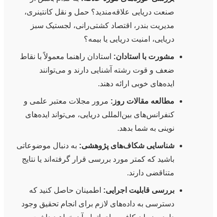
صنعت دریایی علاقه‌مندید؟ حمل و نقل کانتینری،
مدیریت بندر، اقتصاد کشتی‌رانی، لجستیک سبز
دریایی، امنیت دریایی یا بیمه؟
مشورت با استادان:
استادان راهنما معمولاً با نقاط
ضعف و قوت رشته آشنایی دارند و می‌توانند
ایده‌های خوبی ارائه دهند.
مطالعه مقالات روز:
مرور مجلات معتبر علمی و
کنفرانس‌های بین‌المللی دریایی، می‌تواند ایده‌های
نوینی به شما بدهد.
شناسایی شکاف‌های پژوهشی:
به دنبال موضوعاتی
باشید که کمتر مورد بررسی قرار گرفته‌اند یا نتایج
متناقضی دارند.
بررسی قابلیت اجرایی:
اطمینان حاصل کنید که
دسترسی به داده‌های لازم برای انجام تحقیق وجود