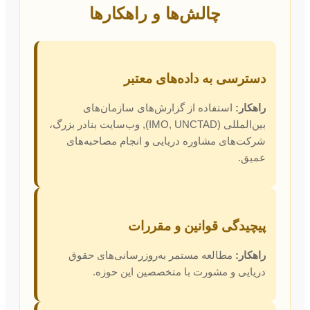
چالش‌ها و راهکارها
دسترسی به داده‌های معتبر
راهکار:
استفاده از گزارش‌های سازمان‌های
بین‌المللی (IMO, UNCTAD), وب‌سایت بنادر بزرگ،
شرکت‌های مشاوره دریایی و انجام مصاحبه‌های
عمیق.
پیچیدگی قوانین و مقررات
راهکار:
مطالعه مستمر به‌روزرسانی‌های حقوق
دریایی و مشورت با متخصصین این حوزه.