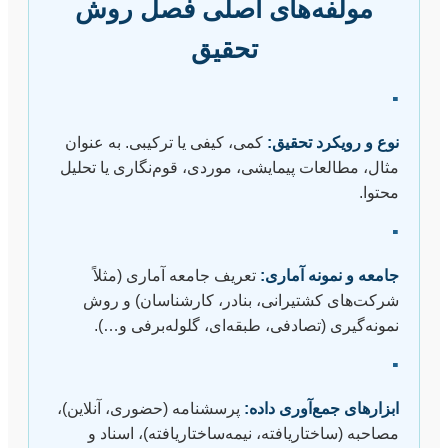
مولفه‌های اصلی فصل روش
تحقیق
▪
نوع و رویکرد تحقیق:
کمی، کیفی یا ترکیبی. به عنوان
مثال، مطالعات پیمایشی، موردی، قوم‌نگاری یا تحلیل
محتوا.
▪
جامعه و نمونه آماری:
تعریف جامعه آماری (مثلاً
شرکت‌های کشتیرانی، بنادر، کارشناسان) و روش
نمونه‌گیری (تصادفی، طبقه‌ای، گلوله‌برفی و…).
▪
ابزارهای جمع‌آوری داده:
پرسشنامه (حضوری، آنلاین)،
مصاحبه (ساختاریافته، نیمه‌ساختاریافته)، اسناد و