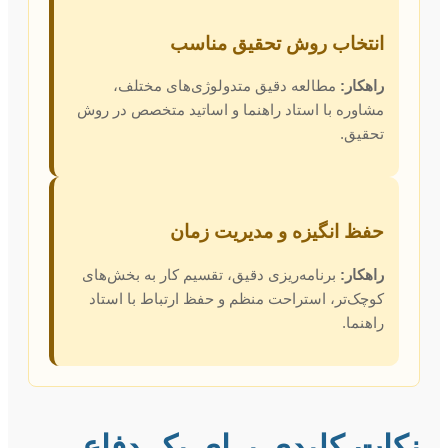
انتخاب روش تحقیق مناسب
راهکار:
مطالعه دقیق متدولوژی‌های مختلف،
مشاوره با استاد راهنما و اساتید متخصص در روش
تحقیق.
حفظ انگیزه و مدیریت زمان
راهکار:
برنامه‌ریزی دقیق، تقسیم کار به بخش‌های
کوچک‌تر، استراحت منظم و حفظ ارتباط با استاد
راهنما.
نکات کلیدی برای یک دفاع