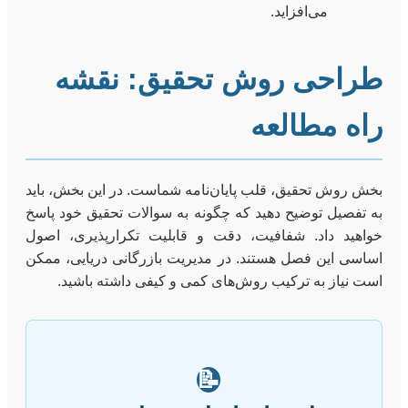
می‌افزاید.
طراحی روش تحقیق: نقشه
راه مطالعه
بخش روش تحقیق، قلب پایان‌نامه شماست. در این بخش، باید
به تفصیل توضیح دهید که چگونه به سوالات تحقیق خود پاسخ
خواهید داد. شفافیت، دقت و قابلیت تکرارپذیری، اصول
اساسی این فصل هستند. در مدیریت بازرگانی دریایی، ممکن
است نیاز به ترکیب روش‌های کمی و کیفی داشته باشید.
📝