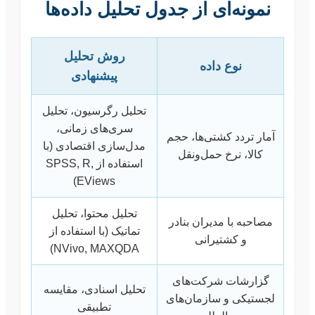
نمونه‌ای از جدول تحلیل داده‌ها
روش تحلیل
نوع داده
پیشنهادی
تحلیل رگرسیون، تحلیل
سری‌های زمانی،
آمار تردد کشتی‌ها، حجم
مدل‌سازی اقتصادی (با
کالا، نرخ حمل‌ونقل
استفاده از SPSS, R,
EViews)
تحلیل محتوا، تحلیل
مصاحبه با مدیران بنادر
تماتیک (با استفاده از
و کشتیرانی
NVivo, MAXQDA)
گزارشات شرکت‌های
تحلیل اسنادی، مقایسه
لجستیکی و سازمان‌های
تطبیقی