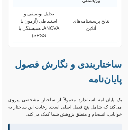
بین‌المللی
تحلیل توصیفی و
نتایج پرسشنامه‌های
استنباطی (آزمون t،
آنلاین
ANOVA، همبستگی با
SPSS)
ساختاربندی و نگارش فصول
پایان‌نامه
یک پایان‌نامه استاندارد معمولاً از ساختار مشخصی پیروی
می‌کند که شامل پنج فصل اصلی است. رعایت این ساختار به
خوانایی، انسجام و منطق پژوهش شما کمک می‌کند.