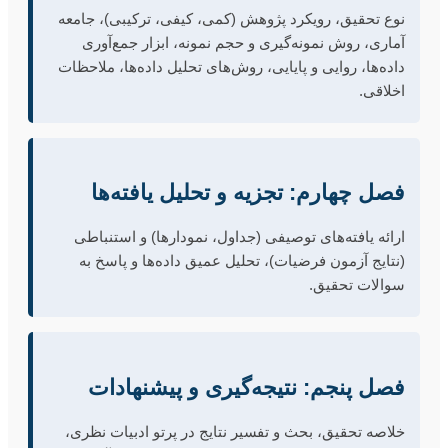
نوع تحقیق، رویکرد پژوهش (کمی، کیفی، ترکیبی)، جامعه
آماری، روش نمونه‌گیری و حجم نمونه، ابزار جمع‌آوری
داده‌ها، روایی و پایایی، روش‌های تحلیل داده‌ها، ملاحظات
اخلاقی.
فصل چهارم: تجزیه و تحلیل یافته‌ها
ارائه یافته‌های توصیفی (جداول، نمودارها) و استنباطی
(نتایج آزمون فرضیات)، تحلیل عمیق داده‌ها و پاسخ به
سوالات تحقیق.
فصل پنجم: نتیجه‌گیری و پیشنهادات
خلاصه تحقیق، بحث و تفسیر نتایج در پرتو ادبیات نظری،