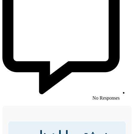
No Responses