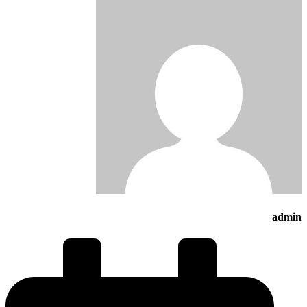
admin