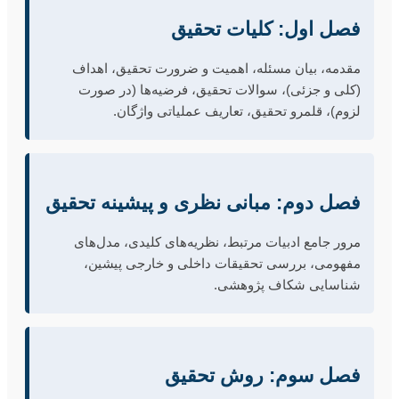
فصل اول: کلیات تحقیق
مقدمه، بیان مسئله، اهمیت و ضرورت تحقیق، اهداف
(کلی و جزئی)، سوالات تحقیق، فرضیه‌ها (در صورت
لزوم)، قلمرو تحقیق، تعاریف عملیاتی واژگان.
فصل دوم: مبانی نظری و پیشینه تحقیق
مرور جامع ادبیات مرتبط، نظریه‌های کلیدی، مدل‌های
مفهومی، بررسی تحقیقات داخلی و خارجی پیشین،
شناسایی شکاف پژوهشی.
فصل سوم: روش تحقیق