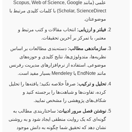
علمی (مانند Scopus, Web of Science, Google
Scholar, ScienceDirect) با کلمات کلیدی مرتبط با
موضوعتان.
فیلتر و ارزیابی:
انتخاب مقالات و کتب مرتبط و
معتبر، با تمرکز بر آخرین تحقیقات.
سازماندهی مطالب:
دسته‌بندی مطالعات بر اساس
نظریه‌ها، متدولوژی‌ها، نتایج کلیدی و حوزه‌های
موضوعی. استفاده از نرم‌افزارهای مدیریت رفرنس
مانند EndNote یا Mendeley بسیار مفید است.
تحلیل و ترکیب:
صرفاً خلاصه نکنید؛ یافته‌ها را تحلیل
کرده، تفاوت‌ها و شباهت‌ها را برجسته کنید و
شکاف‌های پژوهشی را مشخص نمایید.
نوشتن فصل مرور ادبیات:
ساختاربندی مطالب به
گونه‌ای که یک روایت منطقی ایجاد شود و به روشنی
نشان دهد که تحقیق شما چگونه به دانش موجود