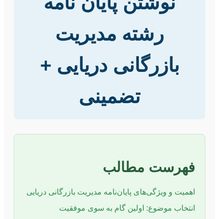
نوشتن پایان نامه
رشته مدیریت
بازرگانی دریایی +
تضمینی
فهرست مطالب
اهمیت و ویژگی‌های پایان‌نامه مدیریت بازرگانی دریایی
انتخاب موضوع: اولین گام به سوی موفقیت