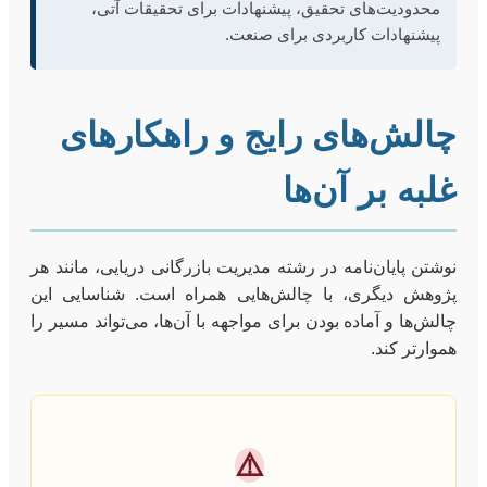
محدودیت‌های تحقیق، پیشنهادات برای تحقیقات آتی،
پیشنهادات کاربردی برای صنعت.
چالش‌های رایج و راهکارهای
غلبه بر آن‌ها
نوشتن پایان‌نامه در رشته مدیریت بازرگانی دریایی، مانند هر
پژوهش دیگری، با چالش‌هایی همراه است. شناسایی این
چالش‌ها و آماده بودن برای مواجهه با آن‌ها، می‌تواند مسیر را
هموارتر کند.
⚠️