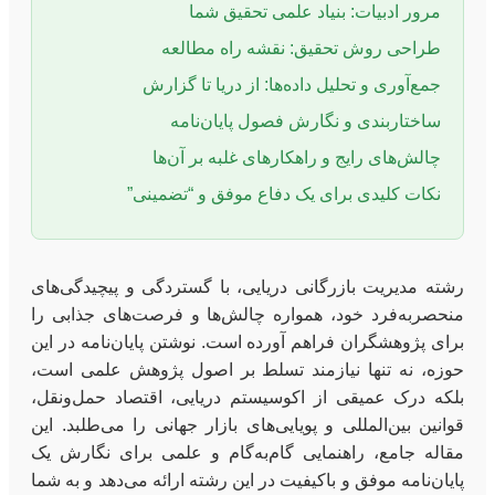
مرور ادبیات: بنیاد علمی تحقیق شما
طراحی روش تحقیق: نقشه راه مطالعه
جمع‌آوری و تحلیل داده‌ها: از دریا تا گزارش
ساختاربندی و نگارش فصول پایان‌نامه
چالش‌های رایج و راهکارهای غلبه بر آن‌ها
نکات کلیدی برای یک دفاع موفق و “تضمینی”
رشته مدیریت بازرگانی دریایی، با گستردگی و پیچیدگی‌های
منحصربه‌فرد خود، همواره چالش‌ها و فرصت‌های جذابی را
برای پژوهشگران فراهم آورده است. نوشتن پایان‌نامه در این
حوزه، نه تنها نیازمند تسلط بر اصول پژوهش علمی است،
بلکه درک عمیقی از اکوسیستم دریایی، اقتصاد حمل‌ونقل،
قوانین بین‌المللی و پویایی‌های بازار جهانی را می‌طلبد. این
مقاله جامع، راهنمایی گام‌به‌گام و علمی برای نگارش یک
پایان‌نامه موفق و باکیفیت در این رشته ارائه می‌دهد و به شما