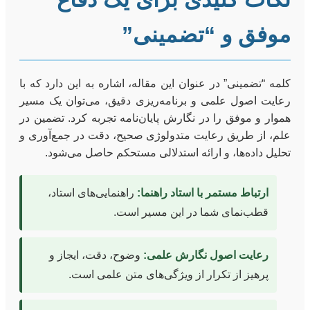
موفق و “تضمینی”
کلمه “تضمینی” در عنوان این مقاله، اشاره به این دارد که با
رعایت اصول علمی و برنامه‌ریزی دقیق، می‌توان یک مسیر
هموار و موفق را در نگارش پایان‌نامه تجربه کرد. تضمین در
علم، از طریق رعایت متدولوژی صحیح، دقت در جمع‌آوری و
تحلیل داده‌ها، و ارائه استدلالی مستحکم حاصل می‌شود.
ارتباط مستمر با استاد راهنما:
راهنمایی‌های استاد،
قطب‌نمای شما در این مسیر است.
رعایت اصول نگارش علمی:
وضوح، دقت، ایجاز و
پرهیز از تکرار از ویژگی‌های متن علمی است.