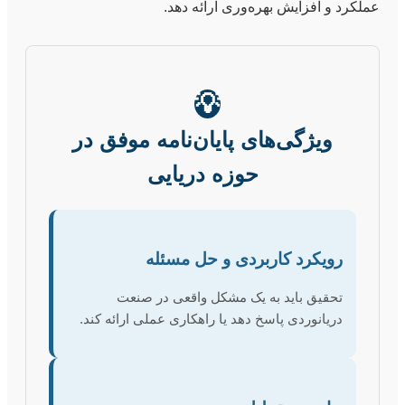
عملکرد و افزایش بهره‌وری ارائه دهد.
💡
ویژگی‌های پایان‌نامه موفق در
حوزه دریایی
رویکرد کاربردی و حل مسئله
تحقیق باید به یک مشکل واقعی در صنعت
دریانوردی پاسخ دهد یا راهکاری عملی ارائه کند.