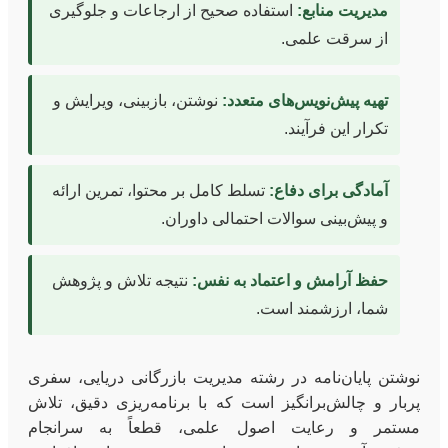
مدیریت منابع:
استفاده صحیح از ارجاعات و جلوگیری
از سرقت علمی.
تهیه پیش‌نویس‌های متعدد:
نوشتن، بازبینی، ویرایش و
تکرار این فرآیند.
آمادگی برای دفاع:
تسلط کامل بر محتوا، تمرین ارائه
و پیش‌بینی سوالات احتمالی داوران.
حفظ آرامش و اعتماد به نفس:
نتیجه تلاش و پژوهش
شما، ارزشمند است.
نوشتن پایان‌نامه در رشته مدیریت بازرگانی دریایی، سفری
پربار و چالش‌برانگیز است که با برنامه‌ریزی دقیق، تلاش
مستمر و رعایت اصول علمی، قطعاً به سرانجام