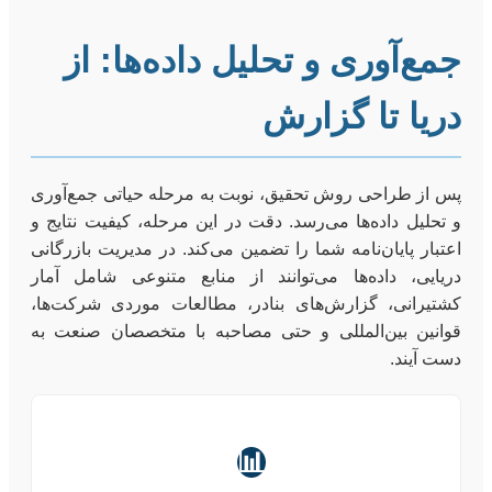
جمع‌آوری و تحلیل داده‌ها: از
دریا تا گزارش
پس از طراحی روش تحقیق، نوبت به مرحله حیاتی جمع‌آوری
و تحلیل داده‌ها می‌رسد. دقت در این مرحله، کیفیت نتایج و
اعتبار پایان‌نامه شما را تضمین می‌کند. در مدیریت بازرگانی
دریایی، داده‌ها می‌توانند از منابع متنوعی شامل آمار
کشتیرانی، گزارش‌های بنادر، مطالعات موردی شرکت‌ها،
قوانین بین‌المللی و حتی مصاحبه با متخصصان صنعت به
دست آیند.
📊