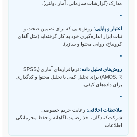
مدارک (گزارشات سازمانی، آمار دولتی).
▪
اعتبار و پایایی:
روش‌هایی که برای تضمین صحت و
ثبات ابزار اندازه‌گیری خود به کار گرفته‌اید (مثل آلفای
کرونباخ، روایی محتوا و سازه).
▪
روش‌های تحلیل داده:
نرم‌افزارهای آماری (SPSS,
AMOS, R) برای تحلیل کمی یا تحلیل محتوا و کدگذاری
برای داده‌های کیفی.
▪
ملاحظات اخلاقی:
رعایت حریم خصوصی
شرکت‌کنندگان، اخذ رضایت آگاهانه و حفظ محرمانگی
اطلاعات.