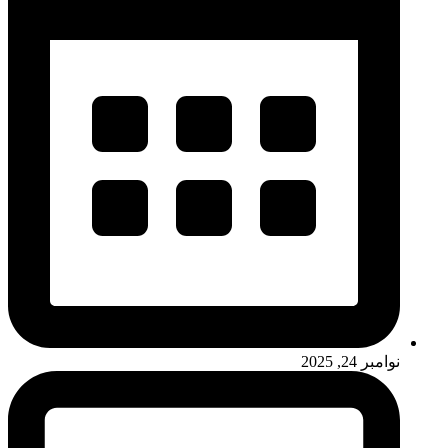
نوامبر 24, 2025