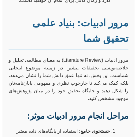
دارد و زمان کافی برای اتمام آن خواهید داشت.
مرور ادبیات: بنیاد علمی
تحقیق شما
مرور ادبیات (Literature Review) به معنای مطالعه، تحلیل و
خلاصه‌نویسی تحقیقات پیشین در زمینه موضوع انتخابی
شماست. این بخش، نه تنها عمق دانش شما را نشان می‌دهد،
بلکه کمک می‌کند تا چارچوب نظری و مفهومی پایان‌نامه‌تان
را شکل دهید و جایگاه تحقیق خود را در میان پژوهش‌های
موجود مشخص کنید.
مراحل انجام مرور ادبیات موثر:
جستجوی جامع:
استفاده از پایگاه‌های داده معتبر