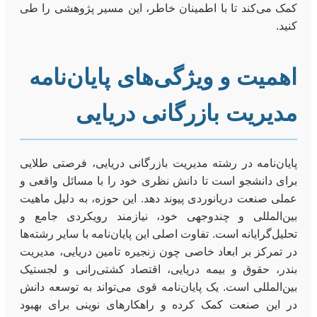
کمک می‌کند تا با اطمینان خاطر، این مسیر پژوهشی را طی
کنید.
اهمیت و ویژگی‌های پایان‌نامه
مدیریت بازرگانی دریایی
پایان‌نامه در رشته مدیریت بازرگانی دریایی، فرصتی طلایی
برای دانشجو است تا دانش نظری خود را با مسائل واقعی و
عملی صنعت دریانوردی پیوند دهد. این حوزه، به دلیل ماهیت
بین‌المللی و چندوجهی خود، نیازمند رویکردی جامع و
تحلیل‌گرایانه است. تفاوت اصلی این پایان‌نامه با سایر رشته‌ها
در تمرکز بر ابعاد خاصی چون زنجیره تامین دریایی، مدیریت
بندر، حقوق و بیمه دریایی، اقتصاد کشتی‌رانی و لجستیک
بین‌المللی است. یک پایان‌نامه قوی می‌تواند به توسعه دانش
در این صنعت کمک کرده و راهکارهای نوینی برای بهبود