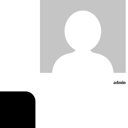
admin