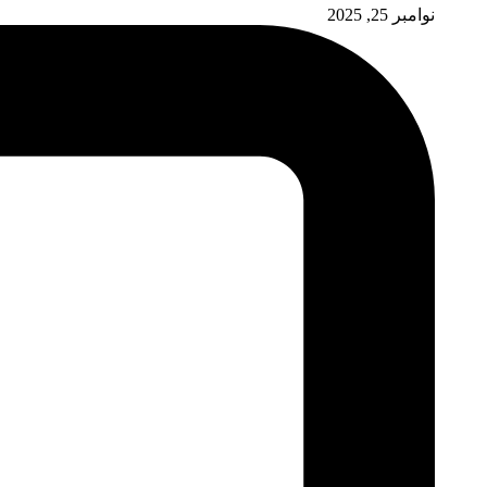
نوامبر 25, 2025