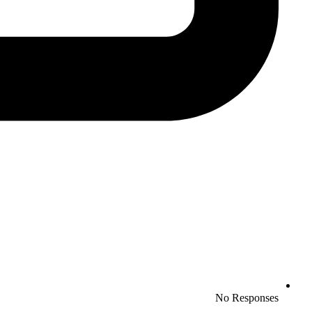
No Responses