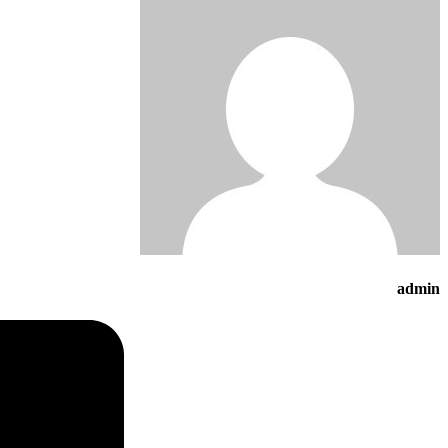
admin