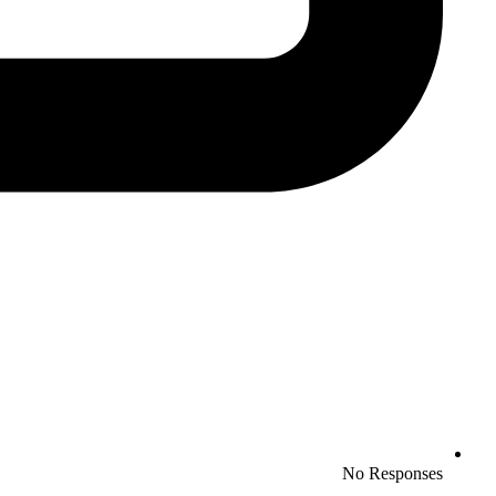
No Responses