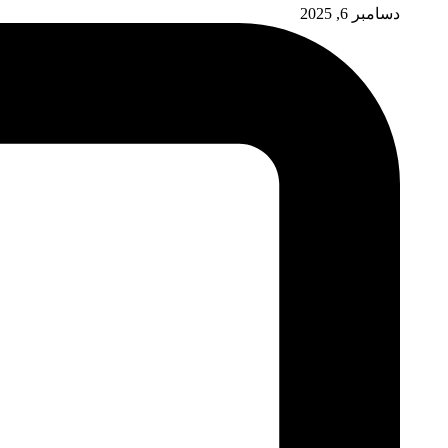
دسامبر 6, 2025