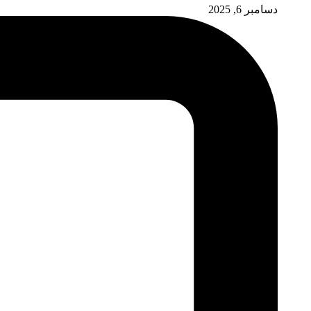
دسامبر 6, 2025