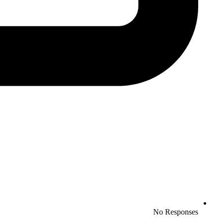
No Responses