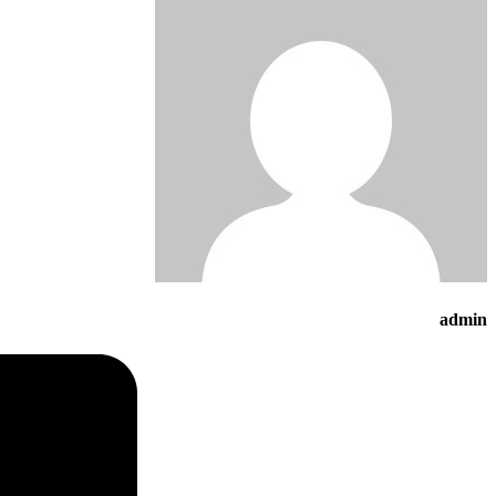
admin