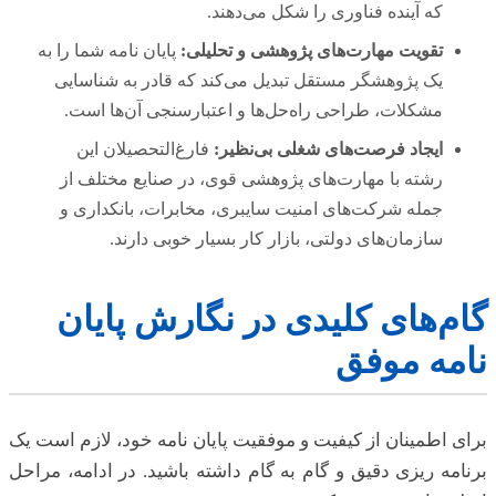
که آینده فناوری را شکل می‌دهند.
تقویت مهارت‌های پژوهشی و تحلیلی:
پایان نامه شما را به
یک پژوهشگر مستقل تبدیل می‌کند که قادر به شناسایی
مشکلات، طراحی راه‌حل‌ها و اعتبارسنجی آن‌ها است.
ایجاد فرصت‌های شغلی بی‌نظیر:
فارغ‌التحصیلان این
رشته با مهارت‌های پژوهشی قوی، در صنایع مختلف از
جمله شرکت‌های امنیت سایبری، مخابرات، بانکداری و
سازمان‌های دولتی، بازار کار بسیار خوبی دارند.
گام‌های کلیدی در نگارش پایان
نامه موفق
برای اطمینان از کیفیت و موفقیت پایان نامه خود، لازم است یک
برنامه ریزی دقیق و گام به گام داشته باشید. در ادامه، مراحل