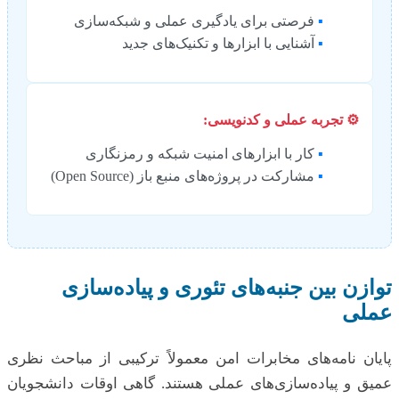
▪︎
فرصتی برای یادگیری عملی و شبکه‌سازی
▪︎
آشنایی با ابزارها و تکنیک‌های جدید
⚙️ تجربه عملی و کدنویسی:
▪︎
کار با ابزارهای امنیت شبکه و رمزنگاری
▪︎
مشارکت در پروژه‌های منبع باز (Open Source)
توازن بین جنبه‌های تئوری و پیاده‌سازی
عملی
پایان نامه‌های مخابرات امن معمولاً ترکیبی از مباحث نظری
عمیق و پیاده‌سازی‌های عملی هستند. گاهی اوقات دانشجویان