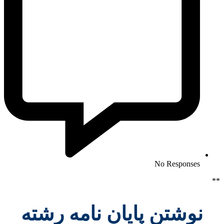
No Responses
**
نوشتن پایان نامه رشته