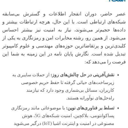
عصر حاضر، دوران انفجار اطلاعات و گسترش بی‌سابقه
شبکه‌های ارتباطی است. با این حال، هرچه ارتباطات بیشتر و
داده‌ها حجیم‌تر می‌شوند، نیاز به امنیت نیز بیشتر احساس
می‌شود. از همین رو، رشته مخابرات امن و رمزنگاری به یکی از
کلیدی‌ترین و پرتقاضاترین حوزه‌های مهندسی و علوم کامپیوتر
تبدیل شده است. نگارش پایان نامه در این زمینه به شما این
فرصت را می‌دهد که:
نقش‌آفرینی در حل چالش‌های روز:
از حملات سایبری به
زیرساخت‌های حیاتی گرفته تا حفظ حریم خصوصی
کاربران، مسائل بی‌شماری وجود دارد که نیازمند
راه‌حل‌های نوآورانه هستند.
تسلط بر فناوری‌های نوین:
با موضوعاتی مانند رمزنگاری
پساکوانتومی، بلاکچین، امنیت شبکه‌های 5G، هوش
مصنوعی در امنیت و اینترنت اشیا (IoT) درگیر می‌شوید