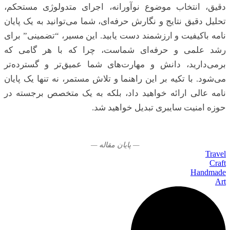
دقیق، انتخاب موضوع نوآورانه، اجرای متدولوژی مستحکم،
تحلیل دقیق نتایج و نگارش حرفه‌ای، شما می‌توانید به یک پایان
نامه باکیفیت و ارزشمند دست یابید. این مسیر، “تضمینی” برای
رشد علمی و حرفه‌ای شماست، چرا که با هر گامی که
برمی‌دارید، دانش و مهارت‌های شما عمیق‌تر و گسترده‌تر
می‌شود. با تکیه بر این راهنما و تلاش مستمر، نه تنها یک پایان
نامه عالی ارائه خواهید داد، بلکه به یک متخصص برجسته در
حوزه امنیت سایبری تبدیل خواهید شد.
— پایان مقاله —
Travel
Craft
Handmade
Art