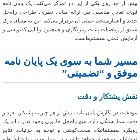
بیش از حد روی یکی از این دو تمرکز می‌کنند. یک پایان نامه
قوی، تعادل مناسبی بین ارائه مبانی نظری، طراحی راه‌حل
جدید و اعتبارسنجی عملی آن برقرار می‌کند. این به معنای درک
عمیق از ریاضیات پشت رمزنگاری و همچنین توانایی کدنویسی و
آزمایش عملی سیستم‌هاست.
مسیر شما به سوی یک پایان نامه
موفق و “تضمینی”
نقش پشتکار و دقت
موفقیت در نگارش پایان نامه، بیش از هر چیز به پشتکار، تعهد و
دقت شما بستگی دارد. هیچ راه‌حل جادویی وجود ندارد، اما یک
رویکرد سیستماتیک، سخت‌کوشی و توجه به جزئیات، نتایج
درخشانی به همراه خواهد داشت. در طول مسیر، با چالش‌ها و