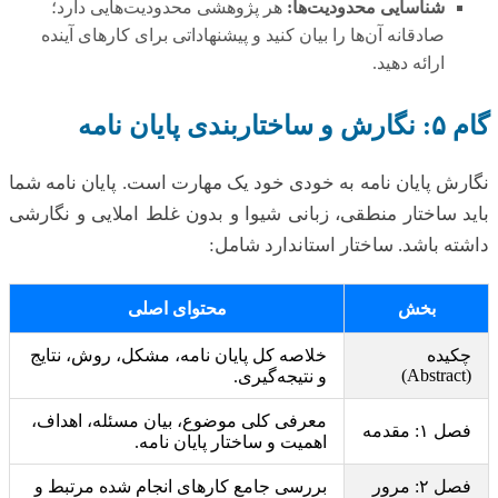
شناسایی محدودیت‌ها:
هر پژوهشی محدودیت‌هایی دارد؛
صادقانه آن‌ها را بیان کنید و پیشنهاداتی برای کارهای آینده
ارائه دهید.
گام ۵: نگارش و ساختاربندی پایان نامه
نگارش پایان نامه به خودی خود یک مهارت است. پایان نامه شما
باید ساختار منطقی، زبانی شیوا و بدون غلط املایی و نگارشی
داشته باشد. ساختار استاندارد شامل:
بخش
محتوای اصلی
چکیده
خلاصه کل پایان نامه، مشکل، روش، نتایج
(Abstract)
و نتیجه‌گیری.
معرفی کلی موضوع، بیان مسئله، اهداف،
فصل ۱: مقدمه
اهمیت و ساختار پایان نامه.
فصل ۲: مرور
بررسی جامع کارهای انجام شده مرتبط و