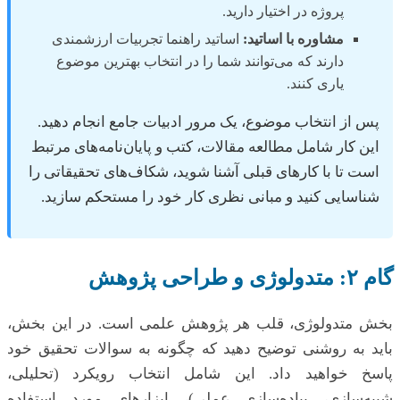
پروژه در اختیار دارید.
مشاوره با اساتید:
اساتید راهنما تجربیات ارزشمندی
دارند که می‌توانند شما را در انتخاب بهترین موضوع
یاری کنند.
پس از انتخاب موضوع، یک مرور ادبیات جامع انجام دهید.
این کار شامل مطالعه مقالات، کتب و پایان‌نامه‌های مرتبط
است تا با کارهای قبلی آشنا شوید، شکاف‌های تحقیقاتی را
شناسایی کنید و مبانی نظری کار خود را مستحکم سازید.
گام ۲: متدولوژی و طراحی پژوهش
بخش متدولوژی، قلب هر پژوهش علمی است. در این بخش،
باید به روشنی توضیح دهید که چگونه به سوالات تحقیق خود
پاسخ خواهید داد. این شامل انتخاب رویکرد (تحلیلی،
شبیه‌سازی، پیاده‌سازی عملی)، ابزارهای مورد استفاده