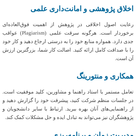
اخلاق پژوهشی و امانت‌داری علمی
رعایت اصول اخلاقی در پژوهش از اهمیت فوق‌العاده‌ای
برخوردار است. هرگونه سرقت علمی (Plagiarism) عواقب
جدی دارد. همواره منابع خود را به درستی ارجاع دهید و کار خود
را با صداقت کامل ارائه کنید. اصالت کار شما، بزرگترین ارزش
آن است.
همکاری و منتورینگ
تعامل مستمر با استاد راهنما و مشاورین، کلید موفقیت است.
در جلسات منظم شرکت کنید، پیشرفت خود را گزارش دهید و
از راهنمایی‌های آنان بهره ببرید. ارتباط با سایر دانشجویان و
پژوهشگران نیز می‌تواند به تبادل ایده و حل مشکلات کمک کند.
مدیریت زمان و برنامه‌ریزی