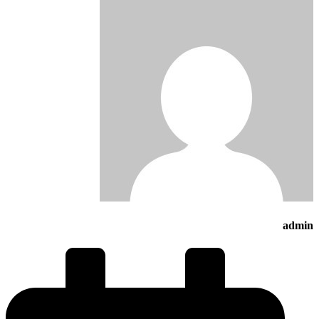
admin