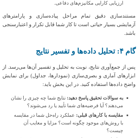
ارزیابی کارایی مکانیزم‌های دفاعی.
مستندسازی دقیق تمام مراحل پیاده‌سازی و پارامترهای
آزمایشی بسیار حیاتی است تا کار شما قابل تکرار و اعتبارسنجی
باشد.
گام ۴: تحلیل داده‌ها و تفسیر نتایج
پس از جمع‌آوری نتایج، نوبت به تحلیل و تفسیر آن‌ها می‌رسد. از
ابزارهای آماری و بصری‌سازی (نمودارها، جداول) برای نمایش
واضح داده‌ها استفاده کنید. در این بخش باید:
به سوالات تحقیق پاسخ دهید:
نتایج شما چه چیزی را نشان
می‌دهند؟ آیا فرضیه‌های شما تأیید یا رد می‌شوند؟
مقایسه با کارهای قبلی:
عملکرد راه‌حل شما در مقایسه
با روش‌های موجود چگونه است؟ مزایا و معایب آن
چیست؟