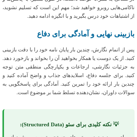
ناکامی‌هایی روبرو خواهید شد؛ مهم این است که تسلیم نشوید،
از اشتباهات خود درس بگیرید و با انگیزه ادامه دهید.
بازبینی نهایی و آمادگی برای دفاع
پس از اتمام نگارش، چندین بار پایان نامه خود را با دقت بازبینی
کنید. از یک دوست یا همکار بخواهید آن را بخواند و بازخورد دهد.
به جزئیات نگارشی، ارجاعات و یکپارچگی منطقی متن توجه
کنید. برای جلسه دفاع، اسلایدهای جذاب و واضح آماده کنید و
چندین بار ارائه خود را تمرین کنید. آمادگی برای پاسخگویی به
سوالات داوران، نشان‌دهنده تسلط شما بر موضوع است.
💡 نکته کلیدی برای سئو (Structured Data):