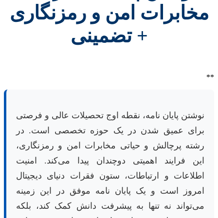
مخابرات امن و رمزنگاری
+ تضمینی
**
نوشتن پایان نامه، نقطه اوج تحصیلات عالی و فرصتی
برای عمیق شدن در یک حوزه تخصصی است. در
رشته پرچالش و حیاتی مخابرات امن و رمزنگاری،
این فرایند اهمیتی دوچندان پیدا می‌کند. امنیت
اطلاعات و ارتباطات، ستون فقرات دنیای دیجیتال
امروز است و یک پایان نامه موفق در این زمینه
می‌تواند نه تنها به پیشرفت دانش کمک کند، بلکه