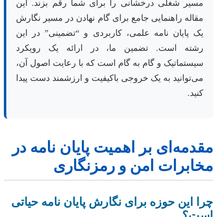
مسیر شغلی درخشانی را برای شما رقم بزند. این
مقاله راهنمایی جامع برای گام نهادن در مسیر نگارش
یک پایان نامه علمی، کاربردی و “تضمینی” در این
رشته است. تضمین ما، در ارائه یک رویکرد
سیستماتیک و گام به گام است که با رعایت اصول آن،
می‌توانید به یک خروجی باکیفیت و ارزشمند دست پیدا
کنید.
مقدمه‌ای بر اهمیت پایان نامه در
مخابرات امن و رمزنگاری
چرا این حوزه برای نگارش پایان نامه حیاتی
است؟