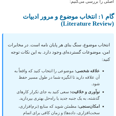
اصلی را بررسی می‌کنیم:
گام ۱: انتخاب موضوع و مرور ادبیات
(Literature Review)
انتخاب موضوع، سنگ بنای هر پایان نامه است. در مخابرات
امن، موضوعات گسترده‌ای وجود دارد. به این نکات توجه
کنید:
علاقه شخصی:
موضوعی را انتخاب کنید که واقعاً به
آن علاقه دارید تا انگیزه شما در طول مسیر حفظ
شود.
نوآوری و خلاقیت:
سعی کنید به جای تکرار کارهای
گذشته، به یک جنبه جدید یا راه‌حل بهتری بپردازید.
امکان‌سنجی:
مطمئن شوید که منابع (نرم‌افزاری،
سخت‌افزاری، داده‌ها) و زمان کافی برای اتمام