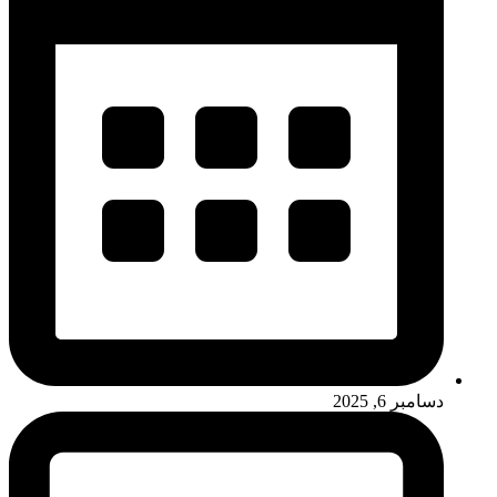
دسامبر 6, 2025