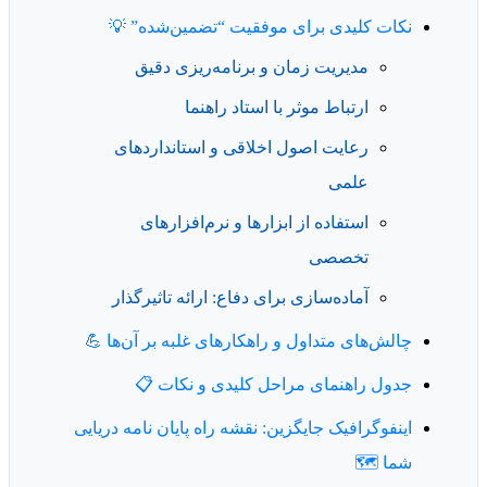
نکات کلیدی برای موفقیت “تضمین‌شده” 💡
مدیریت زمان و برنامه‌ریزی دقیق
ارتباط موثر با استاد راهنما
رعایت اصول اخلاقی و استانداردهای
علمی
استفاده از ابزارها و نرم‌افزارهای
تخصصی
آماده‌سازی برای دفاع: ارائه تاثیرگذار
چالش‌های متداول و راهکارهای غلبه بر آن‌ها 💪
جدول راهنمای مراحل کلیدی و نکات 📋
اینفوگرافیک جایگزین: نقشه راه پایان نامه دریایی
شما 🗺️