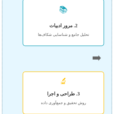
📚
2. مرور ادبیات
تحلیل جامع و شناسایی شکاف‌ها
➡️
🔬
3. طراحی و اجرا
روش تحقیق و جمع‌آوری داده