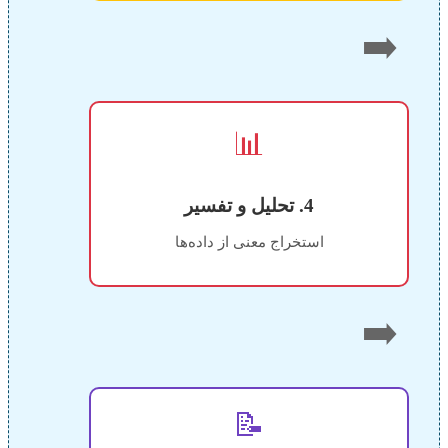
➡️
📊
4. تحلیل و تفسیر
استخراج معنی از داده‌ها
➡️
📝