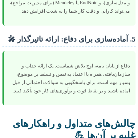
و مدل‌سازی)، و EndNote یا Mendeley (برای مدیریت مراجع)،
می‌تواند کارایی و دقت کار شما را به شدت افزایش دهد.
5. آماده‌سازی برای دفاع: ارائه تاثیرگذار 🎤
دفاع از پایان نامه، اوج تلاش شماست. یک ارائه جذاب و
سازمان‌یافته، همراه با اعتماد به نفس و تسلط بر موضوع،
بسیار مهم است. برای پاسخگویی به سوالات احتمالی از قبل
آماده باشید و بر نقاط قوت و نوآوری‌های کار خود تأکید کنید.
چالش‌های متداول و راهکارهای
غلبه بر آن‌ها 💪