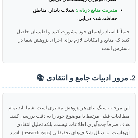
مدیریت منابع دریایی:
شیلات پایدار، مناطق
حفاظت‌شده دریایی.
حتماً با استاد راهنمای خود مشورت کنید و اطمینان حاصل
کنید که منابع و امکانات لازم برای اجرای پژوهش شما در
دسترس است.
2. مرور ادبیات جامع و انتقادی 📚
این مرحله، سنگ بنای هر پژوهش معتبری است. شما باید تمام
مطالعات قبلی مرتبط با موضوع خود را به دقت بررسی کنید.
هدف صرفاً جمع‌آوری اطلاعات نیست، بلکه تحلیل انتقادی
آن‌هاست. به دنبال شکاف‌های تحقیقاتی (research gaps) باشید