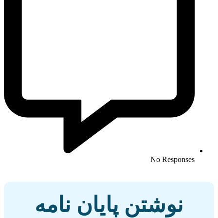
No Responses
نوشتن پایان نامه