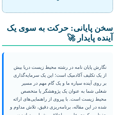
سخن پایانی: حرکت به سوی یک
آینده پایدار 🚀
نگارش پایان نامه در رشته محیط زیست دریا بیش
از یک تکلیف آکادمیک است؛ این یک سرمایه‌گذاری
بر روی آینده سیاره ما و یک گام مهم در مسیر
شغلی شما به عنوان یک پژوهشگر یا متخصص
محیط زیست است. با پیروی از راهنمایی‌های ارائه
شده در این مقاله، برنامه‌ریزی دقیق، تلاش مداوم و
حفظ رویکردی علمی و اخلاقی، شما می‌توانید نه