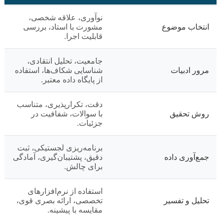
نوآوری، علاقه شخصی،
انتخاب موضوع
مشورت با استاد، بررسی
قابلیت اجرا.
جامعیت، تحلیل انتقادی،
مرور ادبیات
شناسایی شکاف‌ها، استفاده
از پایگاه داده معتبر.
دقت، تکرارپذیری، متناسب
روش تحقیق
با سوالات، شفافیت در
جزئیات.
برنامه‌ریزی لجستیکی، ثبت
جمع‌آوری داده
دقیق، پشتیبان‌گیری، آمادگی
برای چالش.
استفاده از نرم‌افزارهای
تحلیل و تفسیر
تخصصی، ارائه بصری قوی،
مقایسه با پیشینه.