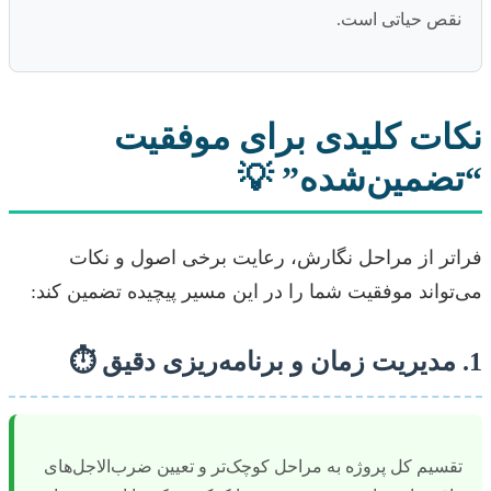
نقص حیاتی است.
نکات کلیدی برای موفقیت
“تضمین‌شده” 💡
فراتر از مراحل نگارش، رعایت برخی اصول و نکات
می‌تواند موفقیت شما را در این مسیر پیچیده تضمین کند:
1. مدیریت زمان و برنامه‌ریزی دقیق ⏱️
تقسیم کل پروژه به مراحل کوچک‌تر و تعیین ضرب‌الاجل‌های