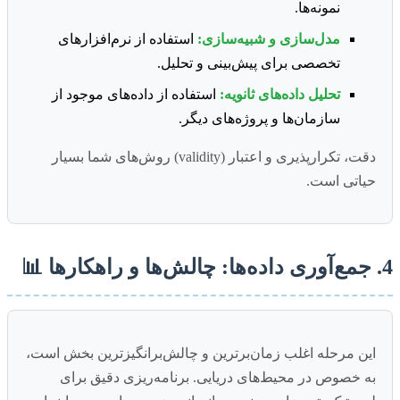
نمونه‌ها.
مدل‌سازی و شبیه‌سازی:
استفاده از نرم‌افزارهای
تخصصی برای پیش‌بینی و تحلیل.
تحلیل داده‌های ثانویه:
استفاده از داده‌های موجود از
سازمان‌ها و پروژه‌های دیگر.
دقت، تکرارپذیری و اعتبار (validity) روش‌های شما بسیار
حیاتی است.
4. جمع‌آوری داده‌ها: چالش‌ها و راهکارها 📊
این مرحله اغلب زمان‌برترین و چالش‌برانگیزترین بخش است،
به خصوص در محیط‌های دریایی. برنامه‌ریزی دقیق برای