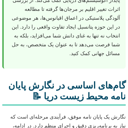
پایدار اکوسیستم‌های دریایی کمک می‌کند. از بررسی
اثرات تغییر اقلیم بر مرجان‌ها گرفته تا مطالعه
آلودگی پلاستیکی در اعماق اقیانوس‌ها، هر موضوعی
در این حوزه پتانسیل ایجاد تفاوت واقعی را دارد. این
انتخاب نه تنها به غنای دانش شما می‌افزاید، بلکه به
شما فرصت می‌دهد تا به عنوان یک متخصص، به حل
مسائل جهانی کمک کنید.
گام‌های اساسی در نگارش پایان
نامه محیط زیست دریا 📝
نگارش یک پایان نامه موفق، فرآیندی مرحله‌ای است که
نیاز به برنامه‌ریزی دقیق و اجرای منظم دارد. در ادامه،