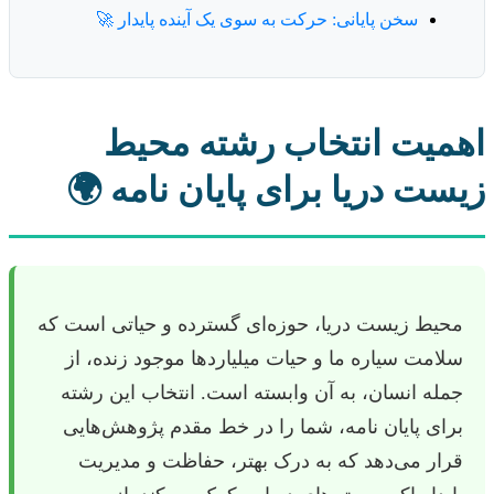
سخن پایانی: حرکت به سوی یک آینده پایدار 🚀
اهمیت انتخاب رشته محیط
زیست دریا برای پایان نامه 🌍
محیط زیست دریا، حوزه‌ای گسترده و حیاتی است که
سلامت سیاره ما و حیات میلیاردها موجود زنده، از
جمله انسان، به آن وابسته است. انتخاب این رشته
برای پایان نامه، شما را در خط مقدم پژوهش‌هایی
قرار می‌دهد که به درک بهتر، حفاظت و مدیریت