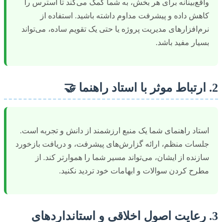
واقع‌بینانه برای هر بخش، به شما کمک می‌کند تا استرس را
کاهش داده و پیشرفت مداوم داشته باشید. استفاده از
نرم‌افزارهای مدیریت پروژه یا حتی یک تقویم ساده، می‌تواند
بسیار مفید باشد.
2. ارتباط موثر با استاد راهنما 🤝
استاد راهنمای شما یک منبع ارزشمند از دانش و تجربه است.
جلسات منظم، ارائه گزارش‌های پیشرفت، و دریافت بازخورد
سازنده از ایشان، می‌تواند مسیر شما را هموارتر کند. از
مطرح کردن سوالات و ابهامات خود تردید نکنید.
3. رعایت اصول اخلاقی و استانداردهای