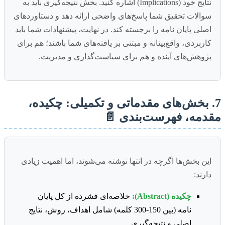
نتایج خود (Implications) اشاره کنید. بخش نتیجه‌گیری باید به
سوالات تحقیق شما پاسخ‌های واضحی ارائه دهد و دستاوردهای
اصلی پایان نامه را برجسته کند. در نهایت، پیشنهادات شما باید
کاربردی، واقع‌بینانه و مبتنی بر یافته‌های شما باشند؛ هم برای
پژوهش‌های آینده و هم برای سیاست‌گذاری و مدیریت.
7. بخش‌های مقدماتی و تکمیلی: چکیده،
مقدمه، فهرست‌بندی 📄
این بخش‌ها اگرچه در انتها نوشته می‌شوند، اما اهمیت زیادی
دارند:
چکیده (Abstract):
خلاصه‌ای فشرده از کل پایان
نامه (بین 150-300 کلمه) شامل اهداف، روش، نتایج
اصلی و نتیجه‌گیری.