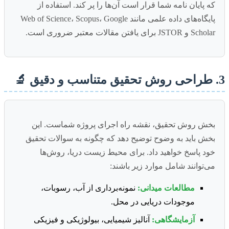
که پایان نامه شما قرار است آن‌ها را پر کند. استفاده از
پایگاه‌های داده علمی مانند Web of Science، Scopus، Google
Scholar و JSTOR برای یافتن مقالات معتبر ضروری است.
3. طراحی روش تحقیق متناسب و دقیق 🔬
بخش روش تحقیق، نقشه راه اجرای پروژه شماست. این
بخش باید به وضوح توضیح دهد که چگونه به سوالات تحقیق
خود پاسخ خواهید داد. برای محیط زیست دریا، روش‌ها
می‌توانند شامل موارد زیر باشند:
مطالعات میدانی:
نمونه‌برداری از آب، رسوبات،
موجودات دریایی در محل.
آزمایشگاهی:
آنالیز شیمیایی، بیولوژیکی و فیزیکی