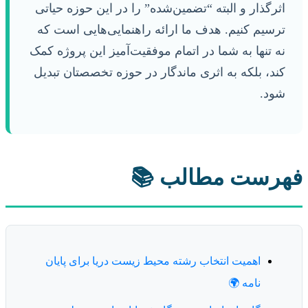
اثرگذار و البته “تضمین‌شده” را در این حوزه حیاتی
ترسیم کنیم. هدف ما ارائه راهنمایی‌هایی است که
نه تنها به شما در اتمام موفقیت‌آمیز این پروژه کمک
کند، بلکه به اثری ماندگار در حوزه تخصصتان تبدیل
شود.
فهرست مطالب 📚
اهمیت انتخاب رشته محیط زیست دریا برای پایان
نامه 🌍