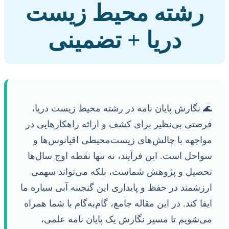
رشته محیط زیست
دریا + تضمینی
🌊 نگارش پایان نامه در رشته محیط زیست دریا،
فرصتی بی‌نظیر برای کشف و ارائه راهکارهایی در
مواجهه با چالش‌های زیست‌محیطی اقیانوس‌ها و
سواحل است. این فرآیند، نه تنها نقطه اوج سال‌ها
تحصیل و پژوهش شماست، بلکه می‌تواند سهمی
ارزشمند در حفظ و پایداری این گنجینه آبی سیاره ما
ایفا کند. در این مقاله جامع، گام‌به‌گام با شما همراه
می‌شویم تا مسیر نگارش یک پایان نامه علمی،