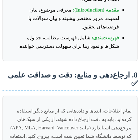
مقدمه (Introduction):
معرفی موضوع، بیان
اهمیت، مرور مختصر پیشینه و بیان سوالات یا
فرضیه‌های تحقیق.
فهرست‌بندی:
شامل فهرست مطالب، جداول،
شکل‌ها و نمودارها برای سهولت دسترسی خواننده.
8. ارجاع‌دهی و منابع: دقت و صداقت علمی
✅
تمام اطلاعات، ایده‌ها و داده‌هایی که از منابع دیگر استفاده
کرده‌اید، باید به دقت ارجاع داده شوند. از یکی از سبک‌های
مرجع‌دهی استاندارد (مانند APA, MLA, Harvard, Vancouver)
که توسط دانشگاه شما تعیین شده است، پیروی کنید. استفاده