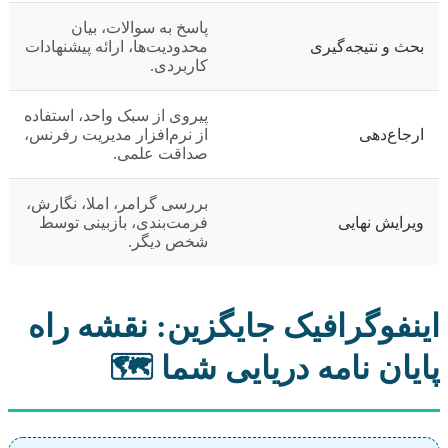
پاسخ به سوالات، بیان
بحث و نتیجه‌گیری
محدودیت‌ها، ارائه پیشنهادات
کاربردی.
پیروی از سبک واحد، استفاده
ارجاع‌دهی
از نرم‌افزار مدیریت رفرنس،
صداقت علمی.
بررسی گرامر، املا، نگارش،
ویرایش نهایی
فرمت‌بندی، بازبینی توسط
شخص دیگر.
اینفوگرافیک جایگزین: نقشه راه
پایان نامه دریایی شما 🗺️