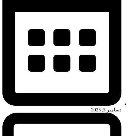
دسامبر 5, 2025