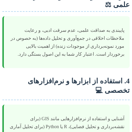
علمی ⚖️
پایبندی به صداقت علمی، عدم سرقت ادبی، و رعایت
ملاحظات اخلاقی در جمع‌آوری و تحلیل داده‌ها (به خصوص در
مورد نمونه‌برداری از موجودات زنده) از اهمیت بالایی
برخوردار است. اعتبار کار شما به این اصول بستگی دارد.
4. استفاده از ابزارها و نرم‌افزارهای
تخصصی 💻
آشنایی و استفاده از نرم‌افزارهایی مانند GIS (برای
نقشه‌برداری و تحلیل فضایی)، R یا Python (برای تحلیل آماری