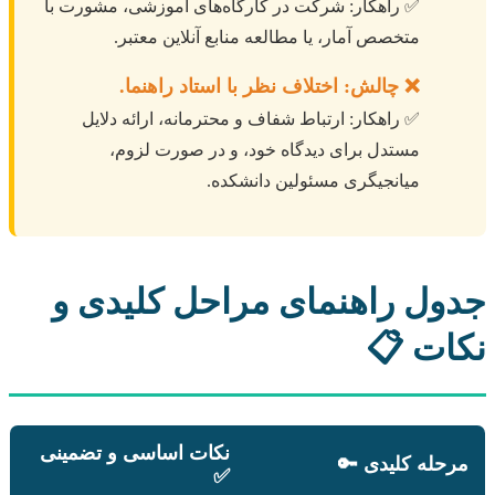
✅ راهکار: شرکت در کارگاه‌های آموزشی، مشورت با
متخصص آمار، یا مطالعه منابع آنلاین معتبر.
❌ چالش: اختلاف نظر با استاد راهنما.
✅ راهکار: ارتباط شفاف و محترمانه، ارائه دلایل
مستدل برای دیدگاه خود، و در صورت لزوم،
میانجیگری مسئولین دانشکده.
جدول راهنمای مراحل کلیدی و
نکات 📋
نکات اساسی و تضمینی
مرحله کلیدی 🔑
✅