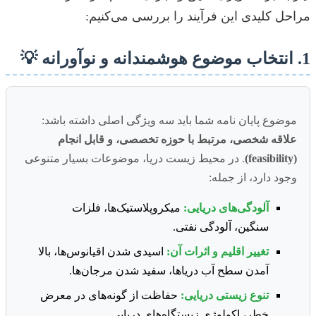
مراحل کلیدی این فرآیند را بررسی می‌کنیم:
1. انتخاب موضوع هوشمندانه و نوآورانه 💡
موضوع پایان نامه شما باید سه ویژگی اصلی داشته باشد:
علاقه شخصی، مرتبط با حوزه تخصصی، و قابل انجام
(feasibility)
. در محیط زیست دریا، موضوعات بسیار متنوعی
وجود دارد، از جمله:
آلودگی‌های دریایی:
میکروپلاستیک‌ها، فلزات
سنگین، آلودگی نفتی.
تغییر اقلیم و اثرات آن:
اسیدی شدن اقیانوس‌ها، بالا
آمدن سطح آب دریاها، سفید شدن مرجان‌ها.
تنوع زیستی دریایی:
حفاظت از گونه‌های در معرض
خطر، اکولوژی زیستگاه‌های دریایی.