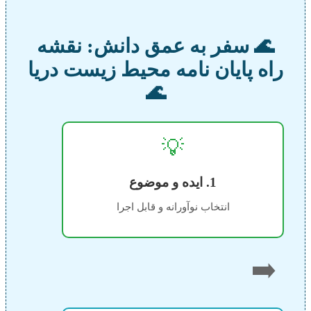
🌊 سفر به عمق دانش: نقشه
راه پایان نامه محیط زیست دریا
🌊
💡
1. ایده و موضوع
انتخاب نوآورانه و قابل اجرا
➡️