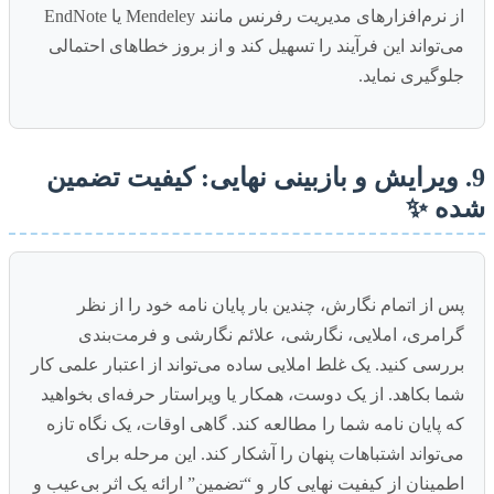
از نرم‌افزارهای مدیریت رفرنس مانند Mendeley یا EndNote
می‌تواند این فرآیند را تسهیل کند و از بروز خطاهای احتمالی
جلوگیری نماید.
9. ویرایش و بازبینی نهایی: کیفیت تضمین
شده ✨
پس از اتمام نگارش، چندین بار پایان نامه خود را از نظر
گرامری، املایی، نگارشی، علائم نگارشی و فرمت‌بندی
بررسی کنید. یک غلط املایی ساده می‌تواند از اعتبار علمی کار
شما بکاهد. از یک دوست، همکار یا ویراستار حرفه‌ای بخواهید
که پایان نامه شما را مطالعه کند. گاهی اوقات، یک نگاه تازه
می‌تواند اشتباهات پنهان را آشکار کند. این مرحله برای
اطمینان از کیفیت نهایی کار و “تضمین” ارائه یک اثر بی‌عیب و