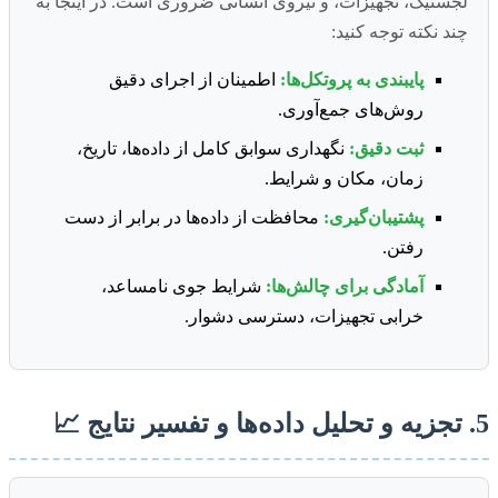
لجستیک، تجهیزات، و نیروی انسانی ضروری است. در اینجا به
چند نکته توجه کنید:
پایبندی به پروتکل‌ها:
اطمینان از اجرای دقیق
روش‌های جمع‌آوری.
ثبت دقیق:
نگهداری سوابق کامل از داده‌ها، تاریخ،
زمان، مکان و شرایط.
پشتیبان‌گیری:
محافظت از داده‌ها در برابر از دست
رفتن.
آمادگی برای چالش‌ها:
شرایط جوی نامساعد،
خرابی تجهیزات، دسترسی دشوار.
5. تجزیه و تحلیل داده‌ها و تفسیر نتایج 📈