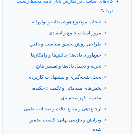
گام‌های اساسی در نگارش پایان نامه محیط زیست
دریا 📝
انتخاب موضوع هوشمندانه و نوآورانه
مرور ادبیات جامع و انتقادی
طراحی روش تحقیق متناسب و دقیق
جمع‌آوری داده‌ها: چالش‌ها و راهکارها
تجزیه و تحلیل داده‌ها و تفسیر نتایج
بحث، نتیجه‌گیری و پیشنهادات کاربردی
بخش‌های مقدماتی و تکمیلی: چکیده،
مقدمه، فهرست‌بندی
ارجاع‌دهی و منابع: دقت و صداقت علمی
ویرایش و بازبینی نهایی: کیفیت تضمین
شده