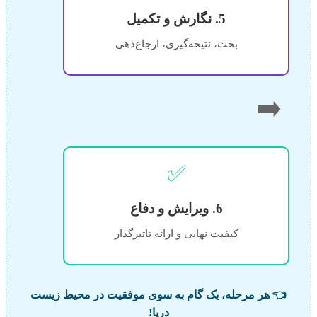
5. نگارش و تکمیل
بحث، نتیجه‌گیری، ارجاع‌دهی
➡️
✅
6. ویرایش و دفاع
کیفیت نهایی و ارائه تاثیرگذار
👈 هر مرحله، یک گام به سوی موفقیت در محیط زیست
دریا!