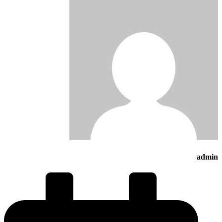
admin