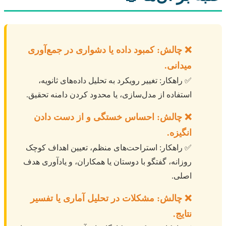
❌ چالش: کمبود داده یا دشواری در جمع‌آوری
میدانی.
✅ راهکار: تغییر رویکرد به تحلیل داده‌های ثانویه،
استفاده از مدل‌سازی، یا محدود کردن دامنه تحقیق.
❌ چالش: احساس خستگی و از دست دادن
انگیزه.
✅ راهکار: استراحت‌های منظم، تعیین اهداف کوچک
روزانه، گفتگو با دوستان یا همکاران، و یادآوری هدف
اصلی.
❌ چالش: مشکلات در تحلیل آماری یا تفسیر
نتایج.