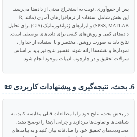
پس از جمع‌آوری، نوبت به استخراج معنی از داده‌ها می‌رسد.
این بخش شامل استفاده از نرم‌افزارهای آماری (مانند R,
SPSS, MATLAB) و ابزارهای ژئوانفورماتیک (GIS) برای تحلیل
داده‌های کمی و روش‌های کیفی برای داده‌های توصیفی است.
نتایج باید به صورت روشن، مختصر و با استفاده از جداول،
نمودارها و نقشه‌ها ارائه شوند. تفسیر نتایج نیز باید بر اساس
سوالات تحقیق و در چارچوب ادبیات موجود انجام شود.
6. بحث، نتیجه‌گیری و پیشنهادات کاربردی 📜
در بخش بحث، نتایج خود را با مطالعات قبلی مقایسه کنید، به
شباهت‌ها و تفاوت‌ها بپردازید و چرایی آن‌ها را توضیح دهید.
محدودیت‌های تحقیق خود را صادقانه بیان کنید و به پیامدهای