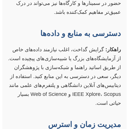
حضور در سمینارها و کارگاه‌ها نیز می‌تواند در درک
عمیق‌تر مفاهیم کمک‌کننده باشد.
دسترسی به منابع و داده‌ها
راهکار:
گرایش گداخت، اغلب نیازمند داده‌های خاص
از آزمایشگاه‌های بزرگ یا شبیه‌سازی‌های پیچیده است.
از طریق اساتید راهنما و شبکه‌سازی با پژوهشگران
دیگر، سعی در دسترسی به این منابع کنید. استفاده از
دیتابیس‌های آنلاین دانشگاهی و پلتفرم‌های علمی مانند
IEEE Xplore، Scopus و Web of Science بسیار
حیاتی است.
مدیریت زمان و استرس