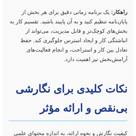
راهکار:
یک برنامه زمانی دقیق برای هر بخش از
پایان‌نامه تنظیم کنید و به آن پایبند باشید. تقسیم کار به
بخش‌های کوچک‌تر و قابل مدیریت، می‌تواند از
انباشتگی کار و ایجاد استرس جلوگیری کند. حفظ
تعادل بین کار و استراحت، و انجام فعالیت‌های
آرامش‌بخش نیز اهمیت دارد.
نکات کلیدی برای نگارشی
بی‌نقص و ارائه مؤثر
کیفیت نگارش و نحوه ارائه، به اندازه محتوای علمی