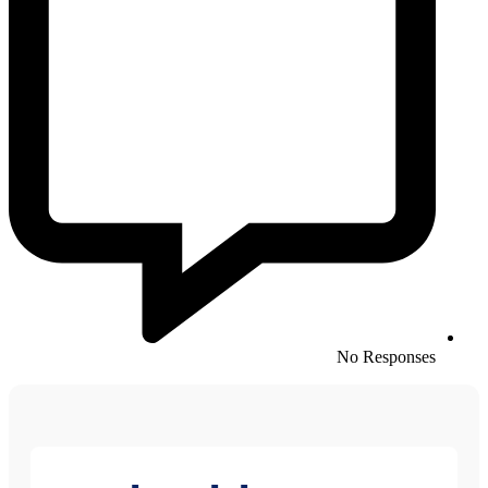
No Responses