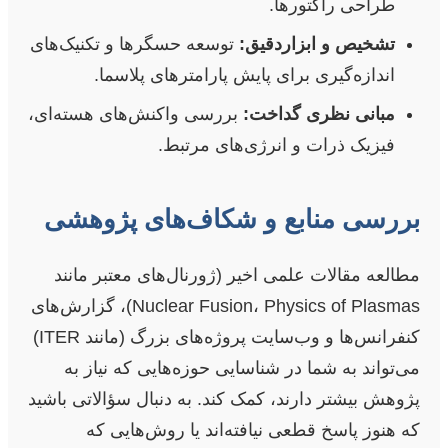
طراحی راکتورها.
تشخیص و ابزاردقیق:
توسعه حسگرها و تکنیک‌های
اندازه‌گیری برای پایش پارامترهای پلاسما.
مبانی نظری گداخت:
بررسی واکنش‌های هسته‌ای،
فیزیک ذرات و انرژی‌های مرتبط.
بررسی منابع و شکاف‌های پژوهشی
مطالعه مقالات علمی اخیر (ژورنال‌های معتبر مانند
Nuclear Fusion، Physics of Plasmas)، گزارش‌های
کنفرانس‌ها و وب‌سایت پروژه‌های بزرگ (مانند ITER)
می‌تواند به شما در شناسایی حوزه‌هایی که نیاز به
پژوهش بیشتر دارند، کمک کند. به دنبال سؤالاتی باشید
که هنوز پاسخ قطعی نیافته‌اند یا روش‌هایی که