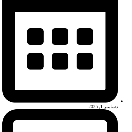
دسامبر 1, 2025