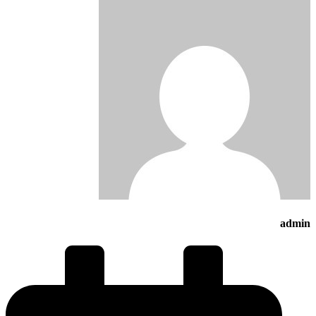
admin