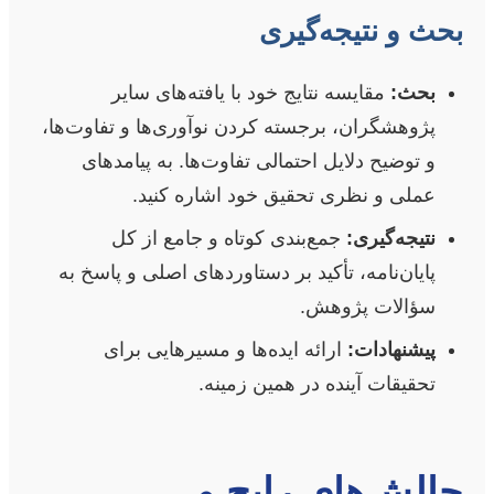
بحث و نتیجه‌گیری
بحث:
مقایسه نتایج خود با یافته‌های سایر
پژوهشگران، برجسته کردن نوآوری‌ها و تفاوت‌ها،
و توضیح دلایل احتمالی تفاوت‌ها. به پیامدهای
عملی و نظری تحقیق خود اشاره کنید.
نتیجه‌گیری:
جمع‌بندی کوتاه و جامع از کل
پایان‌نامه، تأکید بر دستاوردهای اصلی و پاسخ به
سؤالات پژوهش.
پیشنهادات:
ارائه ایده‌ها و مسیرهایی برای
تحقیقات آینده در همین زمینه.
چالش‌های رایج و