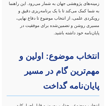
زمینه‌های پژوهشی جهان به شمار می‌رود. این راهنما
به شما کمک می‌کند تا با یک برنامه‌ریزی دقیق و
رویکردی علمی، از انتخاب موضوع تا دفاع نهایی،
مسیری روشن و تضمین‌شده برای موفقیت در
پایان‌نامه خود داشته باشید.
انتخاب موضوع: اولین و
مهم‌ترین گام در مسیر
پایان‌نامه گداخت
انتخاب موضوعی جذاب، به‌روز و قابل اجرا، کلید