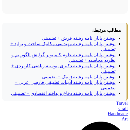
مطالب مرتبط:
نوشتن پایان نامه رشته فرش + تضمینی
نوشتن پایان نامه رشته مهندسی مکانیک ساخت و تولید +
تضمینی
نوشتن پایان نامه رشته علوم کامپیوتر گرایش الگوریتم و
نظریه محاسبه + تضمینی
نوشتن پایان نامه رشته دکتری پیوسته ریاضی کاربردی +
تضمینی
نوشتن پایان نامه رشته ژنتیک + تضمینی
نوشتن پایان نامه رشته ادبیات تطبیقی فارسی-عربی +
تضمینی
نوشتن پایان نامه رشته دفاع و پدافند اقتصادی + تضمینی
Travel
Craft
Handmade
Art