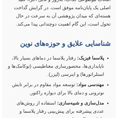
اصلی یک پایان‌نامه موفق است. در گرایش گداخت
هسته‌ای که میدان پژوهشی آن به سرعت در حال
تحول است، این گام اهمیت دوچندانی پیدا می‌کند.
شناسایی علایق و حوزه‌های نوین
پلاسما فیزیک:
رفتار پلاسما در دماهای بسیار بالا،
ناپایداری‌ها، محصورسازی مغناطیسی (توکامک‌ها و
استلراتورها) و اینرسی (لیزر).
مهندسی مواد:
توسعه مواد مقاوم در برابر تابش
نوترونی و دمای بالا برای دیواره راکتور.
مدل‌سازی و شبیه‌سازی:
استفاده از روش‌های
عددی پیشرفته برای پیش‌بینی رفتار پلاسما و