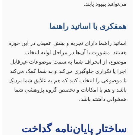
می‌توانند بهبود یابند.
همفکری با اساتید راهنما
اساتید راهنما دارای تجربه و بینش عمیقی در این حوزه
هستند. مشورت با آن‌ها در مراحل اولیه انتخاب
موضوع، از انحراف شما به سمت موضوعات غیرقابل
اجرا یا تکراری جلوگیری می‌کند و به شما کمک می‌کند
تا موضوعی را انتخاب کنید که هم به علایق شما نزدیک
باشد و هم با امکانات و تخصص گروه پژوهشی شما
همخوانی داشته باشد.
ساختار پایان‌نامه گداخت