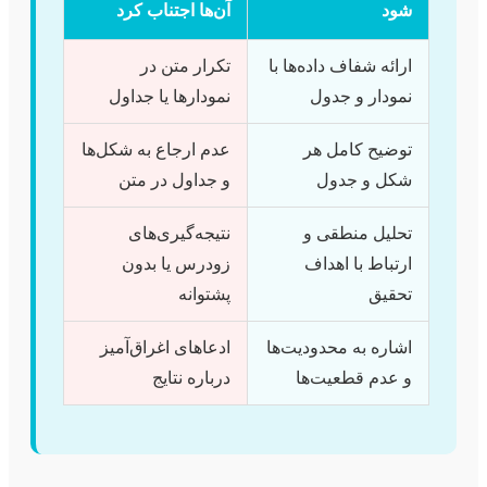
شود
آن‌ها اجتناب کرد
ارائه شفاف داده‌ها با
تکرار متن در
نمودار و جدول
نمودارها یا جداول
توضیح کامل هر
عدم ارجاع به شکل‌ها
شکل و جدول
و جداول در متن
تحلیل منطقی و
نتیجه‌گیری‌های
ارتباط با اهداف
زودرس یا بدون
تحقیق
پشتوانه
اشاره به محدودیت‌ها
ادعاهای اغراق‌آمیز
و عدم قطعیت‌ها
درباره نتایج