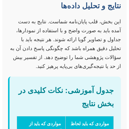
نتایج و تحلیل داده‌ها
این بخش، قلب پایان‌نامه شماست. نتایج به دست
آمده باید به صورت واضح و با استفاده از نمودارها،
جداول و تصاویر گویا ارائه شوند. هر نتیجه باید با
تحلیل دقیق همراه باشد که چگونگی پاسخ دادن آن به
سؤالات پژوهشی شما را توضیح دهد. از تفسیر بیش
از حد یا نتیجه‌گیری‌های بی‌پایه پرهیز کنید.
جدول آموزشی: نکات کلیدی در
بخش نتایج
مواردی که باید لحاظ
مواردی که باید از