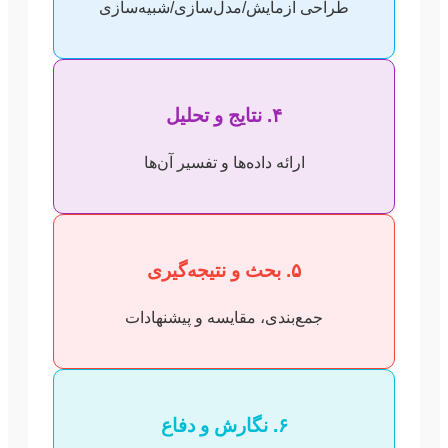
طراحی آزمایش/مدل‌سازی/شبیه‌سازی
۴. نتایج و تحلیل
ارائه داده‌ها و تفسیر آن‌ها
۵. بحث و نتیجه‌گیری
جمع‌بندی، مقایسه و پیشنهادات
۶. نگارش و دفاع