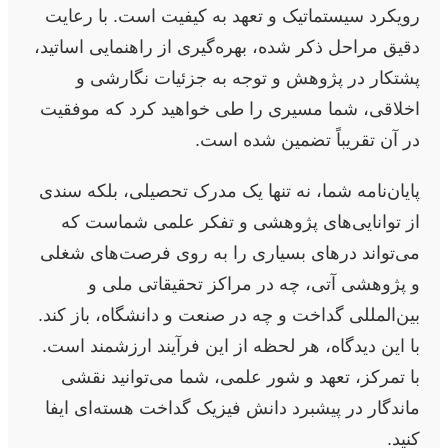
رویکرد سیستماتیک و تعهد به کیفیت است. با رعایت
دقیق مراحل ذکر شده، بهره‌گیری از راهنمایی اساتید،
پشتکار در پژوهش و توجه به جزئیات نگارشی و
اخلاقی، شما مسیری را طی خواهید کرد که موفقیت
در آن تقریباً تضمین شده است.
پایان‌نامه شما، نه تنها یک مدرک تحصیلی، بلکه سندی
از توانایی‌های پژوهشی و تفکر علمی شماست که
می‌تواند درهای بسیاری را به روی فرصت‌های شغلی
و پژوهشی آتی، چه در مراکز تحقیقاتی ملی و
بین‌المللی گداخت و چه در صنعت و دانشگاه، باز کند.
با این دیدگاه، هر لحظه از این فرآیند ارزشمند است.
با تمرکز، تعهد و شور علمی، شما می‌توانید نقشی
ماندگار در پیشبرد دانش فیزیک گداخت هسته‌ای ایفا
کنید.