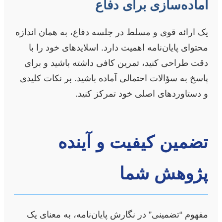
آماده‌سازی برای دفاع
یک ارائه قوی و مسلط در جلسه دفاع، به همان اندازه
محتوای پایان‌نامه اهمیت دارد. اسلایدهای خود را با
دقت طراحی کنید، تمرین کافی داشته باشید و برای
پاسخ به سؤالات احتمالی آماده باشید. بر نکات کلیدی
و دستاوردهای اصلی خود تمرکز کنید.
تضمین کیفیت و آینده
پژوهش شما
مفهوم “تضمینی” در نگارش پایان‌نامه، به معنای یک