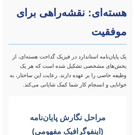
هسته‌ای: نقشه‌راهی برای
موفقیت
یک پایان‌نامه استاندارد در فیزیک گداخت هسته‌ای، از
بخش‌های مشخصی تشکیل شده است که هر یک
وظیفه خاصی را بر عهده دارند. رعایت این ساختار، به
خوانایی و انسجام کار شما کمک شایانی می‌کند.
مراحل نگارش پایان‌نامه
(اینفوگرافیک مفهومی)