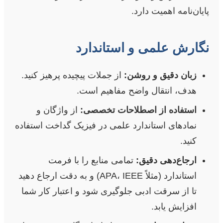
پایان‌نامه اهمیت دارد.
نگارش علمی و استاندارد
زبان دقیق و روشن:
از جملات پیچیده پرهیز کنید.
هدف، انتقال واضح مفاهیم است.
استفاده از اصطلاحات تخصصی:
از واژگان و
نمادهای استاندارد علمی در فیزیک گداخت استفاده
کنید.
ارجاع‌دهی دقیق:
تمامی منابع را با فرمت
استاندارد (مثلاً APA، IEEE) و به دقت ارجاع دهید
تا از سرقت ادبی جلوگیری شود و اعتبار کار شما
افزایش یابد.