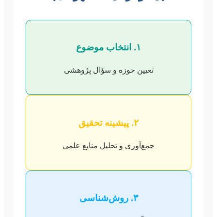
۱. انتخاب موضوع
تعیین حوزه و سؤال پژوهشی
۲. پیشینه تحقیق
جمع‌آوری و تحلیل منابع علمی
۳. روش‌شناسی