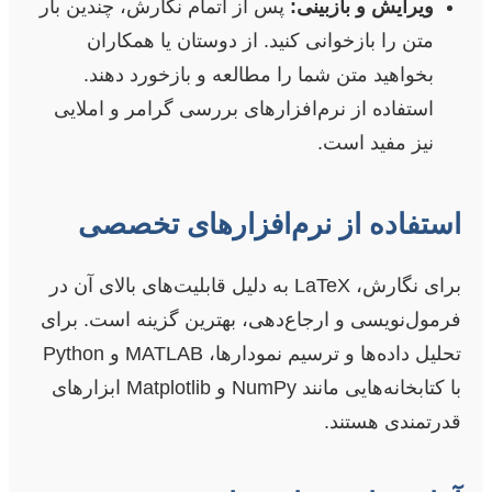
ویرایش و بازبینی:
پس از اتمام نگارش، چندین بار
متن را بازخوانی کنید. از دوستان یا همکاران
بخواهید متن شما را مطالعه و بازخورد دهند.
استفاده از نرم‌افزارهای بررسی گرامر و املایی
نیز مفید است.
استفاده از نرم‌افزارهای تخصصی
برای نگارش، LaTeX به دلیل قابلیت‌های بالای آن در
فرمول‌نویسی و ارجاع‌دهی، بهترین گزینه است. برای
تحلیل داده‌ها و ترسیم نمودارها، MATLAB و Python
با کتابخانه‌هایی مانند NumPy و Matplotlib ابزارهای
قدرتمندی هستند.