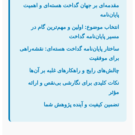
مقدمه‌ای بر جهان گداخت هسته‌ای و اهمیت
پایان‌نامه
انتخاب موضوع: اولین و مهم‌ترین گام در
مسیر پایان‌نامه گداخت
ساختار پایان‌نامه گداخت هسته‌ای: نقشه‌راهی
برای موفقیت
چالش‌های رایج و راهکارهای غلبه بر آن‌ها
نکات کلیدی برای نگارشی بی‌نقص و ارائه
مؤثر
تضمین کیفیت و آینده پژوهش شما