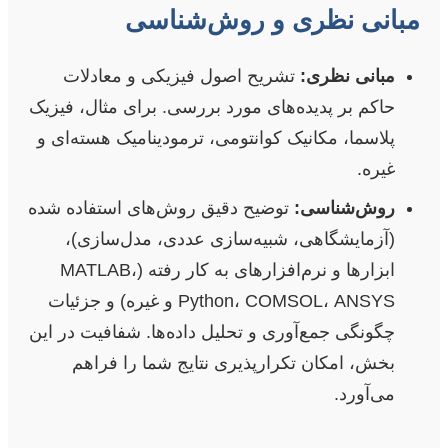
مبانی نظری و روش‌شناسی
مبانی نظری:
تشریح اصول فیزیکی و معادلات
حاکم بر پدیده‌های مورد بررسی. برای مثال، فیزیک
پلاسما، مکانیک کوانتومی، ترمودینامیک هسته‌ای و
غیره.
روش‌شناسی:
توضیح دقیق روش‌های استفاده شده
(آزمایشگاهی، شبیه‌سازی عددی، مدل‌سازی)،
ابزارها و نرم‌افزارهای به کار رفته (MATLAB،
Python، COMSOL، ANSYS و غیره) و جزئیات
چگونگی جمع‌آوری و تحلیل داده‌ها. شفافیت در این
بخش، امکان تکرارپذیری نتایج شما را فراهم
می‌آورد.