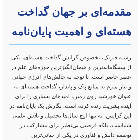
مقدمه‌ای بر جهان گداخت
هسته‌ای و اهمیت پایان‌نامه
رشته فیزیک، بخصوص گرایش گداخت هسته‌ای، یکی
از پیشگامانه‌ترین و هیجان‌انگیزترین حوزه‌های علم در
عصر حاضر است. با توجه به چالش‌های انرژی جهانی
و نیاز مبرم به منابع پاک و پایدار، گداخت هسته‌ای به
عنوان خورشید روی زمین، امیدهای بسیاری را برای
آینده بشریت زنده کرده است. نگارش یک پایان‌نامه در
این گرایش، نه تنها اوج سال‌ها تحصیل و تلاش علمی
شماست، بلکه فرصتی بی‌نظیر برای مشارکت در
توسعه دانش و فناوری در یکی از حیاتی‌ترین