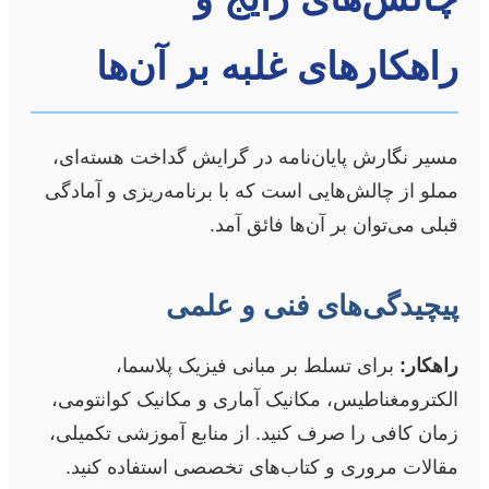
راهکارهای غلبه بر آن‌ها
مسیر نگارش پایان‌نامه در گرایش گداخت هسته‌ای،
مملو از چالش‌هایی است که با برنامه‌ریزی و آمادگی
قبلی می‌توان بر آن‌ها فائق آمد.
پیچیدگی‌های فنی و علمی
راهکار:
برای تسلط بر مبانی فیزیک پلاسما،
الکترومغناطیس، مکانیک آماری و مکانیک کوانتومی،
زمان کافی را صرف کنید. از منابع آموزشی تکمیلی،
مقالات مروری و کتاب‌های تخصصی استفاده کنید.