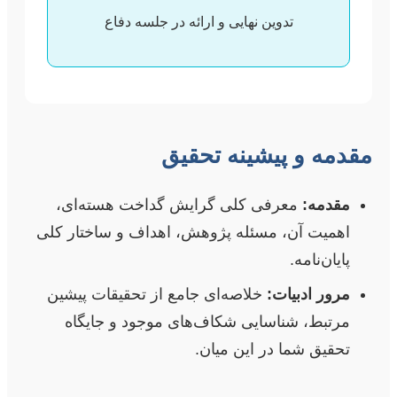
تدوین نهایی و ارائه در جلسه دفاع
مقدمه و پیشینه تحقیق
مقدمه:
معرفی کلی گرایش گداخت هسته‌ای،
اهمیت آن، مسئله پژوهش، اهداف و ساختار کلی
پایان‌نامه.
مرور ادبیات:
خلاصه‌ای جامع از تحقیقات پیشین
مرتبط، شناسایی شکاف‌های موجود و جایگاه
تحقیق شما در این میان.