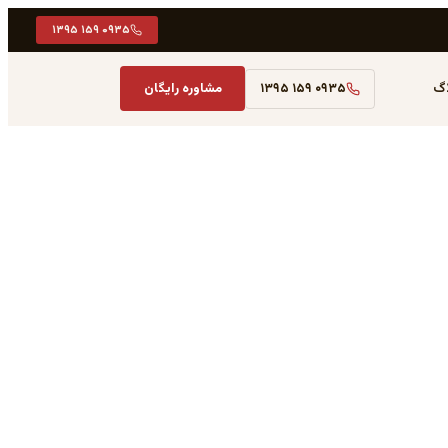
۰۹۳۵ ۱۵۹ ۱۳۹۵
اگ
۰۹۳۵ ۱۵۹ ۱۳۹۵
مشاوره رایگان