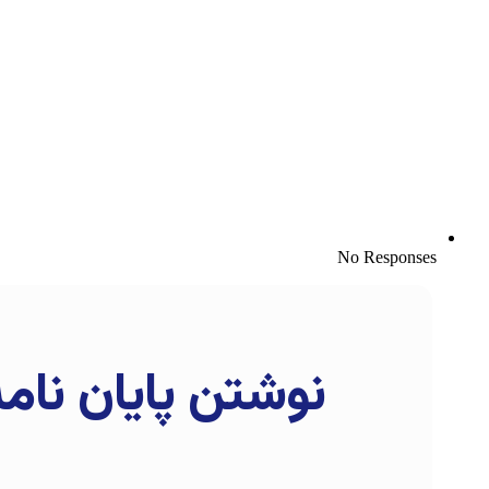
No Responses
نوشتن پایان نامه