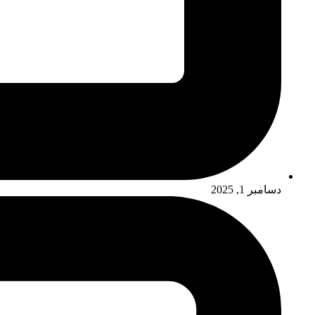
دسامبر 1, 2025