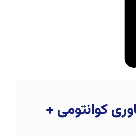
اوری کوانتومی +