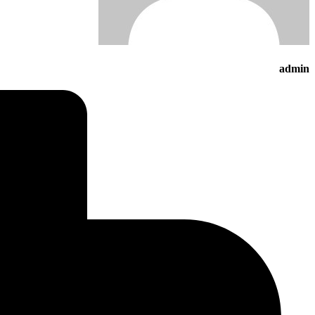
admin