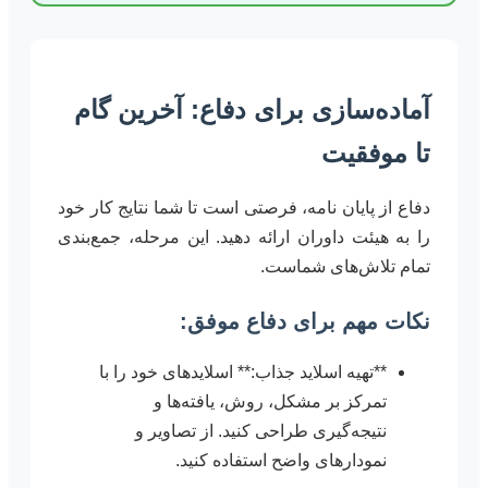
آماده‌سازی برای دفاع: آخرین گام
تا موفقیت
دفاع از پایان نامه، فرصتی است تا شما نتایج کار خود
را به هیئت داوران ارائه دهید. این مرحله، جمع‌بندی
تمام تلاش‌های شماست.
نکات مهم برای دفاع موفق:
**تهیه اسلاید جذاب:** اسلایدهای خود را با
تمرکز بر مشکل، روش، یافته‌ها و
نتیجه‌گیری طراحی کنید. از تصاویر و
نمودارهای واضح استفاده کنید.