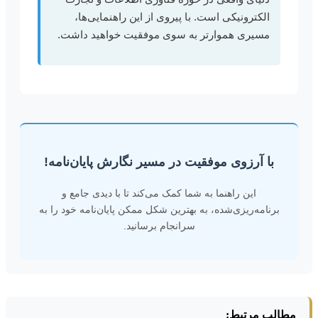
الکترونیکی است. با پیروی از این راهنمایی‌ها،
مسیری هموارتر به سوی موفقیت خواهید داشت.
با آرزوی موفقیت در مسیر نگارش پایان‌نامه!
این راهنما به شما کمک می‌کند تا با دیدی جامع و
برنامه‌ریزی‌شده، به بهترین شکل ممکن پایان‌نامه خود را به
سرانجام برسانید.
مطالب مرتبط: