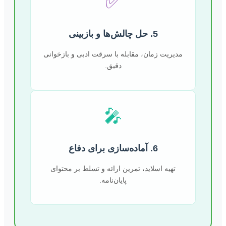
✅
5. حل چالش‌ها و بازبینی
مدیریت زمان، مقابله با سرقت ادبی و بازخوانی
دقیق.
🎤
6. آماده‌سازی برای دفاع
تهیه اسلاید، تمرین ارائه و تسلط بر محتوای
پایان‌نامه.