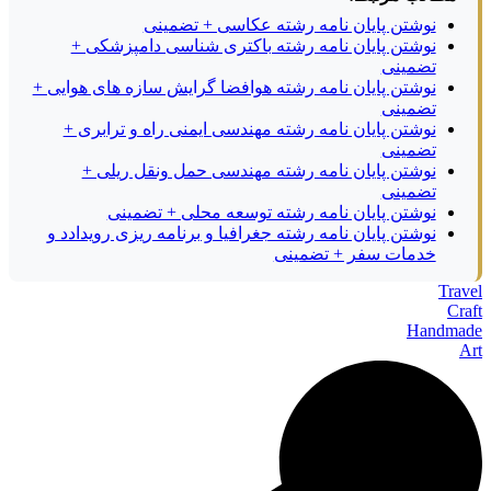
نوشتن پایان نامه رشته عکاسی + تضمینی
نوشتن پایان نامه رشته باکتری شناسی دامپزشکی +
تضمینی
نوشتن پایان نامه رشته هوافضا گرایش سازه های هوایی +
تضمینی
نوشتن پایان نامه رشته مهندسی ایمنی راه و ترابری +
تضمینی
نوشتن پایان نامه رشته مهندسی حمل ونقل ریلی +
تضمینی
نوشتن پایان نامه رشته توسعه محلی + تضمینی
نوشتن پایان نامه رشته جغرافیا و برنامه ریزی رویدادد و
خدمات سفر + تضمینی
Travel
Craft
Handmade
Art