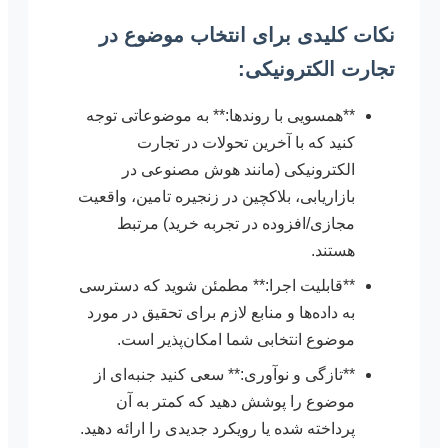
نکات کلیدی برای انتخاب موضوع در
تجارت الکترونیکی:
**همسویی با روندها:** به موضوعاتی توجه
کنید که با آخرین تحولات در تجارت
الکترونیکی (مانند هوش مصنوعی در
بازاریابی، بلاکچین در زنجیره تامین، واقعیت
مجازی/افزوده در تجربه خرید) مرتبط
هستند.
**قابلیت اجرا:** مطمئن شوید که دسترسی
به داده‌ها و منابع لازم برای تحقیق در مورد
موضوع انتخابی شما امکان‌پذیر است.
**تازگی و نوآوری:** سعی کنید جنبه‌ای از
موضوع را پوشش دهید که کمتر به آن
پرداخته شده یا رویکرد جدیدی را ارائه دهید.