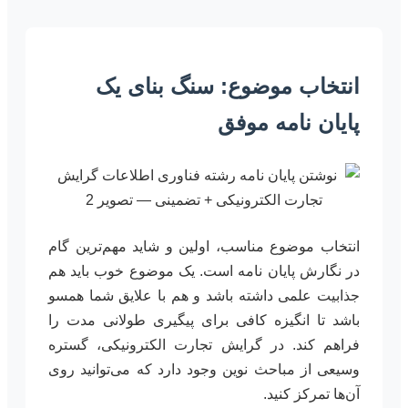
انتخاب موضوع: سنگ بنای یک
پایان نامه موفق
انتخاب موضوع مناسب، اولین و شاید مهم‌ترین گام
در نگارش پایان نامه است. یک موضوع خوب باید هم
جذابیت علمی داشته باشد و هم با علایق شما همسو
باشد تا انگیزه کافی برای پیگیری طولانی مدت را
فراهم کند. در گرایش تجارت الکترونیکی، گستره
وسیعی از مباحث نوین وجود دارد که می‌توانید روی
آن‌ها تمرکز کنید.