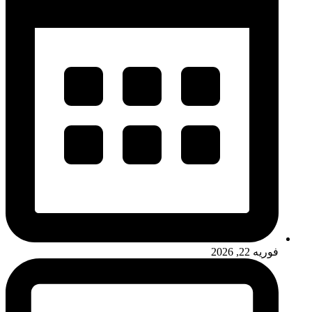
فوریه 22, 2026