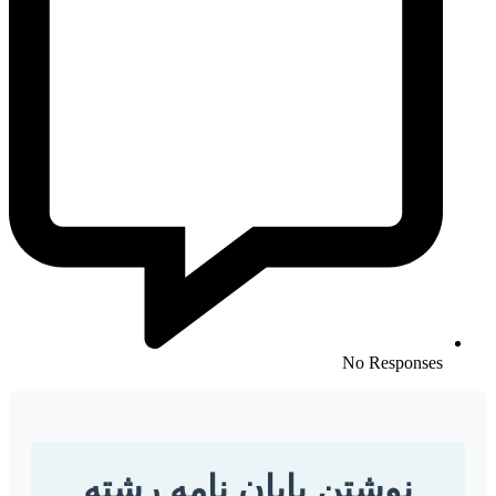
No Responses
نوشتن پایان نامه رشته