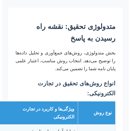
متدولوژی تحقیق: نقشه راه
رسیدن به پاسخ
بخش متدولوژی، روش‌های جمع‌آوری و تحلیل داده‌ها
را توضیح می‌دهد. انتخاب روش مناسب، اعتبار علمی
پایان نامه شما را تضمین می‌کند.
انواع روش‌های تحقیق در تجارت
الکترونیکی:
ویژگی‌ها و کاربرد در تجارت
نوع روش
الکترونیکی