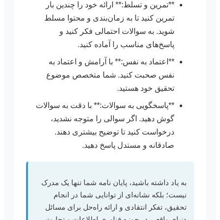
**تمرین و تسلط:** ارائه خود را چندین بار
تمرین کنید تا به زمان‌بندی و محتوا مسلط
شوید. به سوالات احتمالی فکر کنید و
پاسخ‌های مناسب را آماده کنید.
**اعتماد به نفس:** با آرامش و اعتماد به
نفس صحبت کنید. شما متخصص موضوع
تحقیق خود هستید.
**پاسخگویی به سوالات:** با دقت به سوالات
گوش دهید. اگر سوالی را متوجه نشدید،
درخواست کنید تا توضیح بیشتری دهند.
صادقانه و مستدل پاسخ دهید.
به یاد داشته باشید، پایان نامه شما تنها یک مدرک
نیست؛ بلکه نشانه‌ای از توانایی شما در انجام
تحقیق، تفکر انتقادی و ارائه راه‌حل برای مسائل
دنیای واقعی در حوزه فناوری اطلاعات و تجارت