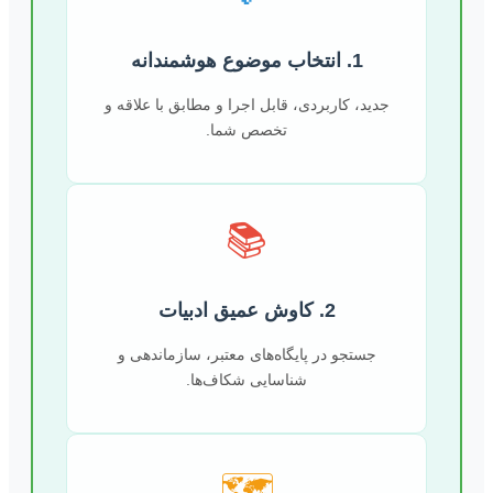
1. انتخاب موضوع هوشمندانه
جدید، کاربردی، قابل اجرا و مطابق با علاقه و
تخصص شما.
📚
2. کاوش عمیق ادبیات
جستجو در پایگاه‌های معتبر، سازماندهی و
شناسایی شکاف‌ها.
🗺️