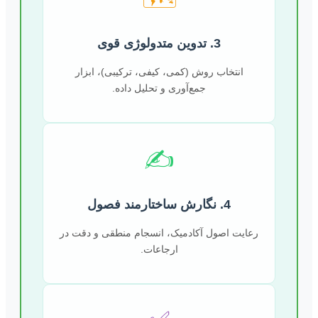
3. تدوین متدولوژی قوی
انتخاب روش (کمی، کیفی، ترکیبی)، ابزار
جمع‌آوری و تحلیل داده.
✍️
4. نگارش ساختارمند فصول
رعایت اصول آکادمیک، انسجام منطقی و دقت در
ارجاعات.