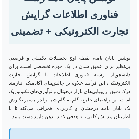
فناوری اطلاعات گرایش
تجارت الکترونیکی + تضمینی
نوشتن پایان نامه، نقطه اوج تحصیلات تکمیلی و فرصتی
بی‌نظیر برای عمیق شدن در یک حوزه تخصصی است. برای
دانشجویان رشته فناوری اطلاعات با گرایش تجارت
الکترونیکی، این فرآیند علاوه بر چالش‌های آکادمیک، نیازمند
درک دقیق از پویایی‌های بازار دیجیتال و نوآوری‌های تکنولوژیک
است. این راهنمای جامع، گام به گام شما را در مسیر نگارش
یک پایان نامه درخشان و کاربردی همراهی می‌کند تا با
اطمینان و دانش کافی، به هدفی که در ذهن دارید دست یابید.