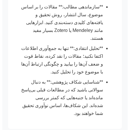
**سازماندهی مطالب:** مقالات را بر اساس
موضوع، سال انتشار، روش تحقیق و
یافته‌های کلیدی دسته‌بندی کنید. ابزارهایی
مانند Mendeley یا Zotero بسیار مفید
هستند.
**تحلیل انتقادی:** تنها به جمع‌آوری اطلاعات
اکتفا نکنید؛ مقالات را نقد کرده، نقاط قوت
و ضعف آن‌ها را بیابید و چگونگی ارتباط آن‌ها
با موضوع خود را تحلیل کنید.
**شناسایی شکاف پژوهشی:** به دنبال
سوالاتی باشید که در مطالعات قبلی بی‌پاسخ
مانده‌اند یا جنبه‌هایی که کمتر بررسی
شده‌اند. این شکاف‌ها، اساس نوآوری تحقیق
شما خواهند بود.