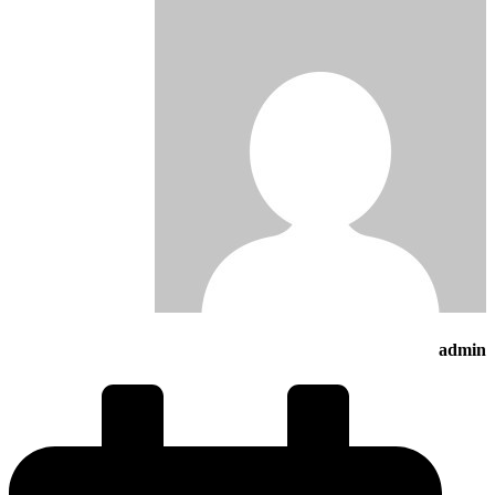
admin