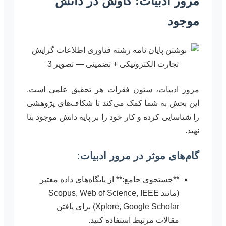
مرور ادبیات: کاوش در دانش
موجود
مرور ادبیات، ستون فقرات هر تحقیق علمی است.
این بخش به شما کمک می‌کند تا شکاف‌های پژوهشی
را شناسایی کرده و کار خود را بر پایه دانش موجود بنا
نهید.
گام‌های موثر در مرور ادبیات:
**جستجوی جامع:** از پایگاه‌های داده معتبر
(مانند Scopus, Web of Science, IEEE
Xplore, Google Scholar) برای یافتن
مقالات مرتبط استفاده کنید.