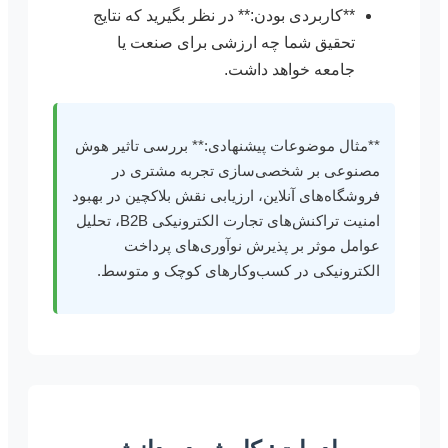
**کاربردی بودن:** در نظر بگیرید که نتایج
تحقیق شما چه ارزشی برای صنعت یا
جامعه خواهد داشت.
**مثال موضوعات پیشنهادی:** بررسی تاثیر هوش
مصنوعی بر شخصی‌سازی تجربه مشتری در
فروشگاه‌های آنلاین، ارزیابی نقش بلاکچین در بهبود
امنیت تراکنش‌های تجارت الکترونیکی B2B، تحلیل
عوامل موثر بر پذیرش نوآوری‌های پرداخت
الکترونیکی در کسب‌وکارهای کوچک و متوسط.