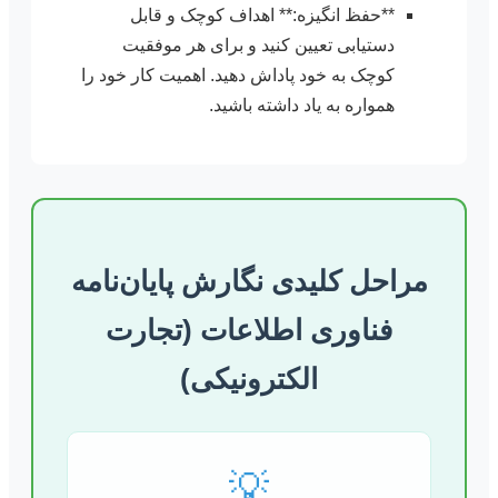
**حفظ انگیزه:** اهداف کوچک و قابل
دستیابی تعیین کنید و برای هر موفقیت
کوچک به خود پاداش دهید. اهمیت کار خود را
همواره به یاد داشته باشید.
مراحل کلیدی نگارش پایان‌نامه
فناوری اطلاعات (تجارت
الکترونیکی)
💡