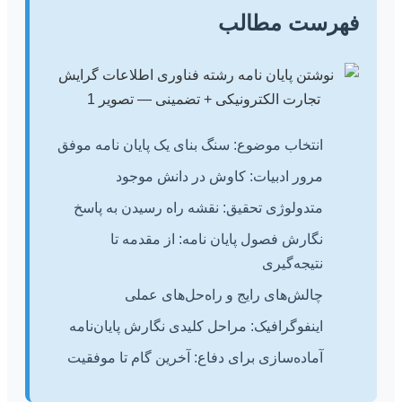
فهرست مطالب
انتخاب موضوع: سنگ بنای یک پایان نامه موفق
مرور ادبیات: کاوش در دانش موجود
متدولوژی تحقیق: نقشه راه رسیدن به پاسخ
نگارش فصول پایان نامه: از مقدمه تا
نتیجه‌گیری
چالش‌های رایج و راه‌حل‌های عملی
اینفوگرافیک: مراحل کلیدی نگارش پایان‌نامه
آماده‌سازی برای دفاع: آخرین گام تا موفقیت