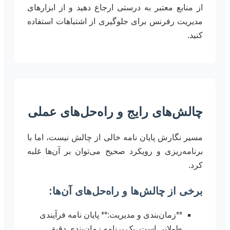
از منابع معتبر به درستی ارجاع دهید و از ابزارهای
مدیریت رفرنس برای جلوگیری از اشتباهات استفاده
کنید.
چالش‌های رایج و راه‌حل‌های عملی
مسیر نگارش پایان نامه خالی از چالش نیست، اما با
برنامه‌ریزی و رویکرد صحیح می‌توان بر آن‌ها غلبه
کرد.
برخی از چالش‌ها و راه‌حل‌های آن‌ها:
**زمان‌بندی و مدیریت:** پایان نامه فرآیندی
طولانی است. یک برنامه زمان‌بندی دقیق