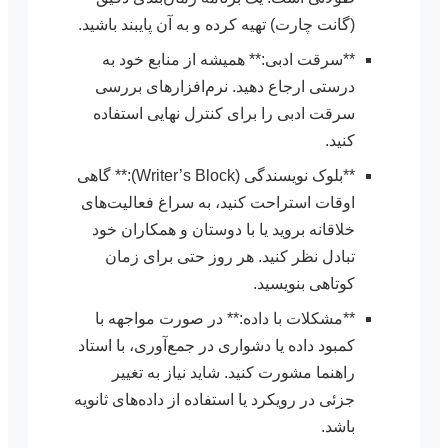
(گانت چارت) تهیه کرده و به آن پایبند باشید.
**سرقت ادبی:** همیشه از منابع خود به
درستی ارجاع دهید. نرم‌افزارهای بررسی
سرقت ادبی را برای کنترل نهایی استفاده
کنید.
**بلوک نویسندگی (Writer’s Block):** گاهی
اوقات استراحت کنید، به سراغ فعالیت‌های
خلاقانه بروید یا با دوستان و همکاران خود
تبادل نظر کنید. هر روز حتی برای زمان
کوتاهی بنویسید.
**مشکلات با داده:** در صورت مواجهه با
کمبود داده یا دشواری در جمع‌آوری، با استاد
راهنما مشورت کنید. شاید نیاز به تغییر
جزئی در رویکرد یا استفاده از داده‌های ثانویه
باشد.