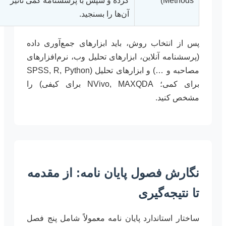
Methods)**
کرده و سپس با پرسشنامه کمی تاثیر
آن‌ها را بسنجید.
پس از انتخاب روش، باید ابزارهای جمع‌آوری داده
(پرسشنامه آنلاین، ابزارهای تحلیل وب، نرم‌افزارهای
مصاحبه و …) و ابزارهای تحلیل (SPSS, R, Python
برای کمی؛ NVivo, MAXQDA برای کیفی) را
مشخص کنید.
نگارش فصول پایان نامه: از مقدمه
تا نتیجه‌گیری
ساختار استاندارد پایان نامه معمولاً شامل پنج فصل