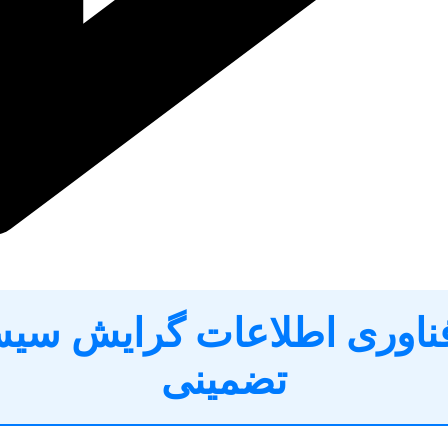
 فناوری اطلاعات گرایش سیس
تضمینی