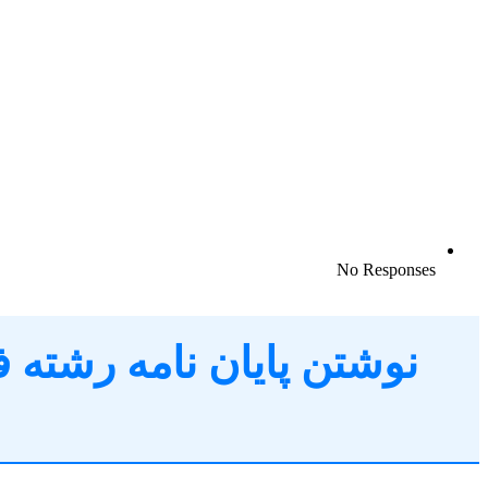
No Responses
نوشتن پایان نامه رشته