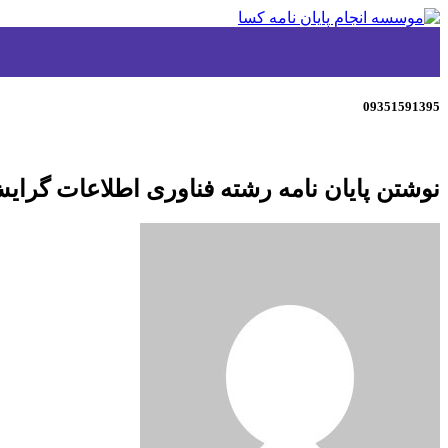
09351591395
نوشتن پایان نامه رشته فناوری اطلاعات گرا