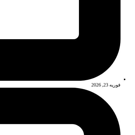
فوریه 23, 2026