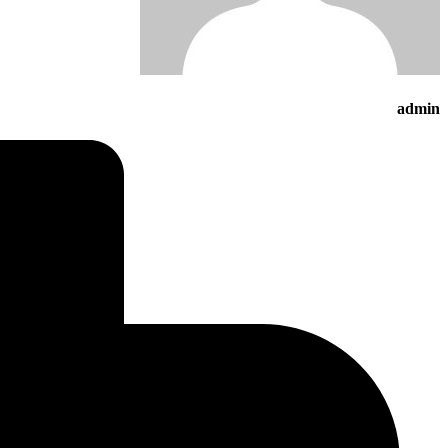
admin