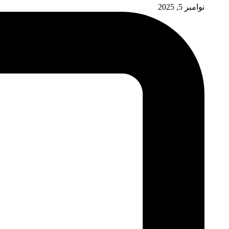
نوامبر 5, 2025