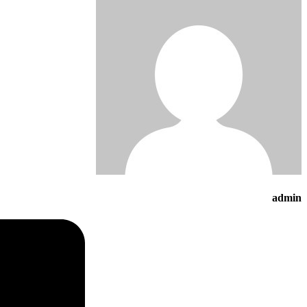
admin