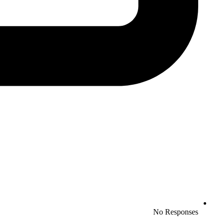
No Responses