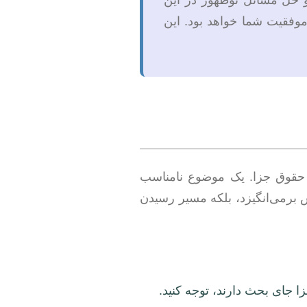
 حل مسائل نوظهور در این
موفقیت شما خواهد بود. این
حقوق جزا. یک موضوع نامناسب
ش برمی‌انگیزد، بلکه مسیر رسیدن
 جای بحث دارند، توجه کنید.