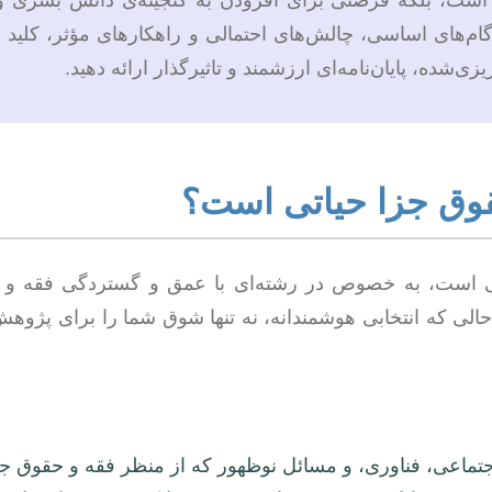
است، بلکه فرصتی برای افزودن به گنجینه‌ی دانش بشری و
ام‌های اساسی، چالش‌های احتمالی و راهکارهای مؤثر، کلید 
زی‌شده، پایان‌نامه‌ای ارزشمند و تاثیرگذار ارائه دهید.
قوق جزا حیاتی است؟
می است، به خصوص در رشته‌ای با عمق و گستردگی فقه و 
حالی که انتخابی هوشمندانه، نه تنها شوق شما را برای پژوه
تماعی، فناوری، و مسائل نوظهور که از منظر فقه و حقوق جزا