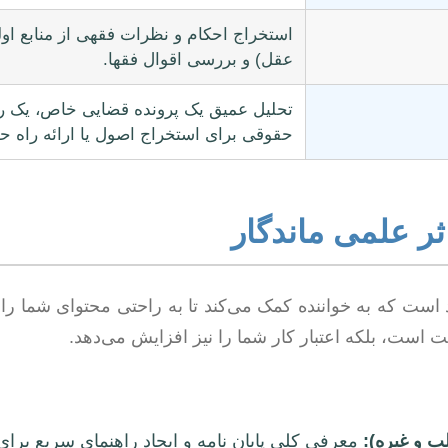
استخراج احکام و نظرات فقهی از منابع اول
عقل) و بررسی اقوال فقها.
تحلیل عمیق یک پرونده قضایی خاص، یک رأ
حقوقی برای استخراج اصول یا ارائه راه ح
ثر علمی ماندگار
است که به خواننده کمک می‌کند تا به راحتی محتوای شما را دن
یت است، بلکه اعتبار کار شما را نیز افزایش می‌دهد.
ب و غیره):
معرفی کلی پایان نامه و ایجاد راهنمای سریع برای 