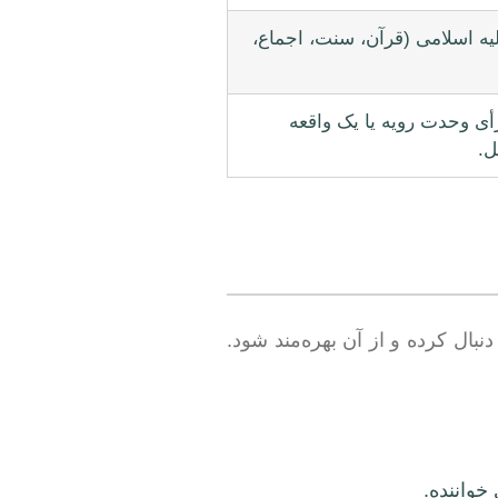
یه اسلامی (قرآن، سنت، اجماع،
ی وحدت رویه یا یک واقعه
ل.
بال کرده و از آن بهره‌مند شود.
خواننده.