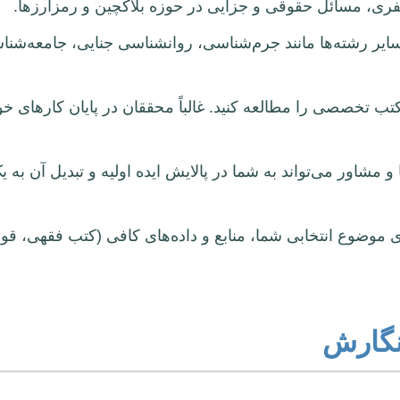
ری، مسائل حقوقی و جزایی در حوزه بلاکچین و رمزارزها.
ایر رشته‌ها مانند جرم‌شناسی، روانشناسی جنایی، جامعه‌شناس
 کتب تخصصی را مطالعه کنید. غالباً محققان در پایان کارهای خ
 و مشاور می‌تواند به شما در پالایش ایده اولیه و تبدیل آن ب
 موضوع انتخابی شما، منابع و داده‌های کافی (کتب فقهی، قوان
 نگارش