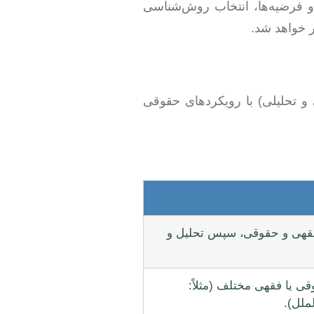
 فرضیه‌ها، انتخاب روش‌شناسی
 خواهد شد.
 و تحلیلی) با رویکردهای حقوقی
فقهی و حقوقی، سپس تحلیل و
 یا فقهی مختلف (مثلاً:
ملل).