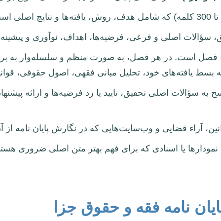
سؤالات اصلی و فرعی، فرضیه‌ها، اهداف، نوآوری و پیشینه 
ج فصل است. در هر فصل، به صورت منظم و سلسله‌وار به برر
سط یافته‌های خود، تحلیل مبانی فقهی، اصول حقوقی، قوانین،
سخ به سؤالات اصلی تحقیق، تایید یا رد فرضیه‌ها و ارائه پیشنها
 آراء قضایی و وب‌سایت‌هایی که در نگارش پایان نامه از آن‌ه
ودارها یا اسنادی که برای فهم بهتر متن اصلی ضروری هستند
ایان نامه فقه و حقوق جزا