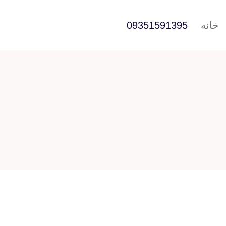
خانه
09351591395