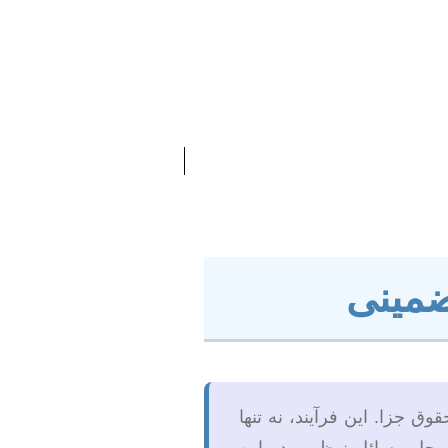
ضمینی
جزا. این فرآیند، نه تنها