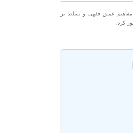
 مفاهیم عمیق فقهی و تسلط بر
ور کرد.