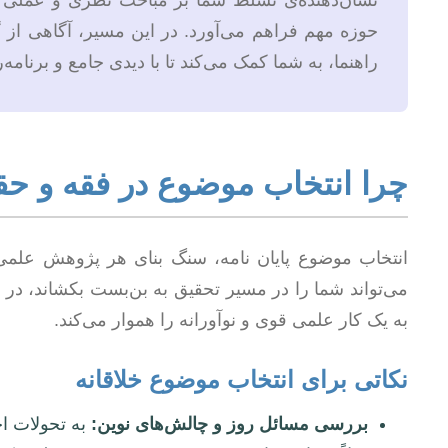
نشان‌دهنده‌ی تسلط شما بر مباحث نظری و عملی 
حوزه مهم فراهم می‌آورد. در این مسیر، آگاهی از گ
راهنما، به شما کمک می‌کند تا با دیدی جامع و برنامه‌ری
چرا انتخاب موضوع در فقه و ح
انتخاب موضوع پایان نامه، سنگ بنای هر پژوهش عل
می‌تواند شما را در مسیر تحقیق به بن‌بست بکشاند، در 
به یک کار علمی قوی و نوآورانه را هموار می‌کند.
نکاتی برای انتخاب موضوع خلاقانه
بررسی مسائل روز و چالش‌های نوین:
به تحولات اج