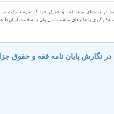
ژه در رشته‌ای مانند فقه و حقوق جزا که نیازمند دقت در
به‌کارگیری راهکارهای مناسب، می‌توان به سلامت از آن‌ها عب
ر نگارش پایان نامه فقه و حقوق جزا