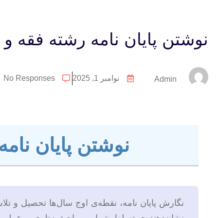
نوشتن پایان نامه رشته فقه و
نوامبر 1, 2025
No Responses
Admin
نوشتن پایان نام
نگارش پایان نامه، نقطه‌ی اوج سال‌ها تحصیل و ت