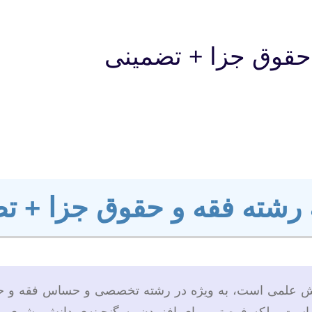
 حقوق جزا + تضمینی
ه رشته فقه و حقوق جزا + ت
لاش علمی است، به ویژه در رشته تخصصی و حساس فقه و حقوق 