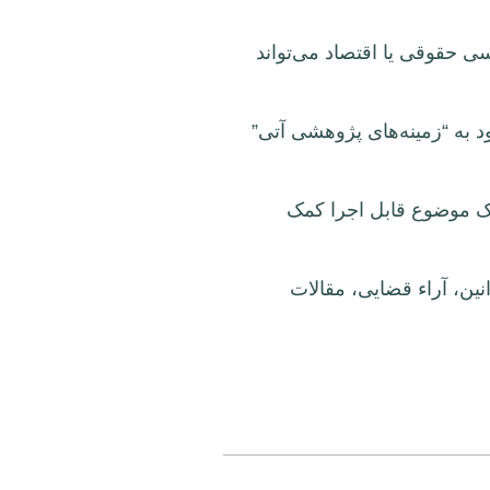
ی حقوقی یا اقتصاد می‌تواند
ود به “زمینه‌های پژوهشی آتی”
ه یک موضوع قابل اجرا کمک
ین، آراء قضایی، مقالات