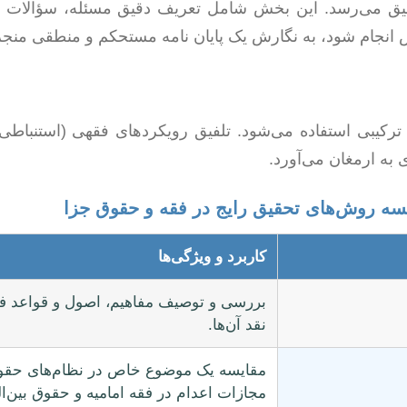
یق می‌رسد. این بخش شامل تعریف دقیق مسئله، سؤالات و
 انجام شود، به نگارش یک پایان نامه مستحکم و منطقی منجر
ترکیبی استفاده می‌شود. تلفیق رویکردهای فقهی (استنباطی
 به ارمغان می‌آورد.
سه روش‌های تحقیق رایج در فقه و حقوق جزا
کاربرد و ویژگی‌ها
بررسی و توصیف مفاهیم، اصول و قواعد 
نقد آن‌ها.
مقایسه یک موضوع خاص در نظام‌های حقوقی
مجازات اعدام در فقه امامیه و حقوق بین‌ال