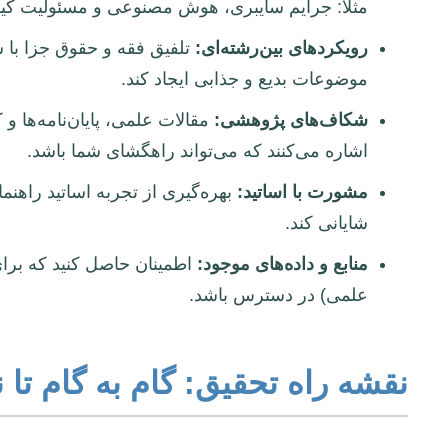
مثلاً: جرایم سایبری، هوش مصنوعی و مسئولیت کیف
رویکردهای بین‌رشته‌ای:
تلفیق فقه و حقوق جزا با س
موضوعات بدیع و جذابی ایجاد کند.
شکاف‌های پژوهشی:
مقالات علمی، پایان‌نامه‌ها و
اشاره می‌کنند که می‌تواند راهگشای شما باشد.
مشورت با اساتید:
بهره‌گیری از تجربه اساتید راهنما
شایانی کند.
منابع و داده‌های موجود:
اطمینان حاصل کنید که برای
علمی) در دسترس باشد.
نقشه راه تحقیق: گام به گام تا