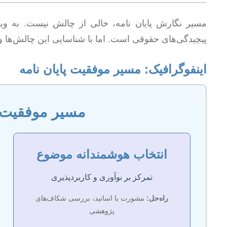
مسیر نگارش پایان نامه، خالی از چالش نیست. به وی
پیچیدگی‌های حقوقی است. اما با شناسایی این چالش‌ها و 
اینفوگرافیک: مسیر موفقیت پایان نامه
مسیر موفقیت د
انتخاب هوشمندانه موضوع
تمرکز بر نوآوری و کاربردپذیری
راه‌حل:
مشورت با اساتید، بررسی شکاف‌های
پژوهشی