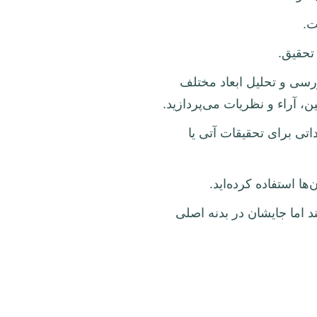
تحقیق.
سی و تحلیل ابعاد مختلف
 آراء و نظریات می‌پردازید.
داتی برای تحقیقات آتی یا
ا استفاده کرده‌اید.
 اما جایشان در بدنه اصلی