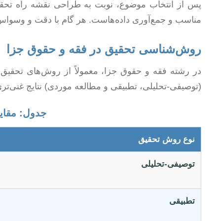
پس از انتخاب موضوع، نوبت به طراحی نقشه راه تحق
مناسب و جمع‌آوری داده‌هاست. هر گام با دقت و وسواس
روش‌شناسی تحقیق در فقه و حقوق جزا
در رشته فقه و حقوق جزا، معمولاً از روش‌های تحقیق 
(توصیفی-تحلیلی، تطبیقی و مطالعه موردی) نتایج غنی‌تری
جدول: مقای
نوع روش تحقیق
توصیفی-تحلیلی
تطبیقی