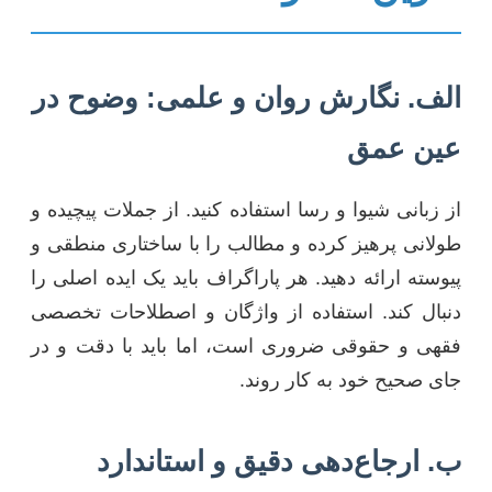
الف. نگارش روان و علمی: وضوح در
عین عمق
از زبانی شیوا و رسا استفاده کنید. از جملات پیچیده و
طولانی پرهیز کرده و مطالب را با ساختاری منطقی و
پیوسته ارائه دهید. هر پاراگراف باید یک ایده اصلی را
دنبال کند. استفاده از واژگان و اصطلاحات تخصصی
فقهی و حقوقی ضروری است، اما باید با دقت و در
جای صحیح خود به کار روند.
ب. ارجاع‌دهی دقیق و استاندارد