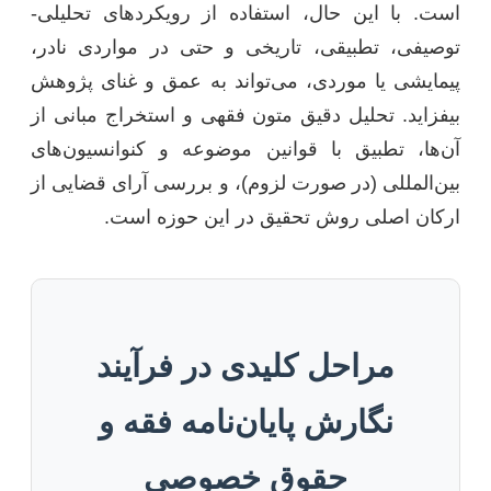
است. با این حال، استفاده از رویکردهای تحلیلی-
توصیفی، تطبیقی، تاریخی و حتی در مواردی نادر،
پیمایشی یا موردی، می‌تواند به عمق و غنای پژوهش
بیفزاید. تحلیل دقیق متون فقهی و استخراج مبانی از
آن‌ها، تطبیق با قوانین موضوعه و کنوانسیون‌های
بین‌المللی (در صورت لزوم)، و بررسی آرای قضایی از
ارکان اصلی روش تحقیق در این حوزه است.
مراحل کلیدی در فرآیند
نگارش پایان‌نامه فقه و
حقوق خصوصی