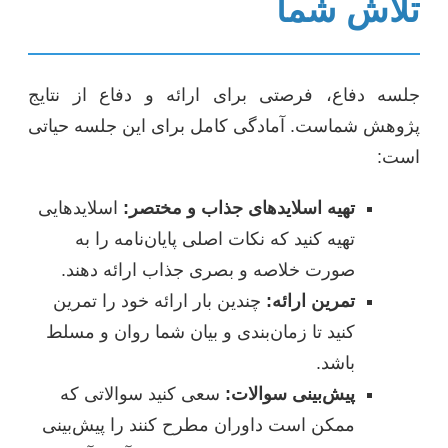
تلاش شما
جلسه دفاع، فرصتی برای ارائه و دفاع از نتایج
پژوهش شماست. آمادگی کامل برای این جلسه حیاتی
است:
تهیه اسلاید‌های جذاب و مختصر:
اسلایدهایی
تهیه کنید که نکات اصلی پایان‌نامه را به
صورت خلاصه و بصری جذاب ارائه دهند.
تمرین ارائه:
چندین بار ارائه خود را تمرین
کنید تا زمان‌بندی و بیان شما روان و مسلط
باشد.
پیش‌بینی سوالات:
سعی کنید سوالاتی که
ممکن است داوران مطرح کنند را پیش‌بینی