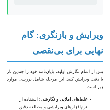
ویرایش و بازنگری: گام
نهایی برای بی‌نقصی
پس از اتمام نگارش اولیه، پایان‌نامه خود را چندین بار
با دقت ویرایش کنید. این مرحله شامل بررسی موارد
زیر است:
غلط‌های املایی و نگارشی:
استفاده از
نرم‌افزارهای ویرایشی و مطالعه دقیق