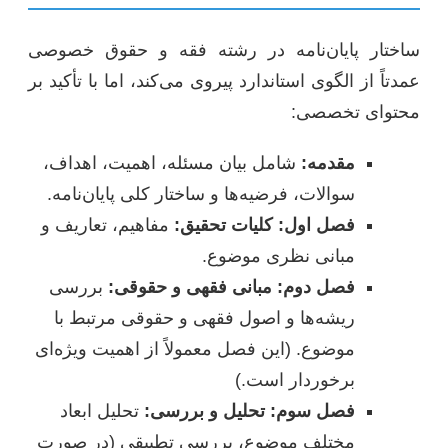
ساختار پایان‌نامه در رشته فقه و حقوق خصوصی
عمدتاً از الگوی استاندارد پیروی می‌کند، اما با تأکید بر
محتوای تخصصی:
مقدمه:
شامل بیان مسئله، اهمیت، اهداف،
سوالات، فرضیه‌ها و ساختار کلی پایان‌نامه.
فصل اول: کلیات تحقیق:
مفاهیم، تعاریف و
مبانی نظری موضوع.
فصل دوم: مبانی فقهی و حقوقی:
بررسی
ریشه‌ها و اصول فقهی و حقوقی مرتبط با
موضوع. (این فصل معمولاً از اهمیت ویژه‌ای
برخوردار است.)
فصل سوم: تحلیل و بررسی:
تحلیل ابعاد
مختلف موضوع، بررسی تطبیقی (در صورت