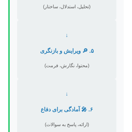
(تحلیل، استدلال، ساختار)
↓
۵. 🔎 ویرایش و بازنگری
(محتوا، نگارش، فرمت)
↓
۶. 🎤 آمادگی برای دفاع
(ارائه، پاسخ به سوالات)