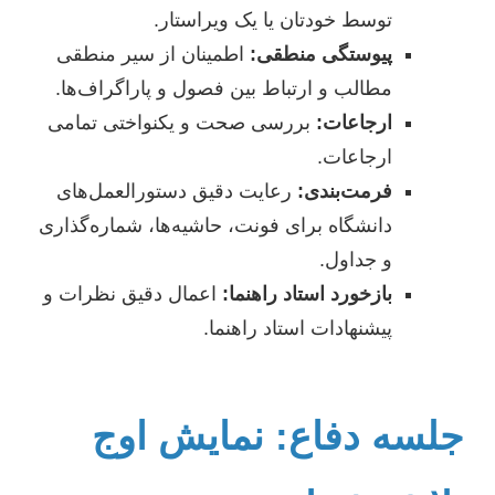
توسط خودتان یا یک ویراستار.
پیوستگی منطقی:
اطمینان از سیر منطقی
مطالب و ارتباط بین فصول و پاراگراف‌ها.
ارجاعات:
بررسی صحت و یکنواختی تمامی
ارجاعات.
فرمت‌بندی:
رعایت دقیق دستورالعمل‌های
دانشگاه برای فونت، حاشیه‌ها، شماره‌گذاری
و جداول.
بازخورد استاد راهنما:
اعمال دقیق نظرات و
پیشنهادات استاد راهنما.
جلسه دفاع: نمایش اوج