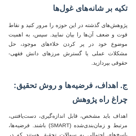
تکیه بر شانه‌های غول‌ها
پژوهش‌های گذشته در این حوزه را مرور کنید و نقاط
قوت و ضعف آن‌ها را بیان نمایید. سپس، به اهمیت
موضوع خود در پر کردن خلاءهای موجود، حل
مشکلات عملی یا گسترش مرزهای دانش فقهی-
حقوقی بپردازید.
ج. اهداف، فرضیه‌ها و روش تحقیق:
چراغ راه پژوهش
اهداف باید مشخص، قابل اندازه‌گیری، دست‌یافتنی،
مرتبط و زمان‌بندی‌شده (SMART) باشند. فرضیه‌ها،
پاسخ‌های احتمالی به سوالات تحقیق هستند که در