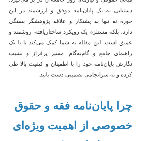
دستیابی به یک پایان‌نامه موفق و ارزشمند در این
حوزه نه تنها به پشتکار و علاقه پژوهشگر بستگی
دارد، بلکه مستلزم یک رویکرد ساختاریافته، روشمند و
عمیق است. این مقاله به شما کمک می‌کند تا با یک
راهنمای جامع و گام‌به‌گام، مسیر پرفراز و نشیب
نگارش پایان‌نامه خود را با اطمینان و کیفیت بالا طی
کرده و به سرانجامی تضمینی دست یابید.
چرا پایان‌نامه فقه و حقوق
خصوصی از اهمیت ویژه‌ای