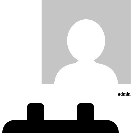
admin