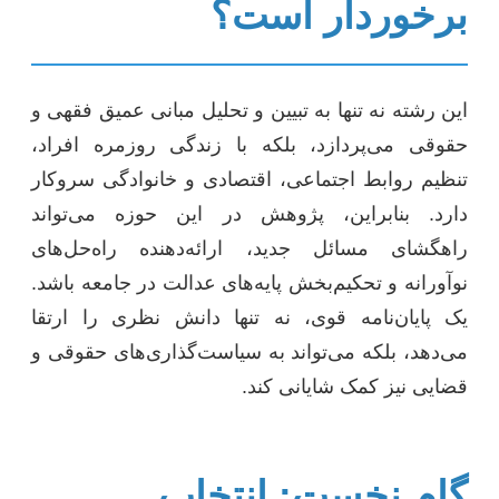
برخوردار است؟
این رشته نه تنها به تبیین و تحلیل مبانی عمیق فقهی و
حقوقی می‌پردازد، بلکه با زندگی روزمره افراد،
تنظیم روابط اجتماعی، اقتصادی و خانوادگی سروکار
دارد. بنابراین، پژوهش در این حوزه می‌تواند
راهگشای مسائل جدید، ارائه‌دهنده راه‌حل‌های
نوآورانه و تحکیم‌بخش پایه‌های عدالت در جامعه باشد.
یک پایان‌نامه قوی، نه تنها دانش نظری را ارتقا
می‌دهد، بلکه می‌تواند به سیاست‌گذاری‌های حقوقی و
قضایی نیز کمک شایانی کند.
گام نخست: انتخاب