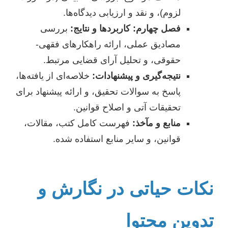
لزوم)، و نقد و ارزیابی دیدگاه‌ها.
فصل چهارم: کاربردها و نتایج:
بررسی
مصادیق عملی، ارائه راهکارهای فقهی-
حقوقی، و تحلیل آرای قضایی مرتبط.
نتیجه‌گیری و پیشنهادات:
خلاصه‌ای از یافته‌ها،
پاسخ به سوالات تحقیق، و ارائه پیشنهاد برای
تحقیقات آتی و اصلاح قوانین.
منابع و مآخذ:
فهرست کامل کتب، مقالات،
قوانین، و سایر منابع استفاده شده.
نکات حیاتی در نگارش و
تدوین محتوا