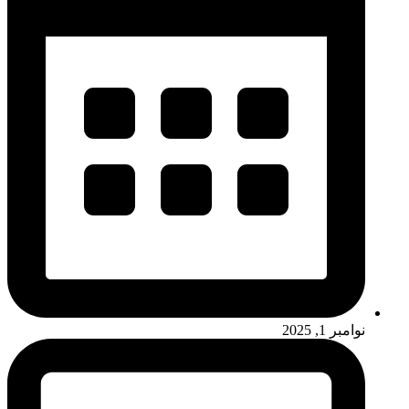
نوامبر 1, 2025