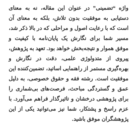
واژه “تضمینی” در عنوان این مقاله، نه به معنای
دستیابی به موفقیت بدون تلاش، بلکه به معنای آن
است که با رعایت اصول و مراحلی که در بالا ذکر شد،
مسیر شما برای نگارش یک پایان‌نامه با کیفیت و
موفق هموار و نتیجه‌بخش خواهد بود. تعهد به پژوهش،
پیروی از متدولوژی علمی، دقت در نگارش و
بهره‌گیری مستمر از راهنمایی اساتید، تضمین‌کننده این
موفقیت است. رشته فقه و حقوق خصوصی، به دلیل
عمق و گستردگی مباحث، فرصت‌های بی‌شماری را
برای پژوهشی درخشان و تاثیرگذار فراهم می‌آورد. با
عزم راسخ و پشتکار، شما نیز می‌توانید یکی از این
پژوهشگران موفق باشید.