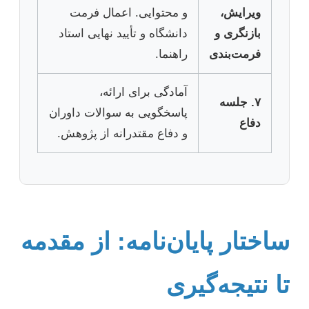
ویرایش،
و محتوایی. اعمال فرمت
بازنگری و
دانشگاه و تأیید نهایی استاد
فرمت‌بندی
راهنما.
آمادگی برای ارائه،
۷. جلسه
پاسخگویی به سوالات داوران
دفاع
و دفاع مقتدرانه از پژوهش.
ساختار پایان‌نامه: از مقدمه
تا نتیجه‌گیری