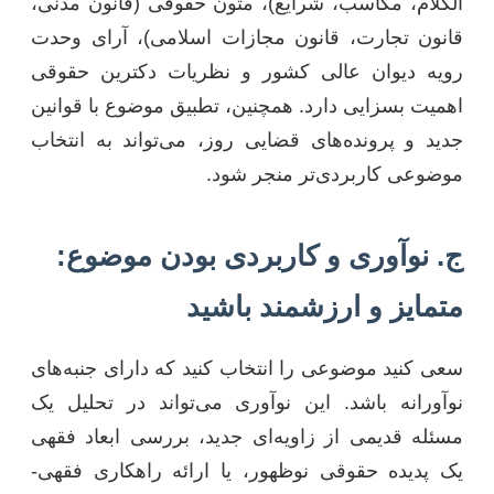
الکلام، مکاسب، شرایع)، متون حقوقی (قانون مدنی،
قانون تجارت، قانون مجازات اسلامی)، آرای وحدت
رویه دیوان عالی کشور و نظریات دکترین حقوقی
اهمیت بسزایی دارد. همچنین، تطبیق موضوع با قوانین
جدید و پرونده‌های قضایی روز، می‌تواند به انتخاب
موضوعی کاربردی‌تر منجر شود.
ج. نوآوری و کاربردی بودن موضوع:
متمایز و ارزشمند باشید
سعی کنید موضوعی را انتخاب کنید که دارای جنبه‌های
نوآورانه باشد. این نوآوری می‌تواند در تحلیل یک
مسئله قدیمی از زاویه‌ای جدید، بررسی ابعاد فقهی
یک پدیده حقوقی نوظهور، یا ارائه راهکاری فقهی-