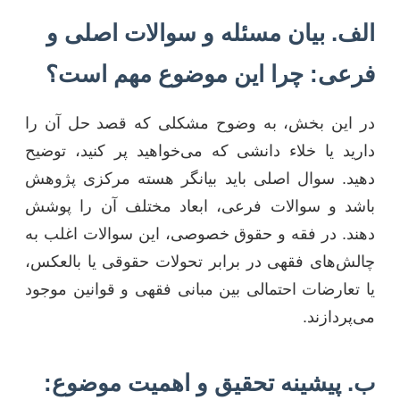
الف. بیان مسئله و سوالات اصلی و
فرعی: چرا این موضوع مهم است؟
در این بخش، به وضوح مشکلی که قصد حل آن را
دارید یا خلاء دانشی که می‌خواهید پر کنید، توضیح
دهید. سوال اصلی باید بیانگر هسته مرکزی پژوهش
باشد و سوالات فرعی، ابعاد مختلف آن را پوشش
دهند. در فقه و حقوق خصوصی، این سوالات اغلب به
چالش‌های فقهی در برابر تحولات حقوقی یا بالعکس،
یا تعارضات احتمالی بین مبانی فقهی و قوانین موجود
می‌پردازند.
ب. پیشینه تحقیق و اهمیت موضوع: