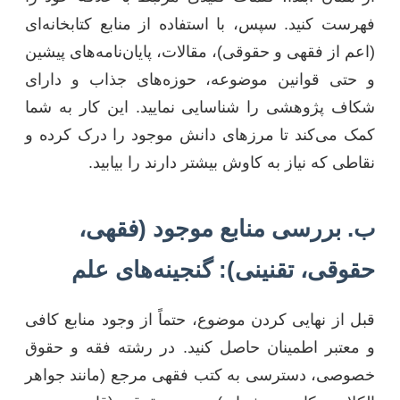
فهرست کنید. سپس، با استفاده از منابع کتابخانه‌ای
(اعم از فقهی و حقوقی)، مقالات، پایان‌نامه‌های پیشین
و حتی قوانین موضوعه، حوزه‌های جذاب و دارای
شکاف پژوهشی را شناسایی نمایید. این کار به شما
کمک می‌کند تا مرزهای دانش موجود را درک کرده و
نقاطی که نیاز به کاوش بیشتر دارند را بیابید.
ب. بررسی منابع موجود (فقهی،
حقوقی، تقنینی): گنجینه‌های علم
قبل از نهایی کردن موضوع، حتماً از وجود منابع کافی
و معتبر اطمینان حاصل کنید. در رشته فقه و حقوق
خصوصی، دسترسی به کتب فقهی مرجع (مانند جواهر