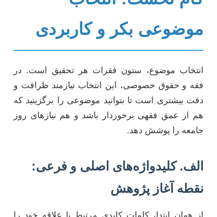
موضوعی بکر و کاربردی
انتخاب موضوع، ستون فقرات هر تحقیق است. در
فقه و حقوق خصوصی، این انتخاب نیازمند ظرافت و
دقت بیشتری است تا بتوانید موضوعی را برگزینید که
هم از عمق فقهی برخوردار باشد و هم نیازهای روز
جامعه را پوشش دهد.
الف. کلیدواژه‌های اصلی و فرعی:
نقطه آغاز پژوهش
از همان ابتدا، کلمات کلیدی مرتبط با علاقه خود را