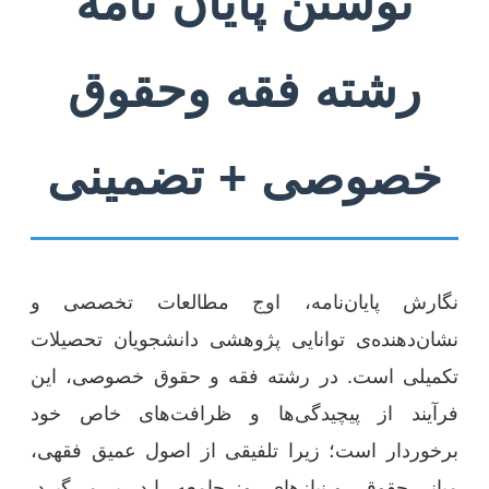
نوشتن پایان نامه
رشته فقه وحقوق
خصوصی + تضمینی
نگارش پایان‌نامه، اوج مطالعات تخصصی و
نشان‌دهنده‌ی توانایی پژوهشی دانشجویان تحصیلات
تکمیلی است. در رشته فقه و حقوق خصوصی، این
فرآیند از پیچیدگی‌ها و ظرافت‌های خاص خود
برخوردار است؛ زیرا تلفیقی از اصول عمیق فقهی،
مبانی حقوقی و نیازهای روز جامعه را در بر می‌گیرد.