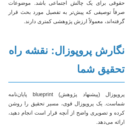
حقوقی برای یک چالش اجتماعی باشد. موضوعات
صرفاً توصیفی که پیش‌تر به تفصیل مورد بحث قرار
گرفته‌اند، معمولاً ارزش پژوهشی کمتری دارند.
نگارش پروپوزال: نقشه راه
تحقیق شما
پروپوزال (پیشنهاد پژوهش) blueprint پایان‌نامه
شماست. یک پروپوزال قوی، مسیر تحقیق را روشن
کرده و تصویری واضح از آنچه قرار است انجام دهید،
ارائه می‌دهد.