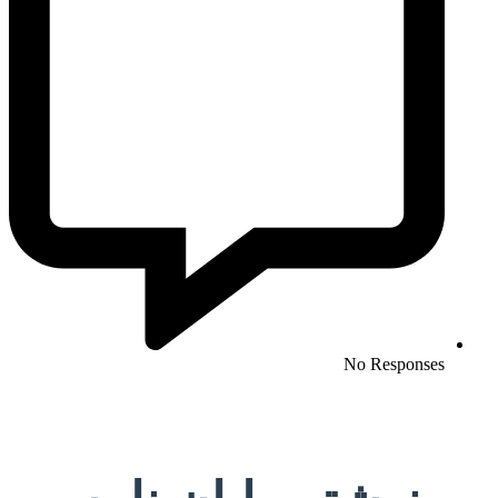
No Responses