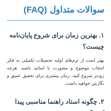
سوالات متداول (FAQ)
۱. بهترین زمان برای شروع پایان‌نامه
چیست؟
بهتر است از ترم‌های اولیه تحصیلات تکمیلی به فکر
انتخاب موضوع و مشورت با اساتید باشید. هرچه
زودتر شروع کنید، زمان بیشتری برای تحقیق عمیق و
نگارش خواهید داشت.
۲. چگونه استاد راهنما مناسبی پیدا