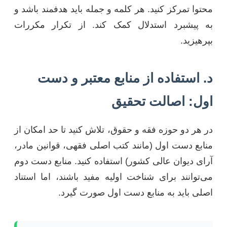
محتوا تمرکز کنید. هر کلمه و جمله باید هدفمند باشد و
به پیشبرد استدلال کمک کند. از تکرار مکررات
بپرهیزید.
د. استفاده از منابع معتبر و دست
اول: اصالت تحقیق
در هر دو حوزه فقه و حقوق، تلاش کنید تا حد امکان از
منابع دست اول (مانند کتب اصلی فقهی، قوانین مادر،
آرای دیوان عالی کشور) استفاده کنید. منابع دست دوم
می‌توانند برای شناخت اولیه مفید باشند، اما استناد
اصلی باید به منابع دست اول صورت گیرد.