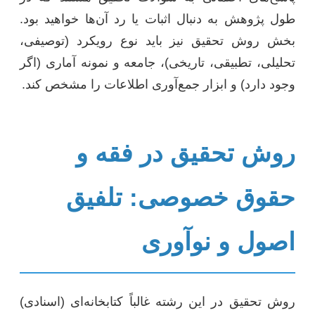
طول پژوهش به دنبال اثبات یا رد آن‌ها خواهید بود.
بخش روش تحقیق نیز باید نوع رویکرد (توصیفی،
تحلیلی، تطبیقی، تاریخی)، جامعه و نمونه آماری (اگر
وجود دارد) و ابزار جمع‌آوری اطلاعات را مشخص کند.
روش تحقیق در فقه و
حقوق خصوصی: تلفیق
اصول و نوآوری
روش تحقیق در این رشته غالباً کتابخانه‌ای (اسنادی)