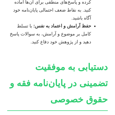
کرده و پاسخ‌های منطقی برای آن‌ها آماده
کنید. به نقاط ضعف احتمالی پایان‌نامه خود
آگاه باشید.
حفظ آرامش و اعتماد به نفس:
با تسلط
کامل بر موضوع و آرامش، به سوالات پاسخ
دهید و از پژوهش خود دفاع کنید.
دستیابی به موفقیت
تضمینی در پایان‌نامه فقه و
حقوق خصوصی