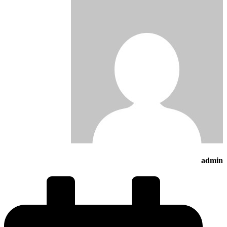
admin