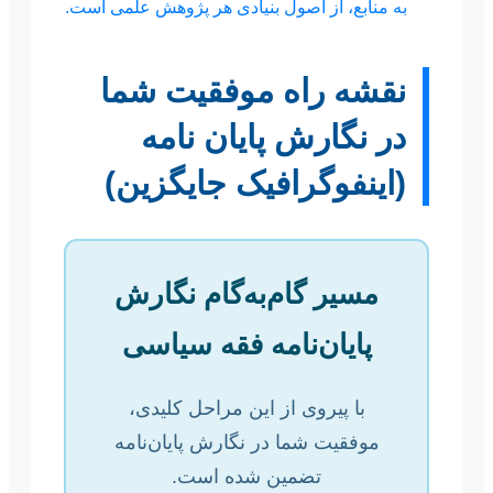
به منابع، از اصول بنیادی هر پژوهش علمی است.
نقشه راه موفقیت شما
در نگارش پایان نامه
(اینفوگرافیک جایگزین)
مسیر گام‌به‌گام نگارش
پایان‌نامه فقه سیاسی
با پیروی از این مراحل کلیدی،
موفقیت شما در نگارش پایان‌نامه
تضمین شده است.