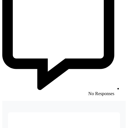
No Responses