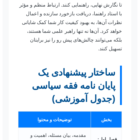
تا نگارش نهایی، راهنمایی کنند. ارتباط منظم و مؤثر
با استاد راهنما، دریافت بازخورد سازنده و اعمال
نظرات آن‌ها، به بهبود کیفیت کار شما کمک شایانی
خواهد کرد. آن‌ها نه تنها راهبر علمی شما هستند،
بلکه می‌توانند چالش‌های پیش رو را نیز برایتان
تسهیل کنند.
ساختار پیشنهادی یک
پایان نامه فقه سیاسی
(جدول آموزشی)
بخش
توضیحات و محتوا
مقدمه، بیان مسئله، اهمیت و
فصل اول: