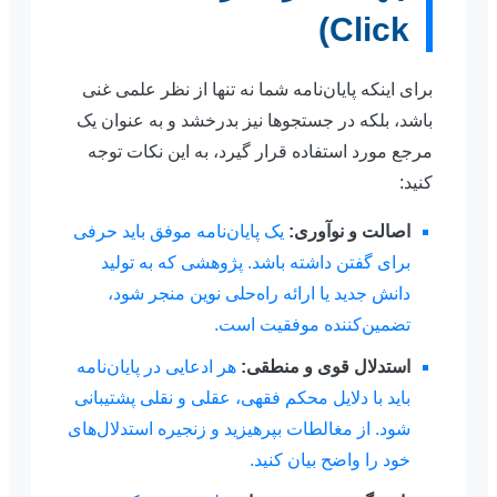
Click)
برای اینکه پایان‌نامه شما نه تنها از نظر علمی غنی
باشد، بلکه در جستجوها نیز بدرخشد و به عنوان یک
مرجع مورد استفاده قرار گیرد، به این نکات توجه
کنید:
اصالت و نوآوری:
یک پایان‌نامه موفق باید حرفی
برای گفتن داشته باشد. پژوهشی که به تولید
دانش جدید یا ارائه راه‌حلی نوین منجر شود،
تضمین‌کننده موفقیت است.
استدلال قوی و منطقی:
هر ادعایی در پایان‌نامه
باید با دلایل محکم فقهی، عقلی و نقلی پشتیبانی
شود. از مغالطات بپرهیزید و زنجیره استدلال‌های
خود را واضح بیان کنید.