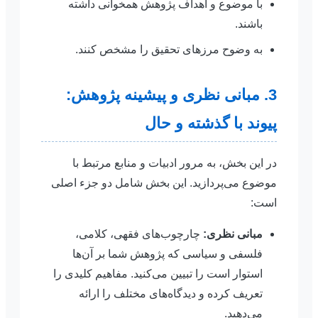
با موضوع و اهداف پژوهش همخوانی داشته
باشند.
به وضوح مرزهای تحقیق را مشخص کنند.
3. مبانی نظری و پیشینه پژوهش:
پیوند با گذشته و حال
در این بخش، به مرور ادبیات و منابع مرتبط با
موضوع می‌پردازید. این بخش شامل دو جزء اصلی
است:
مبانی نظری:
چارچوب‌های فقهی، کلامی،
فلسفی و سیاسی که پژوهش شما بر آن‌ها
استوار است را تبیین می‌کنید. مفاهیم کلیدی را
تعریف کرده و دیدگاه‌های مختلف را ارائه
می‌دهید.