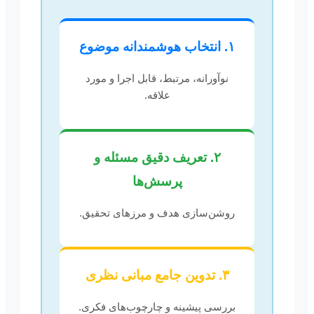
۱. انتخاب هوشمندانه موضوع
نوآورانه، مرتبط، قابل اجرا و مورد
علاقه.
۲. تعریف دقیق مسئله و
پرسش‌ها
روشن‌سازی هدف و مرزهای تحقیق.
۳. تدوین جامع مبانی نظری
بررسی پیشینه و چارچوب‌های فکری.