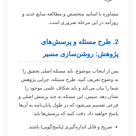
مشاوره با اساتید متخصص و مطالعه منابع جدید و
روزآمد در این مرحله ضروری است.
2. طرح مسئله و پرسش‌های
پژوهش: روشن‌سازی مسیر
پس از انتخاب موضوع، باید مسئله اصلی تحقیق را
به وضوح تعریف کنید. طرح مسئله، چرایی پژوهش
شما را بیان می‌کند و باید شکاف علمی موجود را
نشان دهد. سپس، این مسئله به چند پرسش اصلی و
فرعی تقسیم می‌شود که در طول پایان‌نامه به آن‌ها
پاسخ خواهید داد. دقت کنید که پرسش‌ها باید:
صریح و قابل اندازه‌گیری (پاسخ‌گویی) باشند.