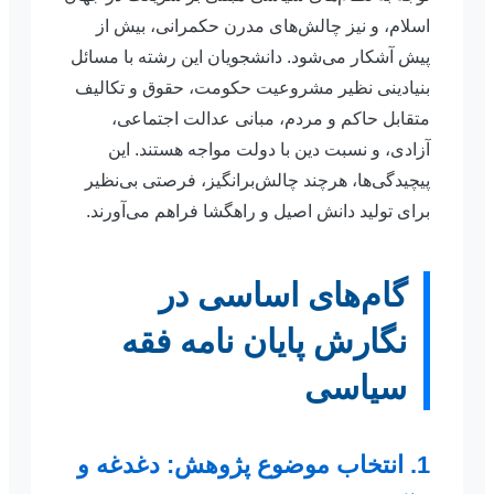
اسلام، و نیز چالش‌های مدرن حکمرانی، بیش از
پیش آشکار می‌شود. دانشجویان این رشته با مسائل
بنیادینی نظیر مشروعیت حکومت، حقوق و تکالیف
متقابل حاکم و مردم، مبانی عدالت اجتماعی،
آزادی، و نسبت دین با دولت مواجه هستند. این
پیچیدگی‌ها، هرچند چالش‌برانگیز، فرصتی بی‌نظیر
برای تولید دانش اصیل و راهگشا فراهم می‌آورند.
گام‌های اساسی در
نگارش پایان نامه فقه
سیاسی
1. انتخاب موضوع پژوهش: دغدغه و