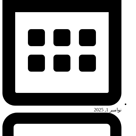
نوامبر 1, 2025