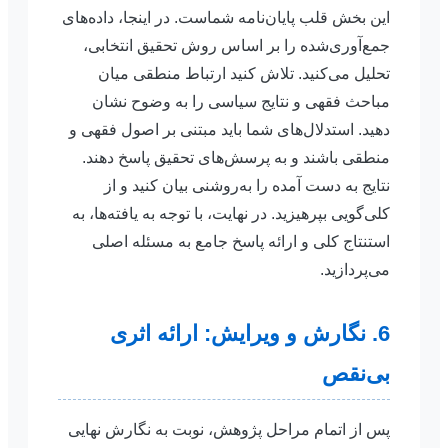
این بخش قلب پایان‌نامه شماست. در اینجا، داده‌های
جمع‌آوری‌شده را بر اساس روش تحقیق انتخابی،
تحلیل می‌کنید. تلاش کنید ارتباط منطقی میان
مباحث فقهی و نتایج سیاسی را به وضوح نشان
دهید. استدلال‌های شما باید مبتنی بر اصول فقهی و
منطقی باشند و به پرسش‌های تحقیق پاسخ دهند.
نتایج به دست آمده را به‌روشنی بیان کنید و از
کلی‌گویی بپرهیزید. در نهایت، با توجه به یافته‌ها، به
استنتاج کلی و ارائه پاسخ جامع به مسئله اصلی
می‌پردازید.
6. نگارش و ویرایش: ارائه اثری
بی‌نقص
پس از اتمام مراحل پژوهش، نوبت به نگارش نهایی