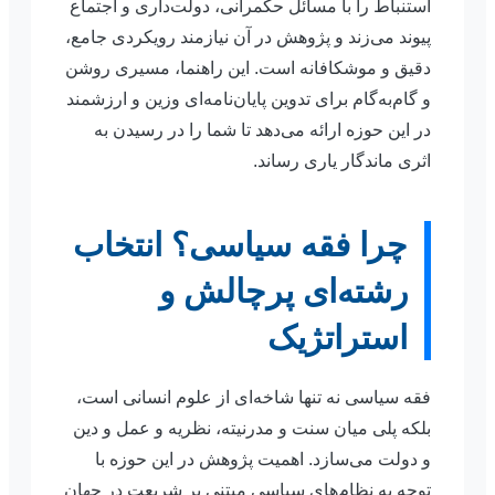
استنباط را با مسائل حکمرانی، دولت‌داری و اجتماع
پیوند می‌زند و پژوهش در آن نیازمند رویکردی جامع،
دقیق و موشکافانه است. این راهنما، مسیری روشن
و گام‌به‌گام برای تدوین پایان‌نامه‌ای وزین و ارزشمند
در این حوزه ارائه می‌دهد تا شما را در رسیدن به
اثری ماندگار یاری رساند.
چرا فقه سیاسی؟ انتخاب
رشته‌ای پرچالش و
استراتژیک
فقه سیاسی نه تنها شاخه‌ای از علوم انسانی است،
بلکه پلی میان سنت و مدرنیته، نظریه و عمل و دین
و دولت می‌سازد. اهمیت پژوهش در این حوزه با
توجه به نظام‌های سیاسی مبتنی بر شریعت در جهان