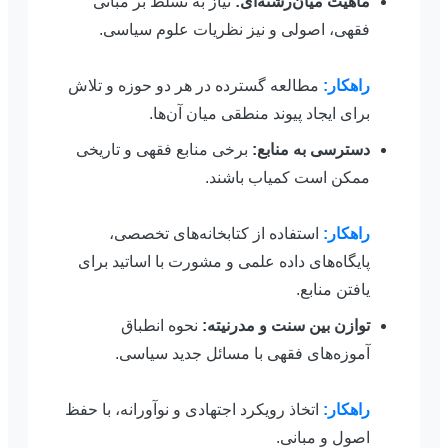
ماهیت میان‌رشته‌ای:
نیاز به تسلط بر مبانی
فقهی، اصولی و نیز نظریات علوم سیاسی.
راهکار:
مطالعه گسترده در هر دو حوزه و تلاش
برای ایجاد پیوند منطقی میان آن‌ها.
دسترسی به منابع:
برخی منابع فقهی و تاریخی
ممکن است کمیاب باشند.
راهکار:
استفاده از کتابخانه‌های تخصصی،
پایگاه‌های داده علمی و مشورت با اساتید برای
یافتن منابع.
توازن بین سنت و مدرنیته:
نحوه انطباق
آموزه‌های فقهی با مسائل جدید سیاسی.
راهکار:
اتخاذ رویکرد اجتهادی و نوآورانه، با حفظ
اصول و مبانی.