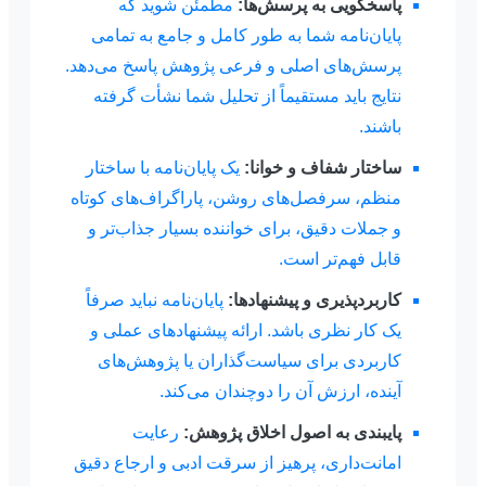
پاسخگویی به پرسش‌ها:
مطمئن شوید که
پایان‌نامه شما به طور کامل و جامع به تمامی
پرسش‌های اصلی و فرعی پژوهش پاسخ می‌دهد.
نتایج باید مستقیماً از تحلیل شما نشأت گرفته
باشند.
ساختار شفاف و خوانا:
یک پایان‌نامه با ساختار
منظم، سرفصل‌های روشن، پاراگراف‌های کوتاه
و جملات دقیق، برای خواننده بسیار جذاب‌تر و
قابل فهم‌تر است.
کاربردپذیری و پیشنهادها:
پایان‌نامه نباید صرفاً
یک کار نظری باشد. ارائه پیشنهادهای عملی و
کاربردی برای سیاست‌گذاران یا پژوهش‌های
آینده، ارزش آن را دوچندان می‌کند.
پایبندی به اصول اخلاق پژوهش:
رعایت
امانت‌داری، پرهیز از سرقت ادبی و ارجاع دقیق