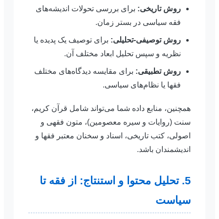
روش تاریخی:
برای بررسی تحولات اندیشه‌های
فقه سیاسی در بستر زمان.
روش توصیفی-تحلیلی:
برای توصیف یک پدیده یا
نظریه و سپس تحلیل ابعاد مختلف آن.
روش تطبیقی:
برای مقایسه دیدگاه‌های مختلف
فقها یا نظام‌های سیاسی.
همچنین، منابع داده شما می‌تواند شامل قرآن کریم،
سنت (روایات و سیره معصومین)، متون فقهی و
اصولی، کتب تاریخی، اسناد و سخنان معتبر فقها و
اندیشمندان باشد.
5. تحلیل محتوا و استنتاج: از فقه تا
سیاست