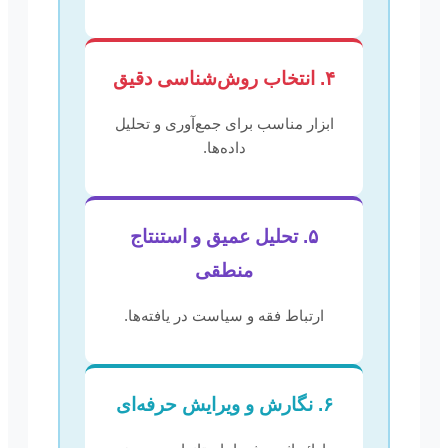
۴. انتخاب روش‌شناسی دقیق
ابزار مناسب برای جمع‌آوری و تحلیل
داده‌ها.
۵. تحلیل عمیق و استنتاج
منطقی
ارتباط فقه و سیاست در یافته‌ها.
۶. نگارش و ویرایش حرفه‌ای