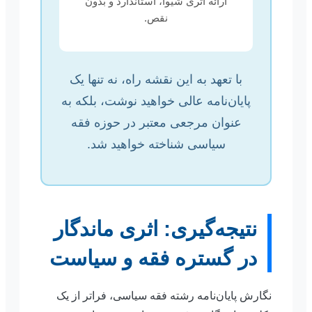
ارائه اثری شیوا، استاندارد و بدون
نقص.
با تعهد به این نقشه راه، نه تنها یک
پایان‌نامه عالی خواهید نوشت، بلکه به
عنوان مرجعی معتبر در حوزه فقه
سیاسی شناخته خواهید شد.
نتیجه‌گیری: اثری ماندگار
در گستره فقه و سیاست
نگارش پایان‌نامه رشته فقه سیاسی، فراتر از یک