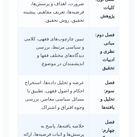
ضرورت، اهداف و پرسش‌ها،
کلیات
فرضیه‌ها، تعریف مفاهیم، پیشینه
پژوهش
تحقیق، روش تحقیق.
فصل دوم:
تبیین چارچوب‌های فقهی، کلامی
مبانی
و سیاسی مرتبط، بررسی
نظری و
دیدگاه‌های مختلف فقها و
ادبیات
اندیشمندان در موضوع.
تحقیق
فصل
عرضه و تحلیل داده‌ها، استخراج
سوم:
احکام و اصول فقهی، تطبیق با
تحلیل و
مسائل سیاسی معاصر، بررسی
یافته‌ها
وجوه افتراق و اشتراک.
فصل
خلاصه یافته‌ها، پاسخ به
چهارم:
پرسش‌ها و اثبات فرضیه‌ها، ارائه