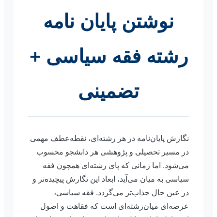
نوشتن پایان نامه
رشته فقه سیاسی +
تضمینی
نگارش پایان‌نامه در هر رشته‌ای، نقطه‌عطف مهمی
در مسیر تحصیلی و پژوهشی هر دانشجو محسوب
می‌شود. اما زمانی که پای رشته‌ای همچون فقه
سیاسی به میان می‌آید، ابعاد این نگارش پیچیده‌تر و
در عین حال جذاب‌تر می‌گردد. فقه سیاسی،
عرصه‌ای میان‌رشته‌ای است که فقاهت و اصول