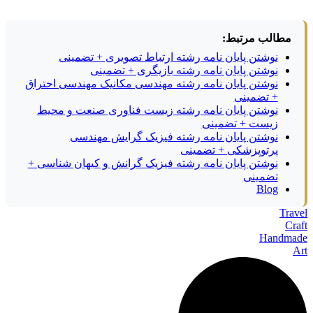
مطالب مرتبط:
نوشتن پایان نامه رشته ارتباط تصویری + تضمینی
نوشتن پایان نامه رشته بازیگری + تضمینی
نوشتن پایان نامه رشته مهندسی مکانیک مهندسی احتراق
+ تضمینی
نوشتن پایان نامه رشته زیست فناوری صنعت و محیط
زیست + تضمینی
نوشتن پایان نامه رشته فیزیک گرایش مهندسی
پرتوپزشکی + تضمینی
نوشتن پایان نامه رشته فیزیک گرانش و کیهان شناسی +
تضمینی
Blog
Travel
Craft
Handmade
Art