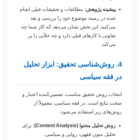
پیشینه پژوهش:
مطالعات و تحقیقات قبلی انجام
شده در زمینه موضوع خود را بررسی و نقد
می‌کنید. این بخش نشان می‌دهد که کار شما چه
تفاوتی با کارهای قبلی دارد و چه خلأیی را پر
می‌کند.
4. روش‌شناسی تحقیق: ابزار تحلیل
در فقه سیاسی
انتخاب روش تحقیق مناسب، تضمین‌کننده اعتبار و
صحت نتایج است. در فقه سیاسی، معمولاً از
روش‌های زیر استفاده می‌شود:
روش تحلیل محتوا (Content Analysis):
برای
تحلیل متون فقهی، روایی و سیاسی.