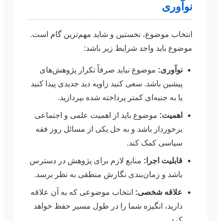
نوآوری
انتخاب موضوع، نخستین و شاید مهم‌ترین گام است.
موضوع باید واجد شرایط زیر باشد:
نوآوری:
موضوع نباید صرفاً تکرار پژوهش‌های
پیشین باشد. سعی کنید زاویه دید جدیدی پیدا کنید
یا به جنبه‌ای کمتر پرداخته شده بپردازید.
اهمیت:
موضوع باید از اهمیت علمی و اجتماعی
برخوردار باشد و به حل یکی از مسائل روز فقه
سیاسی کمک کند.
قابلیت اجرا:
منابع لازم برای پژوهش در دسترس
باشد و زمان‌بندی نگارش منطقی به نظر برسد.
علاقه شخصی:
انتخاب موضوعی که به آن علاقه
دارید، انگیزه شما را در طول مسیر حفظ خواهد
کرد.