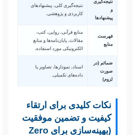
نتیجه‌گیری
نتیجه‌گیری کلی، پیشنهادهای
و
کاربردی و پژوهشی.
پیشنهادها
منابع قرآنی، روایی، کتب،
فهرست
مقالات، پایان‌نامه‌ها و منابع
منابع
الکترونیکی مورد استفاده.
ضمائم (در
اسناد، نمودارها، تصاویر یا
صورت
داده‌های تکمیلی.
لزوم)
نکات کلیدی برای ارتقاء
کیفیت و تضمین موفقیت
(بهینه‌سازی برای Zero