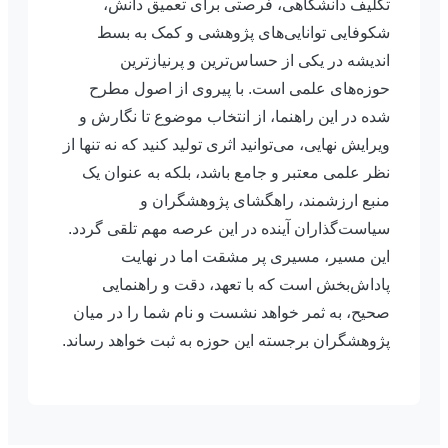
تکلیف دانشگاهی، فرصتی برای تعمیق دانش،
شکوفایی توانایی‌های پژوهشی و کمک به بسط
اندیشه در یکی از حساس‌ترین و پرنیازترین
حوزه‌های علمی است. با پیروی از اصول مطرح
شده در این راهنما، از انتخاب موضوع تا نگارش و
ویرایش نهایی، می‌توانید اثری تولید کنید که نه تنها از
نظر علمی معتبر و جامع باشد، بلکه به عنوان یک
منبع ارزشمند، راهگشای پژوهشگران و
سیاست‌گذاران آینده در این عرصه مهم تلقی گردد.
این مسیر، مسیری پر مشقت اما در نهایت
پاداش‌بخش است که با تعهد، دقت و راهنمایی
صحیح، به ثمر خواهد نشست و نام شما را در میان
پژوهشگران برجسته این حوزه به ثبت خواهد رساند.