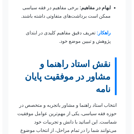
ابهام در مفاهیم:
برخی مفاهیم در فقه سیاسی
ممکن است برداشت‌های متفاوتی داشته باشند.
راهکار:
تعریف دقیق مفاهیم کلیدی در ابتدای
پژوهش و تبیین موضع خود.
نقش استاد راهنما و
مشاور در موفقیت پایان
نامه
انتخاب استاد راهنما و مشاور باتجربه و متخصص در
حوزه فقه سیاسی، یکی از مهم‌ترین عوامل موفقیت
شماست. این اساتید با دانش و تجربیات خود
می‌توانند شما را در تمام مراحل، از انتخاب موضوع