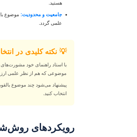
هستید.
جامعیت و محدودیت:
موضوع باید
علمی گردد.
💡 نکته کلیدی در انت
با استاد راهنمای خود مشورت‌های م
موضوعی که هم از نظر علمی ارزش 
پیشنهاد می‌شود چند موضوع بالقوه 
انتخاب کنید.
رویکردهای روش‌شن