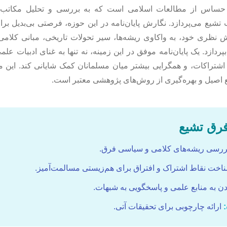
حساس از مطالعات اسلامی است که به بررسی و تحلیل مکاتب، گ
یع می‌پردازد. نگارش پایان‌نامه در این حوزه، فرصتی بی‌بدیل بر
نش نظری خود، به واکاوی ریشه‌ها، سیر تحولات تاریخی، مبانی کلامی
دازد. یک پایان‌نامه موفق در این زمینه، نه تنها به غنای ادبیات علمی
 و اشتراکات، و همگرایی بیشتر میان مسلمانان کمک شایانی کند. این 
ع اصیل و بهره‌گیری از روش‌های پژوهشی معتبر است.
رق تشیع
رسی ریشه‌های کلامی و سیاسی فرق.
خت نقاط اشتراک و افتراق برای هم‌زیستی مسالمت‌آمیز.
ن به منابع علمی و پاسخگویی به شبهات.
ارائه چارچوبی برای تحقیقات آتی.