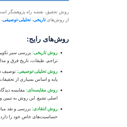
روش تحقیق، نقشه راه پژوهشگر است. 
از روش‌های
تاریخی
،
تحلیلی-توصیفی
،
روش‌های رایج:
روش تاریخی:
بررسی سیر تکوین 
تراجم، طبقات، تاریخ فرق و مذا
روش تحلیلی-توصیفی:
توصیف دق
پایه و اساس بسیاری از تحقیقات
روش مقایسه‌ای:
مقایسه دیدگاه
اصلی تشیع. این روش به تبیین و
روش انتقادی:
بررسی و نقد مبان
حساسیت‌های خاص خود را دارد 