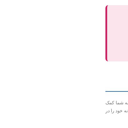
به شما کمک
ه خود را در