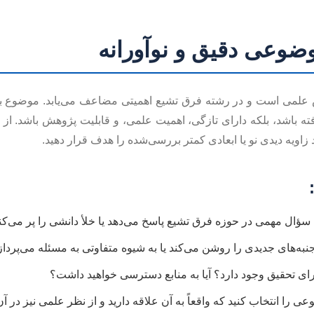
وضوعی دقیق و نوآورانه
لمی است و در رشته فرق تشیع اهمیتی مضاعف می‌یابد. موضوع باید 
 باشد، بلکه دارای تازگی، اهمیت علمی، و قابلیت پژوهش باشد. از
زاویه دیدی نو یا ابعادی کمتر بررسی‌شده را هدف قرار دهید.
سؤال مهمی در حوزه فرق تشیع پاسخ می‌دهد یا خلأ دانشی را پر می‌کن
نبه‌های جدیدی را روشن می‌کند یا به شیوه متفاوتی به مسئله می‌پرداز
برای تحقیق وجود دارد؟ آیا به منابع دسترسی خواهید داشت؟
 را انتخاب کنید که واقعاً به آن علاقه دارید و از نظر علمی نیز در آن 