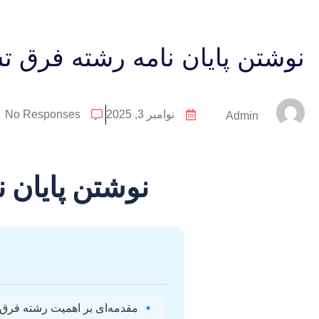
نوشتن پایان نامه رشته فرق ت
نوامبر 3, 2025
No Responses
Admin
نوشتن پایان 
🔹 مقدمه‌ای بر اهمیت رشته فرق 