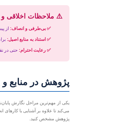
⚠️ ملاحظات اخلاقی و
✅ بی‌طرفی و انصاف:
از پیش
✅ استناد به منابع اصیل:
برای
✅ رعایت احترام:
حتی در نقد
پژوهش در منابع و 
یکی از مهم‌ترین مراحل نگارش پایان‌
می‌کند تا علاوه بر آشنایی با کارهای 
پژوهش مشخص کنید.