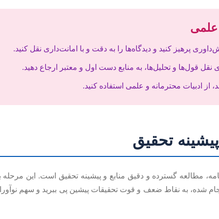
 علمی
‌داوری پرهیز کنید و دیدگاه‌ها را به دقت و با امانت‌داری نقل کنید.
 نقل قول‌ها و تحلیل‌ها، به منابع دست اول و معتبر ارجاع دهید.
، از ادبیات محترمانه و علمی استفاده کنید.
پیشینه تحقیق
نامه، مطالعه گسترده و دقیق منابع و پیشینه تحقیق است. این مرحله 
انجام شده، به نقاط ضعف و قوت تحقیقات پیشین پی ببرید و سهم نوآوران