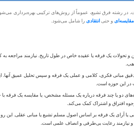
در رشته فرق تشیع، عموماً از روش‌های ترکیبی بهره‌برداری می‌شود
مقایسه‌ای
و حتی
انتقادی
را شامل می‌شود.
و تحولات یک فرقه یا عقیده خاص در طول تاریخ. نیازمند مراجعه به 
هب.
یق مبانی فکری، کلامی و عملی یک فرقه و سپس تحلیل عمیق آنها. 
 در این حوزه است.
‌های دو یا چند فرقه درباره یک مسئله مشخص، یا مقایسه یک فرقه با 
جوه افتراق و اشتراک کمک می‌کند.
ی یا آرای یک فرقه بر اساس اصول مسلم تشیع یا مبانی عقلی. این ر
و نیازمند رعایت بی‌طرفی و انصاف علمی است.