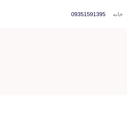
خانه
09351591395