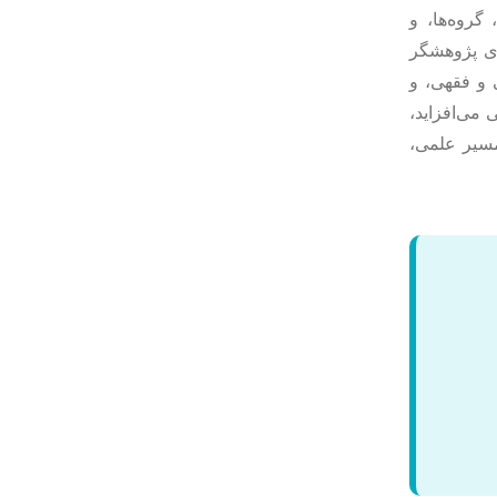
روه‌ها، و
ای پژوهشگر
 و فقهی، و
 می‌افزاید،
مسیر علمی،