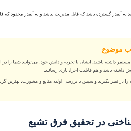
 نه آنقدر گسترده باشد که قابل مدیریت نباشد و نه آنقدر محدود که ف
خاب موضوع
ستمر داشته باشید. ایشان با تجربه و دانش خود، می‌توانند شما را در ا
داشته باشد و هم قابلیت اجرا، یاری رسانند.
را در نظر بگیرید و سپس با بررسی اولیه منابع و مشورت، بهترین گزین
اختی در تحقیق فرق تشیع