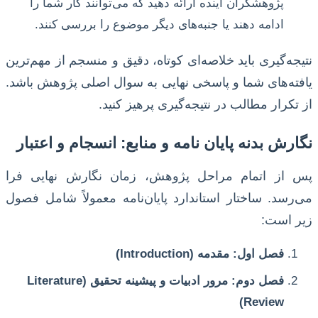
پژوهشگران آینده ارائه دهید که می‌توانند کار شما را
ادامه دهند یا جنبه‌های دیگر موضوع را بررسی کنند.
نتیجه‌گیری باید خلاصه‌ای کوتاه، دقیق و منسجم از مهم‌ترین
یافته‌های شما و پاسخی نهایی به سوال اصلی پژوهش باشد.
از تکرار مطالب در نتیجه‌گیری پرهیز کنید.
نگارش بدنه پایان نامه و منابع: انسجام و اعتبار
پس از اتمام مراحل پژوهش، زمان نگارش نهایی فرا
می‌رسد. ساختار استاندارد پایان‌نامه معمولاً شامل فصول
زیر است:
فصل اول: مقدمه (Introduction)
فصل دوم: مرور ادبیات و پیشینه تحقیق (Literature
Review)