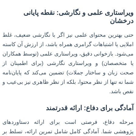
ویراستاری علمی و نگارشی: نقطه پایانی
درخشان
حتی بهترین محتوای علمی نیز اگر با نگارشی ضعیف، غلط
املایی یا اشتباهات گرامری همراه باشد، از ارزش آن کاسته
می‌شود. بازخوانی دقیق، ویراستاری علمی (توسط همکاران
یا متخصصان) و ویراستاری نگارشی (برای اطمینان از
صحت زبان و ساختار جملات) تضمین می‌کند که پایان‌نامه
شما نه تنها از نظر محتوا، بلکه از نظر ظاهری نیز بی‌عیب و
نقص باشد.
آمادگی برای دفاع: ارائه قدرتمند
مرحله دفاع، فرصتی است برای ارائه دستاوردهای
پژوهشی شما. آمادگی کامل شامل تمرین ارائه، تسلط بر