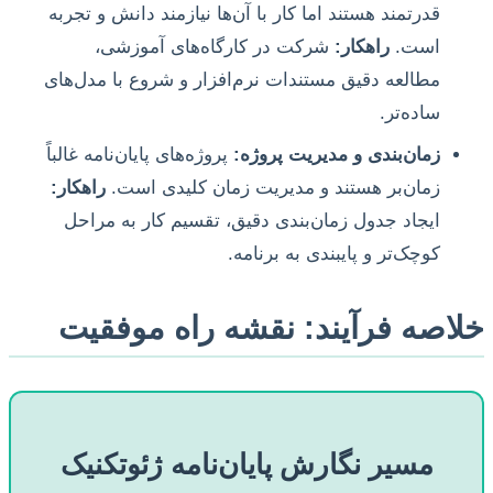
قدرتمند هستند اما کار با آن‌ها نیازمند دانش و تجربه
است.
راهکار:
شرکت در کارگاه‌های آموزشی،
مطالعه دقیق مستندات نرم‌افزار و شروع با مدل‌های
ساده‌تر.
زمان‌بندی و مدیریت پروژه:
پروژه‌های پایان‌نامه غالباً
زمان‌بر هستند و مدیریت زمان کلیدی است.
راهکار:
ایجاد جدول زمان‌بندی دقیق، تقسیم کار به مراحل
کوچک‌تر و پایبندی به برنامه.
خلاصه فرآیند: نقشه راه موفقیت
مسیر نگارش پایان‌نامه ژئوتکنیک