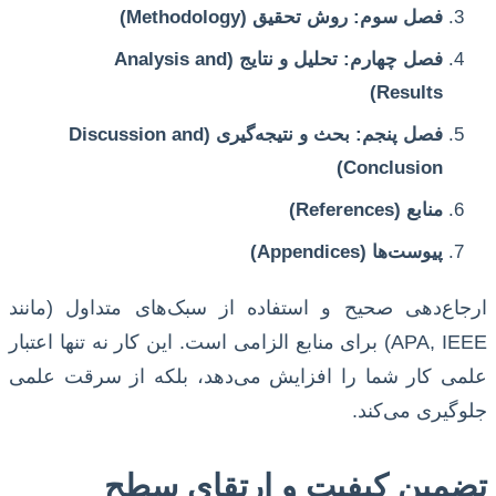
فصل سوم: روش تحقیق (Methodology)
فصل چهارم: تحلیل و نتایج (Analysis and
Results)
فصل پنجم: بحث و نتیجه‌گیری (Discussion and
Conclusion)
منابع (References)
پیوست‌ها (Appendices)
ارجاع‌دهی صحیح و استفاده از سبک‌های متداول (مانند
APA, IEEE) برای منابع الزامی است. این کار نه تنها اعتبار
علمی کار شما را افزایش می‌دهد، بلکه از سرقت علمی
جلوگیری می‌کند.
تضمین کیفیت و ارتقای سطح