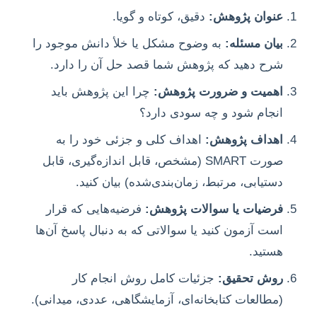
عنوان پژوهش:
دقیق، کوتاه و گویا.
بیان مسئله:
به وضوح مشکل یا خلأ دانش موجود را
شرح دهید که پژوهش شما قصد حل آن را دارد.
اهمیت و ضرورت پژوهش:
چرا این پژوهش باید
انجام شود و چه سودی دارد؟
اهداف پژوهش:
اهداف کلی و جزئی خود را به
صورت SMART (مشخص، قابل اندازه‌گیری، قابل
دستیابی، مرتبط، زمان‌بند‌ی‌شده) بیان کنید.
فرضیات یا سوالات پژوهش:
فرضیه‌هایی که قرار
است آزمون کنید یا سوالاتی که به دنبال پاسخ آن‌ها
هستید.
روش تحقیق:
جزئیات کامل روش انجام کار
(مطالعات کتابخانه‌ای، آزمایشگاهی، عددی، میدانی).