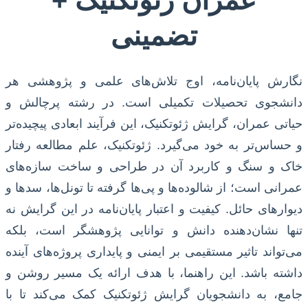
تضمینی
نگارش پایان‌نامه، اوج تلاش‌های علمی و پژوهشی هر
دانشجوی تحصیلات تکمیلی است. در رشته پرچالش و
حیاتی عمران، گرایش ژئوتکنیک، این فرآیند ابعادی پیچیده‌تر
و حساس‌تر به خود می‌گیرد. ژئوتکنیک، علم مطالعه رفتار
خاک و سنگ و کاربرد آن در طراحی و ساخت سازه‌های
عمرانی است؛ از شالوده‌ها و پی‌ها گرفته تا تونل‌ها، سدها و
دیوارهای حائل. کیفیت و اعتبار پایان‌نامه در این گرایش نه
تنها نشان‌دهنده دانش و توانایی پژوهشگر است، بلکه
می‌تواند تاثیر مستقیمی بر ایمنی و پایداری پروژه‌های آینده
داشته باشد. این راهنما، با هدف ارائه یک مسیر روشن و
جامع، به دانشجویان گرایش ژئوتکنیک کمک می‌کند تا با