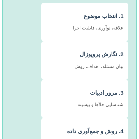
1. انتخاب موضوع
علاقه، نوآوری، قابلیت اجرا
2. نگارش پروپوزال
بیان مسئله، اهداف، روش
3. مرور ادبیات
شناسایی خلأها و پیشینه
4. روش و جمع‌آوری داده