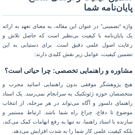
پایان‌نامه شما
واژه “تضمینی” در عنوان این مقاله، به معنای تعهد به ارائه
یک پایان‌نامه با کیفیت بی‌نظیر است که حاصل تلاش و
رعایت اصول علمی دقیق است. برای دستیابی به این
تضمین کیفیت، عوامل زیر نقش کلیدی دارند:
مشاوره و راهنمایی تخصصی: چرا حیاتی است؟
هیچ پژوهشگر موفقی بدون راهنمایی اساتید مجرب و
متخصصان حوزه ژئوتکنیک به سرانجام نمی‌رسد. یک استاد
راهنمای دلسوز و آگاه می‌تواند در هر مرحله، از انتخاب
موضوع تا دفاع، چراغ راه شما باشد. ارتباط مستمر و
سازنده با استاد راهنما، نه تنها به رفع ابهامات کمک می‌کند،
بلکه کیفیت علمی کار شما را به شدت افزایش می‌دهد.