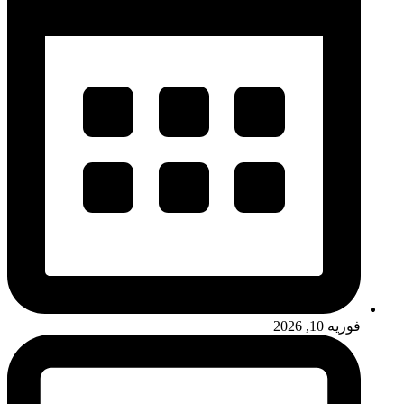
فوریه 10, 2026