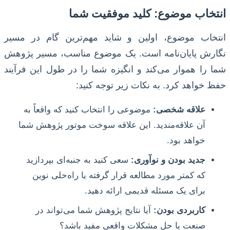
انتخاب موضوع: کلید موفقیت شما
انتخاب موضوع، اولین و شاید مهم‌ترین گام در مسیر
نگارش پایان‌نامه است. یک موضوع مناسب، مسیر پژوهش
شما را هموار می‌کند و انگیزه شما را در طول این فرآیند
حفظ خواهد کرد. به نکات زیر توجه کنید:
علاقه شخصی:
موضوعی را انتخاب کنید که واقعاً به
آن علاقه‌مندید. این علاقه سوخت موتور پژوهش شما
خواهد بود.
جدید بودن و نوآوری:
سعی کنید به جنبه‌ای بپردازید
که کمتر مورد مطالعه قرار گرفته یا راه‌حلی نوین
برای یک مسئله قدیمی ارائه دهید.
کاربردی بودن:
آیا نتایج پژوهش شما می‌تواند در
صنعت یا حل مشکلات واقعی مفید باشد؟