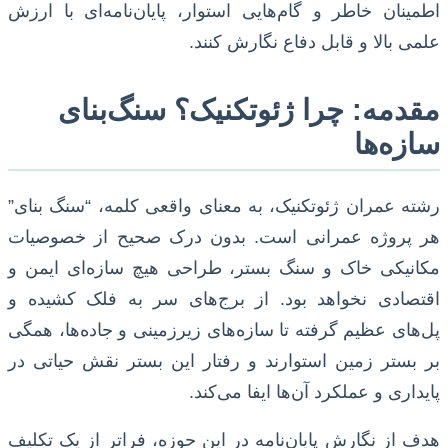
اطمینان خاطر و گام‌هایی استوار، پایان‌نامه‌ای با ارزش
علمی بالا و قابل دفاع نگارش کنند.
مقدمه: چرا ژئوتکنیک؟ سنگ‌بنای
سازه‌ها
رشته عمران ژئوتکنیک، به معنای واقعی کلمه، “سنگ بنای”
هر پروژه عمرانی است. بدون درک صحیح از خصوصیات
مکانیکی خاک و سنگ بستر، طراحی هیچ سازه‌ای ایمن و
اقتصادی نخواهد بود. از برج‌های سر به فلک کشیده و
پل‌های عظیم گرفته تا سازه‌های زیرزمینی و جاده‌ها، همگی
بر بستر زمین استوارند و رفتار این بستر نقش حیاتی در
پایداری و عملکرد آن‌ها ایفا می‌کند.
هدف از نگارش پایان‌نامه در این حوزه، فراتر از یک تکلیف