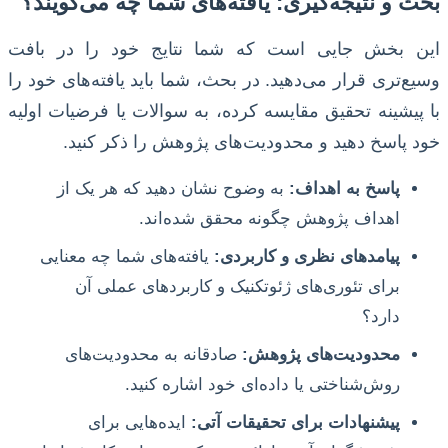
بحث و نتیجه‌گیری: یافته‌های شما چه می‌گویند؟
این بخش جایی است که شما نتایج خود را در بافت
وسیع‌تری قرار می‌دهید. در بحث، شما باید یافته‌های خود را
با پیشینه تحقیق مقایسه کرده، به سوالات یا فرضیات اولیه
خود پاسخ دهید و محدودیت‌های پژوهش را ذکر کنید.
پاسخ به اهداف:
به وضوح نشان دهید که هر یک از
اهداف پژوهش چگونه محقق شده‌اند.
پیامدهای نظری و کاربردی:
یافته‌های شما چه معنایی
برای تئوری‌های ژئوتکنیک و کاربردهای عملی آن
دارد؟
محدودیت‌های پژوهش:
صادقانه به محدودیت‌های
روش‌شناختی یا داده‌ای خود اشاره کنید.
پیشنهادات برای تحقیقات آتی:
ایده‌هایی برای