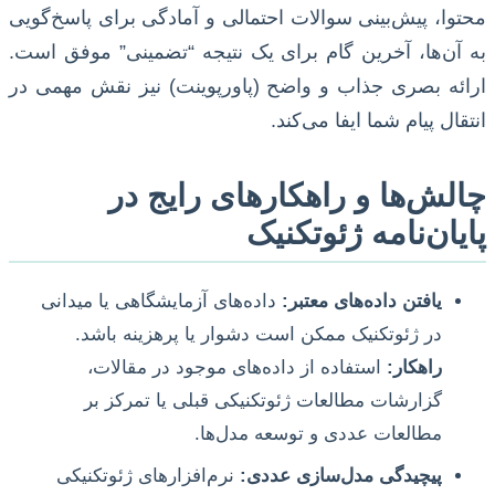
محتوا، پیش‌بینی سوالات احتمالی و آمادگی برای پاسخ‌گویی
به آن‌ها، آخرین گام برای یک نتیجه “تضمینی” موفق است.
ارائه بصری جذاب و واضح (پاورپوینت) نیز نقش مهمی در
انتقال پیام شما ایفا می‌کند.
چالش‌ها و راهکارهای رایج در
پایان‌نامه ژئوتکنیک
یافتن داده‌های معتبر:
داده‌های آزمایشگاهی یا میدانی
در ژئوتکنیک ممکن است دشوار یا پرهزینه باشد.
راهکار:
استفاده از داده‌های موجود در مقالات،
گزارشات مطالعات ژئوتکنیکی قبلی یا تمرکز بر
مطالعات عددی و توسعه مدل‌ها.
پیچیدگی مدل‌سازی عددی:
نرم‌افزارهای ژئوتکنیکی