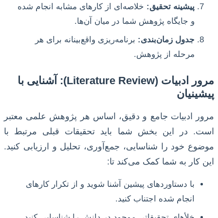
پیشینه تحقیق:
خلاصه‌ای از کارهای مشابه انجام شده
و جایگاه پژوهش شما در میان آن‌ها.
جدول زمان‌بندی:
برنامه‌ریزی واقع‌بینانه برای هر
مرحله از پژوهش.
مرور ادبیات (Literature Review): آشنایی با
پیشینیان
مرور ادبیات جامع و دقیق، اساس هر پژوهش علمی معتبر
است. در این بخش شما باید تحقیقات قبلی مرتبط با
موضوع خود را شناسایی، جمع‌آوری، تحلیل و ارزیابی کنید.
این کار به شما کمک می‌کند تا:
با دستاوردهای پیشین آشنا شوید و از تکرار کارهای
انجام شده اجتناب کنید.
خلأهای تحقیقاتی موجود در دانش را شناسایی کنید.