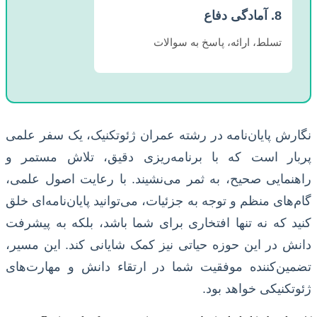
8. آمادگی دفاع
تسلط، ارائه، پاسخ به سوالات
نگارش پایان‌نامه در رشته عمران ژئوتکنیک، یک سفر علمی
پربار است که با برنامه‌ریزی دقیق، تلاش مستمر و
راهنمایی صحیح، به ثمر می‌نشیند. با رعایت اصول علمی،
گام‌های منظم و توجه به جزئیات، می‌توانید پایان‌نامه‌ای خلق
کنید که نه تنها افتخاری برای شما باشد، بلکه به پیشرفت
دانش در این حوزه حیاتی نیز کمک شایانی کند. این مسیر،
تضمین‌کننده موفقیت شما در ارتقاء دانش و مهارت‌های
ژئوتکنیکی خواهد بود.