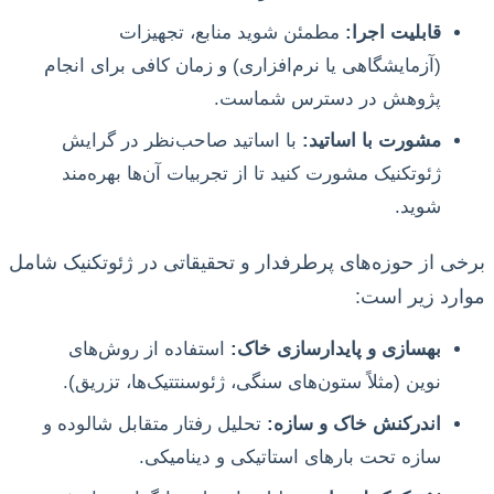
قابلیت اجرا:
مطمئن شوید منابع، تجهیزات
(آزمایشگاهی یا نرم‌افزاری) و زمان کافی برای انجام
پژوهش در دسترس شماست.
مشورت با اساتید:
با اساتید صاحب‌نظر در گرایش
ژئوتکنیک مشورت کنید تا از تجربیات آن‌ها بهره‌مند
شوید.
برخی از حوزه‌های پرطرفدار و تحقیقاتی در ژئوتکنیک شامل
موارد زیر است:
بهسازی و پایدارسازی خاک:
استفاده از روش‌های
نوین (مثلاً ستون‌های سنگی، ژئوسنتتیک‌ها، تزریق).
اندرکنش خاک و سازه:
تحلیل رفتار متقابل شالوده و
سازه تحت بارهای استاتیکی و دینامیکی.