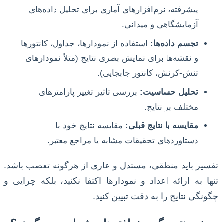
پیشرفته، نرم‌افزارهای آماری برای تحلیل داده‌های
آزمایشگاهی و میدانی.
تجسم داده‌ها:
استفاده از نمودارها، جداول، کانتورها
و نقشه‌ها برای نمایش بصری نتایج (مثلاً نمودارهای
تنش-کرنش، کانتور جابجایی).
تحلیل حساسیت:
بررسی تاثیر تغییر پارامترهای
مختلف بر نتایج.
مقایسه با نتایج قبلی:
مقایسه نتایج خود با
دستاوردهای تحقیقات مشابه یا مراجع معتبر.
تفسیر باید منطقی، مستدل و عاری از هرگونه تعصب باشد.
تنها به ارائه اعداد و نمودارها اکتفا نکنید، بلکه چرایی و
چگونگی نتایج را به دقت تبیین کنید.