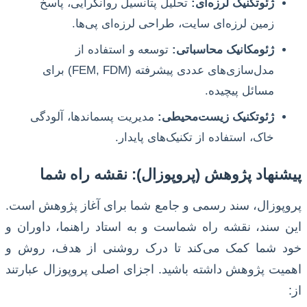
ژئوتکنیک لرزه‌ای:
تحلیل پتانسیل روانگرایی، پاسخ
زمین لرزه‌ای سایت، طراحی لرزه‌ای پی‌ها.
ژئومکانیک محاسباتی:
توسعه و استفاده از
مدل‌سازی‌های عددی پیشرفته (FEM, FDM) برای
مسائل پیچیده.
ژئوتکنیک زیست‌محیطی:
مدیریت پسماندها، آلودگی
خاک، استفاده از تکنیک‌های پایدار.
پیشنهاد پژوهش (پروپوزال): نقشه راه شما
پروپوزال، سند رسمی و جامع شما برای آغاز پژوهش است.
این سند، نقشه راه شماست و به استاد راهنما، داوران و
خود شما کمک می‌کند تا درک روشنی از هدف، روش و
اهمیت پژوهش داشته باشید. اجزای اصلی پروپوزال عبارتند
از: