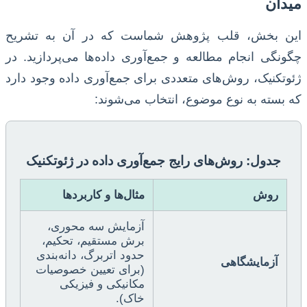
میدان
این بخش، قلب پژوهش شماست که در آن به تشریح
چگونگی انجام مطالعه و جمع‌آوری داده‌ها می‌پردازید. در
ژئوتکنیک، روش‌های متعددی برای جمع‌آوری داده وجود دارد
که بسته به نوع موضوع، انتخاب می‌شوند:
جدول: روش‌های رایج جمع‌آوری داده در ژئوتکنیک
روش
مثال‌ها و کاربردها
آزمایش سه محوری،
برش مستقیم، تحکیم،
حدود اتربرگ، دانه‌بندی
آزمایشگاهی
(برای تعیین خصوصیات
مکانیکی و فیزیکی
خاک).