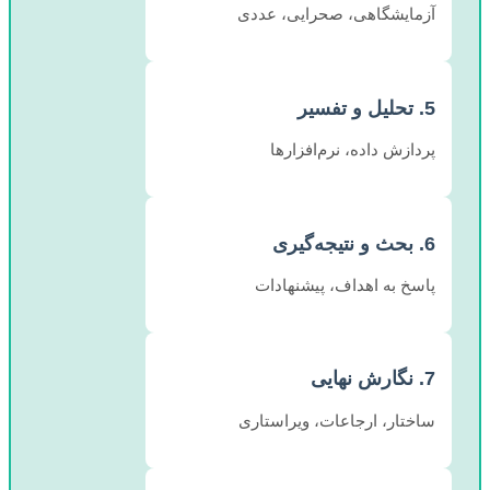
آزمایشگاهی، صحرایی، عددی
5. تحلیل و تفسیر
پردازش داده، نرم‌افزارها
6. بحث و نتیجه‌گیری
پاسخ به اهداف، پیشنهادات
7. نگارش نهایی
ساختار، ارجاعات، ویراستاری