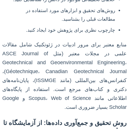
روش‌های تحقیق و ابزارهای مورد استفاده در
مطالعات قبلی را بشناسید.
چارچوب نظری برای پژوهش خود ایجاد کنید.
منابع معتبر برای مرور ادبیات در ژئوتکنیک شامل مقالات
علمی در مجلات معتبر (مثل ASCE Journal of
Geotechnical and Geoenvironmental Engineering،
Géotechnique، Canadian Geotechnical Journal)،
کنفرانس‌های بین‌المللی (مانند ISSMGE)، پایان‌نامه‌های
دکتری و کتاب‌های مرجع است. استفاده از پایگاه‌های
اطلاعاتی مانند Scopus، Web of Science و Google
Scholar بسیار ضروری است.
روش تحقیق و جمع‌آوری داده‌ها: از آزمایشگاه تا