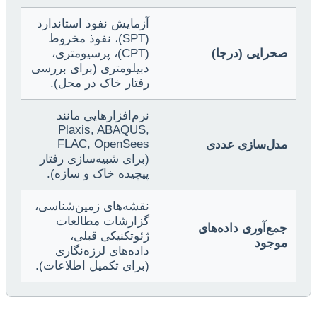
آزمایش نفوذ استاندارد
(SPT)، نفوذ مخروط
صحرایی (درجا)
(CPT)، پرسیومتری،
دبیلومتری (برای بررسی
رفتار خاک در محل).
نرم‌افزارهایی مانند
Plaxis, ABAQUS,
FLAC, OpenSees
مدل‌سازی عددی
(برای شبیه‌سازی رفتار
پیچیده خاک و سازه).
نقشه‌های زمین‌شناسی،
گزارشات مطالعات
جمع‌آوری داده‌های
ژئوتکنیکی قبلی،
موجود
داده‌های لرزه‌نگاری
(برای تکمیل اطلاعات).