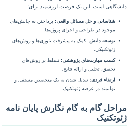
دانشگاهی است. این یک فرصت ارزشمند برای:
شناسایی و حل مسائل واقعی:
پرداختن به چالش‌های
موجود در طراحی و اجرای پروژه‌ها.
توسعه دانش:
کمک به پیشرفت تئوری‌ها و روش‌های
ژئوتکنیکی.
کسب مهارت‌های پژوهشی:
تسلط بر روش‌های
تحقیق، تحلیل و ارائه نتایج.
ارتقاء فردی:
تبدیل شدن به یک متخصص مستقل و
توانمند در عرصه ژئوتکنیک.
مراحل گام به گام نگارش پایان نامه
ژئوتکنیک