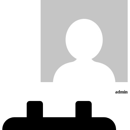
admin