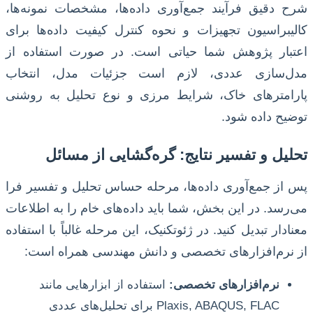
شرح دقیق فرآیند جمع‌آوری داده‌ها، مشخصات نمونه‌ها،
کالیبراسیون تجهیزات و نحوه کنترل کیفیت داده‌ها برای
اعتبار پژوهش شما حیاتی است. در صورت استفاده از
مدل‌سازی عددی، لازم است جزئیات مدل، انتخاب
پارامترهای خاک، شرایط مرزی و نوع تحلیل به روشنی
توضیح داده شود.
تحلیل و تفسیر نتایج: گره‌گشایی از مسائل
پس از جمع‌آوری داده‌ها، مرحله حساس تحلیل و تفسیر فرا
می‌رسد. در این بخش، شما باید داده‌های خام را به اطلاعات
معنادار تبدیل کنید. در ژئوتکنیک، این مرحله غالباً با استفاده
از نرم‌افزارهای تخصصی و دانش مهندسی همراه است:
نرم‌افزارهای تخصصی:
استفاده از ابزارهایی مانند
Plaxis, ABAQUS, FLAC برای تحلیل‌های عددی