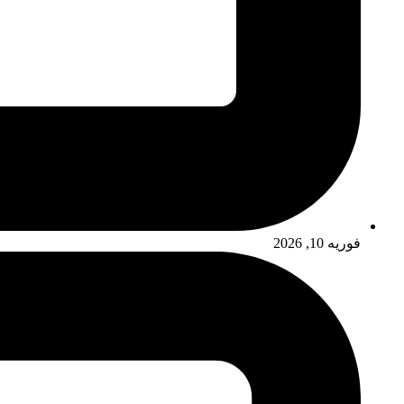
فوریه 10, 2026