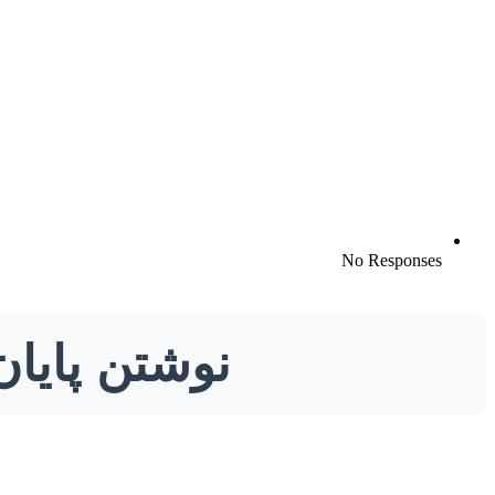
No Responses
نوشتن پایا