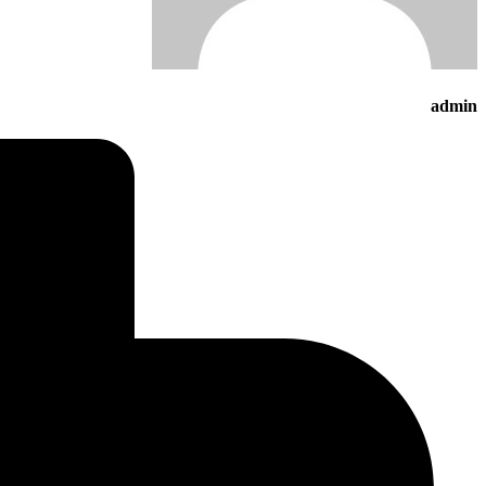
admin