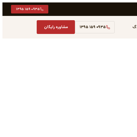
۰۹۳۵ ۱۵۹ ۱۳۹۵
اگ
۰۹۳۵ ۱۵۹ ۱۳۹۵
مشاوره رایگان