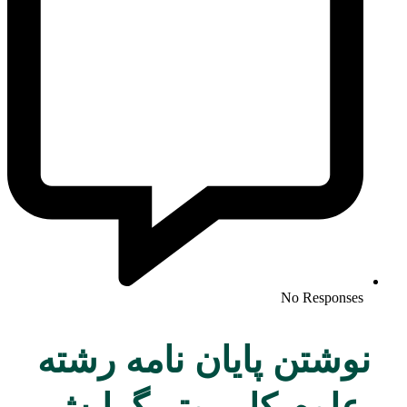
No Responses
نوشتن پایان نامه رشته
علوم کامپیوتر گرایش