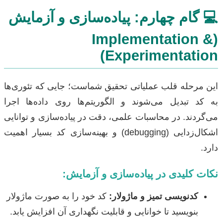
💻 گام چهارم: پیاده‌سازی و آزمایش
(Implementation &
Experimentation)
این مرحله قلب عملیاتی تحقیق شماست؛ جایی که تئوری‌ها
به کد تبدیل می‌شوند و الگوریتم‌ها روی داده‌ها اجرا
می‌گردند. در محاسبات علمی، دقت در پیاده‌سازی و توانایی
اشکال‌زدایی (debugging) و بهینه‌سازی کد بسیار اهمیت
دارد.
نکات کلیدی در پیاده‌سازی و آزمایش:
کدنویسی تمیز و ماژولار:
کد خود را به صورت ماژولار
بنویسید تا خوانایی و قابلیت نگهداری آن افزایش یابد.