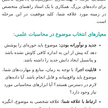
برای داده‌های بزرگ. همکاری با یک استاد راهنمای متخصص
در زمینه مورد علاقه شما، کلید موفقیت در این مرحله
است.
معیارهای انتخاب موضوع در محاسبات علمی:
جدید و نوآورانه بودن:
موضوع باید حوزه‌ای را پوشش
دهد که پیش از این به اندازه کافی کاوش نشده باشد
و پتانسیل ایجاد دانش جدید را داشته باشد.
قابلیت اجرا:
با توجه به زمان، منابع و مهارت‌های شما،
موضوع باید واقع‌بینانه و قابل انجام باشد. آیا داده‌های
لازم در دسترس هستند؟ آیا ابزارهای محاسباتی مورد
نیاز وجود دارد؟
ارتباط با علاقه شما:
علاقه شخصی به موضوع، انگیزه