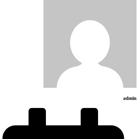
admin