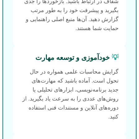
شفاف در ارتباط باشید. بازخوردها را جدی
بگیرید و پیشرفت خود را به طور مرتب
گزارش دهید. آن‌ها منبع اصلی راهنمایی و
حمایت شما هستند.
💡
خودآموزی و توسعه مهارت
گرایش محاسبات علمی همواره در حال
تحول است. آماده باشید که مهارت‌های
جدید برنامه‌نویسی، ابزارهای تحلیلی یا
روش‌های عددی را به سرعت یاد بگیرید. از
دوره‌های آنلاین و مستندات فنی استفاده
کنید.