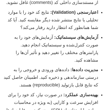
از مستندسازی داخلی کد (comments) غافل نشوید.
اعتبارسنجی (Validation):
نتایج کد خود را با موارد
تحلیلی یا نتایج منتشر شده دیگر مقایسه کنید. آیا کد
شما همانطور که انتظار دارید رفتار می‌کند؟
آزمایش‌های سیستماتیک:
آزمایش‌های خود را به
صورت کنترل‌شده و سیستماتیک انجام دهید.
پارامترهای مختلف را تغییر دهید و تأثیر آن‌ها را
مشاهده کنید.
مدیریت داده‌ها:
داده‌های ورودی و خروجی را به
درستی سازماندهی و ذخیره کنید. اطمینان حاصل کنید
که نتایج قابل بازتولید (reproducible) هستند.
بهینه‌سازی عملکرد:
در صورت نیاز، کد خود را برای
افزایش سرعت و کارایی (به ویژه در محاسبات