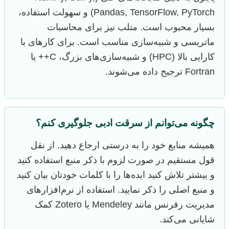
Pandas, TensorFlow, PyTorch) و سهولت استفاده،
بسیار محبوب است. متلب نیز برای محاسبات
ماتریسی و شبیه‌سازی مناسب است. برای کارهای با
کارایی بالا (HPC) و شبیه‌سازی‌های بزرگ، C++ یا
Fortran ترجیح داده می‌شوند.
چگونه می‌توانم از سرقت ادبی جلوگیری کنم؟
همیشه منابع خود را به درستی ارجاع دهید. از نقل
قول مستقیم در صورت لزوم با ذکر منبع استفاده کنید
و بیشتر تلاش کنید ایده‌ها را با کلمات خودتان بیان کنید
و منبع اصلی را ذکر نمایید. استفاده از نرم‌افزارهای
مدیریت رفرنس مانند Mendeley یا Zotero کمک
شایانی می‌کند.