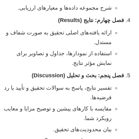
شرح مجموعه داده‌ها و معیارهای ارزیابی.
فصل چهارم: نتایج (Results)
ارائه یافته‌های اصلی تحقیق به صورت شفاف و
مستدل.
استفاده از نمودارها، جداول و تصاویر برای
نمایش مؤثر نتایج.
فصل پنجم: بحث و تحلیل (Discussion)
تفسیر نتایج، پاسخ به سوالات تحقیق و تأیید یا رد
فرضیه‌ها.
مقایسه با کارهای پیشین و توضیح مزایا و معایب
رویکرد شما.
بیان محدودیت‌های تحقیق.