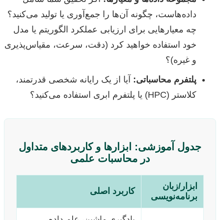
داده‌هاست، چگونه آن‌ها را جمع‌آوری یا تولید می‌کنید؟
چه معیارهایی برای ارزیابی عملکرد الگوریتم یا مدل
خود استفاده خواهید کرد (دقت، سرعت، مقیاس‌پذیری
و غیره)؟
پلتفرم محاسباتی:
آیا از یک رایانه شخصی قدرتمند،
کلاستر (HPC) یا پلتفرم ابری استفاده می‌کنید؟
جدول آموزشی: ابزارها و کاربردهای متداول
در محاسبات علمی
ابزار/زبان
کاربرد اصلی
برنامه‌نویسی
یادگیری ماشین، علم داده،