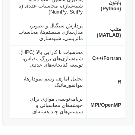
پایتون
شبیه‌سازی، محاسبات عددی (با
(Python)
NumPy, SciPy)
پردازش سیگنال و تصویر،
متلب
مدل‌سازی سیستم‌ها، محاسبات
(MATLAB)
ماتریسی، شبیه‌سازی
محاسبات با کارایی بالا (HPC)،
C++/Fortran
شبیه‌سازی‌های بزرگ مقیاس،
توسعه کتابخانه‌های عددی
تحلیل آماری، رسم نمودارها،
R
بیوانفورماتیک
برنامه‌نویسی موازی برای
MPI/OpenMP
خوشه‌های محاسباتی و
سیستم‌های چند هسته‌ای