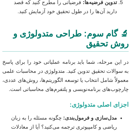
تدوین فرضیه‌ها:
فرضیاتی را مطرح کنید که قصد
دارید آن‌ها را در طول تحقیق خود آزمایش کنید.
🔬 گام سوم: طراحی متدولوژی و
روش تحقیق
در این مرحله، شما باید برنامه عملیاتی خود را برای پاسخ
به سوالات تحقیق تدوین کنید. متدولوژی در محاسبات علمی
معمولاً شامل انتخاب یا توسعه الگوریتم‌ها، روش‌های عددی،
چارچوب‌های برنامه‌نویسی و پلتفرم‌های محاسباتی است.
اجزای اصلی متدولوژی:
مدل‌سازی و فرمول‌بندی:
چگونه مسئله را به زبان
ریاضی و کامپیوتری ترجمه می‌کنید؟ آیا از معادلات