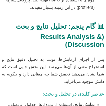
موازی یا استفاده از GPU) بهینه کنید. پروفایل‌سازها
(profilers) در این زمینه بسیار مفیدند.
📊 گام پنجم: تحلیل نتایج و بحث
(Results Analysis &
Discussion)
پس از اجرای آزمایش‌ها، نوبت به تحلیل دقیق نتایج و
استخراج معنی از آن‌ها می‌رسد. این بخش جایی است که
شما نشان می‌دهید تحقیق شما چه معنایی دارد و چگونه به
دانش موجود می‌افزاید.
عناصر کلیدی در تحلیل و بحث:
نمایش نتایج:
استفاده از نمودارها، جداول، و تصاویر