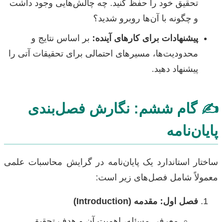
تحقیق خود را حفظ کنید. چه چالش‌هایی وجود داشت
و چگونه با آن‌ها روبرو شدید؟
پیشنهادات برای کارهای آینده:
بر اساس نتایج و
محدودیت‌ها، مسیرهای احتمالی برای تحقیقات آتی را
پیشنهاد دهید.
✍️ گام ششم: نگارش فصل‌بندی
پایان‌نامه
ساختار استاندارد یک پایان‌نامه در گرایش محاسبات علمی
معمولاً شامل فصل‌های زیر است:
فصل اول: مقدمه (Introduction)
معرفی مسئله، اهمیت آن و هدف تحقیق.