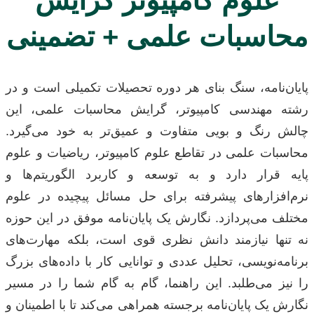
محاسبات علمی + تضمینی
پایان‌نامه، سنگ بنای هر دوره تحصیلات تکمیلی است و در
رشته مهندسی کامپیوتر، گرایش محاسبات علمی، این
چالش رنگ و بویی متفاوت و عمیق‌تر به خود می‌گیرد.
محاسبات علمی در تقاطع علوم کامپیوتر، ریاضیات و علوم
پایه قرار دارد و به توسعه و کاربرد الگوریتم‌ها و
نرم‌افزارهای پیشرفته برای حل مسائل پیچیده در علوم
مختلف می‌پردازد. نگارش یک پایان‌نامه موفق در این حوزه
نه تنها نیازمند دانش نظری قوی است، بلکه مهارت‌های
برنامه‌نویسی، تحلیل عددی و توانایی کار با داده‌های بزرگ
را نیز می‌طلبد. این راهنما، گام به گام شما را در مسیر
نگارش یک پایان‌نامه برجسته همراهی می‌کند تا با اطمینان و