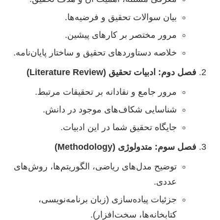
بیان سوالات تحقیق و فرضیه‌ها.
مرور مختصر بر کارهای پیشین.
خلاصه دستاوردهای تحقیق و ساختار پایان‌نامه.
فصل دوم: ادبیات تحقیق (Literature Review)
مرور جامع و نقادانه بر تحقیقات مرتبط.
شناسایی شکاف‌های موجود در دانش.
جایگاه تحقیق شما در این ادبیات.
فصل سوم: متدولوژی (Methodology)
توضیح مدل‌های ریاضی، الگوریتم‌ها، روش‌های
عددی.
جزئیات پیاده‌سازی (زبان برنامه‌نویسی،
کتابخانه‌ها، سخت‌افزار).