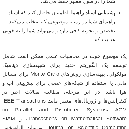
شما را در طول مسیر حفظ می‌کند.
پشتیبانی استاد راهنما:
اطمینان حاصل کنید که استاد
راهنمای شما در زمینه موضوعی که انتخاب می‌کنید
تخصص و تجربه کافی دارد و می‌تواند شما را به خوبی
هدایت کند.
یک موضوع خوب در محاسبات علمی ممکن است شامل
توسعه یک الگوریتم جدید برای شبیه‌سازی دینامیک
مولکولی، بهینه‌سازی روش‌های Monte Carlo برای مسائل
مالی، یا استفاده از شبکه‌های عصبی برای پیش‌بینی آب و
هوا باشد. در این مرحله، مطالعه مقالات اخیر در
کنفرانس‌ها و ژورنال‌های معتبر مانند IEEE Transactions
on Parallel and Distributed Systems، ACM
Transactions on Mathematical Software، و SIAM
Journal on Scientific Computing می‌تواند الهام‌بخش