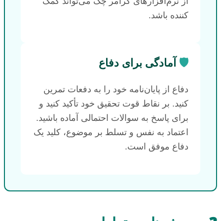
از نرم‌افزارهای گرامر چک می‌تواند کمک
کننده باشد.
🛡️
آمادگی برای دفاع
دفاع از پایان‌نامه خود را به دفعات تمرین
کنید. بر نقاط قوت تحقیق خود تأکید کنید و
برای پاسخ به سوالات احتمالی آماده باشید.
اعتماد به نفس و تسلط بر موضوع، کلید یک
دفاع موفق است.