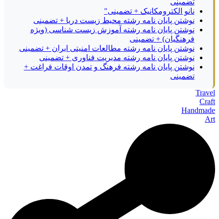
تضمینی
نانو الکترومکانیک + تضمینی"
نوشتن پایان نامه رشته محیط زیست دریا + تضمینی
نوشتن پایان نامه رشته آموزش زیست شناسی (ویژه
فرهنگیان) + تضمینی
نوشتن پایان نامه رشته مطالعات امنیتی ایران + تضمینی
نوشتن پایان نامه رشته مدیریت فناوری + تضمینی
نوشتن پایان نامه رشته فرهنگ و تمدن اوقات فراغت +
تضمینی
Travel
Craft
Handmade
Art