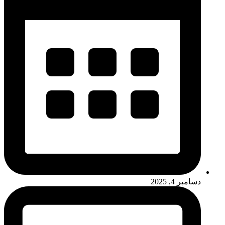
دسامبر 4, 2025