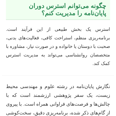
چگونه می‌توانم استرس دوران
پایان‌نامه را مدیریت کنم؟
استرس یک بخش طبیعی از این فرآیند است.
برنامه‌ریزی منظم، استراحت کافی، فعالیت‌های بدنی،
صحبت با دوستان یا خانواده و در صورت نیاز، مشاوره با
متخصصان روانشناسی می‌تواند به مدیریت استرس
کمک کند.
نگارش پایان‌نامه در رشته علوم و مهندسی محیط
زیست، یک سفر پژوهشی ارزشمند است که با
چالش‌ها و فرصت‌های فراوانی همراه است. با پیروی
از گام‌های ذکر شده، برنامه‌ریزی دقیق، سخت‌کوشی