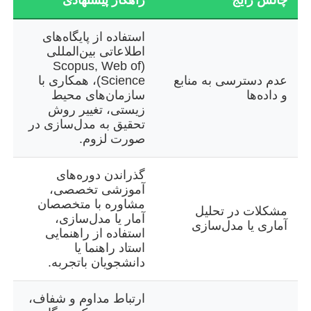
چالش رایج
راهکار پیشنهادی
استفاده از پایگاه‌های
اطلاعاتی بین‌المللی
(Scopus, Web of
عدم دسترسی به منابع
Science)، همکاری با
و داده‌ها
سازمان‌های محیط
زیستی، تغییر روش
تحقیق به مدل‌سازی در
صورت لزوم.
گذراندن دوره‌های
آموزشی تخصصی،
مشاوره با متخصصان
مشکلات در تحلیل
آمار یا مدل‌سازی،
آماری یا مدل‌سازی
استفاده از راهنمایی
استاد راهنما یا
دانشجویان باتجربه.
ارتباط مداوم و شفاف،