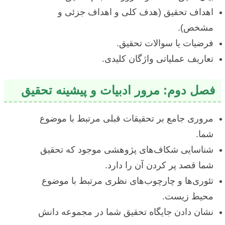
اهداف تحقیق (هدف کلی و اهداف جزئی و
مشخص).
فرضیات یا سوالات تحقیق.
تعاریف عملیاتی واژگان کلیدی.
فصل دوم: مرور ادبیات و پیشینه تحقیق
مروری جامع بر تحقیقات قبلی مرتبط با موضوع
شما.
شناسایی شکاف‌های پژوهشی موجود که تحقیق
شما قصد پر کردن آن را دارد.
تئوری‌ها و چارچوب‌های نظری مرتبط با موضوع
محیط زیست.
نشان دادن جایگاه تحقیق شما در مجموعه دانش