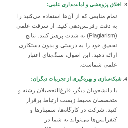
اخلاق پژوهشی و امانت‌داری علمی:
تمام منابعی که از آن‌ها استفاده می‌کنید را
به دقت رفرنس‌دهی کنید. از سرقت علمی
(Plagiarism) به شدت پرهیز کنید. نتایج
تحقیق خود را به درستی و بدون دستکاری
ارائه دهید. این اصول، سنگ‌بنای اعتبار
علمی شماست.
شبکه‌سازی و بهره‌گیری از تجربیات دیگران:
با دانشجویان دیگر، فارغ‌التحصیلان رشته و
متخصصان محیط زیست ارتباط برقرار
کنید. شرکت در کارگاه‌ها، سمینارها و
کنفرانس‌ها می‌تواند به شما در