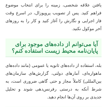
یافتن علاقه شخصی، زمینه را برای انتخاب موضوع
فراهم کنید. پس از تصویب پروپوزال، در اسرع وقت
فاز اجرایی و نگارش را آغاز کنید و کار را به روزهای
آخر موکول نکنید.
آیا می‌توانم از داده‌های موجود برای
پایان‌نامه محیط زیست استفاده کنم؟
بله، استفاده از داده‌های ثانویه یا عمومی (مانند داده‌های
ماهواره‌ای، آمارهای دولتی، گزارش‌های سازمان‌های
بین‌المللی) کاملاً مجاز و حتی گاهی ضروری است، به
شرط آنکه به درستی رفرنس‌دهی شوند و تحلیل
جدیدی بر روی آن‌ها انجام دهید.