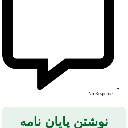
No Responses
نوشتن پایان نامه