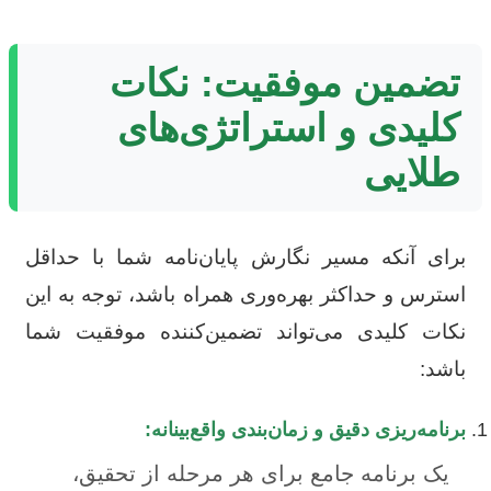
تضمین موفقیت: نکات
کلیدی و استراتژی‌های
طلایی
برای آنکه مسیر نگارش پایان‌نامه شما با حداقل
استرس و حداکثر بهره‌وری همراه باشد، توجه به این
نکات کلیدی می‌تواند تضمین‌کننده موفقیت شما
باشد:
برنامه‌ریزی دقیق و زمان‌بندی واقع‌بینانه:
یک برنامه جامع برای هر مرحله از تحقیق،