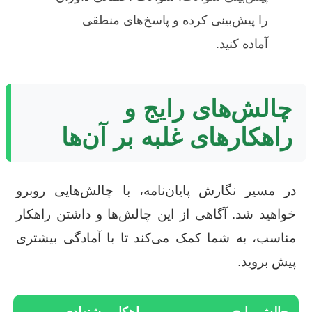
را پیش‌بینی کرده و پاسخ‌های منطقی
آماده کنید.
چالش‌های رایج و
راهکارهای غلبه بر آن‌ها
در مسیر نگارش پایان‌نامه، با چالش‌هایی روبرو
خواهید شد. آگاهی از این چالش‌ها و داشتن راهکار
مناسب، به شما کمک می‌کند تا با آمادگی بیشتری
پیش بروید.