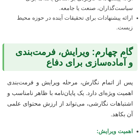
سیاست‌گذاران، صنعت یا جامعه.
ارائه پیشنهادات برای تحقیقات آینده در حوزه محیط
زیست.
گام چهارم: ویرایش، فرمت‌بندی
و آماده‌سازی برای دفاع
پس از اتمام نگارش، مرحله ویرایش و فرمت‌بندی
اهمیت ویژه‌ای دارد. یک پایان‌نامه با ظاهر نامناسب و
اشتباهات نگارشی، می‌تواند از ارزش محتوای علمی
آن بکاهد.
اهمیت ویرایش: