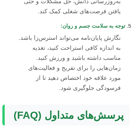
به‌روزرسانی دانش، حل مشکلات و حتی
یافتن فرصت‌های شغلی کمک کند.
توجه به سلامت جسم و روان:
نگارش پایان‌نامه می‌تواند استرس‌زا باشد.
به اندازه کافی استراحت کنید، تغذیه
مناسب داشته باشید و ورزش کنید.
زمان‌هایی را برای تفریح و فعالیت‌های
مورد علاقه خود اختصاص دهید تا از
فرسودگی جلوگیری شود.
پرسش‌های متداول (FAQ)