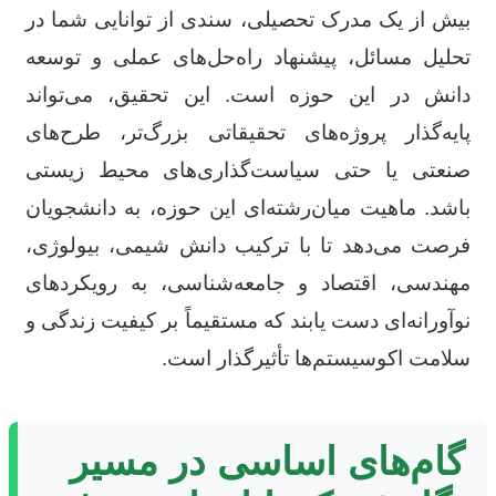
بیش از یک مدرک تحصیلی، سندی از توانایی شما در
تحلیل مسائل، پیشنهاد راه‌حل‌های عملی و توسعه
دانش در این حوزه است. این تحقیق، می‌تواند
پایه‌گذار پروژه‌های تحقیقاتی بزرگ‌تر، طرح‌های
صنعتی یا حتی سیاست‌گذاری‌های محیط زیستی
باشد. ماهیت میان‌رشته‌ای این حوزه، به دانشجویان
فرصت می‌دهد تا با ترکیب دانش شیمی، بیولوژی،
مهندسی، اقتصاد و جامعه‌شناسی، به رویکردهای
نوآورانه‌ای دست یابند که مستقیماً بر کیفیت زندگی و
سلامت اکوسیستم‌ها تأثیرگذار است.
گام‌های اساسی در مسیر