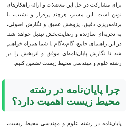
برای مشارکت در حل این معضلات و ارائه راهکارهای
نوین است. این مسیر، هرچند پرفراز و نشیب، با
برنامه‌ریزی دقیق، پژوهش عمیق و نگارش اصولی،
به تجربه‌ای سازنده و رضایت‌بخش تبدیل خواهد شد.
در این راهنمای جامع، گام‌به‌گام با شما همراه خواهیم
شد تا نگارش پایان‌نامه‌ای موفق و اثربخش را در
رشته علوم و مهندسی محیط زیست تضمین کنیم.
چرا پایان‌نامه در رشته
محیط زیست اهمیت دارد؟
پایان‌نامه در رشته علوم و مهندسی محیط زیست،