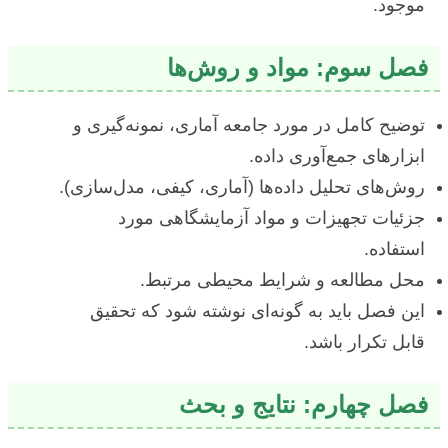
موجود.
فصل سوم: مواد و روش‌ها
توضیح کامل در مورد جامعه آماری، نمونه‌گیری و
ابزارهای جمع‌آوری داده.
روش‌های تحلیل داده‌ها (آماری، کیفی، مدل‌سازی).
جزئیات تجهیزات و مواد آزمایشگاهی مورد
استفاده.
محل مطالعه و شرایط محیطی مرتبط.
این فصل باید به گونه‌ای نوشته شود که تحقیق
قابل تکرار باشد.
فصل چهارم: نتایج و بحث