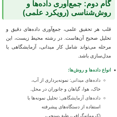
گام دوم: جمع‌آوری داده‌ها و
روش‌شناسی (رویکرد علمی)
قلب هر تحقیق علمی، جمع‌آوری داده‌های دقیق و
تحلیل صحیح آن‌هاست. در رشته محیط زیست، این
مرحله می‌تواند شامل کار میدانی، آزمایشگاهی یا
مدل‌سازی باشد.
انواع داده‌ها و روش‌ها:
داده‌های میدانی:
نمونه‌برداری از آب،
خاک، هوا، گیاهان و جانوران در محل.
داده‌های آزمایشگاهی:
تحلیل نمونه‌ها با
استفاده از دستگاه‌های پیشرفته
(کروماتوگرافی، طیف‌سنجی،