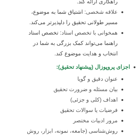
راهکاری ارائه کند.
علاقه شخصی:
اشتیاق شما به موضوع،
مسیر طولانی تحقیق را دلپذیرتر می‌کند.
همخوانی با تخصص استاد:
تخصص استاد
راهنما می‌تواند کمک بزرگی به شما در
انتخاب و هدایت موضوع کند.
اجزای پروپوزال (پیشنهاد تحقیق):
عنوان دقیق و گویا
بیان مسئله و ضرورت تحقیق
اهداف (کلی و جزئی)
فرضیات یا سوالات تحقیق
مرور ادبیات مختصر
روش‌شناسی (جامعه، نمونه، ابزار، روش