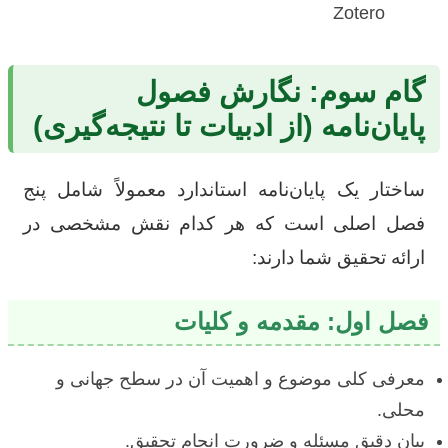
Zotero
گام سوم: نگارش فصول
پایان‌نامه (از ادبیات تا نتیجه‌گیری)
ساختار یک پایان‌نامه استاندارد معمولاً شامل پنج
فصل اصلی است که هر کدام نقش مشخصی در
ارائه تحقیق شما دارند:
فصل اول: مقدمه و کلیات
معرفی کلی موضوع و اهمیت آن در سطح جهانی و
محلی.
بیان دقیق مسئله و ضرورت انجام تحقیق.