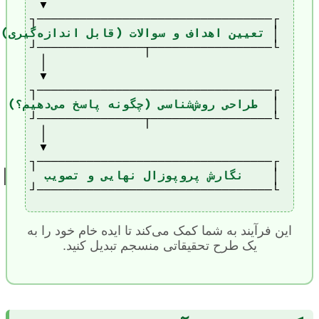
│ 
تعیین اهداف و سوالات (قابل اندازه‌گیری)
│  
طراحی روش‌شناسی (چگونه پاسخ می‌دهیم؟)
│    
نگارش پروپوزال نهایی و تصویب
└─────────────────────────────────┘
این فرآیند به شما کمک می‌کند تا ایده خام خود را به
یک طرح تحقیقاتی منسجم تبدیل کنید.