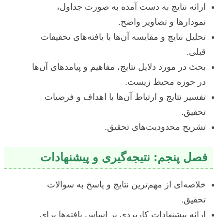
ارائه نتایج به دست آمده به صورت جداول،
نمودارها و تصاویر واضح.
تحلیل نتایج و مقایسه آن‌ها با یافته‌های تحقیقات
قبلی.
بحث در مورد دلایل نتایج، مفاهیم و پیامدهای آن‌ها
در حوزه محیط زیست.
تفسیر نتایج و ارتباط آن‌ها با اهداف و فرضیات
تحقیق.
تشریح محدودیت‌های تحقیق.
فصل پنجم: نتیجه‌گیری و پیشنهادات
خلاصه‌ای از مهم‌ترین نتایج و پاسخ به سوالات
تحقیق.
ارائه پیشنهادات کاربردی بر اساس یافته‌ها برای