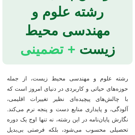
رشته علوم و
مهندسی محیط
زیست
+ تضمینی
رشته علوم و مهندسی محیط زیست، از جمله
حوزه‌های حیاتی و کاربردی در دنیای امروز است که
با چالش‌های پیچیده‌ای نظیر تغییرات اقلیمی،
آلودگی، و پایداری منابع دست و پنجه نرم می‌کند.
نگارش پایان‌نامه در این رشته، نه تنها اوج یک دوره
تحصیلی محسوب می‌شود، بلکه فرصتی بی‌بدیل