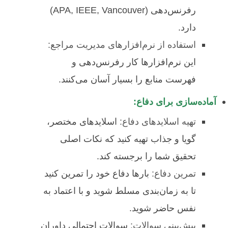
رفرنس‌دهی (APA, IEEE, Vancouver)
دارد.
استفاده از نرم‌افزارهای مدیریت مراجع:
این نرم‌افزارها کار رفرنس‌دهی و
فهرست منابع را بسیار آسان می‌کنند.
آماده‌سازی برای دفاع:
تهیه اسلاید‌های دفاع:
اسلایدهای مختصر،
گویا و جذاب تهیه کنید که نکات اصلی
تحقیق شما را برجسته کند.
تمرین دفاع:
بارها دفاع خود را تمرین کنید
تا به زمان‌بندی مسلط شوید و با اعتماد به
نفس حاضر شوید.
پیش‌بینی سوالات:
سوالات احتمالی داوران