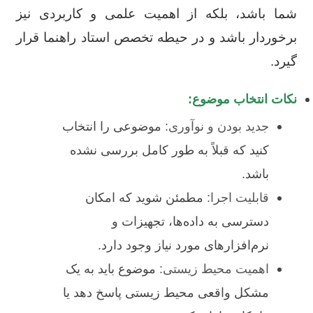
شما باشد، بلکه از اهمیت علمی و کاربردی نیز
برخوردار باشد و در حیطه تخصص استاد راهنما قرار
گیرد.
نکات انتخاب موضوع:
جدید بودن و نوآوری:
موضوعی را انتخاب
کنید که قبلاً به طور کامل بررسی نشده
باشد.
قابلیت اجرا:
مطمئن شوید که امکان
دسترسی به داده‌ها، تجهیزات و
نرم‌افزارهای مورد نیاز وجود دارد.
اهمیت محیط زیستی:
موضوع باید به یک
مشکل واقعی محیط زیستی پاسخ دهد یا