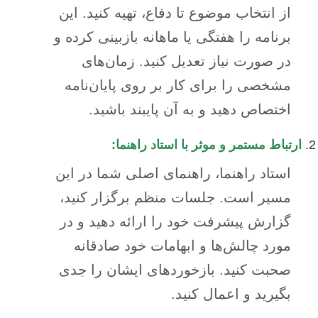
از انتخاب موضوع تا دفاع، تهیه کنید. این
برنامه را هفتگی یا ماهانه بازبینی کرده و
در صورت نیاز تعدیل کنید. زمان‌های
مشخصی را برای کار بر روی پایان‌نامه
اختصاص دهید و به آن پایبند باشید.
ارتباط مستمر و موثر با استاد راهنما:
استاد راهنما، راهنمای اصلی شما در این
مسیر است. جلسات منظم برگزار کنید،
گزارش پیشرفت خود را ارائه دهید و در
مورد چالش‌ها و ابهامات خود صادقانه
صحبت کنید. بازخوردهای ایشان را جدی
بگیرید و اعمال کنید.