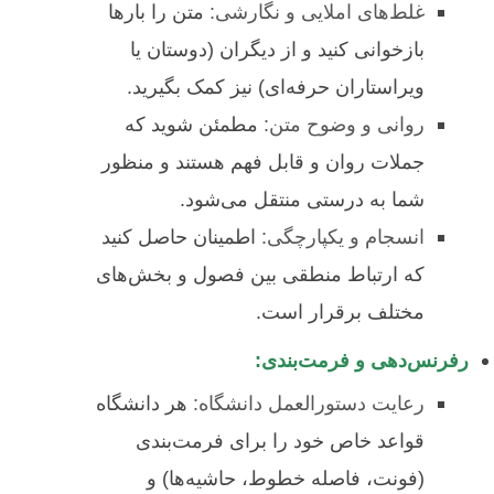
غلط‌های املایی و نگارشی:
متن را بارها
بازخوانی کنید و از دیگران (دوستان یا
ویراستاران حرفه‌ای) نیز کمک بگیرید.
روانی و وضوح متن:
مطمئن شوید که
جملات روان و قابل فهم هستند و منظور
شما به درستی منتقل می‌شود.
انسجام و یکپارچگی:
اطمینان حاصل کنید
که ارتباط منطقی بین فصول و بخش‌های
مختلف برقرار است.
رفرنس‌دهی و فرمت‌بندی:
رعایت دستورالعمل دانشگاه:
هر دانشگاه
قواعد خاص خود را برای فرمت‌بندی
(فونت، فاصله خطوط، حاشیه‌ها) و