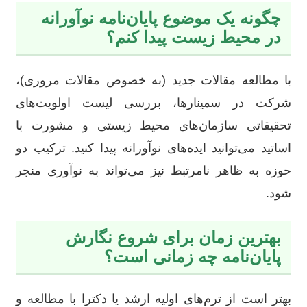
چگونه یک موضوع پایان‌نامه نوآورانه
در محیط زیست پیدا کنم؟
با مطالعه مقالات جدید (به خصوص مقالات مروری)،
شرکت در سمینارها، بررسی لیست اولویت‌های
تحقیقاتی سازمان‌های محیط زیستی و مشورت با
اساتید می‌توانید ایده‌های نوآورانه پیدا کنید. ترکیب دو
حوزه به ظاهر نامرتبط نیز می‌تواند به نوآوری منجر
شود.
بهترین زمان برای شروع نگارش
پایان‌نامه چه زمانی است؟
بهتر است از ترم‌های اولیه ارشد یا دکترا با مطالعه و