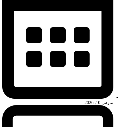
مارس 10, 2026