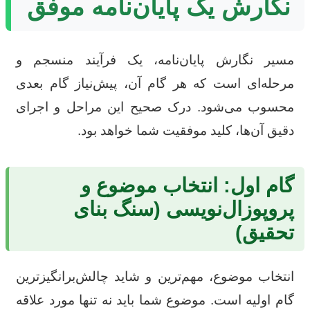
نگارش یک پایان‌نامه موفق
مسیر نگارش پایان‌نامه، یک فرآیند منسجم و
مرحله‌ای است که هر گام آن، پیش‌نیاز گام بعدی
محسوب می‌شود. درک صحیح این مراحل و اجرای
دقیق آن‌ها، کلید موفقیت شما خواهد بود.
گام اول: انتخاب موضوع و
پروپوزال‌نویسی (سنگ بنای
تحقیق)
انتخاب موضوع، مهم‌ترین و شاید چالش‌برانگیزترین
گام اولیه است. موضوع شما باید نه تنها مورد علاقه