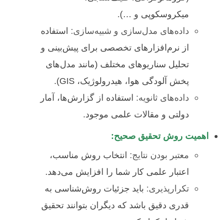
میکروسکوپی و …).
داده‌های مدل‌سازی و شبیه‌سازی:
استفاده
از نرم‌افزارهای تخصصی برای پیش‌بینی و
تحلیل سناریوهای مختلف (مانند مدل‌های
پخش آلودگی هوا، هیدرولوژیک، GIS).
داده‌های ثانویه:
استفاده از گزارش‌ها، آمار
دولتی و مقالات علمی موجود.
اهمیت روش تحقیق صحیح:
معتبر بودن نتایج:
انتخاب روش مناسب،
اعتبار علمی کار شما را افزایش می‌دهد.
تکرارپذیری:
باید جزئیات روش‌شناسی به
قدری دقیق باشد که دیگران بتوانند تحقیق