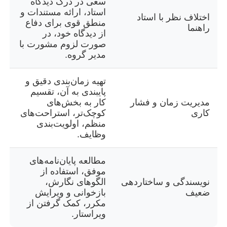
سعی در درک دیدگاه
استاد، ارائه مستندات و
اختلاف نظر با استاد
منطق قوی برای دفاع
راهنما
از دیدگاه خود، در
صورت لزوم مشورت با
مدیر گروه.
تهیه زمان‌بندی دقیق و
پایبندی به آن، تقسیم
مدیریت زمان و فشار
کار به بخش‌های
کاری
کوچک‌تر، استراحت‌های
منظم، اولویت‌بندی
وظایف.
مطالعه پایان‌نامه‌های
موفق، استفاده از
نویسندگی و ساختاردهی
الگوهای نگارش،
ضعیف
بازخوانی و ویرایش
مکرر، کمک گرفتن از
ویراستار.