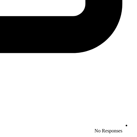
No Responses