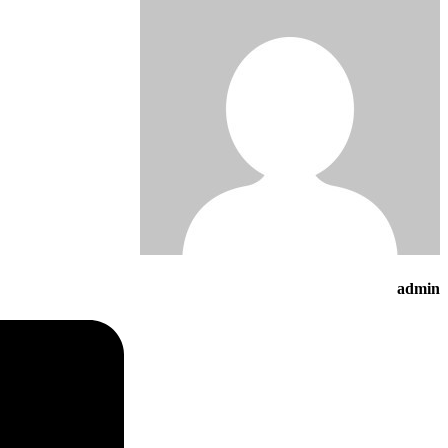
admin