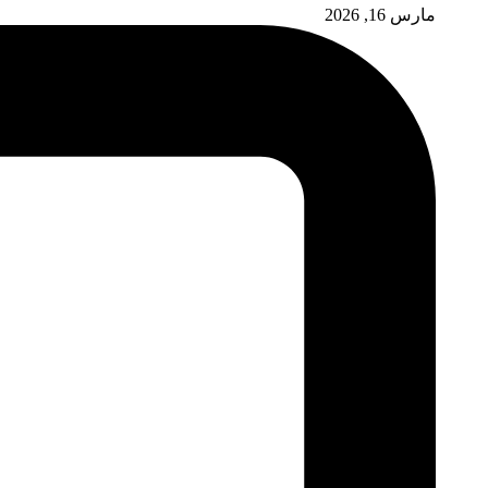
مارس 16, 2026