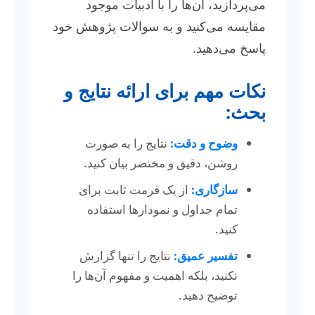
می‌پردازید، آن‌ها را با ادبیات موجود
مقایسه می‌کنید و به سوالات پژوهش خود
پاسخ می‌دهید.
نکات مهم برای ارائه نتایج و
بحث:
وضوح و دقت:
نتایج را به صورت
روشن، دقیق و مختصر بیان کنید.
سازگاری:
از یک فرمت ثابت برای
تمام جداول و نمودارها استفاده
کنید.
تفسیر عمیق:
نتایج را تنها گزارش
نکنید، بلکه اهمیت و مفهوم آن‌ها را
توضیح دهید.