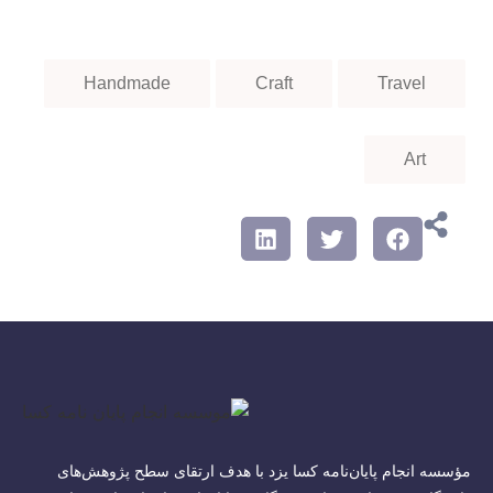
Handmade
Craft
Travel
Art
مؤسسه انجام پایان‌نامه کسا یزد با هدف ارتقای سطح پژوهش‌های