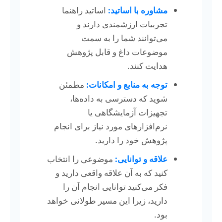
مشاوره با اساتید:
اساتید راهنما
تجربیات ارزشمندی دارند و
می‌توانند شما را به سمت
موضوعات داغ و قابل پژوهش
هدایت کنند.
توجه به منابع و امکانات:
مطمئن
شوید که دسترسی به داده‌ها،
تجهیزات آزمایشگاهی یا
نرم‌افزارهای مورد نیاز برای انجام
پژوهش خود را دارید.
علاقه و توانایی:
موضوعی را انتخاب
کنید که به آن علاقه واقعی دارید و
فکر می‌کنید توانایی انجام آن را
دارید، زیرا این مسیر طولانی خواهد
بود.