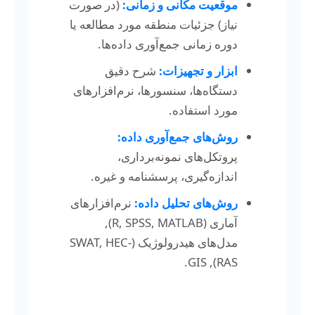
موقعیت مکانی و زمانی:
(در صورت
نیاز) جزئیات منطقه مورد مطالعه یا
دوره زمانی جمع‌آوری داده‌ها.
ابزار و تجهیزات:
شرح دقیق
دستگاه‌ها، سنسورها، نرم‌افزارهای
مورد استفاده.
روش‌های جمع‌آوری داده:
پروتکل‌های نمونه‌برداری،
اندازه‌گیری، پرسشنامه و غیره.
روش‌های تحلیل داده:
نرم‌افزارهای
آماری (R, SPSS, MATLAB),
مدل‌های هیدرولوژیک (SWAT, HEC-
RAS), GIS.