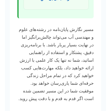
مسیر نگارش پایان‌نامه در رشته‌های علوم
و مهندسی آب می‌تواند چالش‌برانگیز اما
در نهایت بسیار پربار باشد. با برنامه‌ریزی
دقیق، پشتکار و استفاده از راهنمایی
اساتید، شما نه تنها یک کار علمی با ارزش
ارائه خواهید داد، بلکه مهارت‌هایی کسب
خواهید کرد که در تمام مراحل زندگی
حرفه‌ای شما یاری‌رسان خواهد بود.
موفقیت شما در این مسیر تضمین شده
است اگر قدم به قدم و با دقت پیش روید.