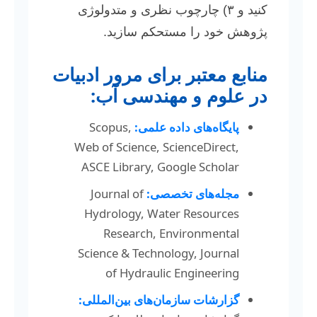
کنید و ۳) چارچوب نظری و متدولوژی
پژوهش خود را مستحکم سازید.
منابع معتبر برای مرور ادبیات
در علوم و مهندسی آب:
پایگاه‌های داده علمی:
Scopus,
Web of Science, ScienceDirect,
ASCE Library, Google Scholar
مجله‌های تخصصی:
Journal of
Hydrology, Water Resources
Research, Environmental
Science & Technology, Journal
of Hydraulic Engineering
گزارشات سازمان‌های بین‌المللی: