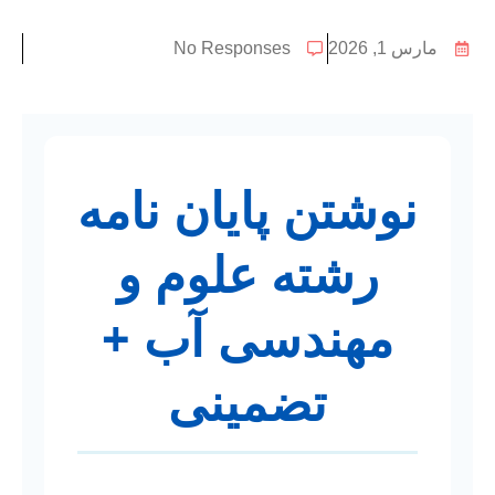
مارس 1, 2026
No Responses
نوشتن پایان نامه
رشته علوم و
مهندسی آب +
تضمینی