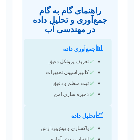
راهنمای گام به گام
جمع‌آوری و تحلیل داده
در مهندسی آب
📊
جمع‌آوری داده
✅
تعریف پروتکل دقیق
✅
کالیبراسیون تجهیزات
✅
ثبت منظم و دقیق
✅
ذخیره سازی امن
📈
تحلیل داده
✅
پاکسازی و پیش‌پردازش
✅
انتخاب روش آماری