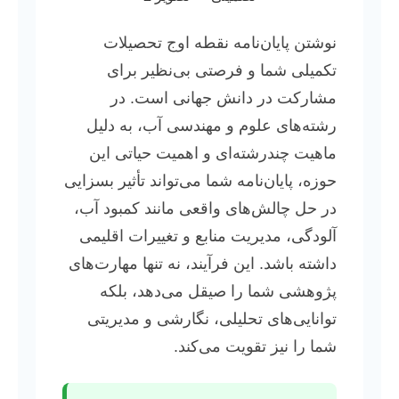
نوشتن پایان‌نامه نقطه اوج تحصیلات
تکمیلی شما و فرصتی بی‌نظیر برای
مشارکت در دانش جهانی است. در
رشته‌های علوم و مهندسی آب، به دلیل
ماهیت چندرشته‌ای و اهمیت حیاتی این
حوزه، پایان‌نامه شما می‌تواند تأثیر بسزایی
در حل چالش‌های واقعی مانند کمبود آب،
آلودگی، مدیریت منابع و تغییرات اقلیمی
داشته باشد. این فرآیند، نه تنها مهارت‌های
پژوهشی شما را صیقل می‌دهد، بلکه
توانایی‌های تحلیلی، نگارشی و مدیریتی
شما را نیز تقویت می‌کند.