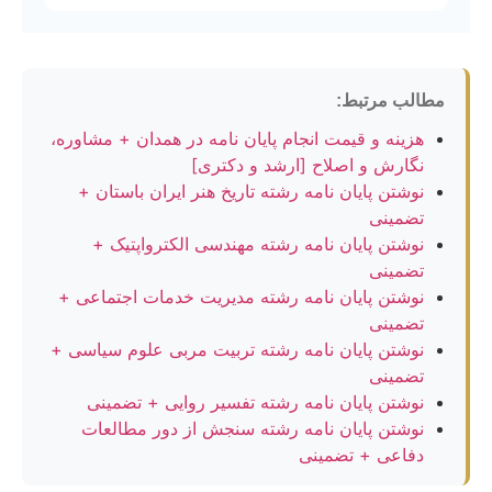
مطالب مرتبط:
هزینه و قیمت انجام پایان نامه در همدان + مشاوره،
نگارش و اصلاح [ارشد و دکتری]
نوشتن پایان نامه رشته تاریخ هنر ایران باستان +
تضمینی
نوشتن پایان نامه رشته مهندسی الکترواپتیک +
تضمینی
نوشتن پایان نامه رشته مدیریت خدمات اجتماعی +
تضمینی
نوشتن پایان نامه رشته تربیت مربی علوم سیاسی +
تضمینی
نوشتن پایان نامه رشته تفسیر روایی + تضمینی
نوشتن پایان نامه رشته سنجش از دور مطالعات
دفاعی + تضمینی