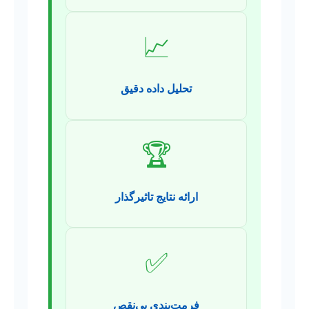
📈
تحلیل داده دقیق
🏆
ارائه نتایج تاثیرگذار
✅
فرمت‌بندی بی‌نقص