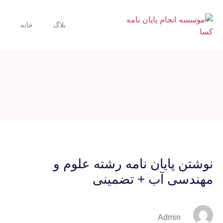
بلاگ
خانه
نوشتن پایان نامه رشته علوم و
مهندسی آب + تضمینی
Admin