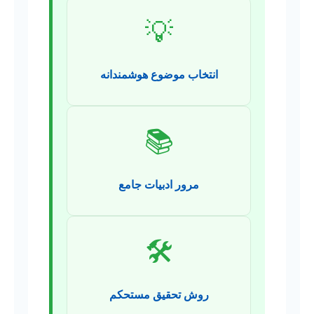
💡
انتخاب موضوع هوشمندانه
📚
مرور ادبیات جامع
🛠️
روش تحقیق مستحکم