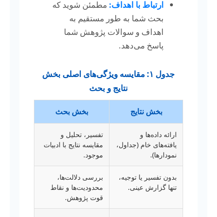
ارتباط با اهداف:
مطمئن شوید که
بحث شما به طور مستقیم به
اهداف و سوالات پژوهش شما
پاسخ می‌دهد.
جدول ۱: مقایسه ویژگی‌های اصلی بخش
نتایج و بحث
بخش نتایج
بخش بحث
ارائه داده‌ها و
تفسیر، تحلیل و
یافته‌های خام (جداول،
مقایسه نتایج با ادبیات
نمودارها).
موجود.
بدون تفسیر یا توجیه،
بررسی دلالت‌ها،
تنها گزارش عینی.
محدودیت‌ها و نقاط
قوت پژوهش.