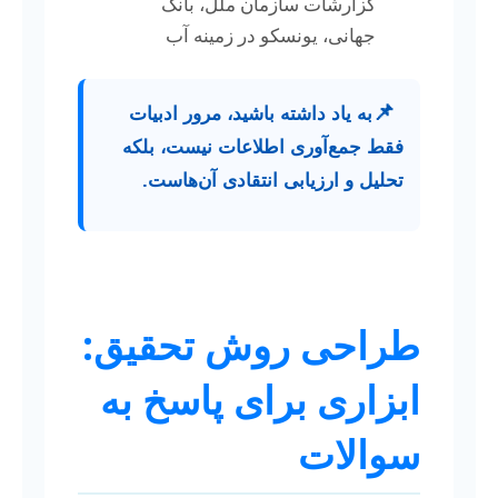
گزارشات سازمان ملل، بانک
جهانی، یونسکو در زمینه آب
📌
به یاد داشته باشید، مرور ادبیات
فقط جمع‌آوری اطلاعات نیست، بلکه
تحلیل و ارزیابی انتقادی آن‌هاست.
طراحی روش تحقیق:
ابزاری برای پاسخ به
سوالات