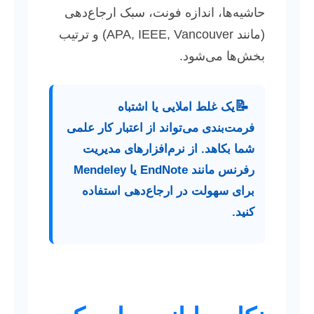
حاشیه‌ها، اندازه فونت، سبک ارجاع‌دهی
(مانند APA, IEEE, Vancouver) و ترتیب
بخش‌ها می‌شود.
📝
یک غلط املایی یا اشتباه
فرمت‌بندی می‌تواند از اعتبار کار علمی
شما بکاهد. از نرم‌افزارهای مدیریت
رفرنس مانند EndNote یا Mendeley
برای سهولت در ارجاع‌دهی استفاده
کنید.