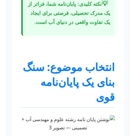
💡
نکته کلیدی: پایان‌نامه شما، فراتر از
یک مدرک تحصیلی، فرصتی برای ایجاد
یک تفاوت واقعی در دنیای آب است.
انتخاب موضوع: سنگ
بنای یک پایان‌نامه
قوی