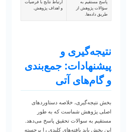
پاسخ مستقیم به
ارتباط نتایج با فرضیات
سؤالات پژوهش از
و اهداف پژوهش.
طریق داده‌ها.
نتیجه‌گیری و
پیشنهادات: جمع‌بندی
و گام‌های آتی
بخش نتیجه‌گیری، خلاصه دستاوردهای
اصلی پژوهش شماست که به طور
مستقیم به سوالات تحقیق پاسخ می‌دهد.
این بخش باید یافته‌های کلیدی را برجسته