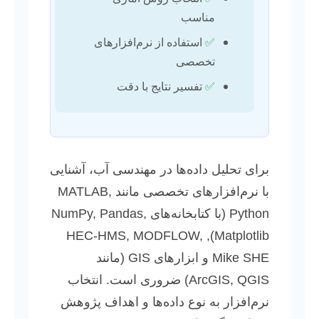
مناسب
✅
استفاده از نرم‌افزارهای
تخصصی
✅
تفسیر نتایج با دقت
برای تحلیل داده‌ها در مهندسی آب، آشنایی
با نرم‌افزارهای تخصصی مانند MATLAB,
Python (با کتابخانه‌های NumPy, Pandas,
Matplotlib), HEC-HMS, MODFLOW,
Mike SHE و ابزارهای GIS (مانند
ArcGIS, QGIS) ضروری است. انتخاب
نرم‌افزار به نوع داده‌ها و اهداف پژوهش