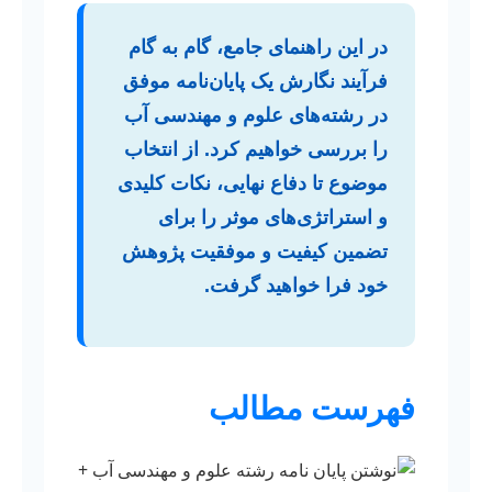
در این راهنمای جامع، گام به گام
فرآیند نگارش یک پایان‌نامه موفق
در رشته‌های علوم و مهندسی آب
را بررسی خواهیم کرد. از انتخاب
موضوع تا دفاع نهایی، نکات کلیدی
و استراتژی‌های موثر را برای
تضمین کیفیت و موفقیت پژوهش
خود فرا خواهید گرفت.
فهرست مطالب