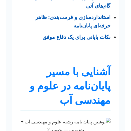
گام‌های آتی
استانداردسازی و فرمت‌بندی: ظاهر
حرفه‌ای پایان‌نامه
نکات پایانی برای یک دفاع موفق
آشنایی با مسیر
پایان‌نامه در علوم و
مهندسی آب