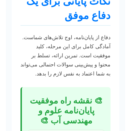
نکات پایانی برای یک
دفاع موفق
دفاع از پایان‌نامه، اوج تلاش‌های شماست.
آمادگی کامل برای این مرحله، کلید
موفقیت است. تمرین ارائه، تسلط بر
محتوا و پیش‌بینی سوالات احتمالی می‌تواند
به شما اعتماد به نفس لازم را بدهد.
🎨 نقشه راه موفقیت
پایان‌نامه علوم و
مهندسی آب 🎨