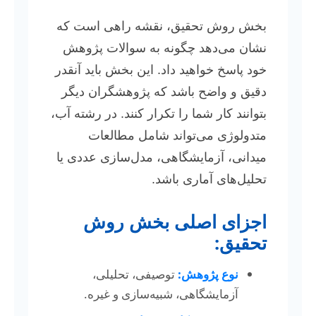
بخش روش تحقیق، نقشه راهی است که
نشان می‌دهد چگونه به سوالات پژوهش
خود پاسخ خواهید داد. این بخش باید آنقدر
دقیق و واضح باشد که پژوهشگران دیگر
بتوانند کار شما را تکرار کنند. در رشته آب،
متدولوژی می‌تواند شامل مطالعات
میدانی، آزمایشگاهی، مدل‌سازی عددی یا
تحلیل‌های آماری باشد.
اجزای اصلی بخش روش
تحقیق:
نوع پژوهش:
توصیفی، تحلیلی،
آزمایشگاهی، شبیه‌سازی و غیره.