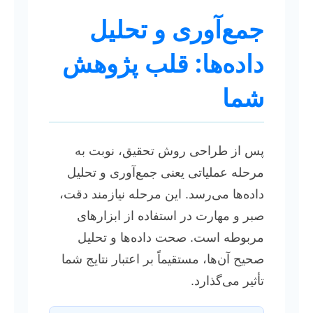
جمع‌آوری و تحلیل
داده‌ها: قلب پژوهش
شما
پس از طراحی روش تحقیق، نوبت به
مرحله عملیاتی یعنی جمع‌آوری و تحلیل
داده‌ها می‌رسد. این مرحله نیازمند دقت،
صبر و مهارت در استفاده از ابزارهای
مربوطه است. صحت داده‌ها و تحلیل
صحیح آن‌ها، مستقیماً بر اعتبار نتایج شما
تأثیر می‌گذارد.