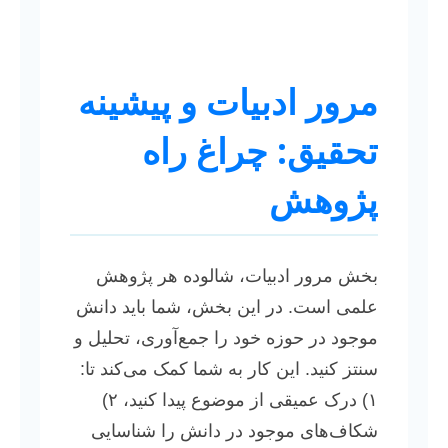
مرور ادبیات و پیشینه
تحقیق: چراغ راه
پژوهش
بخش مرور ادبیات، شالوده هر پژوهش
علمی است. در این بخش، شما باید دانش
موجود در حوزه خود را جمع‌آوری، تحلیل و
سنتز کنید. این کار به شما کمک می‌کند تا:
۱) درک عمیقی از موضوع پیدا کنید، ۲)
شکاف‌های موجود در دانش را شناسایی