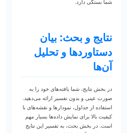
شما بستگی دارد.
نتایج و بحث: بیان
دستاوردها و تحلیل
آن‌ها
در بخش نتایج، شما یافته‌های خود را به
صورت عینی و بدون تفسیر ارائه می‌دهید.
استفاده از جداول، نمودارها و نقشه‌های با
کیفیت بالا برای نمایش داده‌ها بسیار مهم
است. در بخش بحث، به تفسیر این نتایج