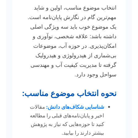
انتخاب موضوع مناسب، اولین و شاید
مهم‌ترین گام در نگارش پایان‌نامه است.
یک موضوع خوب باید سه ویژگی اصلی
داشته باشد: علاقه شخصی، نوآوری و
امکان‌پذیری. در حوزه آب، موضوعات
بی‌شماری از هیدرولوژی و هیدرولیک
گرفته تا مدیریت کیفیت آب و مهندسی
سواحل وجود دارد.
نحوه انتخاب موضوع مناسب:
شناسایی شکاف‌های دانش:
مقالات
اخیر و پایان‌نامه‌های قبلی را مطالعه
کنید تا حوزه‌هایی که نیاز به پژوهش
بیشتر دارند را بیابید.