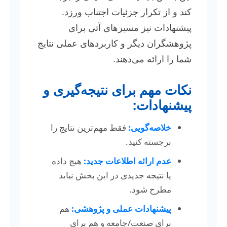
کند و از تکرار جزئیات اجتناب ورزد.
پیشنهادات نیز مسیرهای آتی برای
پژوهشگران دیگر و کاربردهای عملی نتایج
شما را ارائه می‌دهند.
نکات مهم برای نتیجه‌گیری و
پیشنهادات:
خلاصه‌گویی:
فقط مهم‌ترین نتایج را
برجسته کنید.
عدم ارائه اطلاعات جدید:
هیچ داده
یا نتیجه جدیدی در این بخش نباید
مطرح شود.
پیشنهادات عملی و پژوهشی:
هم
برای صنعت/جامعه و هم برای