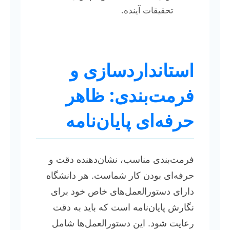
تحقیقات آینده.
استانداردسازی و
فرمت‌بندی: ظاهر
حرفه‌ای پایان‌نامه
فرمت‌بندی مناسب، نشان‌دهنده دقت و
حرفه‌ای بودن کار شماست. هر دانشگاه
دارای دستورالعمل‌های خاص خود برای
نگارش پایان‌نامه است که باید به دقت
رعایت شود. این دستورالعمل‌ها شامل