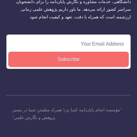
دانشگاهی، خدمات مشاوره و نگارش پایان‌نامه را برای دانشجویان
سراسر کشور ارائه می‌دهد. ما باور داریم پژوهش علمی زمانی
ارزشمند است که همراه با دقت، تعهد و کیفیت انجام شود.
Subscribe
“مؤسسه انجام پایان‌نامه کسا یزد؛ همراه مطمئن شما در مسیر
پژوهش و نگارش علمی”