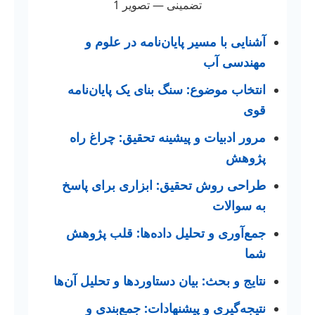
آشنایی با مسیر پایان‌نامه در علوم و
مهندسی آب
انتخاب موضوع: سنگ بنای یک پایان‌نامه
قوی
مرور ادبیات و پیشینه تحقیق: چراغ راه
پژوهش
طراحی روش تحقیق: ابزاری برای پاسخ
به سوالات
جمع‌آوری و تحلیل داده‌ها: قلب پژوهش
شما
نتایج و بحث: بیان دستاوردها و تحلیل آن‌ها
نتیجه‌گیری و پیشنهادات: جمع‌بندی و