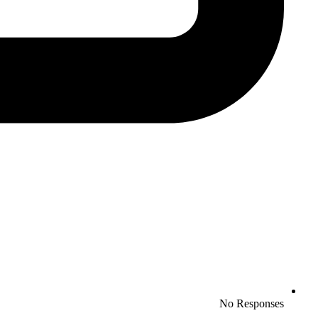
No Responses