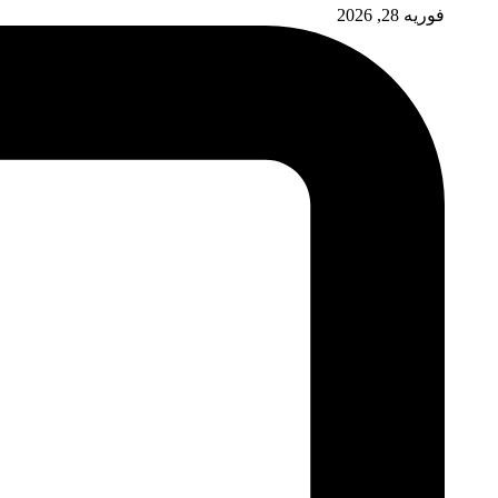
فوریه 28, 2026