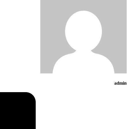
admin