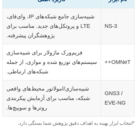
شبیه‌سازی جامع شبکه‌های IP، وای‌فای،
NS-3
LTE و پروتکل‌های جدید. مناسب برای
پژوهشگران پیشرفته.
فریم‌ورک ماژولار برای شبیه‌سازی
OMNeT++
سیستم‌های توزیع شده و موازی، از جمله
شبکه‌های ارتباطی.
شبیه‌سازی/امولاتور محیط‌های واقعی
GNS3 /
شبکه، مناسب برای آزمایش پیکربندی
EVE-NG
روترها و سوییچ‌ها.
*انتخاب ابزار بهینه به اهداف دقیق پژوهش شما بستگی دارد.