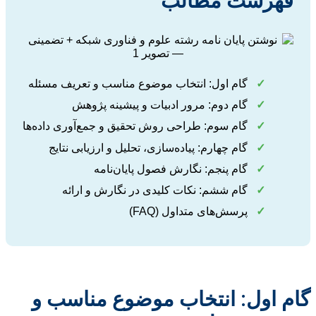
فهرست مطالب
✓
گام اول: انتخاب موضوع مناسب و تعریف مسئله
✓
گام دوم: مرور ادبیات و پیشینه پژوهش
✓
گام سوم: طراحی روش تحقیق و جمع‌آوری داده‌ها
✓
گام چهارم: پیاده‌سازی، تحلیل و ارزیابی نتایج
✓
گام پنجم: نگارش فصول پایان‌نامه
✓
گام ششم: نکات کلیدی در نگارش و ارائه
✓
پرسش‌های متداول (FAQ)
گام اول: انتخاب موضوع مناسب و