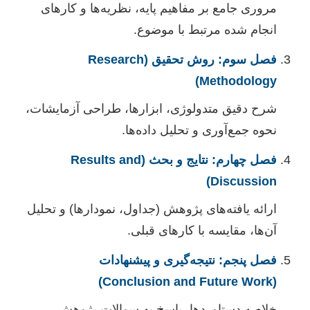
مروری جامع بر مفاهیم پایه، نظریه‌ها و کارهای
انجام شده مرتبط با موضوع.
فصل سوم: روش تحقیق (Research
Methodology)
شرح دقیق متدولوژی، ابزارها، طراحی آزمایشات،
نحوه جمع‌آوری و تحلیل داده‌ها.
فصل چهارم: نتایج و بحث (Results and
Discussion)
ارائه یافته‌های پژوهش (جداول، نمودارها) و تحلیل
آن‌ها، مقایسه با کارهای قبلی.
فصل پنجم: نتیجه‌گیری و پیشنهادات
(Conclusion and Future Work)
خلاصه دستاوردها، پاسخ به سوالات پژوهش،