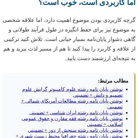
اما کاربردی است، خوب است؟
گرچه کاربردی بودن موضوع اهمیت دارد، اما علاقه شخصی
به موضوع نیز برای حفظ انگیزه در طول فرآیند طولانی و
گاهی دشوار پایان‌نامه بسیار حیاتی است. تلاش کنید ترکیبی
از علاقه و کاربرد را پیدا کنید تا هم از مسیر لذت ببرید و هم
به نتیجه‌ای ارزشمند دست یابید.
مطالب مرتبط:
نوشتن پایان نامه رشته علوم کامپیوتر گرایش علوم
تصمیم و دانش + تضمینی
نوشتن پایان نامه رشته مطالعات آمریکای شمالی +
تضمینی
نوشتن پایان نامه رشته ایران شناسی + تضمینی
نوشتن پایان نامه رشته فقه مقارن و حقوق عمومی
اسلامی + تضمینی
نوشتن پایان نامه رشته سنجش از دور + تضمینی
نوشتن پایان نامه رشته جغرافیا محیط زیست شهری +