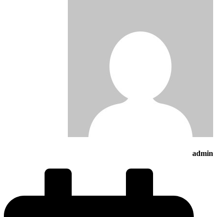
admin