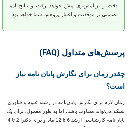
دقت و برنامه‌ریزی پیش خواهد رفت و نتایج آن،
تضمینی بر موفقیت و اعتبار پژوهش شما خواهد بود.
پرسش‌های متداول (FAQ)
چقدر زمان برای نگارش پایان نامه نیاز
است؟
زمان لازم برای نگارش پایان‌نامه در رشته علوم و فناوری
شبکه می‌تواند متفاوت باشد، اما به طور معمول، برای یک
پایان‌نامه کارشناسی ارشد 6 تا 12 ماه و برای دکترا 2 تا 4