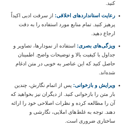
کنید.
رعایت استانداردهای اخلاقی:
از سرقت ادبی اکیداً
پرهیز کنید. تمام منابع مورد استفاده را به دقت
ارجاع دهید.
ویزگی‌های بصری:
استفاده از نمودارها، تصاویر و
جداول با کیفیت بالا و توضیحات واضح. اطمینان
حاصل کنید که این عناصر به خوبی در متن ادغام
شده‌اند.
ویرایش و بازخوانی:
پس از اتمام نگارش، چندین
بار متن را بازخوانی کنید. از دیگران نیز بخواهید که
آن را مطالعه کرده و نظرات اصلاحی خود را ارائه
دهند. توجه به غلط‌های املایی، نگارشی و
ساختاری ضروری است.