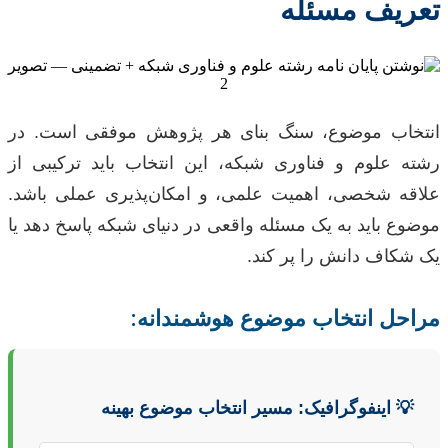
تعریف مسئله
انتخاب موضوع، سنگ بنای هر پژوهش موفقی است. در
رشته علوم و فناوری شبکه، این انتخاب باید ترکیبی از
علاقه شخصی، اهمیت علمی، و امکان‌پذیری عملی باشد.
موضوع باید به یک مسئله واقعی در دنیای شبکه پاسخ دهد یا
یک شکاف دانش را پر کند.
مراحل انتخاب موضوع هوشمندانه:
💡 اینفوگرافیک: مسیر انتخاب موضوع بهینه