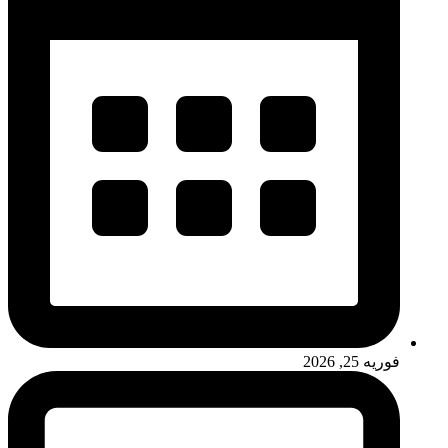
فوریه 25, 2026