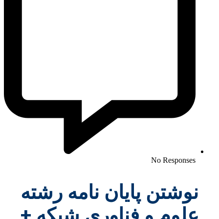
No Responses
نوشتن پایان نامه رشته
علوم و فناوری شبکه +