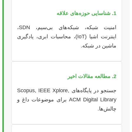
1. شناسایی حوزه‌های علاقه
امنیت شبکه، شبکه‌های بی‌سیم، SDN،
اینترنت اشیا (IoT)، محاسبات ابری، یادگیری
ماشین در شبکه.
2. مطالعه مقالات اخیر
جستجو در پایگاه‌های Scopus, IEEE Xplore,
ACM Digital Library برای موضوعات داغ و
چالش‌ها.