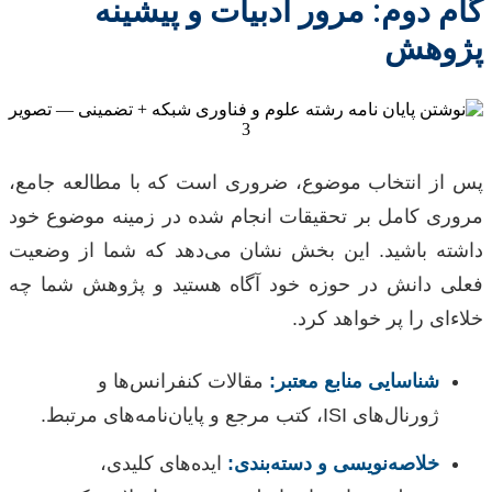
گام دوم: مرور ادبیات و پیشینه
پژوهش
پس از انتخاب موضوع، ضروری است که با مطالعه جامع،
مروری کامل بر تحقیقات انجام شده در زمینه موضوع خود
داشته باشید. این بخش نشان می‌دهد که شما از وضعیت
فعلی دانش در حوزه خود آگاه هستید و پژوهش شما چه
خلاءای را پر خواهد کرد.
شناسایی منابع معتبر:
مقالات کنفرانس‌ها و
ژورنال‌های ISI، کتب مرجع و پایان‌نامه‌های مرتبط.
خلاصه‌نویسی و دسته‌بندی:
ایده‌های کلیدی،