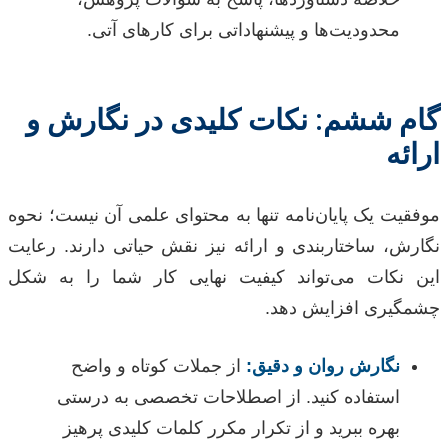
محدودیت‌ها و پیشنهاداتی برای کارهای آتی.
گام ششم: نکات کلیدی در نگارش و
ارائه
موفقیت یک پایان‌نامه تنها به محتوای علمی آن نیست؛ نحوه
نگارش، ساختاربندی و ارائه نیز نقش حیاتی دارند. رعایت
این نکات می‌تواند کیفیت نهایی کار شما را به شکل
چشمگیری افزایش دهد.
نگارش روان و دقیق:
از جملات کوتاه و واضح
استفاده کنید. از اصطلاحات تخصصی به درستی
بهره ببرید و از تکرار مکرر کلمات کلیدی پرهیز