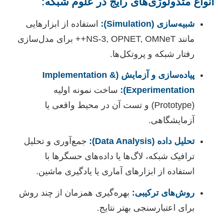
انواع متدولوژی‌های رایج در علوم شبکه:
شبیه‌سازی (Simulation):
استفاده از ابزارهایی
مانند NS-3, OPNET, OMNeT++ برای مدل‌سازی
رفتار شبکه و پروتکل‌ها.
پیاده‌سازی و آزمایش (Implementation &
Experimentation):
ساخت نمونه اولیه
(Prototype) و تست آن در محیط واقعی یا
آزمایشگاهی.
تحلیل داده (Data Analysis):
جمع‌آوری و تحلیل
ترافیک شبکه، لاگ‌ها یا داده‌های حسگرها با
استفاده از ابزارهای آماری یا یادگیری ماشین.
روش‌های ترکیبی:
بهره‌گیری همزمان از چند روش
برای اعتبارسنجی بهتر نتایج.