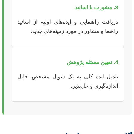
3. مشورت با اساتید
دریافت راهنمایی و ایده‌های اولیه از اساتید
راهنما و مشاور در مورد زمینه‌های جدید.
4. تعیین مسئله پژوهش
تبدیل ایده کلی به یک سوال مشخص، قابل
اندازه‌گیری و حل‌پذیر.