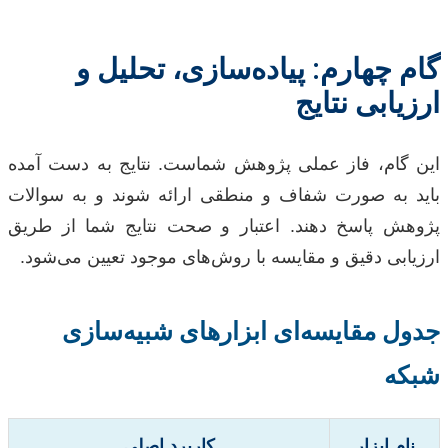
گام چهارم: پیاده‌سازی، تحلیل و
ارزیابی نتایج
این گام، فاز عملی پژوهش شماست. نتایج به دست آمده
باید به صورت شفاف و منطقی ارائه شوند و به سوالات
پژوهش پاسخ دهند. اعتبار و صحت نتایج شما از طریق
ارزیابی دقیق و مقایسه با روش‌های موجود تعیین می‌شود.
جدول مقایسه‌ای ابزارهای شبیه‌سازی
شبکه
نام ابزار
کاربرد اصلی