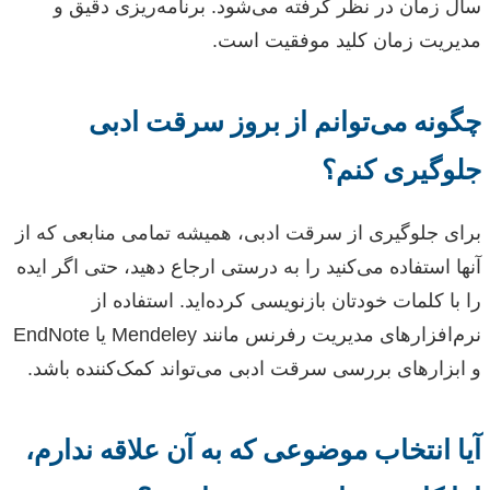
سال زمان در نظر گرفته می‌شود. برنامه‌ریزی دقیق و
مدیریت زمان کلید موفقیت است.
چگونه می‌توانم از بروز سرقت ادبی
جلوگیری کنم؟
برای جلوگیری از سرقت ادبی، همیشه تمامی منابعی که از
آنها استفاده می‌کنید را به درستی ارجاع دهید، حتی اگر ایده
را با کلمات خودتان بازنویسی کرده‌اید. استفاده از
نرم‌افزارهای مدیریت رفرنس مانند Mendeley یا EndNote
و ابزارهای بررسی سرقت ادبی می‌تواند کمک‌کننده باشد.
آیا انتخاب موضوعی که به آن علاقه ندارم،