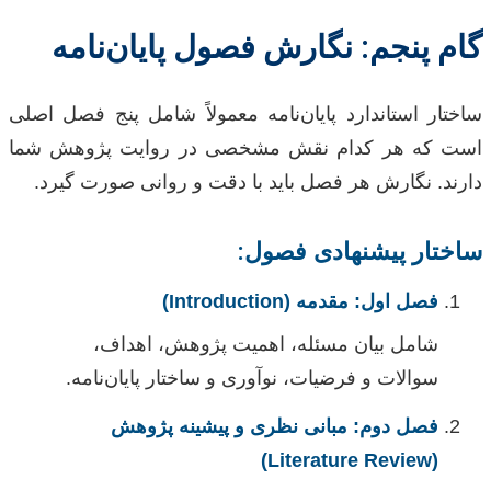
گام پنجم: نگارش فصول پایان‌نامه
ساختار استاندارد پایان‌نامه معمولاً شامل پنج فصل اصلی
است که هر کدام نقش مشخصی در روایت پژوهش شما
دارند. نگارش هر فصل باید با دقت و روانی صورت گیرد.
ساختار پیشنهادی فصول:
فصل اول: مقدمه (Introduction)
شامل بیان مسئله، اهمیت پژوهش، اهداف،
سوالات و فرضیات، نوآوری و ساختار پایان‌نامه.
فصل دوم: مبانی نظری و پیشینه پژوهش
(Literature Review)