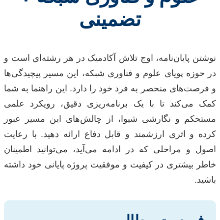
تضمینی
نوشتن پایان‌نامه، اوج تلاش آکادمیک در هر رشته‌ای است و
در حوزه پویای علوم و فناوری شبکه، این مسیر پیچیدگی‌ها
و فرصت‌های منحصر به فرد خود را دارد. این راهنما به شما
کمک می‌کند تا با یک برنامه‌ریزی دقیق، رویکرد علمی
مستحکم و نگارشی شیوا، از چالش‌های این مسیر عبور
کرده و اثری ارزشمند و قابل دفاع ارائه دهید. با رعایت
اصول و مراحلی که در ادامه می‌آید، می‌توانید اطمینان
خاطر بیشتری در کیفیت و موفقیت پروژه پایانی خود داشته
باشید.