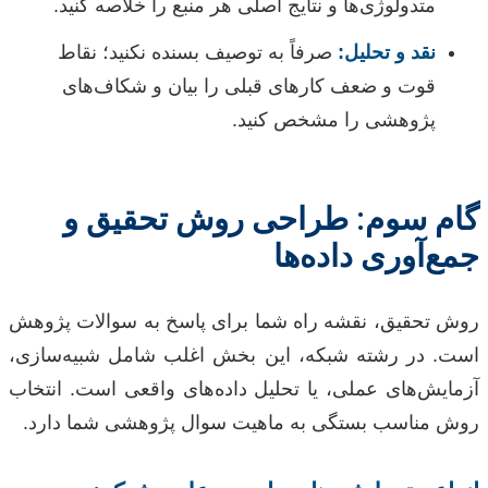
متدولوژی‌ها و نتایج اصلی هر منبع را خلاصه کنید.
نقد و تحلیل:
صرفاً به توصیف بسنده نکنید؛ نقاط
قوت و ضعف کارهای قبلی را بیان و شکاف‌های
پژوهشی را مشخص کنید.
گام سوم: طراحی روش تحقیق و
جمع‌آوری داده‌ها
روش تحقیق، نقشه راه شما برای پاسخ به سوالات پژوهش
است. در رشته شبکه، این بخش اغلب شامل شبیه‌سازی،
آزمایش‌های عملی، یا تحلیل داده‌های واقعی است. انتخاب
روش مناسب بستگی به ماهیت سوال پژوهشی شما دارد.