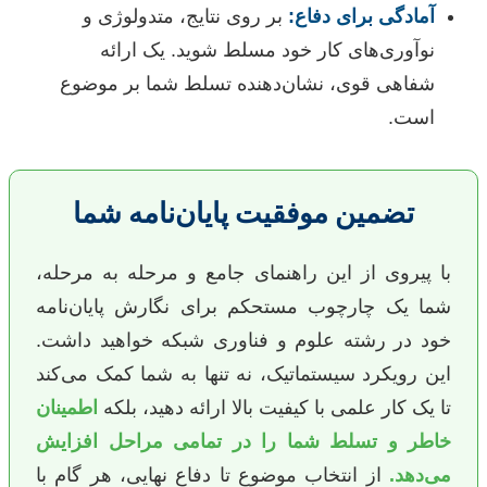
آمادگی برای دفاع:
بر روی نتایج، متدولوژی و
نوآوری‌های کار خود مسلط شوید. یک ارائه
شفاهی قوی، نشان‌دهنده تسلط شما بر موضوع
است.
تضمین موفقیت پایان‌نامه شما
با پیروی از این راهنمای جامع و مرحله به مرحله،
شما یک چارچوب مستحکم برای نگارش پایان‌نامه
خود در رشته علوم و فناوری شبکه خواهید داشت.
این رویکرد سیستماتیک، نه تنها به شما کمک می‌کند
تا یک کار علمی با کیفیت بالا ارائه دهید، بلکه
اطمینان
خاطر و تسلط شما را در تمامی مراحل افزایش
می‌دهد.
از انتخاب موضوع تا دفاع نهایی، هر گام با