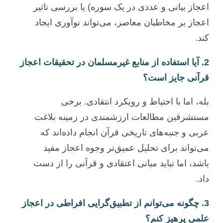
اعجاز بیانی و عددی در یک سوره) یا بررسی تاثیر
اعجاز بر مخاطبان معاصر، می‌تواند نوآوری ایجاد
کند.
2. آیا استفاده از منابع غیرمسلمان در تحقیقات اعجاز
قرآنی جایز است؟
بله، اما با احتیاط و رویکرد انتقادی. برخی
مستشرقین مطالعات ارزشمندی در زمینه بلاغت
عربی و جنبه‌های تاریخی قرآن انجام داده‌اند که
می‌تواند برای تحلیل عمیق‌تر وجوه اعجاز مفید
باشد، اما نباید مبانی اعتقادی و قرآنی را از دست
داد.
3. چگونه می‌توانم از تطبیق‌گرایی افراطی در اعجاز
علمی پرهیز کنم؟