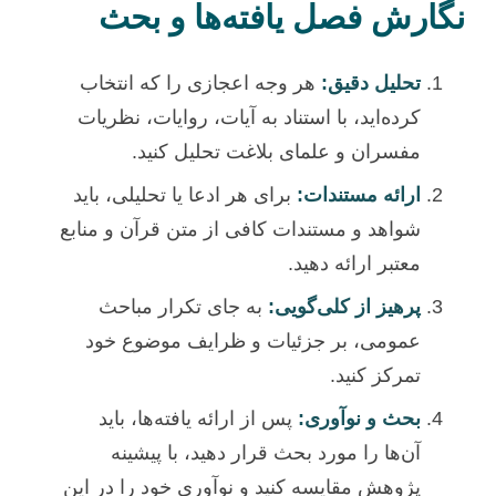
نگارش فصل یافته‌ها و بحث
تحلیل دقیق:
هر وجه اعجازی را که انتخاب
کرده‌اید، با استناد به آیات، روایات، نظریات
مفسران و علمای بلاغت تحلیل کنید.
ارائه مستندات:
برای هر ادعا یا تحلیلی، باید
شواهد و مستندات کافی از متن قرآن و منابع
معتبر ارائه دهید.
پرهیز از کلی‌گویی:
به جای تکرار مباحث
عمومی، بر جزئیات و ظرایف موضوع خود
تمرکز کنید.
بحث و نوآوری:
پس از ارائه یافته‌ها، باید
آن‌ها را مورد بحث قرار دهید، با پیشینه
پژوهش مقایسه کنید و نوآوری خود را در این