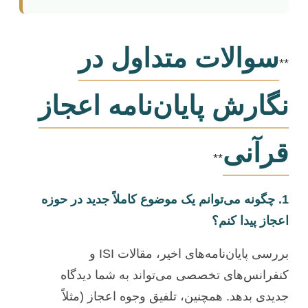
سوالات متداول در
**
نگارش پایان‌نامه اعجاز
قرآنی
**
1. چگونه می‌توانم یک موضوع کاملاً جدید در حوزه
اعجاز پیدا کنم؟
بررسی پایان‌نامه‌های اخیر، مقالات ISI و
کنفرانس‌های تخصصی می‌تواند به شما دیدگاه
جدیدی بدهد. همچنین، تلفیق وجوه اعجاز (مثلاً