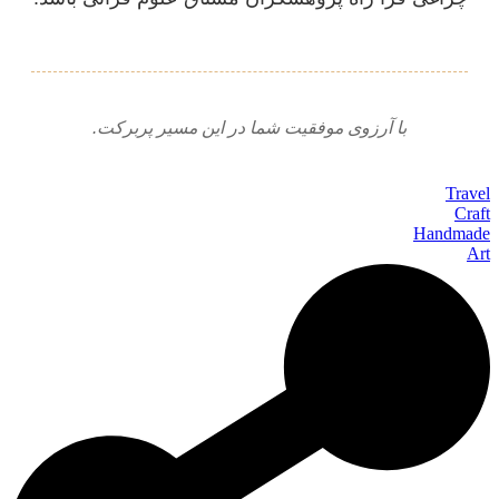
با آرزوی موفقیت شما در این مسیر پربرکت.
Travel
Craft
Handmade
Art