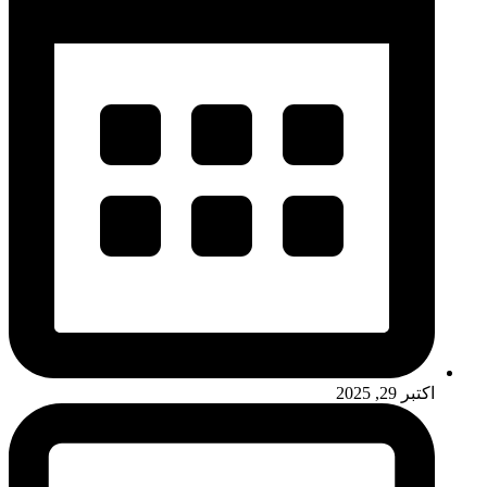
اکتبر 29, 2025