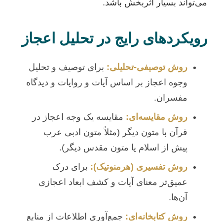
می‌تواند بسیار اثربخش باشد.
رویکردهای رایج در تحلیل اعجاز
روش توصیفی-تحلیلی:
برای توصیف و تحلیل
وجوه اعجاز بر اساس آیات و روایات و دیدگاه
مفسران.
روش مقایسه‌ای:
مقایسه یک وجه اعجاز در
قرآن با متون دیگر (مثلاً متون ادبی عرب
پیش از اسلام یا متون مقدس دیگر).
روش تفسیری (هرمنوتیک):
برای درک
عمیق‌تر معنای آیات و کشف ابعاد اعجازی
آن‌ها.
روش کتابخانه‌ای:
جمع‌آوری اطلاعات از منابع