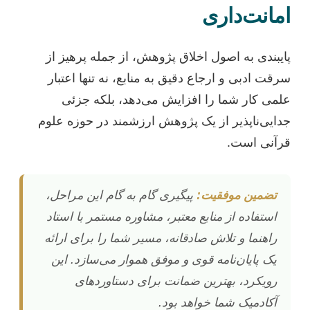
امانت‌داری
پایبندی به اصول اخلاق پژوهش، از جمله پرهیز از
سرقت ادبی و ارجاع دقیق به منابع، نه تنها اعتبار
علمی کار شما را افزایش می‌دهد، بلکه جزئی
جدایی‌ناپذیر از یک پژوهش ارزشمند در حوزه علوم
قرآنی است.
تضمین موفقیت:
پیگیری گام به گام این مراحل،
استفاده از منابع معتبر، مشاوره مستمر با استاد
راهنما و تلاش صادقانه، مسیر شما را برای ارائه
یک پایان‌نامه قوی و موفق هموار می‌سازد. این
رویکرد، بهترین ضمانت برای دستاوردهای
آکادمیک شما خواهد بود.