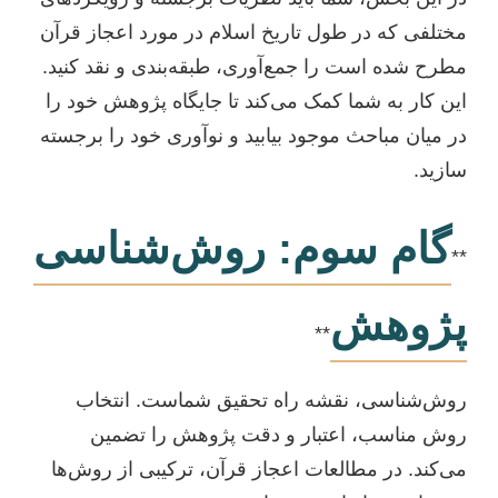
مختلفی که در طول تاریخ اسلام در مورد اعجاز قرآن
مطرح شده است را جمع‌آوری، طبقه‌بندی و نقد کنید.
این کار به شما کمک می‌کند تا جایگاه پژوهش خود را
در میان مباحث موجود بیابید و نوآوری خود را برجسته
سازید.
گام سوم: روش‌شناسی
**
پژوهش
**
روش‌شناسی، نقشه راه تحقیق شماست. انتخاب
روش مناسب، اعتبار و دقت پژوهش را تضمین
می‌کند. در مطالعات اعجاز قرآن، ترکیبی از روش‌ها