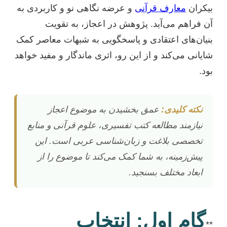
بیکران
معارف قرآنی
و عرضه نگاهی نو و کاربردی به
آن فراهم می‌آید. پژوهش در اعجاز، به تقویت
بنیان‌های اعتقادی و پاسخگویی به شبهات معاصر کمک
شایانی می‌کند و از این رو، اثری ماندگار و مفید خواهد
بود.
نکته کلیدی:
عمق بخشیدن به موضوع اعجاز
نیازمند مطالعه کتب تفسیری، علوم قرآنی و منابع
تخصصی بلاغت و زبان‌شناسی عربی است. این
پیش‌زمینه، به شما کمک می‌کند تا موضوع را از
ابعاد مختلف بسنجید.
گام اول: انتخاب
**