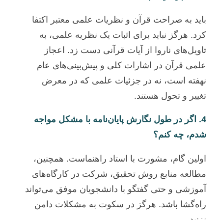
باید به صراحت قرآن و نظریات علمی معتبر اکتفا
کرد. هرگز نباید برای اثبات یک نظریه علمی، به
تاویل‌های ناروا از آیات قرآنی دست زد. اعجاز
علمی قرآن در اشارات کلی و پیش‌بینی‌های عام
نهفته است، نه در جزئیات علمی که در معرض
تغییر و تحول هستند.
4. اگر در طول نگارش پایان‌نامه با مشکل مواجه
شدم، چه کنم؟
اولین گام، مشورت با استاد راهنماست. همچنین،
مطالعه منابع روش تحقیق، شرکت در کارگاه‌های
آموزشی و حتی گفتگو با دانشجویان موفق می‌تواند
راه‌گشا باشد. هرگز در سکوت به مشکلات دامن
نزنید.