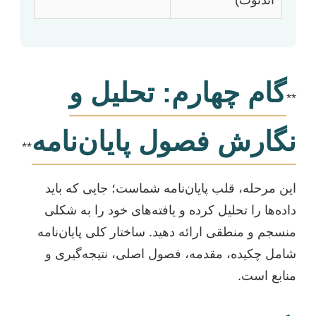
گام چهارم: تحلیل و
**
نگارش فصول پایان‌نامه
**
این مرحله، قلب پایان‌نامه شماست؛ جایی که باید
داده‌ها را تحلیل کرده و یافته‌های خود را به شکلی
منسجم و منطقی ارائه دهید. ساختار کلی پایان‌نامه
شامل چکیده، مقدمه، فصول اصلی، نتیجه‌گیری و
منابع است.