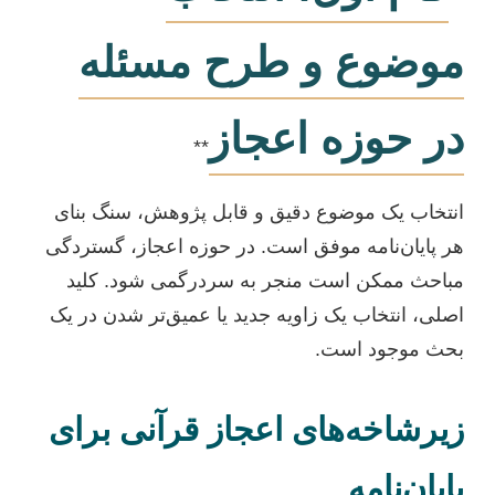
موضوع و طرح مسئله
در حوزه اعجاز
**
انتخاب یک موضوع دقیق و قابل پژوهش، سنگ بنای
هر پایان‌نامه موفق است. در حوزه اعجاز، گستردگی
مباحث ممکن است منجر به سردرگمی شود. کلید
اصلی، انتخاب یک زاویه جدید یا عمیق‌تر شدن در یک
بحث موجود است.
زیرشاخه‌های اعجاز قرآنی برای
پایان‌نامه