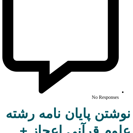
No Responses
نوشتن پایان نامه رشته
علوم قرآنی اعجاز +