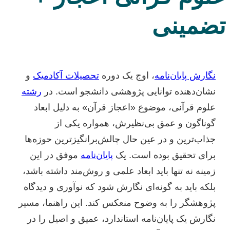
تضمینی
نگارش پایان‌نامه
، اوج یک دوره
تحصیلات آکادمیک
و
نشان‌دهنده توانایی پژوهشی دانشجو است. در
رشته
علوم قرآنی، موضوع «اعجاز قرآن» به دلیل ابعاد
گوناگون و عمق بی‌نظیرش، همواره یکی از
جذاب‌ترین و در عین حال چالش‌برانگیزترین حوزه‌ها
برای تحقیق بوده است. یک
پایان‌نامه
موفق در این
زمینه نه تنها باید ابعاد علمی و روش‌مند داشته باشد،
بلکه باید به گونه‌ای نگارش شود که نوآوری و دیدگاه
پژوهشگر را به وضوح منعکس کند. این راهنما، مسیر
نگارش یک پایان‌نامه استاندارد، عمیق و اصیل را در