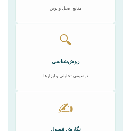
منابع اصیل و نوین
🔍
روش‌شناسی
توصیفی-تحلیلی و ابزارها
✍️
نگارش فصول