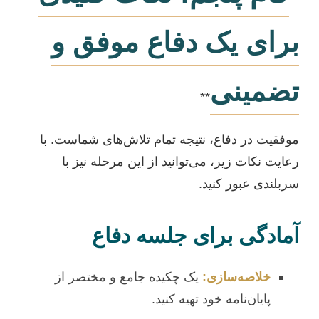
برای یک دفاع موفق و
تضمینی
**
موفقیت در دفاع، نتیجه تمام تلاش‌های شماست. با
رعایت نکات زیر، می‌توانید از این مرحله نیز با
سربلندی عبور کنید.
آمادگی برای جلسه دفاع
خلاصه‌سازی:
یک چکیده جامع و مختصر از
پایان‌نامه خود تهیه کنید.