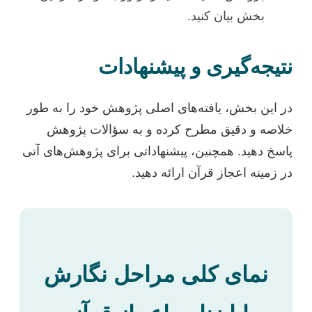
بخش بیان کنید.
نتیجه‌گیری و پیشنهادات
در این بخش، یافته‌های اصلی پژوهش خود را به طور
خلاصه و دقیق مطرح کرده و به سؤالات پژوهش
پاسخ دهید. همچنین، پیشنهاداتی برای پژوهش‌های آتی
در زمینه اعجاز قرآن ارائه دهید.
نمای کلی مراحل نگارش