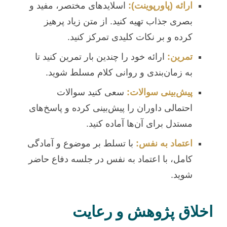
ارائه (پاورپوینت):
اسلایدهای مختصر، مفید و
بصری جذاب تهیه کنید. از متن زیاد پرهیز
کرده و بر نکات کلیدی تمرکز کنید.
تمرین:
ارائه خود را چندین بار تمرین کنید تا
به زمان‌بندی و روانی کلام مسلط شوید.
پیش‌بینی سوالات:
سعی کنید سوالات
احتمالی داوران را پیش‌بینی کرده و پاسخ‌های
مستدل برای آن‌ها آماده کنید.
اعتماد به نفس:
با تسلط بر موضوع و آمادگی
کامل، با اعتماد به نفس در جلسه دفاع حاضر
شوید.
اخلاق پژوهش و رعایت