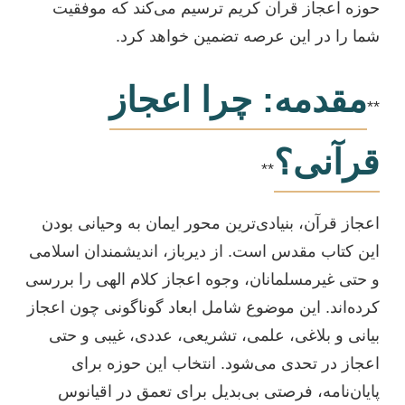
حوزه اعجاز قرآن کریم ترسیم می‌کند که موفقیت
شما را در این عرصه تضمین خواهد کرد.
مقدمه: چرا اعجاز
**
قرآنی؟
**
اعجاز قرآن، بنیادی‌ترین محور ایمان به وحیانی بودن
این کتاب مقدس است. از دیرباز، اندیشمندان اسلامی
و حتی غیرمسلمانان، وجوه اعجاز کلام الهی را بررسی
کرده‌اند. این موضوع شامل ابعاد گوناگونی چون اعجاز
بیانی و بلاغی، علمی، تشریعی، عددی، غیبی و حتی
اعجاز در تحدی می‌شود. انتخاب این حوزه برای
پایان‌نامه، فرصتی بی‌بدیل برای تعمق در اقیانوس