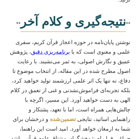
نتیجه‌گیری و کلام آخر
**
**
نوشتن پایان‌نامه در حوزه اعجاز قرآن کریم، سفری
علمی و معنوی است که با
برنامه‌ریزی دقیق
، پژوهش
عمیق و نگارش اصولی، به ثمر می‌نشیند. با رعایت
اصول مطرح شده در این مقاله، از انتخاب موضوع تا
دفاع، نه تنها یک اثر علمی ارزشمند تولید خواهید کرد،
بلکه تجربه‌ای فراموش‌نشدنی و غنی از تعمق در کلام
الهی به دست خواهید آورد. این مسیر، اگرچه با
چالش‌هایی همراه است، اما با تعهد، پشتکار و
راهنمایی اساتید، نتایجی
تضمین‌شده
و درخشان برای
شما به ارمغان خواهد آورد. امید است این راهنما،
چراغی فرا راه پژوهشگران مشتاق علوم قرآنی باشد.