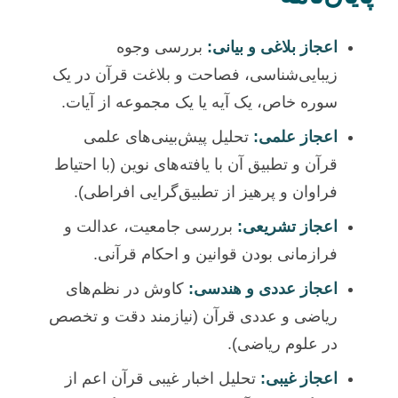
اعجاز بلاغی و بیانی:
بررسی وجوه
زیبایی‌شناسی، فصاحت و بلاغت قرآن در یک
سوره خاص، یک آیه یا یک مجموعه از آیات.
اعجاز علمی:
تحلیل پیش‌بینی‌های علمی
قرآن و تطبیق آن با یافته‌های نوین (با احتیاط
فراوان و پرهیز از تطبیق‌گرایی افراطی).
اعجاز تشریعی:
بررسی جامعیت، عدالت و
فرازمانی بودن قوانین و احکام قرآنی.
اعجاز عددی و هندسی:
کاوش در نظم‌های
ریاضی و عددی قرآن (نیازمند دقت و تخصص
در علوم ریاضی).
اعجاز غیبی:
تحلیل اخبار غیبی قرآن اعم از