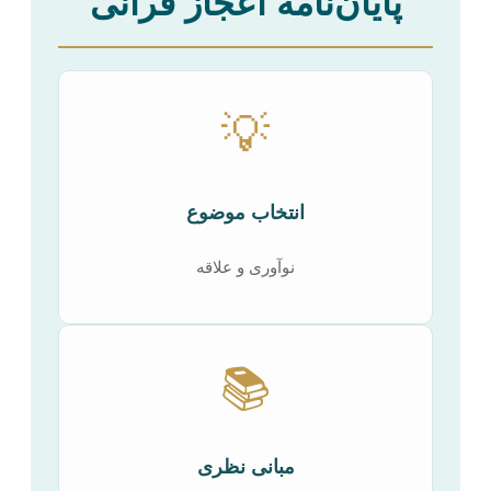
پایان‌نامه اعجاز قرآنی
💡
انتخاب موضوع
نوآوری و علاقه
📚
مبانی نظری