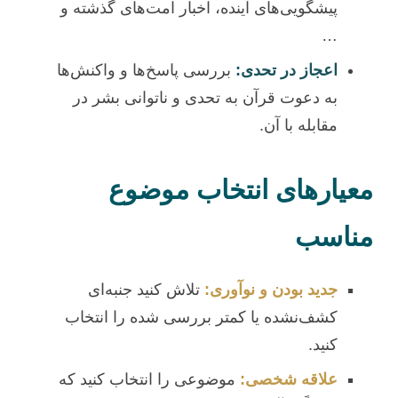
پیشگویی‌های آینده، اخبار امت‌های گذشته و
…
اعجاز در تحدی:
بررسی پاسخ‌ها و واکنش‌ها
به دعوت قرآن به تحدی و ناتوانی بشر در
مقابله با آن.
معیارهای انتخاب موضوع
مناسب
جدید بودن و نوآوری:
تلاش کنید جنبه‌ای
کشف‌نشده یا کمتر بررسی شده را انتخاب
کنید.
علاقه شخصی:
موضوعی را انتخاب کنید که