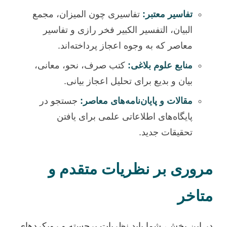
تفاسیر معتبر:
تفاسیری چون المیزان، مجمع
البیان، التفسیر الکبیر فخر رازی و تفاسیر
معاصر که به وجوه اعجاز پرداخته‌اند.
منابع علوم بلاغی:
کتب صرف، نحو، معانی،
بیان و بدیع برای تحلیل اعجاز بیانی.
مقالات و پایان‌نامه‌های معاصر:
جستجو در
پایگاه‌های اطلاعاتی علمی برای یافتن
تحقیقات جدید.
مروری بر نظریات متقدم و
متاخر
در این بخش، شما باید نظریات برجسته و رویکردهای