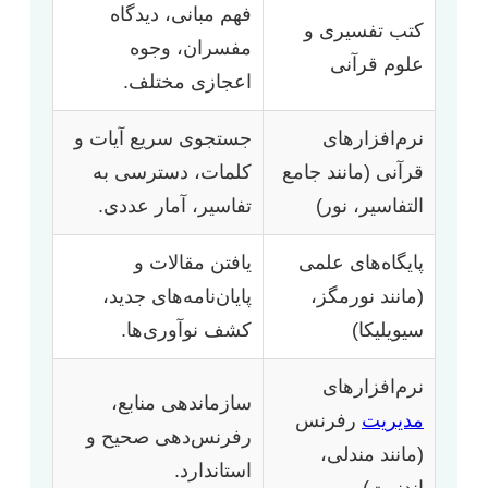
فهم مبانی، دیدگاه
کتب تفسیری و
مفسران، وجوه
علوم قرآنی
اعجازی مختلف.
نرم‌افزارهای
جستجوی سریع آیات و
قرآنی (مانند جامع
کلمات، دسترسی به
التفاسیر، نور)
تفاسیر، آمار عددی.
پایگاه‌های علمی
یافتن مقالات و
(مانند نورمگز،
پایان‌نامه‌های جدید،
سیویلیکا)
کشف نوآوری‌ها.
نرم‌افزارهای
سازماندهی منابع،
مدیریت
رفرنس
رفرنس‌دهی صحیح و
(مانند مندلی،
استاندارد.
اندنوت)