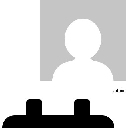
admin