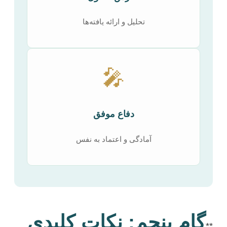
تحلیل و ارائه یافته‌ها
🎤
دفاع موفق
آمادگی و اعتماد به نفس
گام پنجم: نکات کلیدی
**