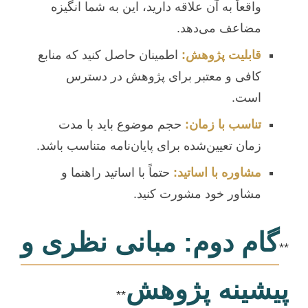
واقعاً به آن علاقه دارید، این به شما انگیزه
مضاعف می‌دهد.
قابلیت پژوهش:
اطمینان حاصل کنید که منابع
کافی و معتبر برای پژوهش در دسترس
است.
تناسب با زمان:
حجم موضوع باید با مدت
زمان تعیین‌شده برای پایان‌نامه متناسب باشد.
مشاوره با اساتید:
حتماً با اساتید راهنما و
مشاور خود مشورت کنید.
گام دوم: مبانی نظری و
**
پیشینه پژوهش
**