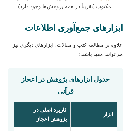
مکتوب (تقریباً در همه پژوهش‌ها وجود دارد).
ابزارهای جمع‌آوری اطلاعات
علاوه بر مطالعه کتب و مقالات، ابزارهای دیگری نیز
می‌توانند مفید باشند:
جدول ابزارهای پژوهش در اعجاز
قرآنی
کاربرد اصلی در
ابزار
پژوهش اعجاز