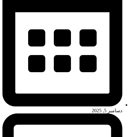
دسامبر 5, 2025