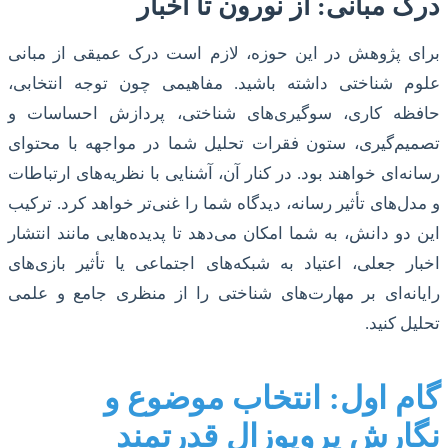
درک مبانی: از نورون تا اخبار
برای پژوهش در این حوزه، لازم است درک عمیقی از مبانی
علوم شناختی داشته باشید. مفاهیمی چون توجه انتخابی،
حافظه کاری، سوگیری‌های شناختی، پردازش احساسات و
تصمیم‌گیری، ستون فقرات تحلیل شما در مواجهه با محتوای
رسانه‌ای خواهند بود. در کنار آن، آشنایی با نظریه‌های ارتباطات
و مدل‌های تأثیر رسانه، دیدگاه شما را غنی‌تر خواهد کرد. ترکیب
این دو دانش، به شما امکان می‌دهد تا پدیده‌هایی مانند انتشار
اخبار جعلی، اعتیاد به شبکه‌های اجتماعی یا تأثیر بازی‌های
رایانه‌ای بر مهارت‌های شناختی را از منظری جامع و علمی
تحلیل کنید.
گام اول: انتخاب موضوع و
نگارش پروپوزال قدرتمند