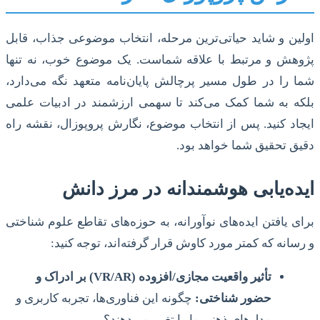
اولین و شاید حیاتی‌ترین مرحله، انتخاب موضوعی جذاب، قابل
پژوهش و مرتبط با علاقه شماست. یک موضوع خوب، نه تنها
شما را در طول مسیر پرچالش پایان‌نامه متعهد نگه می‌دارد،
بلکه به شما کمک می‌کند تا سهمی ارزشمند در ادبیات علمی
ایجاد کنید. پس از انتخاب موضوع، نگارش پروپوزال، نقشه راه
دقیق تحقیق شما خواهد بود.
ایده‌یابی هوشمندانه در مرز دانش
برای یافتن ایده‌های نوآورانه، به حوزه‌های تقاطع علوم شناختی
و رسانه که کمتر مورد کاوش قرار گرفته‌اند، توجه کنید:
تأثیر واقعیت مجازی/افزوده (VR/AR) بر ادراک و
حضور شناختی:
چگونه این فناوری‌ها، تجربه کاربری و
مدل‌های ذهنی ما را تغییر می‌دهند؟