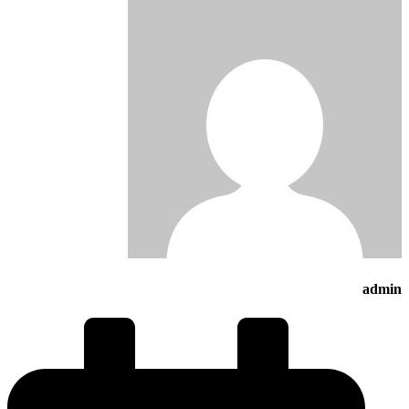
admin