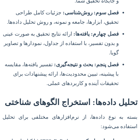
و جایگاه تحقیق شما.
فصل سوم: روش‌شناسی:
جزئیات کامل طراحی
تحقیق، ابزارها، جامعه و نمونه، و روش تحلیل داده‌ها.
فصل چهارم: یافته‌ها:
ارائه نتایج تحقیق به صورت عینی
و بدون تفسیر، با استفاده از جداول، نمودارها و تصاویر
گویا.
فصل پنجم: بحث و نتیجه‌گیری:
تفسیر یافته‌ها، مقایسه
با پیشینه، تبیین محدودیت‌ها، ارائه پیشنهادات برای
تحقیقات آینده و کاربردهای عملی.
تحلیل داده‌ها: استخراج الگوهای شناختی
بسته به نوع داده‌ها، از نرم‌افزارهای مختلفی برای تحلیل
استفاده می‌شود: