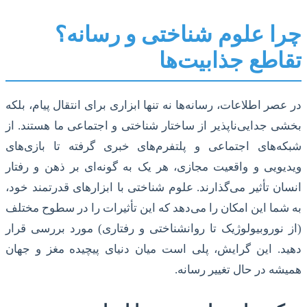
چرا علوم شناختی و رسانه؟
تقاطع جذابیت‌ها
در عصر اطلاعات، رسانه‌ها نه تنها ابزاری برای انتقال پیام، بلکه
بخشی جدایی‌ناپذیر از ساختار شناختی و اجتماعی ما هستند. از
شبکه‌های اجتماعی و پلتفرم‌های خبری گرفته تا بازی‌های
ویدیویی و واقعیت مجازی، هر یک به گونه‌ای بر ذهن و رفتار
انسان تأثیر می‌گذارند. علوم شناختی با ابزارهای قدرتمند خود،
به شما این امکان را می‌دهد که این تأثیرات را در سطوح مختلف
(از نوروبیولوژیک تا روانشناختی و رفتاری) مورد بررسی قرار
دهید. این گرایش، پلی است میان دنیای پیچیده مغز و جهان
همیشه در حال تغییر رسانه.