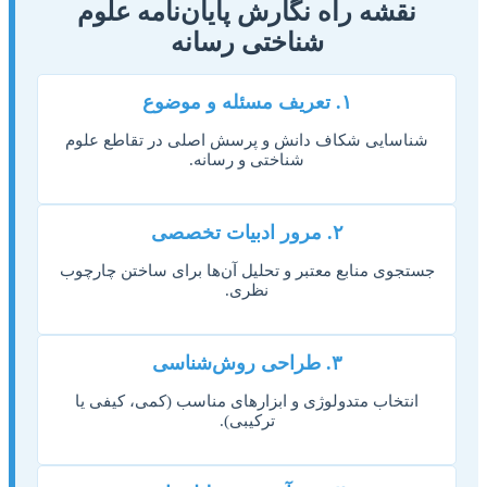
نقشه راه نگارش پایان‌نامه علوم
شناختی رسانه
۱. تعریف مسئله و موضوع
شناسایی شکاف دانش و پرسش اصلی در تقاطع علوم
شناختی و رسانه.
۲. مرور ادبیات تخصصی
جستجوی منابع معتبر و تحلیل آن‌ها برای ساختن چارچوب
نظری.
۳. طراحی روش‌شناسی
انتخاب متدولوژی و ابزارهای مناسب (کمی، کیفی یا
ترکیبی).