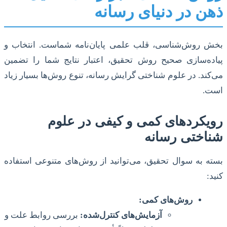
ذهن در دنیای رسانه
بخش روش‌شناسی، قلب علمی پایان‌نامه شماست. انتخاب و
پیاده‌سازی صحیح روش تحقیق، اعتبار نتایج شما را تضمین
می‌کند. در علوم شناختی گرایش رسانه، تنوع روش‌ها بسیار زیاد
است.
رویکردهای کمی و کیفی در علوم
شناختی رسانه
بسته به سوال تحقیق، می‌توانید از روش‌های متنوعی استفاده
کنید:
روش‌های کمی:
آزمایش‌های کنترل‌شده:
بررسی روابط علت و