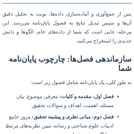
پس از جمع‌آوری و آماده‌سازی داده‌ها، نوبت به تحلیل دقیق
آن‌ها و سپس تبدیل نتایج به فصول پایان‌نامه می‌رسد. این
مرحله، جایی است که شما از داده‌های خام، الگوها و دانش
جدیدی را استخراج می‌کنید.
سازماندهی فصل‌ها: چارچوب پایان‌نامه
شما
به طور کلی، یک پایان‌نامه شامل فصول زیر است:
فصل اول: مقدمه و کلیات:
معرفی موضوع، بیان
مسئله، اهمیت، اهداف و سوالات تحقیق.
فصل دوم: مبانی نظری و پیشینه تحقیق:
مرور جامع
ادبیات علوم شناختی و رسانه، تبیین نظریه‌های مرتبط