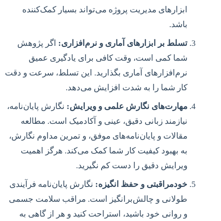
ابزارهای مدیریت پروژه می‌تواند بسیار کمک‌کننده
باشد.
تسلط بر ابزارهای آماری و نرم‌افزاری:
اگر پژوهش
شما کمی است، وقت کافی برای یادگیری عمیق
نرم‌افزارهای آماری بگذارید. این تسلط، سرعت و دقت
کار شما را به شدت افزایش می‌دهد.
مهارت‌های نگارش علمی و ویرایش:
نگارش پایان‌نامه،
نیازمند زبانی دقیق، عینی و آکادمیک است. مطالعه
مقالات و پایان‌نامه‌های موفق، و تمرین مداوم نگارش،
به بهبود کیفیت کار شما کمک می‌کند. هرگز اهمیت
ویرایش دقیق را دست کم نگیرید.
خودمراقبتی و حفظ انگیزه:
نگارش پایان‌نامه فرآیندی
طولانی و چالش‌برانگیز است. مراقب سلامت جسمی
و روانی خود باشید، استراحت کنید و هر از گاهی به