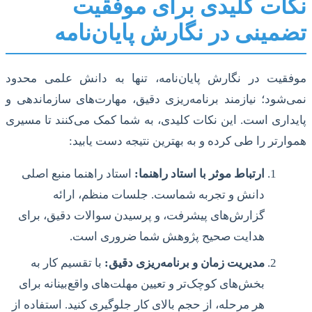
نکات کلیدی برای موفقیت
تضمینی در نگارش پایان‌نامه
موفقیت در نگارش پایان‌نامه، تنها به دانش علمی محدود
نمی‌شود؛ نیازمند برنامه‌ریزی دقیق، مهارت‌های سازماندهی و
پایداری است. این نکات کلیدی، به شما کمک می‌کنند تا مسیری
هموارتر را طی کرده و به بهترین نتیجه دست یابید:
ارتباط موثر با استاد راهنما:
استاد راهنما منبع اصلی
دانش و تجربه شماست. جلسات منظم، ارائه
گزارش‌های پیشرفت، و پرسیدن سوالات دقیق، برای
هدایت صحیح پژوهش شما ضروری است.
مدیریت زمان و برنامه‌ریزی دقیق:
با تقسیم کار به
بخش‌های کوچک‌تر و تعیین مهلت‌های واقع‌بینانه برای
هر مرحله، از حجم بالای کار جلوگیری کنید. استفاده از