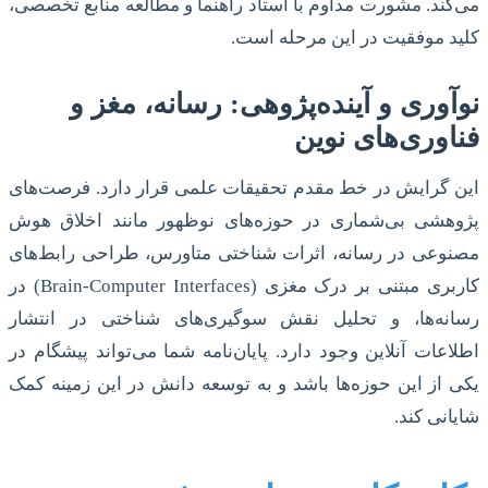
می‌کند. مشورت مداوم با استاد راهنما و مطالعه منابع تخصصی،
کلید موفقیت در این مرحله است.
نوآوری و آینده‌پژوهی: رسانه، مغز و
فناوری‌های نوین
این گرایش در خط مقدم تحقیقات علمی قرار دارد. فرصت‌های
پژوهشی بی‌شماری در حوزه‌های نوظهور مانند اخلاق هوش
مصنوعی در رسانه، اثرات شناختی متاورس، طراحی رابط‌های
کاربری مبتنی بر درک مغزی (Brain-Computer Interfaces) در
رسانه‌ها، و تحلیل نقش سوگیری‌های شناختی در انتشار
اطلاعات آنلاین وجود دارد. پایان‌نامه شما می‌تواند پیشگام در
یکی از این حوزه‌ها باشد و به توسعه دانش در این زمینه کمک
شایانی کند.