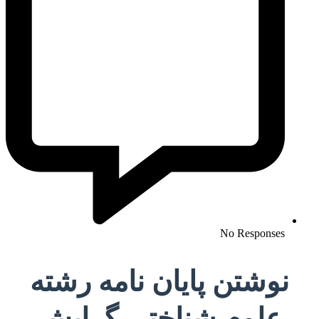
No Responses
نوشتن پایان نامه رشته
علوم شناختی گرایش