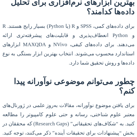
بهترین ابزارهای نرم‌افزاری برای تحلیل
داده‌ها کدامند؟
برای داده‌های کمی، SPSS و R (یا Python) بسیار رایج هستند. R
و Python انعطاف‌پذیری و قابلیت‌های پیشرفته‌تری ارائه
می‌دهند. برای داده‌های کیفی، NVivo و MAXQDA ابزارهای
استاندارد محسوب می‌شوند. انتخاب بهترین ابزار بستگی به نوع
داده‌ها و روش تحقیق شما دارد.
چطور می‌توانم موضوعی نوآورانه پیدا
کنم؟
برای یافتن موضوع نوآورانه، مقالات به‌روز علمی در ژورنال‌های
معتبر علوم شناختی، رسانه و حتی علوم کامپیوتر را مطالعه
کنید. به “شکاف‌های تحقیقاتی” (Research Gaps) که محققان در
بخش “پیشنهادات برای تحقیقات آینده” ذکر می‌کنند، توجه کنید.