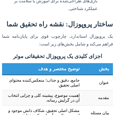
بازی‌های طراحی‌شده برای آموزش یا سلامت بر
عملکرد شناختی.
ساختار پروپوزال: نقشه راه تحقیق شما
یک پروپوزال استاندارد، چارچوب قوی برای پایان‌نامه شما
فراهم می‌کند و شامل بخش‌های زیر است:
اجزای کلیدی یک پروپوزال تحقیقاتی موثر
بخش
توضیح مختصر و هدف
جامع، دقیق و جذاب؛ منعکس‌کننده محتوای
عنوان
اصلی تحقیق.
اهمیت موضوع، پیشینه کلی و چرایی انتخاب
مقدمه
آن در گرایش رسانه.
مشکل اصلی تحقیق، شکاف دانش موجود و
بیان مسئله