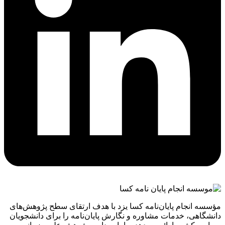
مؤسسه انجام پایان‌نامه کسا یزد با هدف ارتقای سطح پژوهش‌های
دانشگاهی، خدمات مشاوره و نگارش پایان‌نامه را برای دانشجویان