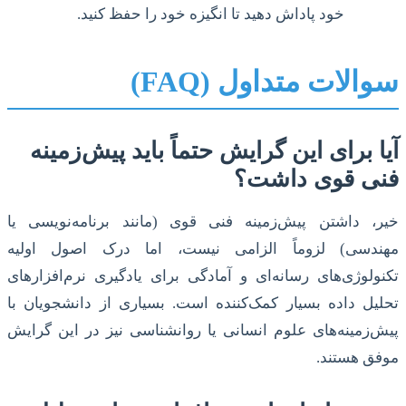
خود پاداش دهید تا انگیزه خود را حفظ کنید.
سوالات متداول (FAQ)
آیا برای این گرایش حتماً باید پیش‌زمینه
فنی قوی داشت؟
خیر، داشتن پیش‌زمینه فنی قوی (مانند برنامه‌نویسی یا
مهندسی) لزوماً الزامی نیست، اما درک اصول اولیه
تکنولوژی‌های رسانه‌ای و آمادگی برای یادگیری نرم‌افزارهای
تحلیل داده بسیار کمک‌کننده است. بسیاری از دانشجویان با
پیش‌زمینه‌های علوم انسانی یا روانشناسی نیز در این گرایش
موفق هستند.