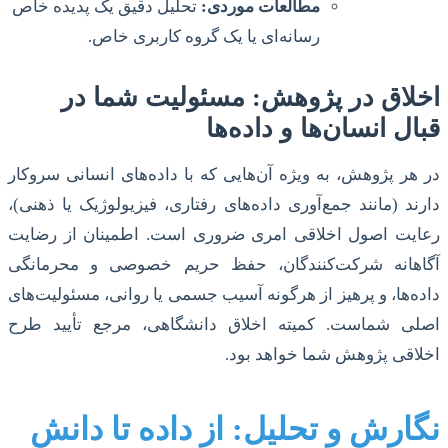
مطالعات موردی:
تحلیل دقیق یک پدیده خاص
رسانه‌ای یا یک گروه کاربری خاص.
اخلاق در پژوهش: مسئولیت شما در
قبال انسان‌ها و داده‌ها
در هر پژوهش، به ویژه آن‌هایی که با داده‌های انسانی سروکار
دارند (مانند جمع‌آوری داده‌های رفتاری، فیزیولوژیک یا ذهنی)،
رعایت اصول اخلاقی امری ضروری است. اطمینان از رضایت
آگاهانه شرکت‌کنندگان، حفظ حریم خصوصی و محرمانگی
داده‌ها، و پرهیز از هرگونه آسیب جسمی یا روانی، مسئولیت‌های
اصلی شماست. کمیته اخلاق دانشگاهی، مرجع تأیید طرح
اخلاقی پژوهش شما خواهد بود.
نگارش و تحلیل: از داده تا دانش