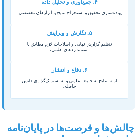
۴. جمع‌آوری و تحلیل داده
پیاده‌سازی تحقیق و استخراج نتایج با ابزارهای تخصصی.
۵. نگارش و ویرایش
تنظیم گزارش نهایی و اصلاحات لازم مطابق با
استانداردهای علمی.
۶. دفاع و انتشار
ارائه نتایج به جامعه علمی و به اشتراک‌گذاری دانش
حاصله.
چالش‌ها و فرصت‌ها در پایان‌نامه