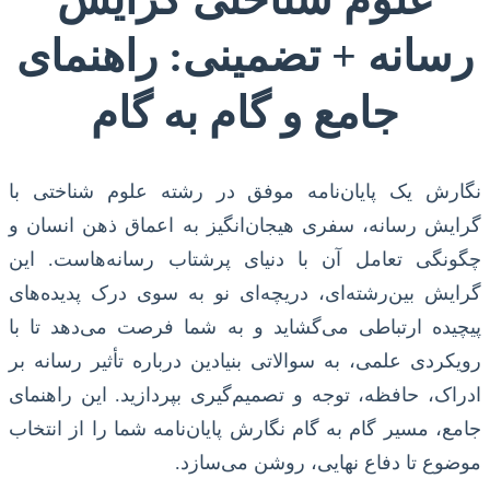
رسانه + تضمینی: راهنمای
جامع و گام به گام
نگارش یک پایان‌نامه موفق در رشته علوم شناختی با
گرایش رسانه، سفری هیجان‌انگیز به اعماق ذهن انسان و
چگونگی تعامل آن با دنیای پرشتاب رسانه‌هاست. این
گرایش بین‌رشته‌ای، دریچه‌ای نو به سوی درک پدیده‌های
پیچیده ارتباطی می‌گشاید و به شما فرصت می‌دهد تا با
رویکردی علمی، به سوالاتی بنیادین درباره تأثیر رسانه بر
ادراک، حافظه، توجه و تصمیم‌گیری بپردازید. این راهنمای
جامع، مسیر گام به گام نگارش پایان‌نامه شما را از انتخاب
موضوع تا دفاع نهایی، روشن می‌سازد.