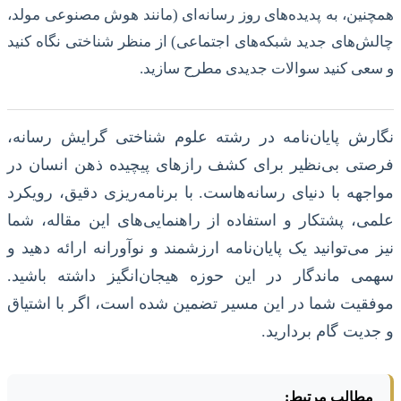
همچنین، به پدیده‌های روز رسانه‌ای (مانند هوش مصنوعی مولد،
چالش‌های جدید شبکه‌های اجتماعی) از منظر شناختی نگاه کنید
و سعی کنید سوالات جدیدی مطرح سازید.
نگارش پایان‌نامه در رشته علوم شناختی گرایش رسانه،
فرصتی بی‌نظیر برای کشف رازهای پیچیده ذهن انسان در
مواجهه با دنیای رسانه‌هاست. با برنامه‌ریزی دقیق، رویکرد
علمی، پشتکار و استفاده از راهنمایی‌های این مقاله، شما
نیز می‌توانید یک پایان‌نامه ارزشمند و نوآورانه ارائه دهید و
سهمی ماندگار در این حوزه هیجان‌انگیز داشته باشید.
موفقیت شما در این مسیر تضمین شده است، اگر با اشتیاق
و جدیت گام بردارید.
مطالب مرتبط: