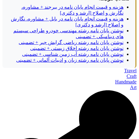
هزینه و قیمت انجام پایان نامه در بیرجند + مشاوره،
نگارش و اصلاح [ارشد و دکتری]
هزینه و قیمت انجام پایان نامه در بابل + مشاوره، نگارش
و اصلاح [ارشد و دکتری]
نوشتن پایان نامه رشته مهندسی خودرو طراحی سیستم
های دینامیکی + تضمینی
نوشتن پایان نامه رشته ریاضی گرایش جبر + تضمینی
نوشتن پایان نامه رشته اخلاق زیستی + تضمینی
نوشتن پایان نامه رشته آب زمین شناسی + تضمینی
نوشتن پایان نامه رشته زبان و ادبیات آلمانی + تضمینی
Travel
Craft
Handmade
Art