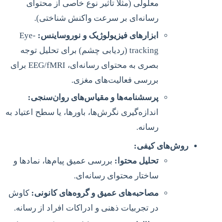
معلولی (مثلاً تأثیر نوع خاصی از محتوای
رسانه‌ای بر سرعت واکنش شناختی).
ابزارهای فیزیولوژیک و نوروساینس:
Eye-
tracking (ردیابی چشم) برای تحلیل توجه
بصری به محتوای رسانه‌ای، EEG/fMRI برای
بررسی فعالیت‌های مغزی.
پرسشنامه‌ها و مقیاس‌های روان‌سنجی:
اندازه‌گیری نگرش‌ها، باورها، یا سطح اعتیاد به
رسانه.
روش‌های کیفی:
تحلیل محتوا:
بررسی عمیق پیام‌ها، نمادها و
ساختار محتوای رسانه‌ای.
مصاحبه‌های عمیق و گروه‌های کانونی:
کاوش
در تجربیات ذهنی و ادراکات افراد از رسانه.