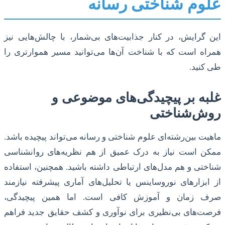
علوم شناختی رسانه
این گرایش، در کنار جذابیت‌های بی‌شمار، با چالش‌هایی نیز
همراه است که با شناخت آن‌ها می‌توانید مسیر هموارتری را
طی کنید.
غلبه بر پیچیدگی‌های موضوعی و
روش‌شناختی
ماهیت بین‌رشته‌ای علوم شناختی و رسانه می‌تواند پیچیده باشد.
ممکن است نیاز به درک عمیق از هم نظریه‌های روانشناسی
شناختی و هم مدل‌های ارتباطی داشته باشید. همچنین، استفاده
از ابزارهای نوروساینس یا تحلیل‌های آماری پیشرفته نیازمند
صرف زمان و آموزش کافی است. اما همین پیچیدگی،
فرصت‌های بی‌نظیری برای نوآوری و کشف حقایق جدید فراهم