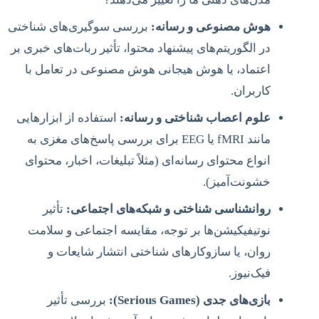
هوش مصنوعی و رسانه:
بررسی سوگیری‌های شناختی
در الگوریتم‌های پیشنهاد محتوا، تأثیر ربات‌های خبری بر
اعتماد، یا هوش هیجانی هوش مصنوعی در تعامل با
کاربران.
علوم اعصاب شناختی و رسانه:
استفاده از ابزارهایی
مانند fMRI یا EEG برای بررسی پاسخ‌های مغزی به
انواع محتوای رسانه‌ای (مثلاً تبلیغات، اخبار، محتوای
خشونت‌آمیز).
روانشناسی شناختی و شبکه‌های اجتماعی:
تأثیر
نوتیفیکیشن‌ها بر توجه، مقایسه اجتماعی و سلامت
روان، یا سازوکارهای شناختی انتشار شایعات و
فیک‌نیوز.
بازی‌های جدی (Serious Games):
بررسی تأثیر