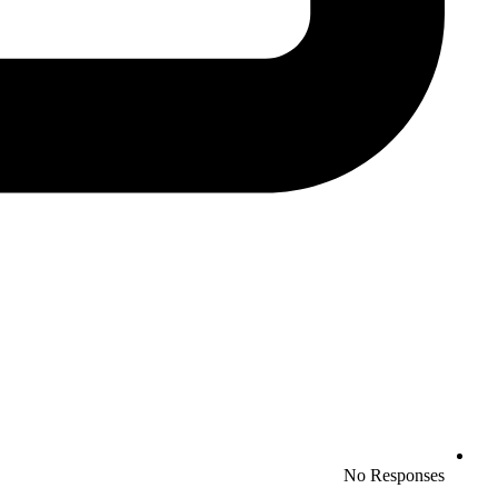
No Responses