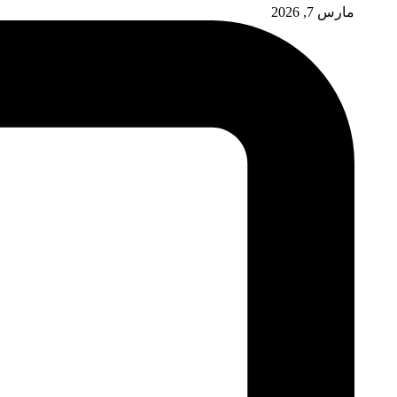
مارس 7, 2026