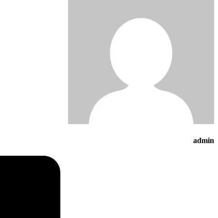
admin