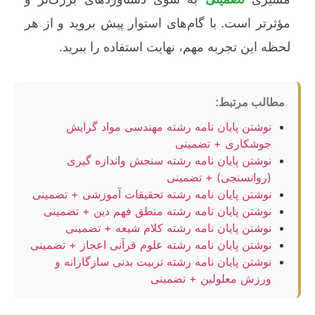
مؤثرتر است. با گام‌های استوار پیش بروید و از هر
لحظه این تجربه مهم، نهایت استفاده را ببرید.
مطالب مرتبط:
نوشتن پایان نامه رشته مهندسی مواد گرایش
جوشکاری + تضمینی
نوشتن پایان نامه رشته سنجش واندازه گیری
(روانسنجی) + تضمینی
نوشتن پایان نامه رشته تحقیقات آموزشی + تضمینی
نوشتن پایان نامه رشته منطق فهم دین + تضمینی
نوشتن پایان نامه رشته کلام شیعه + تضمینی
نوشتن پایان نامه رشته علوم قرآنی اعجاز + تضمینی
نوشتن پایان نامه رشته تربیت بدنی سازگارانه و
ورزش معلولین + تضمینی