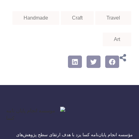
Handmade
Craft
Travel
Art
مؤسسه انجام پایان‌نامه کسا یزد با هدف ارتقای سطح پژوهش‌های