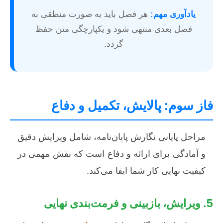
یادآوری مهم:
هر فصل باید به صورت منطقی به
فصل بعدی منتهی شود و یکپارچگی متن حفظ
گردد.
فاز سوم: پالایش، تکمیل و دفاع
مراحل پایانی نگارش پایان‌نامه، شامل ویرایش دقیق
و آمادگی برای ارائه و دفاع است که نقش مهمی در
کیفیت نهایی کار شما ایفا می‌کند.
5. ویرایش، بازبینی و فرمت‌بندی نهایی