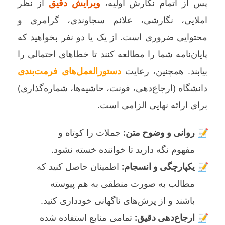
پس از اتمام نگارش اولیه،
ویرایش دقیق
از نظر
املایی، نگارشی، علائم سجاوندی، گرامری و
محتوایی ضروری است. از یک یا دو نفر بخواهید که
پایان‌نامه شما را مطالعه کنند تا خطاهای احتمالی را
بیابند. همچنین، رعایت
دستورالعمل‌های فرمت‌بندی
دانشگاه (ارجاع‌دهی، فونت، حاشیه‌ها، شماره‌گذاری)
برای ارائه نهایی الزامی است.
روانی و وضوح متن:
جملات را کوتاه و
مفهوم نگه دارید تا خواننده خسته نشود.
یکپارچگی و انسجام:
اطمینان حاصل کنید که
مطالب به صورت منطقی به هم پیوسته
باشند و از پرش‌های ناگهانی خودداری کنید.
ارجاع‌دهی دقیق:
تمامی منابع استفاده شده