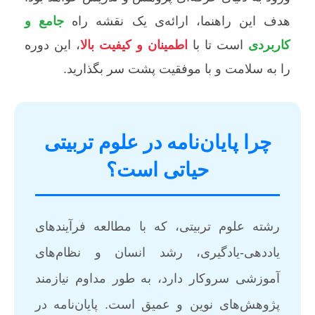
هدف این راهنما، ارائه‌ی یک نقشه راه
جامع و
کاربردی
است تا با
اطمینان و کیفیت بالا
، این دوره
را به سلامت و با موفقیت پشت سر بگذارید.
چرا پایان‌نامه در علوم تربیتی
حیاتی است؟
رشته علوم تربیتی، که با مطالعه فرآیندهای
یاددهی-یادگیری، رشد انسان و نظام‌های
آموزشی سروکار دارد، به طور مداوم نیازمند
پژوهش‌های نوین و عمیق است. پایان‌نامه در