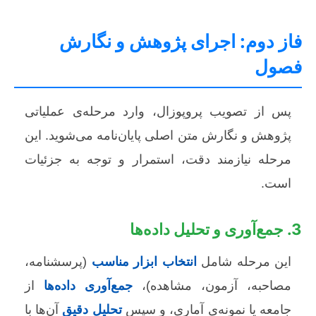
فاز دوم: اجرای پژوهش و نگارش
فصول
پس از تصویب پروپوزال، وارد مرحله‌ی عملیاتی
پژوهش و نگارش متن اصلی پایان‌نامه می‌شوید. این
مرحله نیازمند دقت، استمرار و توجه به جزئیات
است.
3. جمع‌آوری و تحلیل داده‌ها
این مرحله شامل
انتخاب ابزار مناسب
(پرسشنامه،
مصاحبه، آزمون، مشاهده)،
جمع‌آوری داده‌ها
از
جامعه یا نمونه‌ی آماری، و سپس
تحلیل دقیق
آن‌ها با