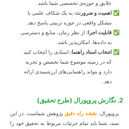
علایق و حوزه‌ی تخصصی شما باشد.
اهمیت و ضرورت:
به یک شکاف علمی یا
مشکل واقعی در حوزه تربیتی پاسخ دهد.
قابلیت اجرا:
از نظر زمان، منابع و دسترسی
به داده‌ها، امکان‌پذیر باشد.
انتخاب استاد راهنما:
استادی را انتخاب کنید
که در زمینه موضوع شما تخصص و تجربه
دارد و بتواند راهنمایی‌های ارزشمندی ارائه
دهد.
2. نگارش پروپوزال (طرح تحقیق)
پروپوزال،
نقشه راه دقیق
پژوهش شماست. در این
سند، شما باید تمام جزئیات مربوط به تحقیق خود را