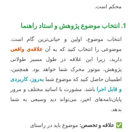
محکم است.
1. انتخاب موضوع پژوهش و استاد راهنما
انتخاب موضوع، اولین و حیاتی‌ترین گام است.
موضوعی را انتخاب کنید که به آن
علاقه‌ی واقعی
دارید، زیرا این علاقه در طول مسیر طولانی
پژوهش، موتور محرک شما خواهد بود. همچنین،
اطمینان حاصل کنید که موضوع شما
به‌روز، کاربردی
و قابل اجرا
باشد. مشورت با اساتید مختلف و مرور
پایان‌نامه‌های اخیر، می‌تواند دید وسیعی به شما
بدهد.
علاقه و تخصص:
موضوع باید در راستای