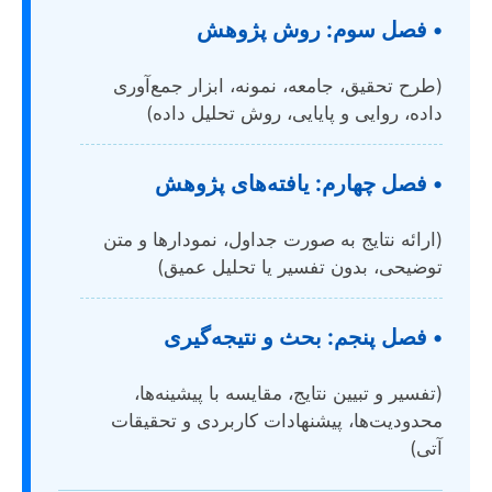
• فصل سوم: روش پژوهش
(طرح تحقیق، جامعه، نمونه، ابزار جمع‌آوری
داده، روایی و پایایی، روش تحلیل داده)
• فصل چهارم: یافته‌های پژوهش
(ارائه نتایج به صورت جداول، نمودارها و متن
توضیحی، بدون تفسیر یا تحلیل عمیق)
• فصل پنجم: بحث و نتیجه‌گیری
(تفسیر و تبیین نتایج، مقایسه با پیشینه‌ها،
محدودیت‌ها، پیشنهادات کاربردی و تحقیقات
آتی)