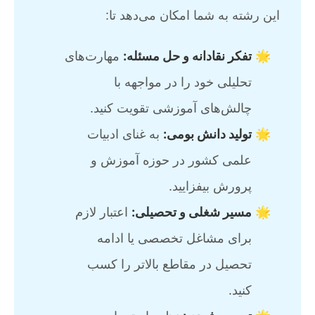
این رشته به شما امکان می‌دهد تا:
تفکر نقادانه و حل مسئله:
مهارت‌های
تحلیلی خود را در مواجهه با
چالش‌های آموزشی تقویت کنید.
تولید دانش بومی:
به غنای ادبیات
علمی کشور در حوزه آموزش و
پرورش بیفزایید.
مسیر شغلی و تحصیلی:
اعتبار لازم
برای مشاغل تخصصی یا ادامه
تحصیل در مقاطع بالاتر را کسب
کنید.