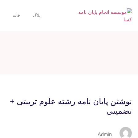
بلاگ
خانه
نوشتن پایان نامه رشته علوم تربیتی +
تضمینی
Admin