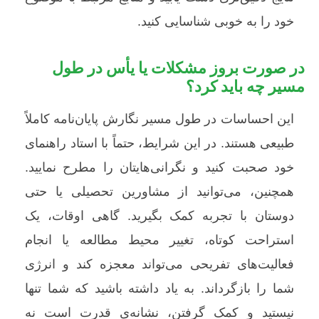
خود را به خوبی شناسایی کنید.
در صورت بروز مشکلات یا یأس در طول
مسیر چه باید کرد؟
این احساسات در طول مسیر نگارش پایان‌نامه کاملاً
طبیعی هستند. در این شرایط، حتماً با استاد راهنمای
خود صحبت کنید و نگرانی‌هایتان را مطرح نمایید.
همچنین، می‌توانید از مشاورین تحصیلی یا حتی
دوستان با تجربه کمک بگیرید. گاهی اوقات، یک
استراحت کوتاه، تغییر محیط مطالعه یا انجام
فعالیت‌های تفریحی می‌تواند معجزه کند و انرژی
شما را بازگرداند. به یاد داشته باشید که شما تنها
نیستید و کمک گرفتن، نشانه‌ی قدرت است نه