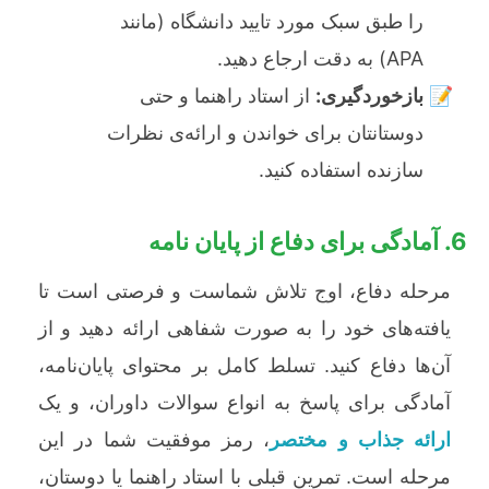
را طبق سبک مورد تایید دانشگاه (مانند
APA) به دقت ارجاع دهید.
بازخوردگیری:
از استاد راهنما و حتی
دوستانتان برای خواندن و ارائه‌ی نظرات
سازنده استفاده کنید.
6. آمادگی برای دفاع از پایان نامه
مرحله دفاع، اوج تلاش شماست و فرصتی است تا
یافته‌های خود را به صورت شفاهی ارائه دهید و از
آن‌ها دفاع کنید. تسلط کامل بر محتوای پایان‌نامه،
آمادگی برای پاسخ به انواع سوالات داوران، و یک
ارائه جذاب و مختصر
، رمز موفقیت شما در این
مرحله است. تمرین قبلی با استاد راهنما یا دوستان،