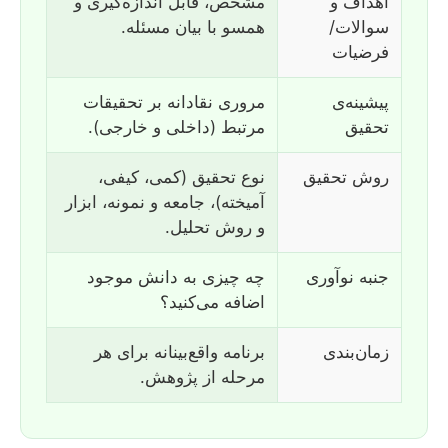
اهداف و
مشخص، قابل اندازه‌گیری و
سوالات/
همسو با بیان مسئله.
فرضیات
پیشینه‌ی
مروری نقادانه بر تحقیقات
تحقیق
مرتبط (داخلی و خارجی).
روش تحقیق
نوع تحقیق (کمی، کیفی،
آمیخته)، جامعه و نمونه، ابزار
و روش تحلیل.
جنبه نوآوری
چه چیزی به دانش موجود
اضافه می‌کنید؟
زمان‌بندی
برنامه واقع‌بینانه برای هر
مرحله از پژوهش.