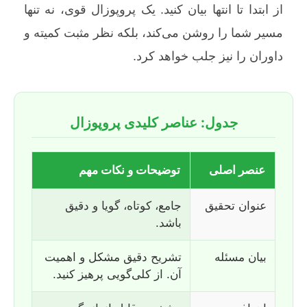
از ابتدا تا انتها بیان کنید. یک پروپوزال قوی، نه تنها
مسیر شما را روشن می‌کند، بلکه نظر مثبت کمیته و
داوران را نیز جلب خواهد کرد.
جدول: عناصر کلیدی پروپوزال
عنصر اصلی
توضیحات و نکات مهم
عنوان تحقیق
جامع، کوتاه، گویا و دقیق
باشد.
بیان مسئله
تشریح دقیق مشکل و اهمیت
آن. از کلی‌گویی پرهیز کنید.