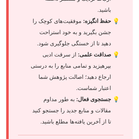
باشید.
حفظ انگیزه:
موفقیت‌های کوچک را
جشن بگیرید و به خود استراحت
دهید تا از خستگی جلوگیری شود.
صداقت علمی:
از سرقت ادبی
بپرهیزید و تمامی منابع را به درستی
ارجاع دهید؛ اصالت پژوهش شما
اعتبار شماست.
جستجوی فعال:
به طور مداوم
مقالات و منابع جدید را جستجو کنید
تا از آخرین یافته‌ها مطلع باشید.