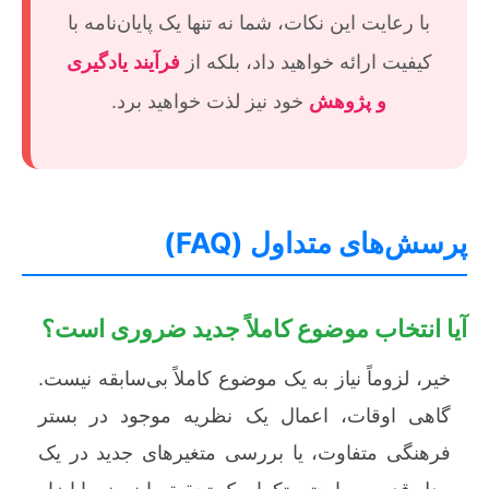
با رعایت این نکات، شما نه تنها یک پایان‌نامه با
کیفیت ارائه خواهید داد، بلکه از
فرآیند یادگیری
و پژوهش
خود نیز لذت خواهید برد.
پرسش‌های متداول (FAQ)
آیا انتخاب موضوع کاملاً جدید ضروری است؟
خیر، لزوماً نیاز به یک موضوع کاملاً بی‌سابقه نیست.
گاهی اوقات، اعمال یک نظریه موجود در بستر
فرهنگی متفاوت، یا بررسی متغیرهای جدید در یک