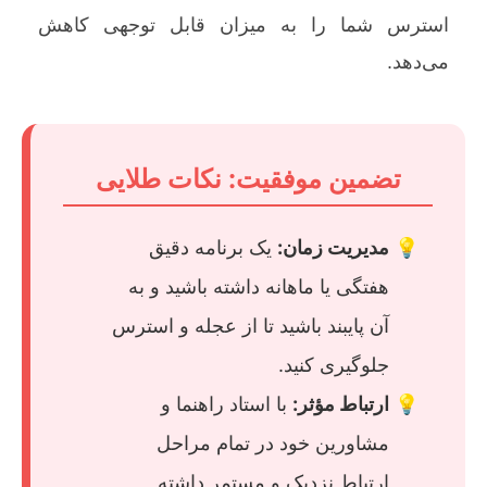
استرس شما را به میزان قابل توجهی کاهش
می‌دهد.
تضمین موفقیت: نکات طلایی
مدیریت زمان:
یک برنامه دقیق
هفتگی یا ماهانه داشته باشید و به
آن پایبند باشید تا از عجله و استرس
جلوگیری کنید.
ارتباط مؤثر:
با استاد راهنما و
مشاورین خود در تمام مراحل
ارتباط نزدیک و مستمر داشته