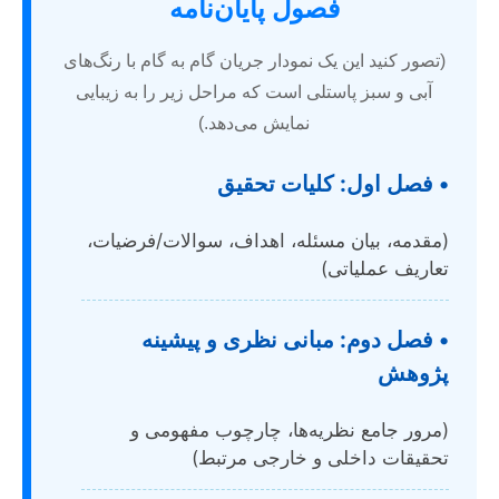
فصول پایان‌نامه
(تصور کنید این یک نمودار جریان گام به گام با رنگ‌های
آبی و سبز پاستلی است که مراحل زیر را به زیبایی
نمایش می‌دهد.)
• فصل اول: کلیات تحقیق
(مقدمه، بیان مسئله، اهداف، سوالات/فرضیات،
تعاریف عملیاتی)
• فصل دوم: مبانی نظری و پیشینه
پژوهش
(مرور جامع نظریه‌ها، چارچوب مفهومی و
تحقیقات داخلی و خارجی مرتبط)