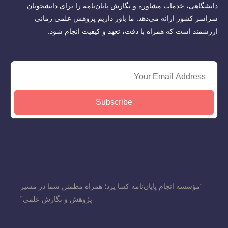
دانشگاهی، خدمات مشاوره و نگارش پایان‌نامه را برای دانشجویان
سراسر کشور ارائه می‌دهد. ما باور داریم پژوهش علمی زمانی
ارزشمند است که همراه با دقت، تعهد و کیفیت انجام شود.
Subscribe
“مؤسسه انجام پایان‌نامه کسا یزد؛ همراه مطمئن شما در مسیر
پژوهش و نگارش علمی”