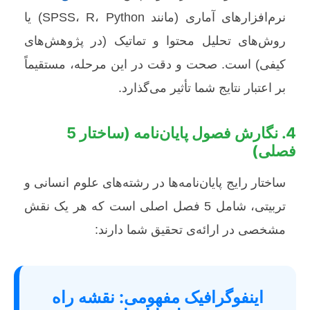
نرم‌افزارهای آماری (مانند SPSS، R، Python) یا
روش‌های تحلیل محتوا و تماتیک (در پژوهش‌های
کیفی) است. صحت و دقت در این مرحله، مستقیماً
بر اعتبار نتایج شما تأثیر می‌گذارد.
4. نگارش فصول پایان‌نامه (ساختار 5
فصلی)
ساختار رایج پایان‌نامه‌ها در رشته‌های علوم انسانی و
تربیتی، شامل 5 فصل اصلی است که هر یک نقش
مشخصی در ارائه‌ی تحقیق شما دارند:
اینفوگرافیک مفهومی: نقشه راه