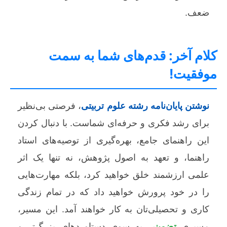
ضعف.
کلام آخر: قدم‌های شما به سمت
موفقیت!
نوشتن پایان‌نامه رشته علوم تربیتی
، فرصتی بی‌نظیر
برای رشد فکری و حرفه‌ای شماست. با دنبال کردن
این راهنمای جامع، بهره‌گیری از توصیه‌های استاد
راهنما، و تعهد به اصول پژوهش، نه تنها یک اثر
علمی ارزشمند خلق خواهید کرد، بلکه مهارت‌هایی
را در خود پرورش خواهید داد که در تمام زندگی
کاری و تحصیلی‌تان به کار خواهند آمد. این مسیر،
مسیری
تضمینی
به سوی دستاوردهای بزرگ‌تر و