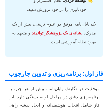
توسعه فردی:
نظم، استمرار و
خودباوری را در خود پرورش دهید.
یک پایان‌نامه موفق در علوم تربیتی، بیش از یک
مدرک،
نشانه‌ی یک پژوهشگر توانمند
و متعهد به
بهبود نظام آموزشی است.
فاز اول: برنامه‌ریزی و تدوین چارچوب
موفقیت در نگارش پایان‌نامه، بیش از هر چیز، به
برنامه‌ریزی دقیق در مراحل اولیه بستگی دارد. این
فاز شامل انتخاب هوشمندانه و ایجاد نقشه راهی