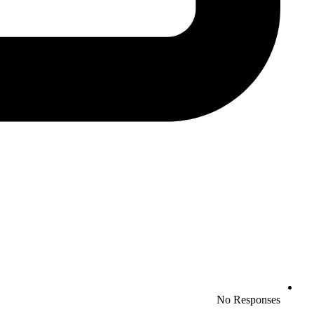
No Responses