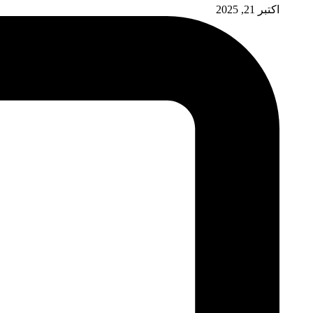
اکتبر 21, 2025