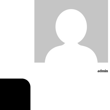
admin