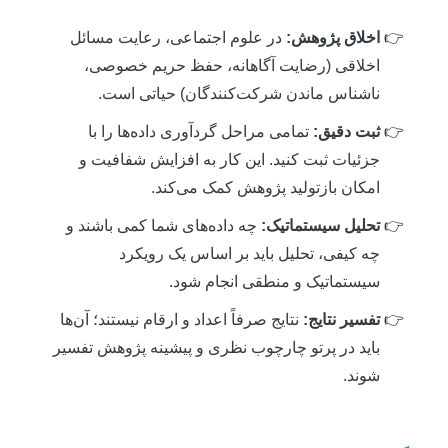
اخلاق پژوهش:
در علوم اجتماعی، رعایت مسائل
اخلاقی (رضایت آگاهانه، حفظ حریم خصوصی،
ناشناس ماندن شرکت‌کنندگان) حیاتی است.
ثبت دقیق:
تمامی مراحل گردآوری داده‌ها را با
جزئیات ثبت کنید. این کار به افزایش شفافیت و
امکان بازتولید پژوهش کمک می‌کند.
تحلیل سیستماتیک:
چه داده‌های شما کمی باشند و
چه کیفی، تحلیل باید بر اساس یک رویکرد
سیستماتیک و منطقی انجام شود.
تفسیر نتایج:
نتایج صرفاً اعداد و ارقام نیستند؛ آن‌ها
باید در پرتو چارچوب نظری و پیشینه پژوهش تفسیر
شوند.