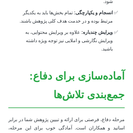
شود.
انسجام و یکپارچگی:
تمام بخش‌ها باید به یکدیگر
مرتبط بوده و در خدمت هدف کلی پژوهش باشند.
ویرایش چندباره:
علاوه بر ویرایش محتوایی، به
ویرایش نگارشی و املایی نیز توجه ویژه داشته
باشید.
ماده‌سازی برای دفاع:
مع‌بندی تلاش‌ها
رحله دفاع، فرصتی برای ارائه و تبیین پژوهش شما در برابر
ساتید و همکاران است. آمادگی خوب برای این مرحله،