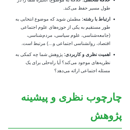
طول مسیر حفظ می‌کند.
ارتباط با رشته:
مطمئن شوید که موضوع انتخابی به
طور مستقیم به یکی از حوزه‌های علوم اجتماعی
(جامعه‌شناسی، علوم سیاسی، مردم‌شناسی،
اقتصاد، روانشناسی اجتماعی و…) مرتبط است.
اهمیت نظری و کاربردی:
پژوهش شما چه کمکی به
نظریه‌های موجود می‌کند؟ آیا راه‌حلی برای یک
مسئله اجتماعی ارائه می‌دهد؟
ارچوب نظری و پیشینه
ژوهش