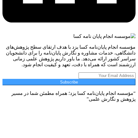
ه انجام پایان‌نامه کسا یزد با هدف ارتقای سطح پژوهش‌های
گاهی، خدمات مشاوره و نگارش پایان‌نامه را برای دانشجویان
ر کشور ارائه می‌دهد. ما باور داریم پژوهش علمی زمانی
مند است که همراه با دقت، تعهد و کیفیت انجام شود.
Subscribe
سه انجام پایان‌نامه کسا یزد؛ همراه مطمئن شما در مسیر
هش و نگارش علمی”