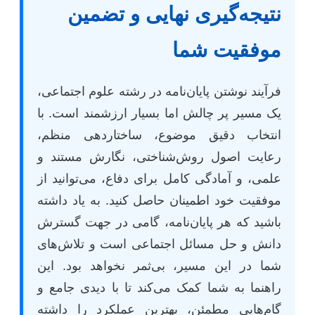
نتیجه‌گیری نهایی و تضمین
موفقیت شما
فرآیند نوشتن پایان‌نامه در رشته علوم اجتماعی،
یک مسیر پر چالش اما بسیار ارزشمند است. با
انتخاب دقیق موضوع، ساختاردهی منظم،
رعایت اصول روش‌شناختی، نگارش مستند و
علمی، و آمادگی کامل برای دفاع، می‌توانید از
موفقیت خود اطمینان حاصل کنید. به یاد داشته
باشید که هر پایان‌نامه، گامی در جهت گسترش
دانش و حل مسائل اجتماعی است و تلاش‌های
شما در این مسیر، بی‌ثمر نخواهد بود. این
راهنما به شما کمک می‌کند تا با دیدی جامع و
گام‌هایی مطمئن، بهترین عملکرد را داشته