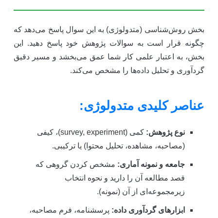
خش روش‌شناسی (متدولوژی) به این سوال پاسخ می‌دهد که
گونه قرار است به سوالات پژوهش خود پاسخ دهید. این
خش، به اعتبار علمی کار شما عمق می‌بخشد و مسیر دقیق
ردآوری و تحلیل داده‌ها را مشخص می‌کند.
ناصر کلیدی متدولوژی:
نوع پژوهش:
کمی (survey, experiment)، کیفی
(مصاحبه، مشاهده، تحلیل محتوا) یا ترکیبی.
جامعه و نمونه آماری:
مشخص کردن گروهی که
قصد مطالعه آن را دارید و نحوه انتخاب
زیرمجموعه‌ای از آن (نمونه).
ابزارهای گردآوری داده:
پرسشنامه، فرم مصاحبه،