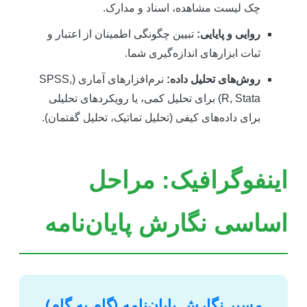
چک لیست مشاهده، اسناد و مدارک.
روایی و پایایی:
تبیین چگونگی اطمینان از اعتبار و
ثبات ابزارهای اندازه‌گیری شما.
روش‌های تحلیل داده:
نرم‌افزارهای آماری (SPSS,
R, Stata) برای تحلیل کمی، یا رویکردهای تحلیلی
برای داده‌های کیفی (تحلیل تماتیک، تحلیل گفتمان).
ینفوگرافیک: مراحل
ساسی نگارش پایان‌نامه
مسیر نگارش پایان‌نامه (گام به گام)