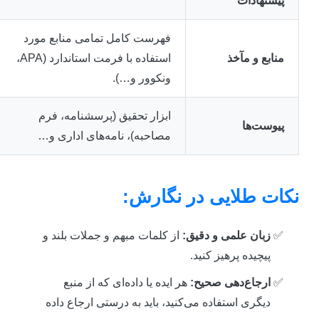
پیشنهادات
فهرست کامل تمامی منابع مورد
منابع و مآخذ
استفاده با فرمت استاندارد (APA،
ونکوور و…).
ابزار تحقیق (پرسشنامه، فرم
پیوست‌ها
مصاحبه)، نامه‌های اداری و…
کات طلایی در نگارش:
زبان علمی و دقیق:
از کلمات مبهم و جملات بلند و
پیچیده پرهیز کنید.
ارجاع‌دهی صحیح:
هر ایده یا داده‌ای که از منبع
دیگری استفاده می‌کنید، باید به درستی ارجاع داده