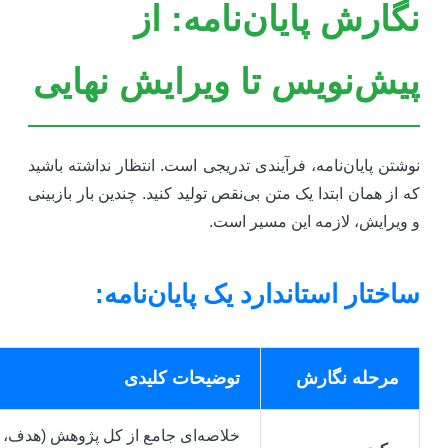
گارش پایان‌نامه: از
یش‌نویس تا ویرایش نهایی
وشتن پایان‌نامه، فرآیندی تدریجی است. انتظار نداشته باشید
ه از همان ابتدا یک متن بی‌نقص تولید کنید. چندین بار بازبینی
 ویرایش، لازمه این مسیر است.
اختار استاندارد یک پایان‌نامه:
مرحله نگارش
توضیحات کلیدی
خلاصه‌ای جامع از کل پژوهش (هدف،