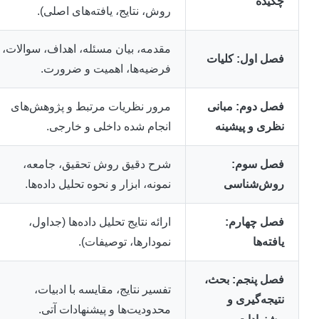
چکیده
روش، نتایج، یافته‌های اصلی).
مقدمه، بیان مسئله، اهداف، سوالات،
فصل اول: کلیات
فرضیه‌ها، اهمیت و ضرورت.
فصل دوم: مبانی
مرور نظریات مرتبط و پژوهش‌های
نظری و پیشینه
انجام شده داخلی و خارجی.
فصل سوم:
شرح دقیق روش تحقیق، جامعه،
روش‌شناسی
نمونه، ابزار و نحوه تحلیل داده‌ها.
فصل چهارم:
ارائه نتایج تحلیل داده‌ها (جداول،
یافته‌ها
نمودارها، توصیفات).
فصل پنجم: بحث،
تفسیر نتایج، مقایسه با ادبیات،
نتیجه‌گیری و
محدودیت‌ها و پیشنهادات آتی.