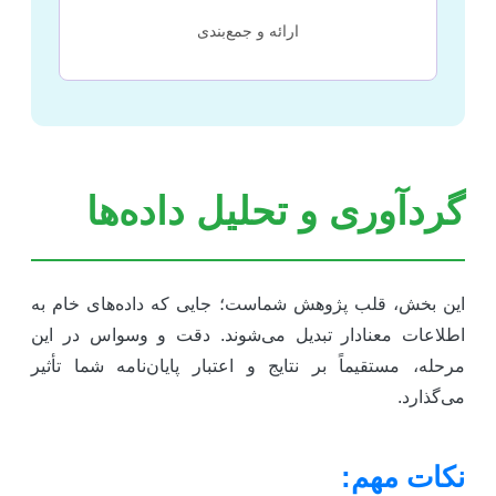
ارائه و جمع‌بندی
ردآوری و تحلیل داده‌ها
ین بخش، قلب پژوهش شماست؛ جایی که داده‌های خام به
طلاعات معنادار تبدیل می‌شوند. دقت و وسواس در این
رحله، مستقیماً بر نتایج و اعتبار پایان‌نامه شما تأثیر
ی‌گذارد.
کات مهم: