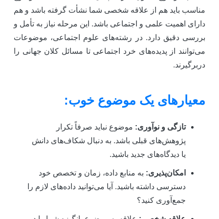
ناسب باید هم از علاقه شخصی شما نشأت گرفته باشد و هم
ارای اهمیت علمی و اجتماعی باشد. این مرحله نیاز به تأمل و
ررسی دقیق دارد. در رشته‌های علوم اجتماعی، موضوعات
ی‌توانند از پدیده‌های خرد اجتماعی تا مسائل کلان جهانی را
ربرگیرند.
عیارهای یک موضوع خوب:
تازگی و نوآوری:
موضوع نباید صرفاً تکرار
پژوهش‌های قبلی باشد. به دنبال شکاف‌های دانش
یا دیدگاه‌های جدید باشید.
امکان‌پذیری:
به منابع داده، زمان و تخصص خود
دسترسی داشته باشید. آیا می‌توانید داده‌های لازم را
جمع‌آوری کنید؟
علاقه شخصی:
علاقه به موضوع، انگیزه شما را در