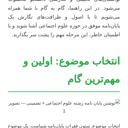
ی‌شود. در این راهنما، گام به گام با شما همراه
ی‌شویم تا با اصول و ظرافت‌های نگارش یک
ایان‌نامه موفق در حوزه علوم اجتماعی آشنا شوید و با
طمینان خاطر، این مرحله مهم را پشت سر بگذارید.
نتخاب موضوع: اولین و
هم‌ترین گام
نتخاب موضوع، ستون فقرات پایان‌نامه شماست. یک موضوع