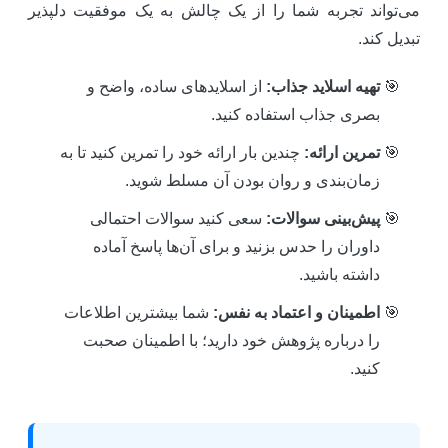
ی‌تواند تجربه شما را از یک چالش به یک موفقیت دلپذیر
بدیل کند.
تهیه اسلاید جذاب:
از اسلایدهای ساده، واضح و
بصری جذاب استفاده کنید.
تمرین ارائه:
چندین بار ارائه خود را تمرین کنید تا به
زمان‌بندی و روان بودن آن مسلط شوید.
پیش‌بینی سوالات:
سعی کنید سوالات احتمالی
داوران را حدس بزنید و برای آن‌ها پاسخ آماده
داشته باشید.
اطمینان و اعتماد به نفس:
شما بیشترین اطلاعات
را درباره پژوهش خود دارید؛ با اطمینان صحبت
کنید.