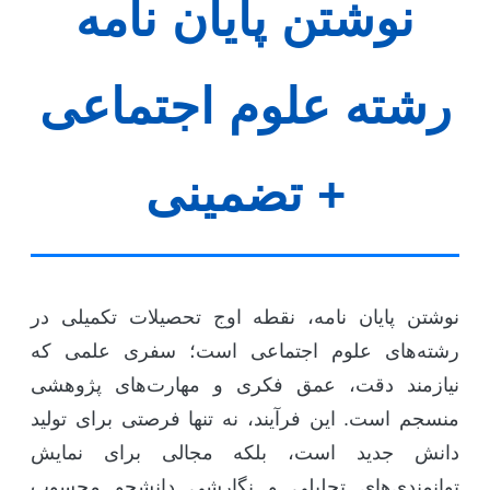
نوشتن پایان نامه
رشته علوم اجتماعی
+ تضمینی
وشتن پایان نامه، نقطه اوج تحصیلات تکمیلی در
شته‌های علوم اجتماعی است؛ سفری علمی که
یازمند دقت، عمق فکری و مهارت‌های پژوهشی
نسجم است. این فرآیند، نه تنها فرصتی برای تولید
انش جدید است، بلکه مجالی برای نمایش
وانمندی‌های تحلیلی و نگارشی دانشجو محسوب