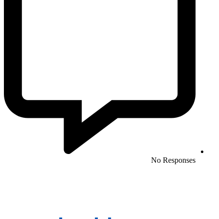
No Responses