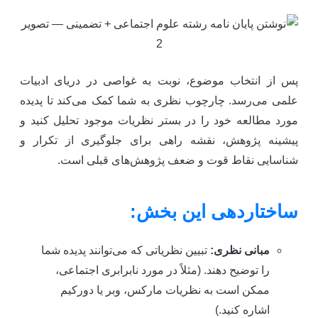
س از انتخاب موضوع، نوبت به غواصی در دریای ادبیات
لمی می‌رسد. چارچوب نظری به شما کمک می‌کند تا پدیده
ورد مطالعه خود را در بستر نظریات موجود تحلیل کنید و
یشینه پژوهش، نقشه راهی برای جلوگیری از تکرار و
ناسایی نقاط قوت و ضعف پژوهش‌های قبلی است.
اختاردهی این بخش:
مبانی نظری:
تبیین نظریاتی که می‌توانند پدیده شما
را توضیح دهند. (مثلاً در مورد نابرابری اجتماعی،
ممکن است به نظریات مارکس، وبر یا دورکیم
اشاره کنید.)