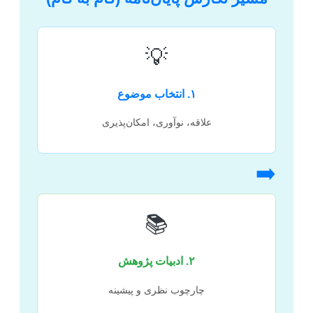
💡
۱. انتخاب موضوع
علاقه، نوآوری، امکان‌پذیری
➡️
📚
۲. ادبیات پژوهش
چارچوب نظری و پیشینه