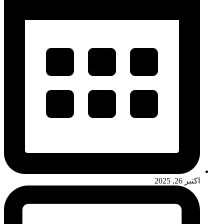
اکتبر 26, 2025