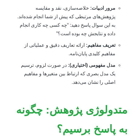
مرور ادبیات:
خلاصه‌سازی، نقد و مقایسه
پژوهش‌های مرتبطی که پیش از شما انجام شده‌اند.
به این سوال پاسخ دهید: “چه کسی چه کاری انجام
داده و نتایجش چه بوده است؟”
تعریف مفاهیم:
ارائه تعاریف دقیق و عملیاتی از
مفاهیم کلیدی پایان‌نامه.
مدل مفهومی (اختیاری):
در صورت لزوم، ترسیم
یک مدل بصری که ارتباط بین متغیرها و مفاهیم
اصلی را نشان می‌دهد.
تدولوژی پژوهش: چگونه
ه پاسخ برسیم؟