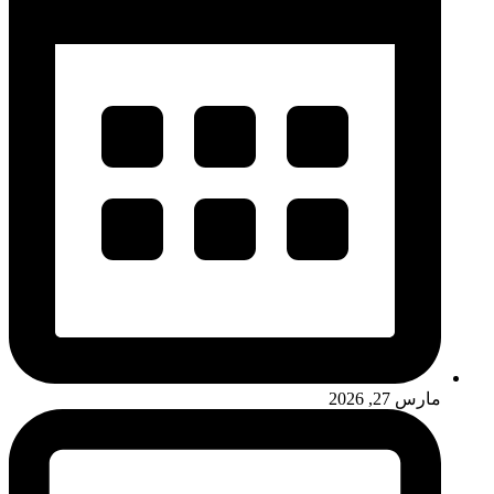
مارس 27, 2026