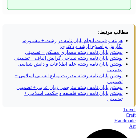
مطالب مرتبط:
هزینه و قیمت انجام پایان نامه در رشت + مشاوره،
نگارش و اصلاح [ارشد و دکتری]
نوشتن پایان نامه رشته معماری مسکن + تضمینی
نوشتن پایان نامه رشته نساجی گرایش الیاف + تضمینی
نوشتن پایان نامه رشته علم اطلاعات و دانش شناسی +
تضمینی
نوشتن پایان نامه رشته مدیریت منابع انسانی اسلامی +
تضمینی
نوشتن پایان نامه رشته مترجمی زبان عربی + تضمینی
نوشتن پایان نامه رشته فلسفه و حکمت اسلامی +
تضمینی
Travel
Craft
Handmade
Art