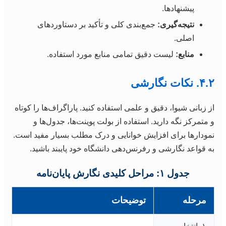
پیشنهادها.
نتیجه‌گیری:
جمع‌بندی کلی و تأکید بر دستاوردهای
اصلی.
منابع:
لیست دقیق تمامی منابع مورد استفاده.
۴.۲. نکات نگارشی
از زبانی شیوا، دقیق و علمی استفاده کنید. پاراگراف‌ها را کوتاه
و متمرکز نگه دارید. استفاده از بولت پوینت‌ها، جدول‌ها و
نمودارها برای افزایش خوانایی و درک مطلب بسیار مفید است.
به قواعد نگارشی و رفرنس‌دهی دانشگاه خود پایبند باشید.
جدول ۱: مراحل کلیدی نگارش پایان‌نامه
مرحله
توضیحات