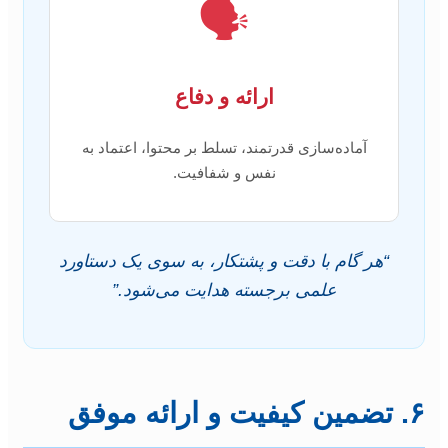
🗣️
ارائه و دفاع
آماده‌سازی قدرتمند، تسلط بر محتوا، اعتماد به
نفس و شفافیت.
“هر گام با دقت و پشتکار، به سوی یک دستاورد
علمی برجسته هدایت می‌شود.”
۶. تضمین کیفیت و ارائه موفق