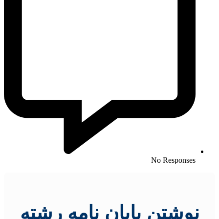
No Responses
نوشتن پایان نامه رشته