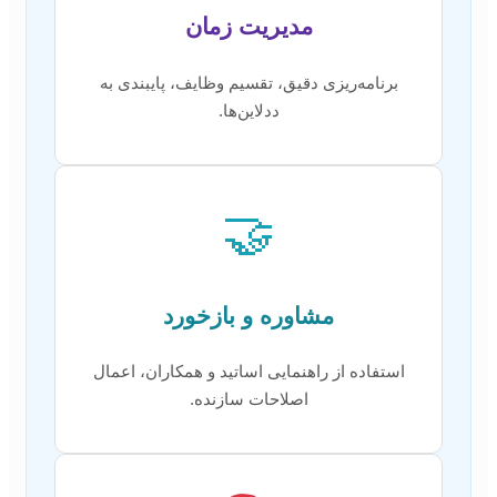
مدیریت زمان
برنامه‌ریزی دقیق، تقسیم وظایف، پایبندی به
ددلاین‌ها.
🤝
مشاوره و بازخورد
استفاده از راهنمایی اساتید و همکاران، اعمال
اصلاحات سازنده.