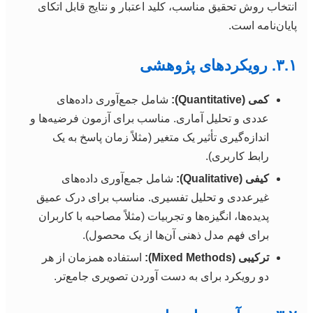
انتخاب روش تحقیق مناسب، کلید اعتبار و نتایج قابل اتکای
پایان‌نامه است.
۳.۱. رویکردهای پژوهشی
کمی (Quantitative):
شامل جمع‌آوری داده‌های
عددی و تحلیل آماری. مناسب برای آزمون فرضیه‌ها و
اندازه‌گیری تأثیر یک متغیر (مثلاً زمان پاسخ به یک
رابط کاربری).
کیفی (Qualitative):
شامل جمع‌آوری داده‌های
غیرعددی و تحلیل تفسیری. مناسب برای درک عمیق
پدیده‌ها، انگیزه‌ها و تجربیات (مثلاً مصاحبه با کاربران
برای فهم مدل ذهنی آن‌ها از یک محصول).
ترکیبی (Mixed Methods):
استفاده همزمان از هر
دو رویکرد برای به دست آوردن تصویری جامع‌تر.