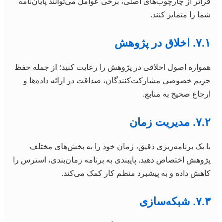
فراتر از چارچوب‌های اصلی، برخی عوامل می‌توانند پایان‌نامه
شما را متمایز کنند.
۷.۱. اخلاق در پژوهش
همواره اصول اخلاقی در پژوهش را رعایت کنید؛ از جمله حفظ
حریم خصوصی مشارکت‌کنندگان، صداقت در ارائه داده‌ها و
ارجاع صحیح به منابع.
۷.۲. مدیریت زمان
با یک برنامه‌ریزی دقیق، زمان خود را به بخش‌های مختلف
پژوهش اختصاص دهید. پایبندی به برنامه زمان‌بندی، استرس را
کاهش داده و به پیشبرد منظم کار کمک می‌کند.
۷.۳. شبکه‌سازی