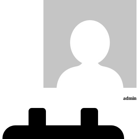
admin