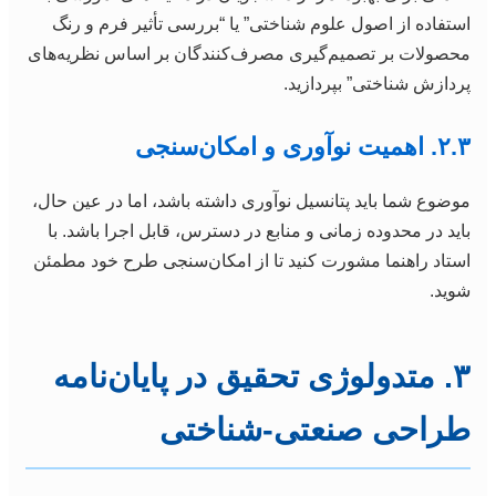
استفاده از اصول علوم شناختی” یا “بررسی تأثیر فرم و رنگ
محصولات بر تصمیم‌گیری مصرف‌کنندگان بر اساس نظریه‌های
پردازش شناختی” بپردازید.
۲.۳. اهمیت نوآوری و امکان‌سنجی
موضوع شما باید پتانسیل نوآوری داشته باشد، اما در عین حال،
باید در محدوده زمانی و منابع در دسترس، قابل اجرا باشد. با
استاد راهنما مشورت کنید تا از امکان‌سنجی طرح خود مطمئن
شوید.
۳. متدولوژی تحقیق در پایان‌نامه
طراحی صنعتی-شناختی