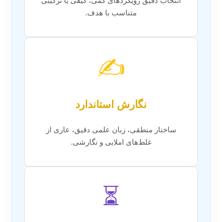
انتخاب دقیق رویکردهای کمی، کیفی یا ترکیبی
متناسب با هدف.
✍️
نگارش استاندارد
ساختار منطقی، زبان علمی دقیق، عاری از
غلط‌های املایی و نگارشی.
⏳