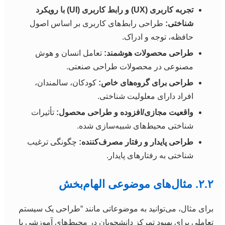
تجربه کاربری (UX) و رابط کاربری (UI) با رویکرد
شناختی:
طراحی رابط‌های کاربری بر اساس اصول
حافظه، توجه و ادراک.
طراحی محصولات هوشمند:
تعامل انسان و هوش
مصنوعی در محصولات طراحی صنعتی.
طراحی برای گروه‌های خاص:
کودکان، سالمندان،
افراد دارای معلولیت شناختی.
واقعیت مجازی/افزوده و طراحی محصول:
تأثیرات
شناختی محیط‌های شبیه‌سازی شده.
طراحی پایدار و رفتار مصرف‌کننده:
چگونگی ترغیب
شناختی به رفتارهای پایدار.
۲.۲. مثال‌های موضوعی الهام‌بخش
برای مثال، می‌توانید به موضوعاتی مانند “طراحی یک سیستم
تعاملی برای بهبود تمرکز دانشجویان در محیط‌های آموزشی با