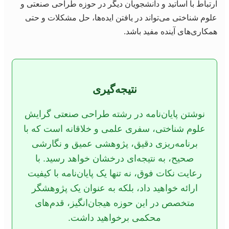
ارتباط با اساتید و دانشجویان دیگر در حوزه طراحی صنعتی و
علوم شناختی می‌تواند در یافتن ایده‌ها، حل مشکلات و حتی
همکاری‌های آینده مفید باشد.
نتیجه‌گیری
نوشتن پایان‌نامه در رشته طراحی صنعتی گرایش
علوم شناختی، سفری علمی و خلاقانه است که با
برنامه‌ریزی دقیق، پژوهشی عمیق و نگارشی
صحیح، به نتیجه‌ای درخشان خواهد رسید. با
رعایت نکات فوق، نه تنها یک پایان‌نامه با کیفیت
ارائه خواهید داد، بلکه به عنوان یک پژوهشگر
متخصص در این حوزه هیجان‌انگیز، قدم‌های
محکمی برخواهید داشت.