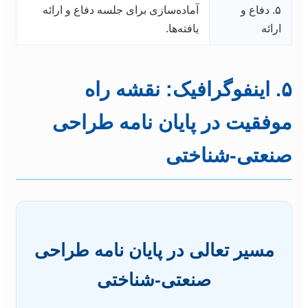
۵. دفاع و
آماده‌سازی برای جلسه دفاع و ارائه
ارائه
یافته‌ها.
۵. اینفوگرافیک: نقشه راه
موفقیت در پایان نامه طراحی
صنعتی-شناختی
مسیر تعالی در پایان نامه طراحی
صنعتی-شناختی