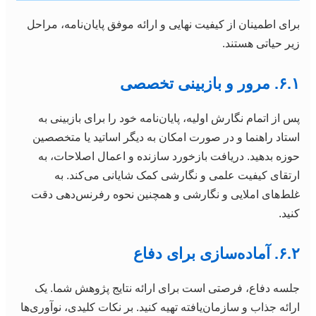
برای اطمینان از کیفیت نهایی و ارائه موفق پایان‌نامه، مراحل
زیر حیاتی هستند.
۶.۱. مرور و بازبینی تخصصی
پس از اتمام نگارش اولیه، پایان‌نامه خود را برای بازبینی به
استاد راهنما و در صورت امکان به دیگر اساتید یا متخصصین
حوزه بدهید. دریافت بازخورد سازنده و اعمال اصلاحات، به
ارتقای کیفیت علمی و نگارشی کمک شایانی می‌کند. به
غلط‌های املایی و نگارشی و همچنین نحوه رفرنس‌دهی دقت
کنید.
۶.۲. آماده‌سازی برای دفاع
جلسه دفاع، فرصتی است برای ارائه نتایج پژوهش شما. یک
ارائه جذاب و سازمان‌یافته تهیه کنید. بر نکات کلیدی، نوآوری‌ها