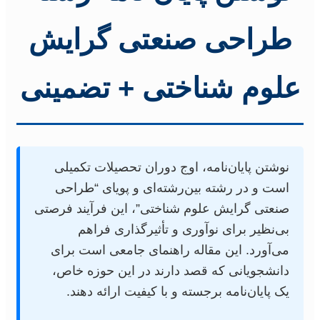
طراحی صنعتی گرایش
علوم شناختی + تضمینی
نوشتن پایان‌نامه، اوج دوران تحصیلات تکمیلی
است و در رشته بین‌رشته‌ای و پویای “طراحی
صنعتی گرایش علوم شناختی”، این فرآیند فرصتی
بی‌نظیر برای نوآوری و تأثیرگذاری فراهم
می‌آورد. این مقاله راهنمای جامعی است برای
دانشجویانی که قصد دارند در این حوزه خاص،
یک پایان‌نامه برجسته و با کیفیت ارائه دهند.