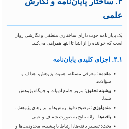
۴. ساختار پایان‌نامه و نگارش
علمی
یک پایان‌نامه خوب دارای ساختاری منطقی و نگارشی روان
است که خواننده را از ابتدا تا انتها همراهی می‌کند.
۴.۱. اجزای کلیدی پایان‌نامه
مقدمه:
معرفی مسئله، اهمیت پژوهش، اهداف و
سؤالات.
پیشینه تحقیق:
مرور جامع ادبیات و جایگاه پژوهش
شما.
متدولوژی:
توضیح دقیق روش‌ها و ابزارهای پژوهش.
یافته‌ها:
ارائه نتایج به صورت شفاف و عینی.
بحث:
تفسیر یافته‌ها، ارتباط با پیشینه، محدودیت‌ها و