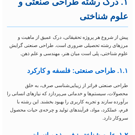
۱. درک رشته طراحی صنعتی و
علوم شناختی
پیش از شروع هر پروژه تحقیقاتی، درک عمیق از ماهیت و
مرزهای رشته تحصیلی ضروری است. طراحی صنعتی گرایش
علوم شناختی، پلی است میان هنر، مهندسی و علم ذهن.
۱.۱. طراحی صنعتی: فلسفه و کارکرد
طراحی صنعتی فراتر از زیبایی‌شناسی صرف، به خلق
محصولات، سیستم‌ها و خدماتی می‌پردازد که نیازهای انسانی را
برآورده سازند و تجربه کاربری را بهبود بخشند. این رشته با
فرم، عملکرد، مواد، فرآیندهای تولید و چرخه‌ی حیات محصول
سروکار دارد.