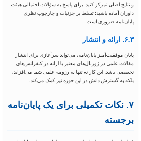
و نتایج اصلی تمرکز کنید. برای پاسخ به سؤالات احتمالی هیئت
داوران آماده باشید؛ تسلط بر جزئیات و چارچوب نظری
پایان‌نامه ضروری است.
۶.۳. ارائه و انتشار
پایان موفقیت‌آمیز پایان‌نامه، می‌تواند سرآغازی برای انتشار
مقالات علمی در ژورنال‌های معتبر یا ارائه در کنفرانس‌های
تخصصی باشد. این کار نه تنها به رزومه علمی شما می‌افزاید،
بلکه به گسترش دانش در این حوزه نیز کمک می‌کند.
۷. نکات تکمیلی برای یک پایان‌نامه
برجسته