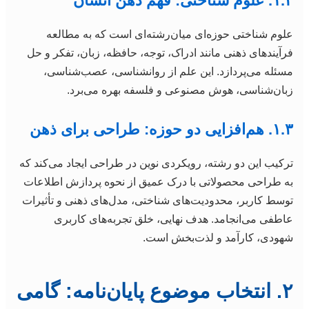
۱.۲. علوم شناختی: فهم ذهن انسان
علوم شناختی حوزه‌ای میان‌رشته‌ای است که به مطالعه
فرآیندهای ذهنی مانند ادراک، توجه، حافظه، زبان، تفکر و حل
مسئله می‌پردازد. این علم از روانشناسی، عصب‌شناسی،
زبان‌شناسی، هوش مصنوعی و فلسفه بهره می‌برد.
۱.۳. هم‌افزایی دو حوزه: طراحی برای ذهن
ترکیب این دو رشته، رویکردی نوین در طراحی ایجاد می‌کند که
به طراحی محصولاتی با درک عمیق از نحوه پردازش اطلاعات
توسط کاربر، محدودیت‌های شناختی، مدل‌های ذهنی و تأثیرات
عاطفی می‌انجامد. هدف نهایی، خلق تجربه‌های کاربری
شهودی، کارآمد و لذت‌بخش است.
۲. انتخاب موضوع پایان‌نامه: گامی