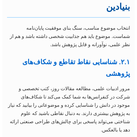
بنیادین
انتخاب موضوع مناسب، سنگ بنای موفقیت پایان‌نامه
شماست. موضوع باید هم جذابیت شخصی داشته باشد و هم از
نظر علمی، نوآورانه و قابل پژوهش باشد.
۲.۱. شناسایی نقاط تقاطع و شکاف‌های
پژوهشی
مرور ادبیات علمی، مطالعه مقالات روز، کتب تخصصی و
شرکت در کنفرانس‌ها به شما کمک می‌کند تا شکاف‌های
موجود در دانش را شناسایی کرده و موضوعاتی را بیابید که نیاز
به پژوهش بیشتری دارند. به دنبال نقاطی باشید که علوم
شناختی می‌تواند پاسخی برای چالش‌های طراحی صنعتی ارائه
دهد یا بالعکس.