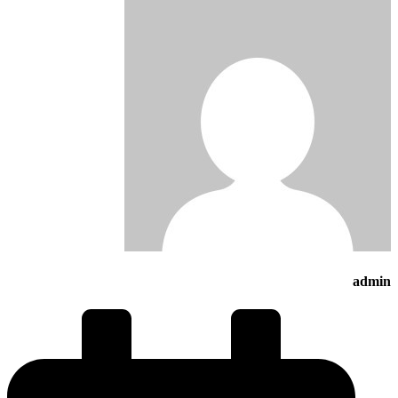
admin