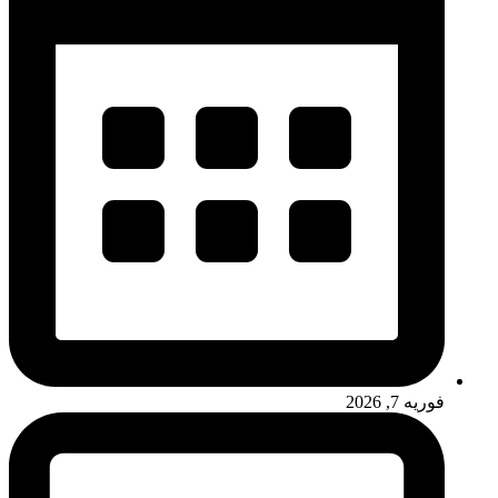
فوریه 7, 2026