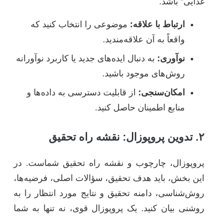
غذایی” باشد.
ارتباط با علاقه:
موضوعی را انتخاب کنید که
واقعاً به آن علاقه‌مندید.
نوآوری:
به دنبال ایده‌های جدید یا کاربرد نوآورانه
روش‌های موجود باشید.
امکان‌سنجی:
از قابلیت دسترسی به داده‌ها و
منابع اطمینان حاصل کنید.
۲. تدوین پروپوزال: نقشه راه تحقیق
پروپوزال، چارچوب و نقشه راه تحقیق شماست. در
این بخش، باید هدف تحقیق، سؤالات اصلی، فرضیه‌ها،
روش‌شناسی، دامنه تحقیق و نتایج مورد انتظار را به
روشنی بیان کنید. یک پروپوزال قوی، نه تنها به شما