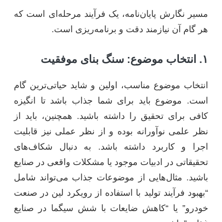
مسیر نگارش پایان‌نامه، یک فرآیند مرحله‌ای است که
هر گام آن نیازمند دقت و برنامه‌ریزی است.
۱. انتخاب موضوع: سنگ بنای موفقیت
انتخاب موضوع مناسب، اولین و شاید حیاتی‌ترین گام
است. موضوع باید برای شما جذاب باشد تا انگیزه
کافی برای تحقیق را داشته باشید. همچنین، باید از
نظر علمی نوآورانه بوده و از نظر عملی نیز قابلیت
اجرا و کاربرد داشته باشد. به دنبال شکاف‌های
تحقیقاتی در ادبیات موجود یا مشکلات واقعی در صنایع
باشید. مثال‌هایی از موضوعات جذاب می‌تواند شامل
“بهبود فرآیند تولید با استفاده از رویکرد لین در صنعت
خودرو” یا “کاهش ضایعات با شش سیگما در صنایع