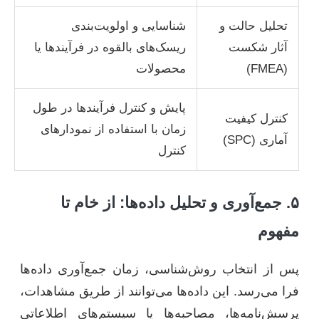
تحلیل حالت و
شناسایی و اولویت‌بندی
آثار شکست
ریسک‌های بالقوه در فرآیندها یا
(FMEA)
محصولات
پایش و کنترل فرآیندها در طول
کنترل کیفیت
زمان با استفاده از نمودارهای
آماری (SPC)
کنترل
۵. جمع‌آوری و تحلیل داده‌ها: از خام تا
مفهوم
پس از انتخاب روش‌شناسی، زمان جمع‌آوری داده‌ها
فرا می‌رسد. این داده‌ها می‌توانند از طریق مشاهدات،
پرسش‌نامه‌ها، مصاحبه‌ها یا سیستم‌های اطلاعاتی