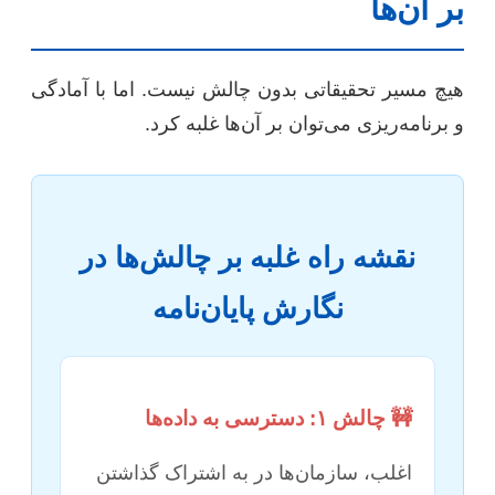
بر آن‌ها
هیچ مسیر تحقیقاتی بدون چالش نیست. اما با آمادگی
و برنامه‌ریزی می‌توان بر آن‌ها غلبه کرد.
نقشه راه غلبه بر چالش‌ها در
نگارش پایان‌نامه
🚧 چالش ۱: دسترسی به داده‌ها
اغلب، سازمان‌ها در به اشتراک گذاشتن