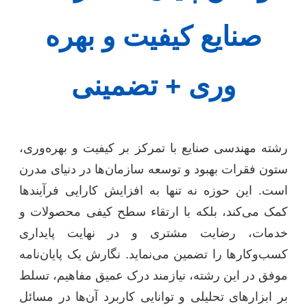
صنایع کیفیت و بهره
وری + تضمینی
رشته مهندسی صنایع با تمرکز بر کیفیت و بهره‌وری،
ستون فقرات بهبود و توسعه سازمان‌ها در دنیای مدرن
است. این حوزه نه تنها به افزایش کارایی فرآیندها
کمک می‌کند، بلکه با ارتقاء سطح کیفی محصولات و
خدمات، رضایت مشتری و در نهایت پایداری
کسب‌وکارها را تضمین می‌نماید. نگارش یک پایان‌نامه
موفق در این رشته، نیازمند درک عمیق مفاهیم، تسلط
بر ابزارهای تحلیلی و توانایی کاربرد آن‌ها در مسائل