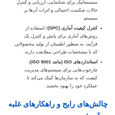
سیستماتیک برای شناسایی، ارزیابی و کنترل
حالات شکست احتمالی و اثرات آن‌ها بر
سیستم.
کنترل کیفیت آماری (SPC):
استفاده از
روش‌های آماری برای پایش و کنترل یک
فرآیند، به منظور اطمینان از تولید محصولاتی
که با مشخصات طراحی مطابقت دارند.
استانداردهای ISO (مانند ISO 9001):
چارچوب‌هایی برای سیستم‌های مدیریت
کیفیت که به سازمان‌ها کمک می‌کند تا
عملکرد خود را بهبود بخشند.
چالش‌های رایج و راهکارهای غلبه