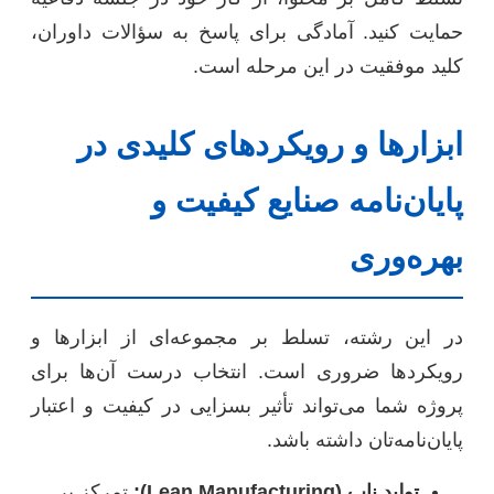
حمایت کنید. آمادگی برای پاسخ به سؤالات داوران،
کلید موفقیت در این مرحله است.
ابزارها و رویکردهای کلیدی در
پایان‌نامه صنایع کیفیت و
بهره‌وری
در این رشته، تسلط بر مجموعه‌ای از ابزارها و
رویکردها ضروری است. انتخاب درست آن‌ها برای
پروژه شما می‌تواند تأثیر بسزایی در کیفیت و اعتبار
پایان‌نامه‌تان داشته باشد.
تولید ناب (Lean Manufacturing):
تمرکز بر