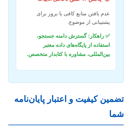
عدم یافتن منابع کافی یا بروز برای
پشتیبانی از موضوع.
✅ راهکار: گسترش دامنه جستجو،
استفاده از پایگاه‌های داده معتبر
بین‌المللی، مشاوره با کتابدار متخصص.
تضمین کیفیت و اعتبار پایان‌نامه
شما