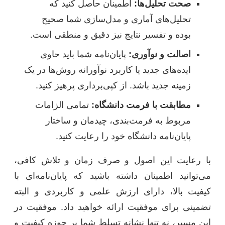
صحت تحلیل‌ها:
اطمینان حاصل کنید که
تحلیل‌های آماری و مدل‌سازی شما صحیح
بوده و تفسیر نتایج نیز دقیق و منطقی است.
اصالت و نوآوری:
پایان‌نامه شما باید حاوی
ایده‌های جدید یا کاربرد نوآورانه روش‌ها در یک
زمینه جدید باشد. از کپی‌برداری پرهیز کنید.
مطابقت با فرمت دانشگاه:
تمامی الزامات
مربوط به فرمت‌بندی، چیدمان و ساختار
پایان‌نامه دانشگاه خود را رعایت کنید.
با رعایت این اصول و صرف زمان و تلاش کافی،
می‌توانید اطمینان داشته باشید که پایان‌نامه‌ای با
کیفیت بالا، دارای ارزش علمی و کاربردی و البته
تضمینی برای موفقیت ارائه خواهید داد. موفقیت در
این مسیر، نه تنها نشانه تسلط شما بر حوزه کیفیت و