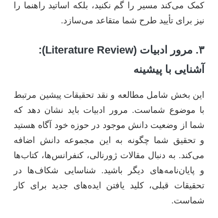
کمک می‌کند مسیر را گم نکنید، بلکه اساتید راهنما را
نیز برای تأیید طرح شما متقاعد می‌سازد.
۳. مرور ادبیات (Literature Review):
آشنایی با پیشینه
این بخش شامل مطالعه و نقد تحقیقات پیشین مرتبط
با موضوع شماست. مرور ادبیات باید نشان دهد که
شما از وضعیت دانش موجود در حوزه خود آگاه هستید
و تحقیق شما چگونه به این مجموعه دانش اضافه
می‌کند. به دنبال مقالات ژورنالی، کنفرانس‌ها، کتاب‌ها
و پایان‌نامه‌های دیگر باشید. شناسایی شکاف‌ها در
تحقیقات قبلی، کلید یافتن ایده‌های جدید برای کار
شماست.