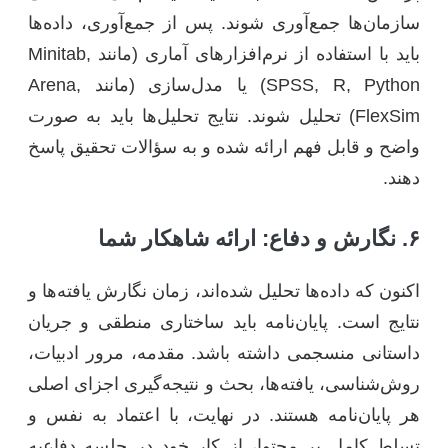
سازمان‌ها جمع‌آوری شوند. پس از جمع‌آوری، داده‌ها
باید با استفاده از نرم‌افزارهای آماری (مانند Minitab,
SPSS, R, Python) یا مدل‌سازی (مانند Arena,
FlexSim) تحلیل شوند. نتایج تحلیل‌ها باید به صورت
واضح و قابل فهم ارائه شده و به سؤالات تحقیق پاسخ
دهند.
۶. نگارش و دفاع: ارائه شاهکار شما
اکنون که داده‌ها تحلیل شده‌اند، زمان نگارش یافته‌ها و
نتایج است. پایان‌نامه باید ساختاری منطقی و جریان
داستانی منسجمی داشته باشد. مقدمه، مرور ادبیات،
روش‌شناسی، یافته‌ها، بحث و نتیجه‌گیری اجزای اصلی
هر پایان‌نامه هستند. در نهایت، با اعتماد به نفس و
تسلط کامل بر محتوا، از کار خود در جلسه دفاعیه