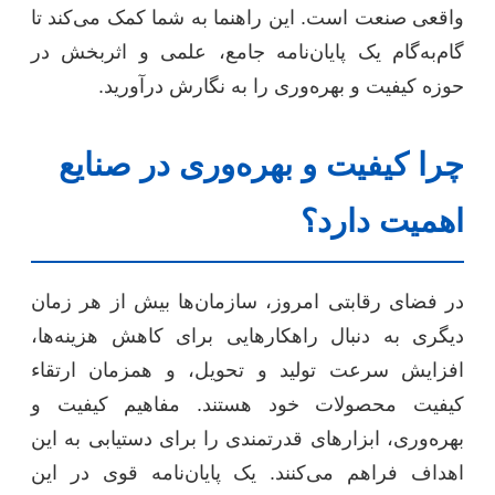
واقعی صنعت است. این راهنما به شما کمک می‌کند تا
گام‌به‌گام یک پایان‌نامه جامع، علمی و اثربخش در
حوزه کیفیت و بهره‌وری را به نگارش درآورید.
چرا کیفیت و بهره‌وری در صنایع
اهمیت دارد؟
در فضای رقابتی امروز، سازمان‌ها بیش از هر زمان
دیگری به دنبال راهکارهایی برای کاهش هزینه‌ها،
افزایش سرعت تولید و تحویل، و همزمان ارتقاء
کیفیت محصولات خود هستند. مفاهیم کیفیت و
بهره‌وری، ابزارهای قدرتمندی را برای دستیابی به این
اهداف فراهم می‌کنند. یک پایان‌نامه قوی در این