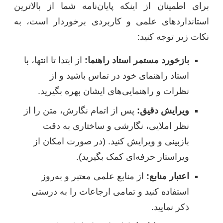
برای اطمینان از اینکه پایان‌نامه شما از بالاترین
استانداردهای علمی و کاربردی برخوردار است، به
نکات زیر توجه کنید:
بازخورد مستمر استاد راهنما:
از ابتدا تا انتها، با
استاد راهنمای خود در تماس باشید و از
نظرات و راهنمایی‌های ایشان بهره بگیرید.
ویرایش دقیق:
پس از اتمام نگارش، متن را از
نظر املایی، نگارشی و ساختاری به دقت
بازبینی و ویرایش کنید. (در صورت امکان از
ویراستار حرفه‌ای کمک بگیرید).
اعتبار منابع:
از منابع علمی معتبر و به‌روز
استفاده کنید و تمامی ارجاعات را به درستی
ذکر نمایید.