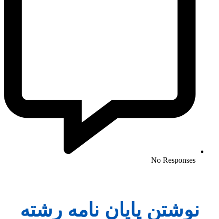
No Responses
نوشتن پایان نامه رشته