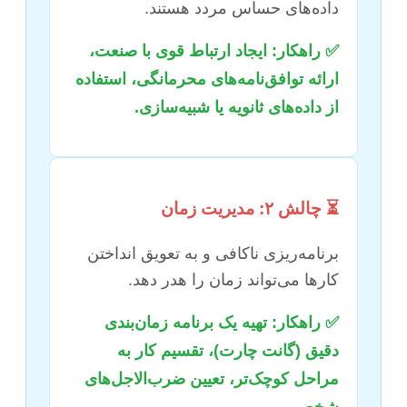
داده‌های حساس مردد هستند.
✅ راهکار: ایجاد ارتباط قوی با صنعت،
ارائه توافق‌نامه‌های محرمانگی، استفاده
از داده‌های ثانویه یا شبیه‌سازی.
⏳ چالش ۲: مدیریت زمان
برنامه‌ریزی ناکافی و به تعویق انداختن
کارها می‌تواند زمان را هدر دهد.
✅ راهکار: تهیه یک برنامه زمان‌بندی
دقیق (گانت چارت)، تقسیم کار به
مراحل کوچک‌تر، تعیین ضرب‌الاجل‌های