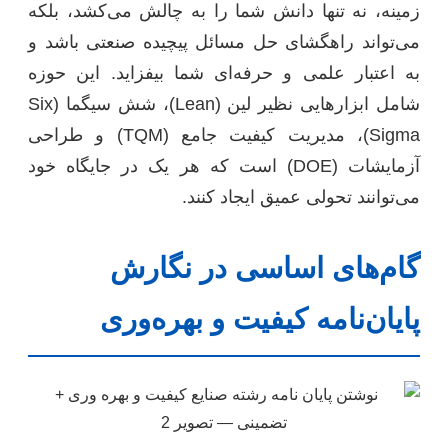
زمینه، نه تنها دانش شما را به چالش می‌کشد، بلکه
می‌تواند راهگشای حل مسائل پیچیده صنعتی باشد و
به اعتبار علمی و حرفه‌ای شما بیفزاید. این حوزه
شامل ابزارهایی نظیر لین (Lean)، شش سیگما (Six
Sigma)، مدیریت کیفیت جامع (TQM) و طراحی
آزمایشات (DOE) است که هر یک در جایگاه خود
می‌توانند تحولی عمیق ایجاد کنند.
گام‌های اساسی در نگارش
پایان‌نامه کیفیت و بهره‌وری