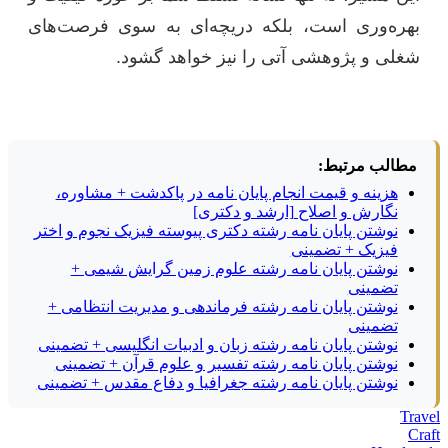
بهره‌وری است، بلکه دریچه‌ای به سوی فرصت‌های
شغلی و پژوهشی آتی را نیز خواهد گشود.
مطالب مرتبط:
هزینه و قیمت انجام پایان نامه در پاکدشت + مشاوره،
نگارش و اصلاح [ارشد و دکتری]
نوشتن پایان نامه رشته دکتری پیوسته فیزیک نجوم و اختر
فیزیک + تضمینی
نوشتن پایان نامه رشته علوم زمین گرایش شیمی +
تضمینی
نوشتن پایان نامه رشته فرماندهی و مدیریت انتظامی +
تضمینی
نوشتن پایان نامه رشته زبان و ادبیات انگلیسی + تضمینی
نوشتن پایان نامه رشته تفسیر و علوم قرآن + تضمینی
نوشتن پایان نامه رشته جغرافیا و دفاع مقدس + تضمینی
Travel
Craft