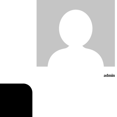
admin