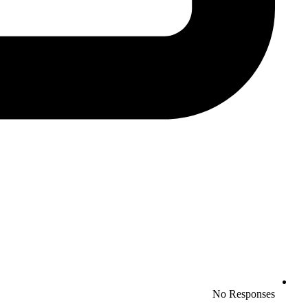
No Responses