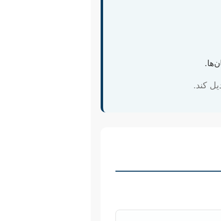
‌ها.
یل کند.