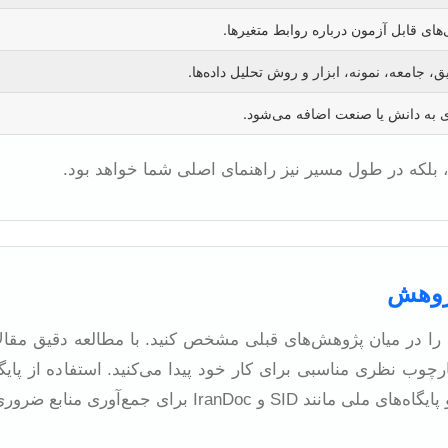
‌های قابل آزمون درباره روابط متغیرها.
ق، جامعه، نمونه، ابزار و روش تحلیل داده‌ها.
 به دانش یا صنعت اضافه می‌شود.
رد، بلکه در طول مسیر نیز راهنمای اصلی شما خواهد بود.
پژوهش
ا در میان پژوهش‌های قبلی مشخص کنید. با مطالعه دقیق مقالات،
وب نظری مناسبی برای کار خود پیدا می‌کنید. استفاده از پایگاه