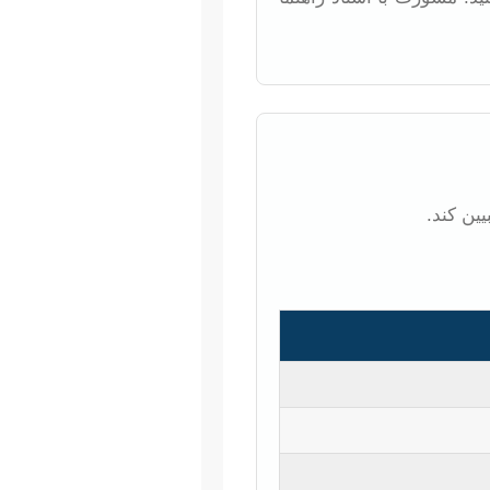
ین کند.