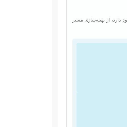
ارد، از بهینه‌سازی مسیر