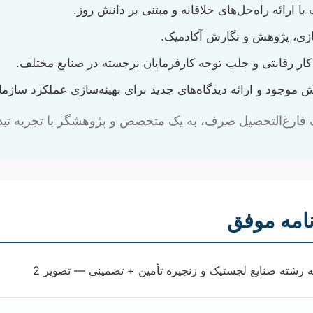
رائه راه‌حل‌های خلاقانه و مبتنی بر دانش روز.
زی، پژوهش و نگارش آکادمیک.
ار رقابتی و جلب توجه کارفرمایان برجسته در صنایع مختلف.
 موجود و ارائه دیدگاه‌های جدید برای بهینه‌سازی عملکرد سازمان
 یک فارغ‌التحصیل صرف، به یک متخصص و پژوهشگر با تجربه تبد
نامه موفق