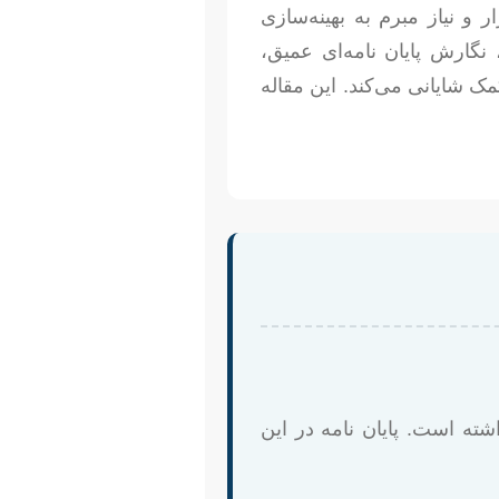
و نیاز مبرم به بهینه‌سازی
نگارش پایان نامه‌ای عمیق،
ک شایانی می‌کند. این مقاله
شته است. پایان نامه در این