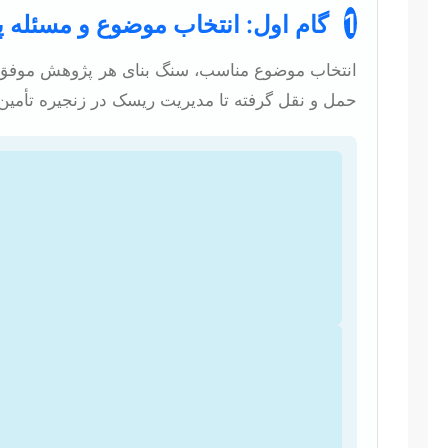
1
گام اول: انتخاب موضوع و مسئله
انتخاب موضوع مناسب، سنگ بنای هر پژوهش موفق اس
حمل و نقل گرفته تا مدیریت ریسک در زنجیره تأمین