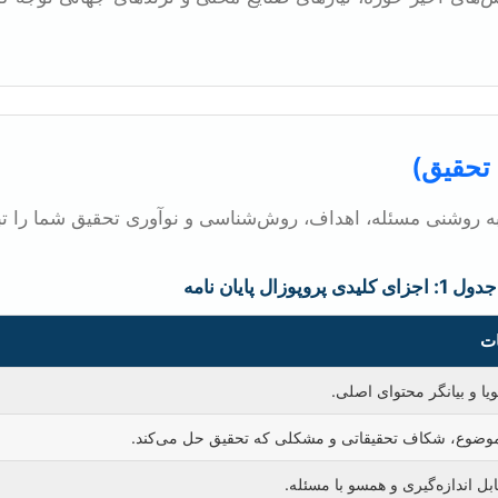
 تحقیق)
 روشنی مسئله، اهداف، روش‌شناسی و نوآوری تحقیق شما را تبی
جدول 1: اجزای کلیدی پروپوزال پایان نامه
ت
ویا و بیانگر محتوای اصلی.
وضوع، شکاف تحقیقاتی و مشکلی که تحقیق حل می‌کند.
بل اندازه‌گیری و همسو با مسئله.