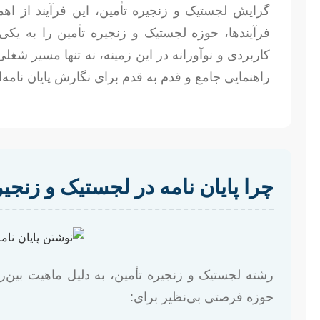
گرایش لجستیک و زنجیره تأمین، این فرآیند از اهم
فرآیندها، حوزه لجستیک و زنجیره تأمین را به یکی
کاربردی و نوآورانه در این زمینه، نه تنها مسیر شغ
راهنمایی جامع و قدم به قدم برای نگارش پایان نامه‌
چرا پایان نامه در لجستیک و زنجی
رشته لجستیک و زنجیره تأمین، به دلیل ماهیت بین‌رش
حوزه فرصتی بی‌نظیر برای: