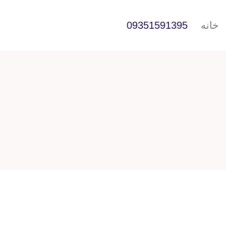
خانه
09351591395