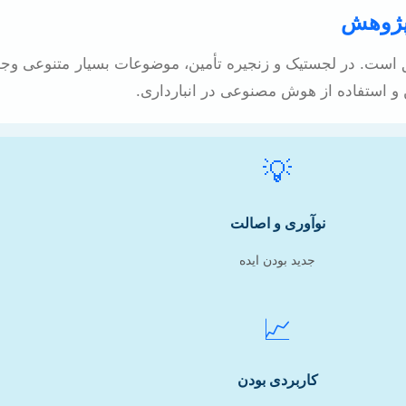
 پژوهش
ت. در لجستیک و زنجیره تأمین، موضوعات بسیار متنوعی وجود د
 و استفاده از هوش مصنوعی در انبارداری.
💡
نوآوری و اصالت
جدید بودن ایده
📈
کاربردی بودن