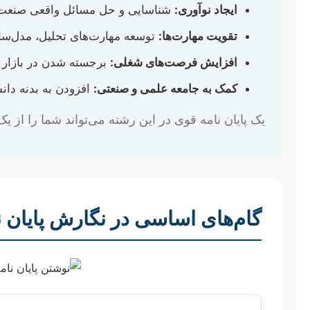
ایجاد نوآوری:
شناسایی و حل مسائل واقعی صنعت با ا
تقویت مهارت‌ها:
توسعه مهارت‌های تحلیل، مدل‌سا
افزایش فرصت‌های شغلی:
برجسته شدن در بازار ک
کمک به جامعه علمی و صنعتی:
افزودن به بدنه دانش
یک پایان نامه قوی در این رشته می‌تواند شما را از
گام‌های اساسی در نگارش پایان 