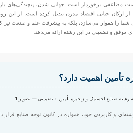
یت مضاعفی برخوردار است. جهانی شدن، پیچیدگی‌های بازار 
 از ارکان حیاتی اقتصاد مدرن تبدیل کرده است. از این رو، 
لی شما را هموار می‌سازد، بلکه به پیشرفت علم و صنعت نیز کم
ای موفق و تضمینی در این رشته ارائه می‌دهد.
ره تأمین اهمیت دارد؟
ته‌ای و کاربردی خود، همواره در کانون توجه صنایع قرار دا