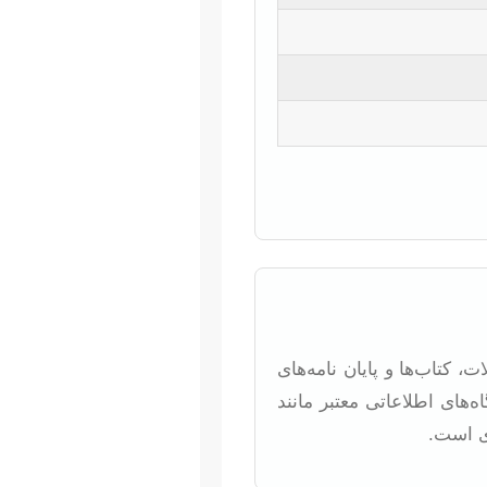
 کتاب‌ها و پایان نامه‌های
‌های اطلاعاتی معتبر مانند