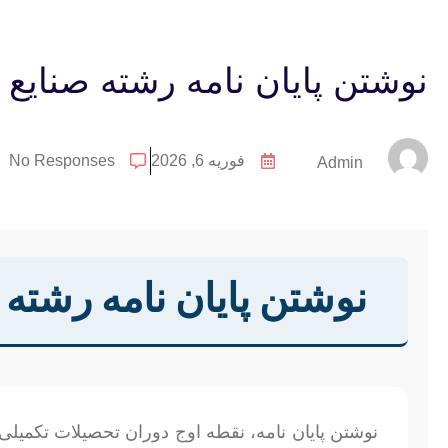
نوشتن پایان نامه رشته صنایع
فوریه 6, 2026
No Responses
Admin
نوشتن پایان نامه رشته
نوشتن پایان نامه، نقطه اوج دوران تحصیلات تکمیلی