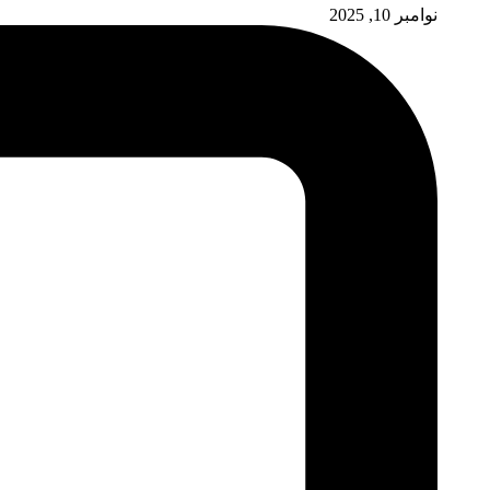
نوامبر 10, 2025