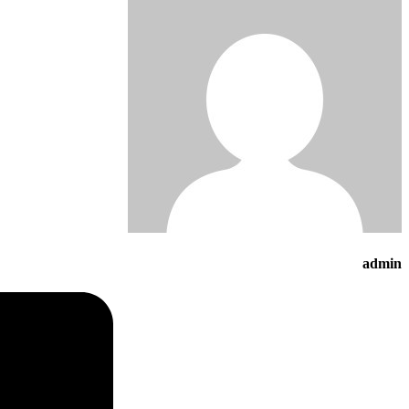
admin