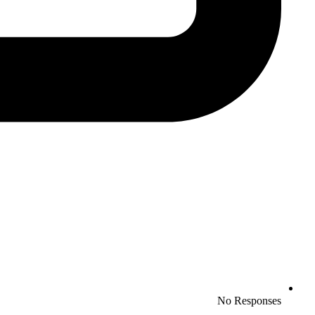
No Responses